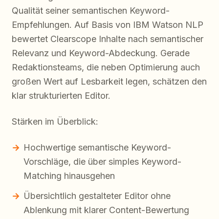
Qualität seiner semantischen Keyword-
Empfehlungen. Auf Basis von IBM Watson NLP
bewertet Clearscope Inhalte nach semantischer
Relevanz und Keyword-Abdeckung. Gerade
Redaktionsteams, die neben Optimierung auch
großen Wert auf Lesbarkeit legen, schätzen den
klar strukturierten Editor.
Stärken im Überblick:
Hochwertige semantische Keyword-
Vorschläge, die über simples Keyword-
Matching hinausgehen
Übersichtlich gestalteter Editor ohne
Ablenkung mit klarer Content-Bewertung