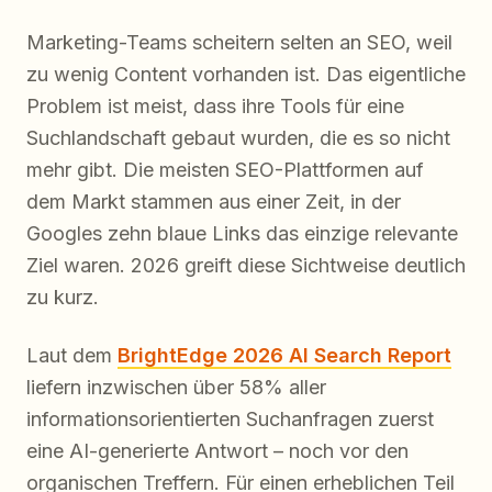
Marketing-Teams scheitern selten an SEO, weil
zu wenig Content vorhanden ist. Das eigentliche
Problem ist meist, dass ihre Tools für eine
Suchlandschaft gebaut wurden, die es so nicht
mehr gibt. Die meisten SEO-Plattformen auf
dem Markt stammen aus einer Zeit, in der
Googles zehn blaue Links das einzige relevante
Ziel waren. 2026 greift diese Sichtweise deutlich
zu kurz.
Laut dem
BrightEdge 2026 AI Search Report
liefern inzwischen über 58% aller
informationsorientierten Suchanfragen zuerst
eine AI-generierte Antwort – noch vor den
organischen Treffern. Für einen erheblichen Teil