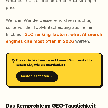
welches Tool zu Ihrer aktuellen Suchstrategie
passt.
Wer den Wandel besser einordnen möchte,
sollte vor der Tool-Entscheidung auch einen
Blick auf
GEO ranking factors: what AI search
engines cite most often in 2026
werfen.
Dieser Artikel wurde mit LaunchMind erstellt -
sehen Sie, wie es funktioniert
Kostenlos testen
Das Kernproblem: GEO-Tauglichkeit