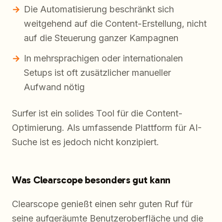
Die Automatisierung beschränkt sich
weitgehend auf die Content-Erstellung, nicht
auf die Steuerung ganzer Kampagnen
In mehrsprachigen oder internationalen
Setups ist oft zusätzlicher manueller
Aufwand nötig
Surfer ist ein solides Tool für die Content-
Optimierung. Als umfassende Plattform für AI-
Suche ist es jedoch nicht konzipiert.
Was Clearscope besonders gut kann
Clearscope genießt einen sehr guten Ruf für
seine aufgeräumte Benutzeroberfläche und die