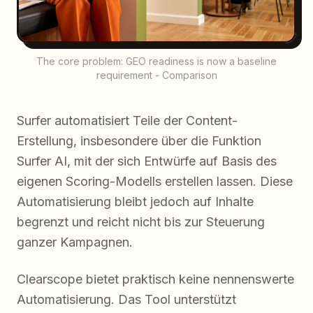
The core problem: GEO readiness is now a baseline
requirement - Comparison
Surfer automatisiert Teile der Content-
Erstellung, insbesondere über die Funktion
Surfer AI, mit der sich Entwürfe auf Basis des
eigenen Scoring-Modells erstellen lassen. Diese
Automatisierung bleibt jedoch auf Inhalte
begrenzt und reicht nicht bis zur Steuerung
ganzer Kampagnen.
Clearscope bietet praktisch keine nennenswerte
Automatisierung. Das Tool unterstützt