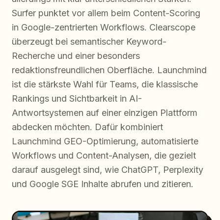
Surfer punktet vor allem beim Content-Scoring
in Google-zentrierten Workflows. Clearscope
überzeugt bei semantischer Keyword-
Recherche und einer besonders
redaktionsfreundlichen Oberfläche. Launchmind
ist die stärkste Wahl für Teams, die klassische
Rankings und Sichtbarkeit in AI-
Antwortsystemen auf einer einzigen Plattform
abdecken möchten. Dafür kombiniert
Launchmind GEO-Optimierung, automatisierte
Workflows und Content-Analysen, die gezielt
darauf ausgelegt sind, wie ChatGPT, Perplexity
und Google SGE Inhalte abrufen und zitieren.