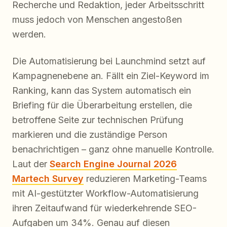
Recherche und Redaktion, jeder Arbeitsschritt
muss jedoch von Menschen angestoßen
werden.
Die Automatisierung bei Launchmind setzt auf
Kampagnenebene an. Fällt ein Ziel-Keyword im
Ranking, kann das System automatisch ein
Briefing für die Überarbeitung erstellen, die
betroffene Seite zur technischen Prüfung
markieren und die zuständige Person
benachrichtigen – ganz ohne manuelle Kontrolle.
Laut der
Search Engine Journal 2026
Martech Survey
reduzieren Marketing-Teams
mit AI-gestützter Workflow-Automatisierung
ihren Zeitaufwand für wiederkehrende SEO-
Aufgaben um 34%. Genau auf diesen