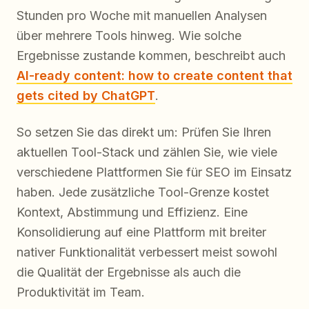
Stunden pro Woche mit manuellen Analysen
über mehrere Tools hinweg. Wie solche
Ergebnisse zustande kommen, beschreibt auch
AI-ready content: how to create content that
gets cited by ChatGPT
.
So setzen Sie das direkt um: Prüfen Sie Ihren
aktuellen Tool-Stack und zählen Sie, wie viele
verschiedene Plattformen Sie für SEO im Einsatz
haben. Jede zusätzliche Tool-Grenze kostet
Kontext, Abstimmung und Effizienz. Eine
Konsolidierung auf eine Plattform mit breiter
nativer Funktionalität verbessert meist sowohl
die Qualität der Ergebnisse als auch die
Produktivität im Team.