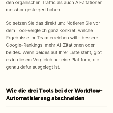
den organischen Traffic als auch AI-Zitationen
messbar gesteigert haben.
So setzen Sie das direkt um: Notieren Sie vor
dem Tool-Vergleich ganz konkret, welche
Ergebnisse Ihr Team erreichen will – bessere
Google-Rankings, mehr AI-Zitationen oder
beides. Wenn beides auf Ihrer Liste steht, gibt
es in diesem Vergleich nur eine Plattform, die
genau dafür ausgelegt ist.
Wie die drei Tools bei der Workflow-
Automatisierung abschneiden