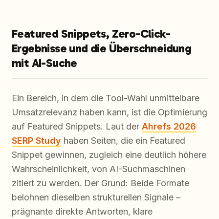
Featured Snippets, Zero-Click-
Ergebnisse und die Überschneidung
mit AI-Suche
Ein Bereich, in dem die Tool-Wahl unmittelbare
Umsatzrelevanz haben kann, ist die Optimierung
auf Featured Snippets. Laut der
Ahrefs 2026
SERP Study
haben Seiten, die ein Featured
Snippet gewinnen, zugleich eine deutlich höhere
Wahrscheinlichkeit, von AI-Suchmaschinen
zitiert zu werden. Der Grund: Beide Formate
belohnen dieselben strukturellen Signale –
prägnante direkte Antworten, klare