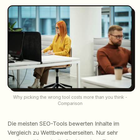
Why picking the wrong tool costs more than you think -
Comparison
Die meisten SEO-Tools bewerten Inhalte im
Vergleich zu Wettbewerberseiten. Nur sehr