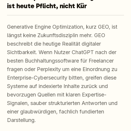
ist heute Pflicht, nicht Kür
Generative Engine Optimization, kurz GEO, ist
längst keine Zukunftsdisziplin mehr. GEO
beschreibt die heutige Realität digitaler
Sichtbarkeit. Wenn Nutzer ChatGPT nach der
besten Buchhaltungssoftware für Freelancer
fragen oder Perplexity um eine Einordnung zu
Enterprise-Cybersecurity bitten, greifen diese
Systeme auf indexierte Inhalte zurück und
bevorzugen Quellen mit klaren Expertise-
Signalen, sauber strukturierten Antworten und
einer glaubwürdigen, fachlich fundierten
Darstellung.