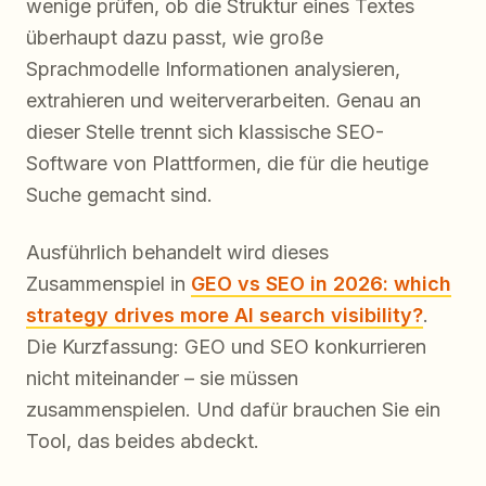
wenige prüfen, ob die Struktur eines Textes
überhaupt dazu passt, wie große
Sprachmodelle Informationen analysieren,
extrahieren und weiterverarbeiten. Genau an
dieser Stelle trennt sich klassische SEO-
Software von Plattformen, die für die heutige
Suche gemacht sind.
Ausführlich behandelt wird dieses
Zusammenspiel in
GEO vs SEO in 2026: which
strategy drives more AI search visibility?
.
Die Kurzfassung: GEO und SEO konkurrieren
nicht miteinander – sie müssen
zusammenspielen. Und dafür brauchen Sie ein
Tool, das beides abdeckt.