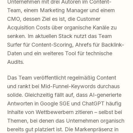
Unternehmen mit drei Autoren im Content-
Team, einem Marketing Manager und einem
CMO, dessen Ziel es ist, die Customer
Acquisition Costs über organische Kanäle zu
senken. Im aktuellen Stack nutzt das Team
Surfer für Content-Scoring, Ahrefs für Backlink-
Daten und ein weiteres Tool für technische
Audits.
Das Team veröffentlicht regelmäßig Content
und rankt bei Mid-Funnel-Keywords durchaus
solide. Gleichzeitig fällt auf, dass AI-generierte
Antworten in Google SGE und ChatGPT häufig
Inhalte von Wettbewerbern zitieren – selbst bei
Themen, bei denen das Unternehmen organisch
bereits gut platziert ist. Die Markenpräsenz in