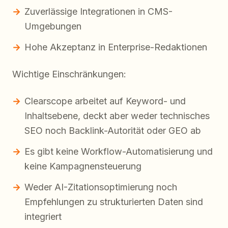
Zuverlässige Integrationen in CMS-
Umgebungen
Hohe Akzeptanz in Enterprise-Redaktionen
Wichtige Einschränkungen:
Clearscope arbeitet auf Keyword- und
Inhaltsebene, deckt aber weder technisches
SEO noch Backlink-Autorität oder GEO ab
Es gibt keine Workflow-Automatisierung und
keine Kampagnensteuerung
Weder AI-Zitationsoptimierung noch
Empfehlungen zu strukturierten Daten sind
integriert