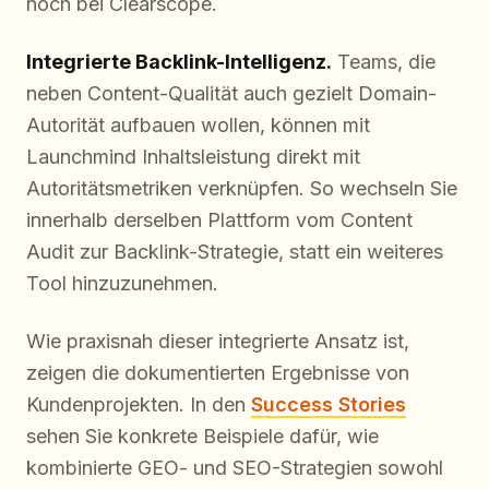
noch bei Clearscope.
Integrierte Backlink-Intelligenz.
Teams, die
neben Content-Qualität auch gezielt Domain-
Autorität aufbauen wollen, können mit
Launchmind Inhaltsleistung direkt mit
Autoritätsmetriken verknüpfen. So wechseln Sie
innerhalb derselben Plattform vom Content
Audit zur Backlink-Strategie, statt ein weiteres
Tool hinzuzunehmen.
Wie praxisnah dieser integrierte Ansatz ist,
zeigen die dokumentierten Ergebnisse von
Kundenprojekten. In den
Success Stories
sehen Sie konkrete Beispiele dafür, wie
kombinierte GEO- und SEO-Strategien sowohl