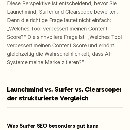
Diese Perspektive ist entscheidend, bevor Sie
Launchmind, Surfer und Clearscope bewerten.
Denn die richtige Frage lautet nicht einfach:
„Welches Tool verbessert meinen Content
Score?“ Die sinnvollere Frage ist: „Welches Tool
verbessert meinen Content Score und erhöht
gleichzeitig die Wahrscheinlichkeit, dass AI-
Systeme meine Marke zitieren?“
Launchmind vs. Surfer vs. Clearscope:
der strukturierte Vergleich
Was Surfer SEO besonders gut kann