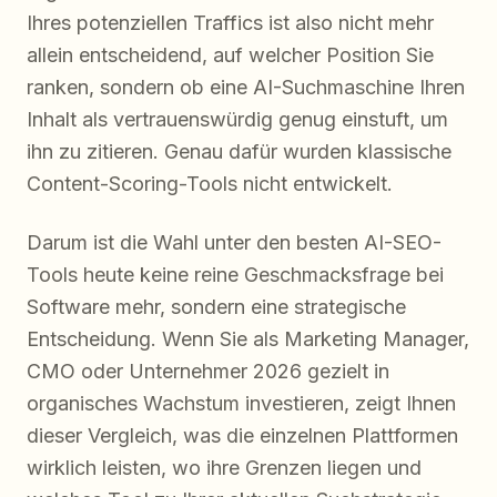
Ihres potenziellen Traffics ist also nicht mehr
allein entscheidend, auf welcher Position Sie
ranken, sondern ob eine AI-Suchmaschine Ihren
Inhalt als vertrauenswürdig genug einstuft, um
ihn zu zitieren. Genau dafür wurden klassische
Content-Scoring-Tools nicht entwickelt.
Darum ist die Wahl unter den besten AI-SEO-
Tools heute keine reine Geschmacksfrage bei
Software mehr, sondern eine strategische
Entscheidung. Wenn Sie als Marketing Manager,
CMO oder Unternehmer 2026 gezielt in
organisches Wachstum investieren, zeigt Ihnen
dieser Vergleich, was die einzelnen Plattformen
wirklich leisten, wo ihre Grenzen liegen und