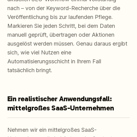
nach – von der Keyword-Recherche über die
Veröffentlichung bis zur laufenden Pflege.
Markieren Sie jeden Schritt, bei dem Daten
manuell geprüft, übertragen oder Aktionen
ausgelöst werden müssen. Genau daraus ergibt
sich, wie viel Nutzen eine
Automatisierungsschicht in Ihrem Fall
tatsächlich bringt.
Ein realistischer Anwendungsfall:
mittelgroßes SaaS-Unternehmen
Nehmen wir ein mittelgroßes SaaS-