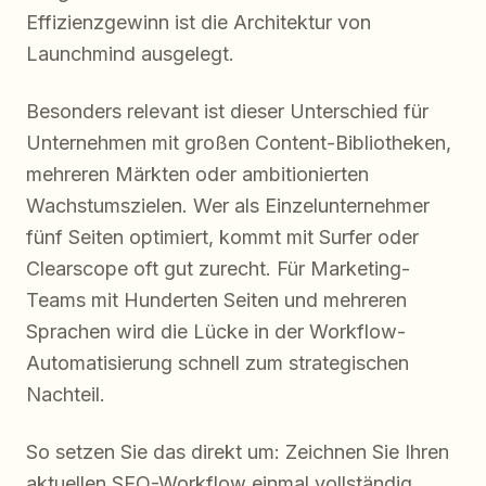
Effizienzgewinn ist die Architektur von
Launchmind ausgelegt.
Besonders relevant ist dieser Unterschied für
Unternehmen mit großen Content-Bibliotheken,
mehreren Märkten oder ambitionierten
Wachstumszielen. Wer als Einzelunternehmer
fünf Seiten optimiert, kommt mit Surfer oder
Clearscope oft gut zurecht. Für Marketing-
Teams mit Hunderten Seiten und mehreren
Sprachen wird die Lücke in der Workflow-
Automatisierung schnell zum strategischen
Nachteil.
So setzen Sie das direkt um: Zeichnen Sie Ihren
aktuellen SEO-Workflow einmal vollständig