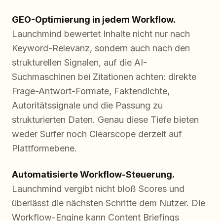
GEO-Optimierung in jedem Workflow.
Launchmind bewertet Inhalte nicht nur nach
Keyword-Relevanz, sondern auch nach den
strukturellen Signalen, auf die AI-
Suchmaschinen bei Zitationen achten: direkte
Frage-Antwort-Formate, Faktendichte,
Autoritätssignale und die Passung zu
strukturierten Daten. Genau diese Tiefe bieten
weder Surfer noch Clearscope derzeit auf
Plattformebene.
Automatisierte Workflow-Steuerung.
Launchmind vergibt nicht bloß Scores und
überlässt die nächsten Schritte dem Nutzer. Die
Workflow-Engine kann Content Briefings