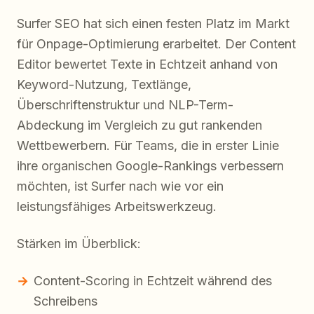
Surfer SEO hat sich einen festen Platz im Markt
für Onpage-Optimierung erarbeitet. Der Content
Editor bewertet Texte in Echtzeit anhand von
Keyword-Nutzung, Textlänge,
Überschriftenstruktur und NLP-Term-
Abdeckung im Vergleich zu gut rankenden
Wettbewerbern. Für Teams, die in erster Linie
ihre organischen Google-Rankings verbessern
möchten, ist Surfer nach wie vor ein
leistungsfähiges Arbeitswerkzeug.
Stärken im Überblick:
Content-Scoring in Echtzeit während des
Schreibens