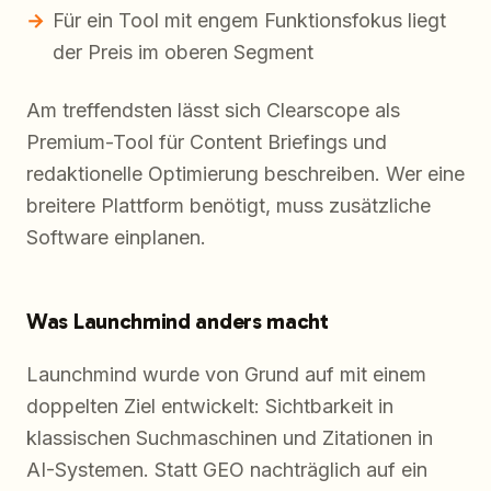
Für ein Tool mit engem Funktionsfokus liegt
der Preis im oberen Segment
Am treffendsten lässt sich Clearscope als
Premium-Tool für Content Briefings und
redaktionelle Optimierung beschreiben. Wer eine
breitere Plattform benötigt, muss zusätzliche
Software einplanen.
Was Launchmind anders macht
Launchmind wurde von Grund auf mit einem
doppelten Ziel entwickelt: Sichtbarkeit in
klassischen Suchmaschinen und Zitationen in
AI-Systemen. Statt GEO nachträglich auf ein