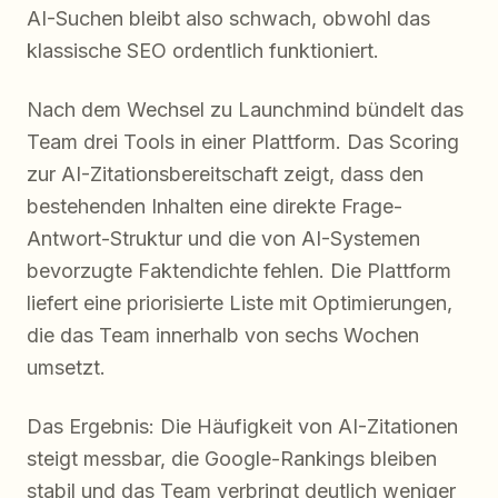
AI-Suchen bleibt also schwach, obwohl das
klassische SEO ordentlich funktioniert.
Nach dem Wechsel zu Launchmind bündelt das
Team drei Tools in einer Plattform. Das Scoring
zur AI-Zitationsbereitschaft zeigt, dass den
bestehenden Inhalten eine direkte Frage-
Antwort-Struktur und die von AI-Systemen
bevorzugte Faktendichte fehlen. Die Plattform
liefert eine priorisierte Liste mit Optimierungen,
die das Team innerhalb von sechs Wochen
umsetzt.
Das Ergebnis: Die Häufigkeit von AI-Zitationen
steigt messbar, die Google-Rankings bleiben
stabil und das Team verbringt deutlich weniger