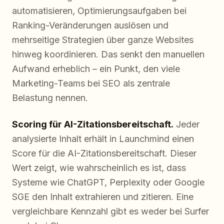
automatisieren, Optimierungsaufgaben bei
Ranking-Veränderungen auslösen und
mehrseitige Strategien über ganze Websites
hinweg koordinieren. Das senkt den manuellen
Aufwand erheblich – ein Punkt, den viele
Marketing-Teams bei SEO als zentrale
Belastung nennen.
Scoring für AI-Zitationsbereitschaft.
Jeder
analysierte Inhalt erhält in Launchmind einen
Score für die AI-Zitationsbereitschaft. Dieser
Wert zeigt, wie wahrscheinlich es ist, dass
Systeme wie ChatGPT, Perplexity oder Google
SGE den Inhalt extrahieren und zitieren. Eine
vergleichbare Kennzahl gibt es weder bei Surfer