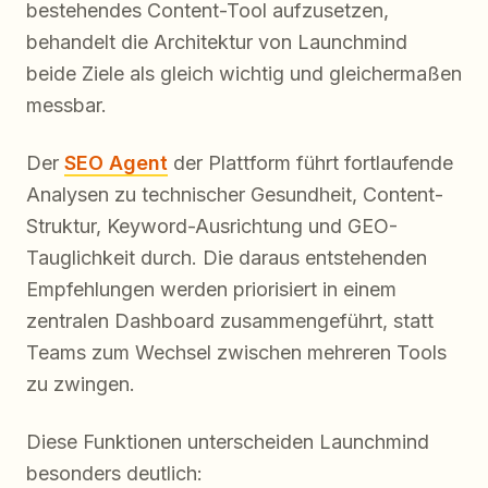
bestehendes Content-Tool aufzusetzen,
behandelt die Architektur von Launchmind
beide Ziele als gleich wichtig und gleichermaßen
messbar.
Der
SEO Agent
der Plattform führt fortlaufende
Analysen zu technischer Gesundheit, Content-
Struktur, Keyword-Ausrichtung und GEO-
Tauglichkeit durch. Die daraus entstehenden
Empfehlungen werden priorisiert in einem
zentralen Dashboard zusammengeführt, statt
Teams zum Wechsel zwischen mehreren Tools
zu zwingen.
Diese Funktionen unterscheiden Launchmind
besonders deutlich: