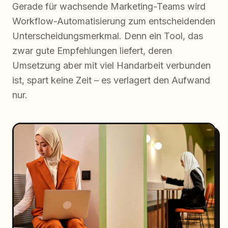
Gerade für wachsende Marketing-Teams wird
Workflow-Automatisierung zum entscheidenden
Unterscheidungsmerkmal. Denn ein Tool, das
zwar gute Empfehlungen liefert, deren
Umsetzung aber mit viel Handarbeit verbunden
ist, spart keine Zeit – es verlagert den Aufwand
nur.