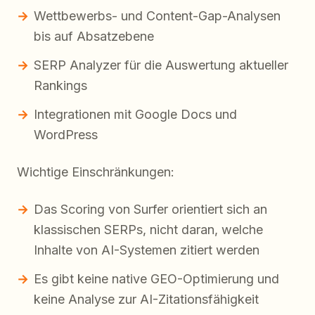
Wettbewerbs- und Content-Gap-Analysen
bis auf Absatzebene
SERP Analyzer für die Auswertung aktueller
Rankings
Integrationen mit Google Docs und
WordPress
Wichtige Einschränkungen:
Das Scoring von Surfer orientiert sich an
klassischen SERPs, nicht daran, welche
Inhalte von AI-Systemen zitiert werden
Es gibt keine native GEO-Optimierung und
keine Analyse zur AI-Zitationsfähigkeit