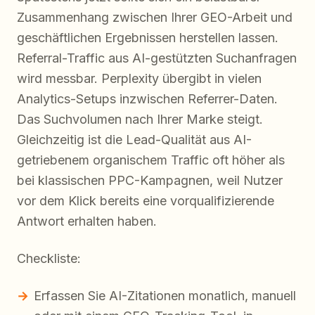
Zusammenhang zwischen Ihrer GEO-Arbeit und
geschäftlichen Ergebnissen herstellen lassen.
Referral-Traffic aus AI-gestützten Suchanfragen
wird messbar. Perplexity übergibt in vielen
Analytics-Setups inzwischen Referrer-Daten.
Das Suchvolumen nach Ihrer Marke steigt.
Gleichzeitig ist die Lead-Qualität aus AI-
getriebenem organischem Traffic oft höher als
bei klassischen PPC-Kampagnen, weil Nutzer
vor dem Klick bereits eine vorqualifizierende
Antwort erhalten haben.
Checkliste:
Erfassen Sie AI-Zitationen monatlich, manuell