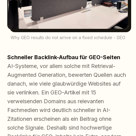
Why GEO results do not arrive on a fixed schedule - GEO
Schneller Backlink-Aufbau für GEO-Seiten
AI-Systeme, vor allem solche mit Retrieval-
Augmented Generation, bewerten Quellen auch
danach, wie viele glaubwürdige Websites auf
sie verlinken. Ein GEO-Artikel mit 15
verweisenden Domains aus relevanten
Fachmedien wird deutlich schneller in AI-
Zitationen erscheinen als ein Beitrag ohne
solche Signale. Deshalb sind hochwertige