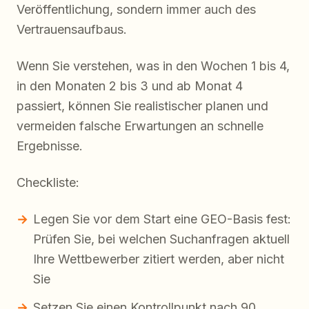
Veröffentlichung, sondern immer auch des
Vertrauensaufbaus.
Wenn Sie verstehen, was in den Wochen 1 bis 4,
in den Monaten 2 bis 3 und ab Monat 4
passiert, können Sie realistischer planen und
vermeiden falsche Erwartungen an schnelle
Ergebnisse.
Checkliste:
Legen Sie vor dem Start eine GEO-Basis fest:
Prüfen Sie, bei welchen Suchanfragen aktuell
Ihre Wettbewerber zitiert werden, aber nicht
Sie
Setzen Sie einen Kontrollpunkt nach 90