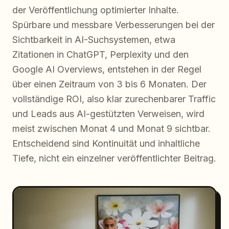
der Veröffentlichung optimierter Inhalte.
Spürbare und messbare Verbesserungen bei der
Sichtbarkeit in AI-Suchsystemen, etwa
Zitationen in ChatGPT, Perplexity und den
Google AI Overviews, entstehen in der Regel
über einen Zeitraum von 3 bis 6 Monaten. Der
vollständige ROI, also klar zurechenbarer Traffic
und Leads aus AI-gestützten Verweisen, wird
meist zwischen Monat 4 und Monat 9 sichtbar.
Entscheidend sind Kontinuität und inhaltliche
Tiefe, nicht ein einzelner veröffentlichter Beitrag.