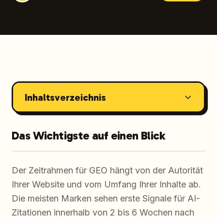
Inhaltsverzeichnis
Das Wichtigste auf einen Blick
Der Zeitrahmen für GEO hängt von der Autorität
Ihrer Website und vom Umfang Ihrer Inhalte ab.
Die meisten Marken sehen erste Signale für AI-
Zitationen innerhalb von 2 bis 6 Wochen nach