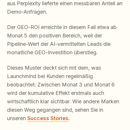
aus Perplexity lieferte einen messbaren Anteil an
Demo-Anfragen.
Der GEO-ROI erreichte in diesem Fall etwa ab
Monat 5 den positiven Bereich, weil der
Pipeline-Wert der AI-vermittelten Leads die
monatliche GEO-Investition überstieg.
Dieses Muster deckt sich mit dem, was
Launchmind bei Kunden regelmäßig
beobachtet: Zwischen Monat 3 und Monat 6
wird der kumulative Effekt erstmals auch
wirtschaftlich klar sichtbar. Wie andere Marken
diesen Weg gegangen sind, sehen Sie in
unseren
Success Stories
.