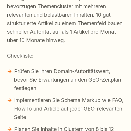
bevorzugen Themencluster mit mehreren
relevanten und belastbaren Inhalten. 10 gut
strukturierte Artikel zu einem Themenfeld bauen
schneller Autorität auf als 1 Artikel pro Monat
über 10 Monate hinweg.
Checkliste:
Prüfen Sie Ihren Domain-Autoritätswert,
bevor Sie Erwartungen an den GEO-Zeitplan
festlegen
Implementieren Sie Schema Markup wie FAQ,
HowTo und Article auf jeder GEO-relevanten
Seite
Planen Sie Inhalte in Clustern von 8 bis 12