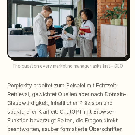
The question every marketing manager asks first - GEO
Perplexity arbeitet zum Beispiel mit Echtzeit-
Retrieval, gewichtet Quellen aber nach Domain-
Glaubwürdigkeit, inhaltlicher Präzision und
struktureller Klarheit. ChatGPT mit Browse-
Funktion bevorzugt Seiten, die Fragen direkt
beantworten, sauber formatierte Überschriften