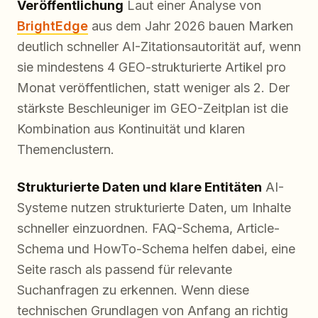
Veröffentlichung
Laut einer Analyse von
BrightEdge
aus dem Jahr 2026 bauen Marken
deutlich schneller AI-Zitationsautorität auf, wenn
sie mindestens 4 GEO-strukturierte Artikel pro
Monat veröffentlichen, statt weniger als 2. Der
stärkste Beschleuniger im GEO-Zeitplan ist die
Kombination aus Kontinuität und klaren
Themenclustern.
Strukturierte Daten und klare Entitäten
AI-
Systeme nutzen strukturierte Daten, um Inhalte
schneller einzuordnen. FAQ-Schema, Article-
Schema und HowTo-Schema helfen dabei, eine
Seite rasch als passend für relevante
Suchanfragen zu erkennen. Wenn diese
technischen Grundlagen von Anfang an richtig