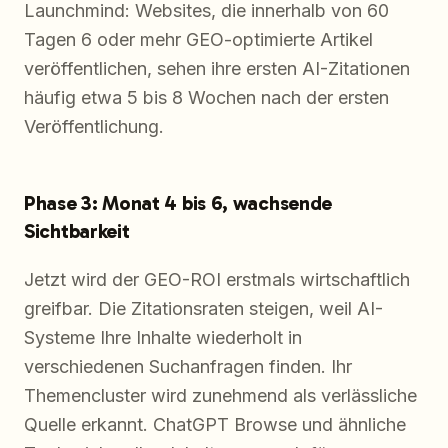
Launchmind: Websites, die innerhalb von 60
Tagen 6 oder mehr GEO-optimierte Artikel
veröffentlichen, sehen ihre ersten AI-Zitationen
häufig etwa 5 bis 8 Wochen nach der ersten
Veröffentlichung.
Phase 3: Monat 4 bis 6, wachsende
Sichtbarkeit
Jetzt wird der GEO-ROI erstmals wirtschaftlich
greifbar. Die Zitationsraten steigen, weil AI-
Systeme Ihre Inhalte wiederholt in
verschiedenen Suchanfragen finden. Ihr
Themencluster wird zunehmend als verlässliche
Quelle erkannt. ChatGPT Browse und ähnliche