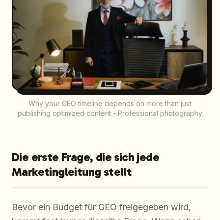
Why your GEO timeline depends on more than just
publishing optimized content - Professional photography
Die erste Frage, die sich jede
Marketingleitung stellt
Bevor ein Budget für GEO freigegeben wird,