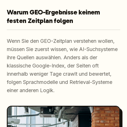
Warum GEO-Ergebnisse keinem
festen Zeitplan folgen
Wenn Sie den GEO-Zeitplan verstehen wollen,
müssen Sie zuerst wissen, wie AI-Suchsysteme
ihre Quellen auswählen. Anders als der
klassische Google-Index, der Seiten oft
innerhalb weniger Tage crawlt und bewertet,
folgen Sprachmodelle und Retrieval-Systeme
einer anderen Logik.