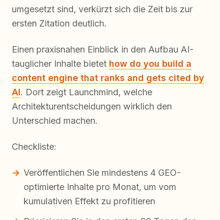
umgesetzt sind, verkürzt sich die Zeit bis zur
ersten Zitation deutlich.
Einen praxisnahen Einblick in den Aufbau AI-
tauglicher Inhalte bietet
how do you build a
content engine that ranks and gets cited by
AI
. Dort zeigt Launchmind, welche
Architekturentscheidungen wirklich den
Unterschied machen.
Checkliste:
Veröffentlichen Sie mindestens 4 GEO-
optimierte Inhalte pro Monat, um vom
kumulativen Effekt zu profitieren