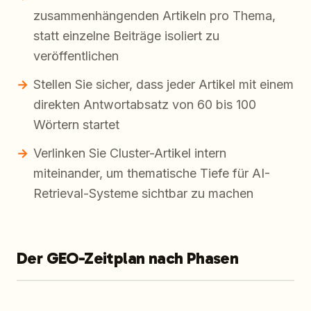
zusammenhängenden Artikeln pro Thema,
statt einzelne Beiträge isoliert zu
veröffentlichen
Stellen Sie sicher, dass jeder Artikel mit einem
direkten Antwortabsatz von 60 bis 100
Wörtern startet
Verlinken Sie Cluster-Artikel intern
miteinander, um thematische Tiefe für AI-
Retrieval-Systeme sichtbar zu machen
Der GEO-Zeitplan nach Phasen