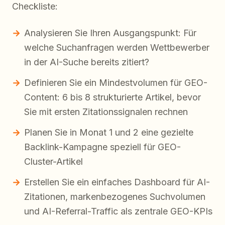
Checkliste:
Analysieren Sie Ihren Ausgangspunkt: Für
welche Suchanfragen werden Wettbewerber
in der AI-Suche bereits zitiert?
Definieren Sie ein Mindestvolumen für GEO-
Content: 6 bis 8 strukturierte Artikel, bevor
Sie mit ersten Zitationssignalen rechnen
Planen Sie in Monat 1 und 2 eine gezielte
Backlink-Kampagne speziell für GEO-
Cluster-Artikel
Erstellen Sie ein einfaches Dashboard für AI-
Zitationen, markenbezogenes Suchvolumen
und AI-Referral-Traffic als zentrale GEO-KPIs