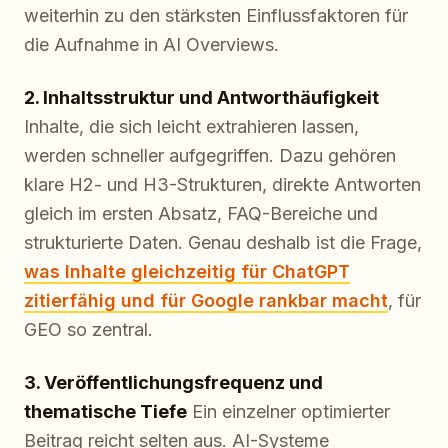
weiterhin zu den stärksten Einflussfaktoren für
die Aufnahme in AI Overviews.
2. Inhaltsstruktur und Antworthäufigkeit
Inhalte, die sich leicht extrahieren lassen,
werden schneller aufgegriffen. Dazu gehören
klare H2- und H3-Strukturen, direkte Antworten
gleich im ersten Absatz, FAQ-Bereiche und
strukturierte Daten. Genau deshalb ist die Frage,
was Inhalte gleichzeitig für ChatGPT
zitierfähig und für Google rankbar macht
, für
GEO so zentral.
3. Veröffentlichungsfrequenz und
thematische Tiefe
Ein einzelner optimierter
Beitrag reicht selten aus. AI-Systeme