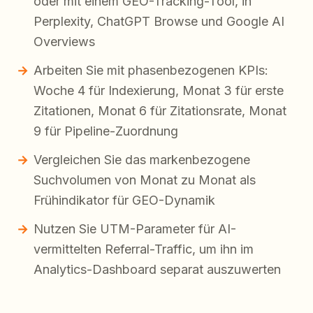
oder mit einem GEO-Tracking-Tool, in
Perplexity, ChatGPT Browse und Google AI
Overviews
Arbeiten Sie mit phasenbezogenen KPIs:
Woche 4 für Indexierung, Monat 3 für erste
Zitationen, Monat 6 für Zitationsrate, Monat
9 für Pipeline-Zuordnung
Vergleichen Sie das markenbezogene
Suchvolumen von Monat zu Monat als
Frühindikator für GEO-Dynamik
Nutzen Sie UTM-Parameter für AI-
vermittelten Referral-Traffic, um ihn im
Analytics-Dashboard separat auszuwerten