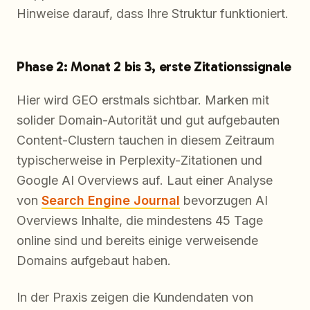
Hinweise darauf, dass Ihre Struktur funktioniert.
Phase 2: Monat 2 bis 3, erste Zitationssignale
Hier wird GEO erstmals sichtbar. Marken mit
solider Domain-Autorität und gut aufgebauten
Content-Clustern tauchen in diesem Zeitraum
typischerweise in Perplexity-Zitationen und
Google AI Overviews auf. Laut einer Analyse
von
Search Engine Journal
bevorzugen AI
Overviews Inhalte, die mindestens 45 Tage
online sind und bereits einige verweisende
Domains aufgebaut haben.
In der Praxis zeigen die Kundendaten von