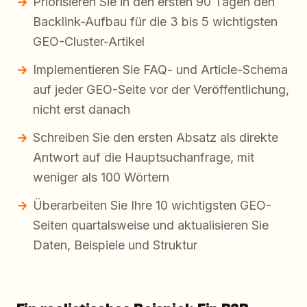
Priorisieren Sie in den ersten 90 Tagen den
Backlink-Aufbau für die 3 bis 5 wichtigsten
GEO-Cluster-Artikel
Implementieren Sie FAQ- und Article-Schema
auf jeder GEO-Seite vor der Veröffentlichung,
nicht erst danach
Schreiben Sie den ersten Absatz als direkte
Antwort auf die Hauptsuchanfrage, mit
weniger als 100 Wörtern
Überarbeiten Sie Ihre 10 wichtigsten GEO-
Seiten quartalsweise und aktualisieren Sie
Daten, Beispiele und Struktur