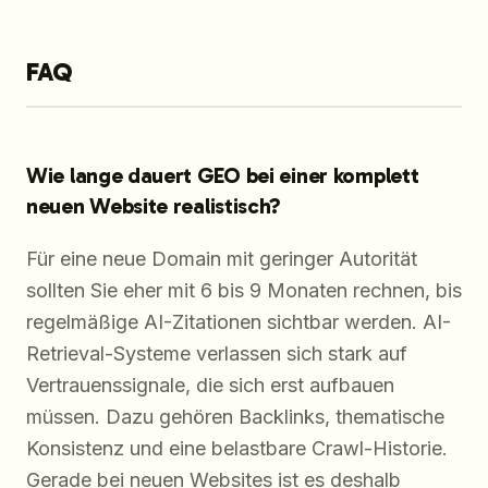
FAQ
Wie lange dauert GEO bei einer komplett
neuen Website realistisch?
Für eine neue Domain mit geringer Autorität
sollten Sie eher mit 6 bis 9 Monaten rechnen, bis
regelmäßige AI-Zitationen sichtbar werden. AI-
Retrieval-Systeme verlassen sich stark auf
Vertrauenssignale, die sich erst aufbauen
müssen. Dazu gehören Backlinks, thematische
Konsistenz und eine belastbare Crawl-Historie.
Gerade bei neuen Websites ist es deshalb