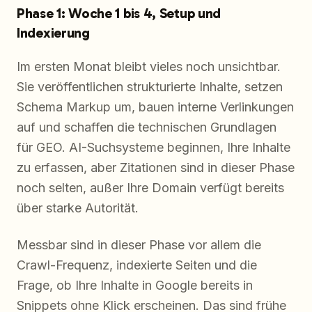
Phase 1: Woche 1 bis 4, Setup und
Indexierung
Im ersten Monat bleibt vieles noch unsichtbar.
Sie veröffentlichen strukturierte Inhalte, setzen
Schema Markup um, bauen interne Verlinkungen
auf und schaffen die technischen Grundlagen
für GEO. AI-Suchsysteme beginnen, Ihre Inhalte
zu erfassen, aber Zitationen sind in dieser Phase
noch selten, außer Ihre Domain verfügt bereits
über starke Autorität.
Messbar sind in dieser Phase vor allem die
Crawl-Frequenz, indexierte Seiten und die
Frage, ob Ihre Inhalte in Google bereits in
Snippets ohne Klick erscheinen. Das sind frühe