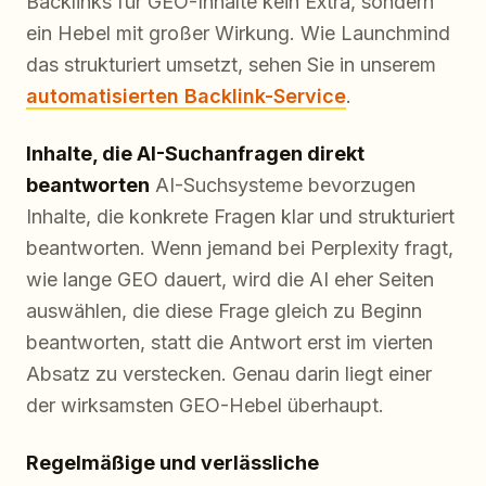
Backlinks für GEO-Inhalte kein Extra, sondern
ein Hebel mit großer Wirkung. Wie Launchmind
das strukturiert umsetzt, sehen Sie in unserem
automatisierten Backlink-Service
.
Inhalte, die AI-Suchanfragen direkt
beantworten
AI-Suchsysteme bevorzugen
Inhalte, die konkrete Fragen klar und strukturiert
beantworten. Wenn jemand bei Perplexity fragt,
wie lange GEO dauert, wird die AI eher Seiten
auswählen, die diese Frage gleich zu Beginn
beantworten, statt die Antwort erst im vierten
Absatz zu verstecken. Genau darin liegt einer
der wirksamsten GEO-Hebel überhaupt.
Regelmäßige und verlässliche