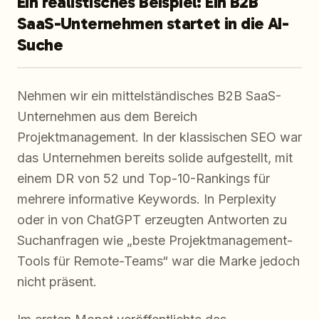
Ein realistisches Beispiel: Ein B2B
SaaS-Unternehmen startet in die AI-
Suche
Nehmen wir ein mittelständisches B2B SaaS-
Unternehmen aus dem Bereich
Projektmanagement. In der klassischen SEO war
das Unternehmen bereits solide aufgestellt, mit
einem DR von 52 und Top-10-Rankings für
mehrere informative Keywords. In Perplexity
oder in von ChatGPT erzeugten Antworten zu
Suchanfragen wie „beste Projektmanagement-
Tools für Remote-Teams“ war die Marke jedoch
nicht präsent.