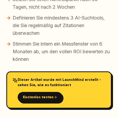
Tagen, nicht nach 2 Wochen
Definieren Sie mindestens 3 AI-Suchtools,
die Sie regelmäßig auf Zitationen
überwachen
Stimmen Sie intern ein Messfenster von 6
Monaten ab, um den vollen ROI bewerten zu
können
Dieser Artikel wurde mit LaunchMind erstellt -
sehen Sie, wie es funktioniert
Kostenlos testen