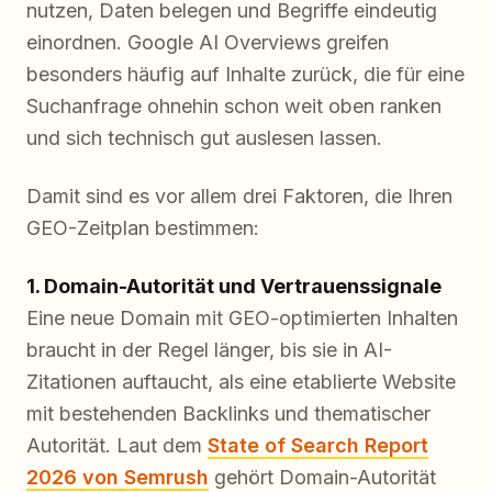
nutzen, Daten belegen und Begriffe eindeutig
einordnen. Google AI Overviews greifen
besonders häufig auf Inhalte zurück, die für eine
Suchanfrage ohnehin schon weit oben ranken
und sich technisch gut auslesen lassen.
Damit sind es vor allem drei Faktoren, die Ihren
GEO-Zeitplan bestimmen:
1. Domain-Autorität und Vertrauenssignale
Eine neue Domain mit GEO-optimierten Inhalten
braucht in der Regel länger, bis sie in AI-
Zitationen auftaucht, als eine etablierte Website
mit bestehenden Backlinks und thematischer
Autorität. Laut dem
State of Search Report
2026 von Semrush
gehört Domain-Autorität