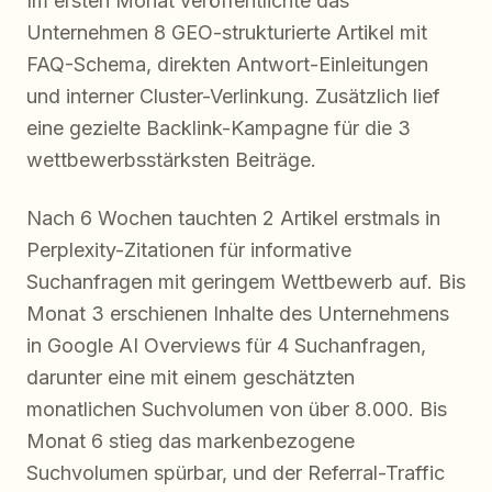
Im ersten Monat veröffentlichte das
Unternehmen 8 GEO-strukturierte Artikel mit
FAQ-Schema, direkten Antwort-Einleitungen
und interner Cluster-Verlinkung. Zusätzlich lief
eine gezielte Backlink-Kampagne für die 3
wettbewerbsstärksten Beiträge.
Nach 6 Wochen tauchten 2 Artikel erstmals in
Perplexity-Zitationen für informative
Suchanfragen mit geringem Wettbewerb auf. Bis
Monat 3 erschienen Inhalte des Unternehmens
in Google AI Overviews für 4 Suchanfragen,
darunter eine mit einem geschätzten
monatlichen Suchvolumen von über 8.000. Bis
Monat 6 stieg das markenbezogene
Suchvolumen spürbar, und der Referral-Traffic