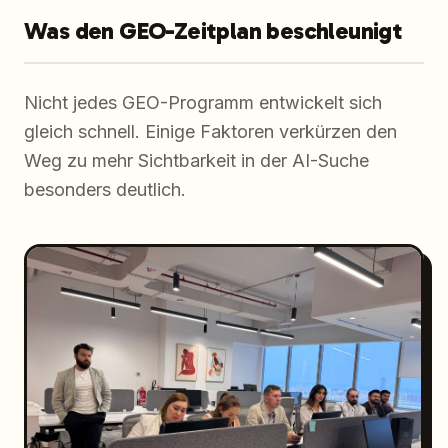
Was den GEO-Zeitplan beschleunigt
Nicht jedes GEO-Programm entwickelt sich
gleich schnell. Einige Faktoren verkürzen den
Weg zu mehr Sichtbarkeit in der AI-Suche
besonders deutlich.