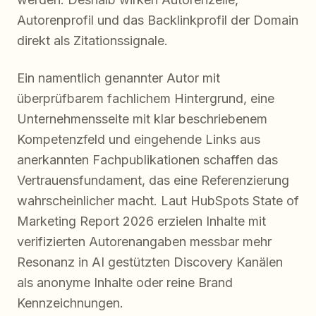
Autorenprofil und das Backlinkprofil der Domain
direkt als Zitationssignale.
Ein namentlich genannter Autor mit
überprüfbarem fachlichem Hintergrund, eine
Unternehmensseite mit klar beschriebenem
Kompetenzfeld und eingehende Links aus
anerkannten Fachpublikationen schaffen das
Vertrauensfundament, das eine Referenzierung
wahrscheinlicher macht. Laut HubSpots State of
Marketing Report 2026 erzielen Inhalte mit
verifizierten Autorenangaben messbar mehr
Resonanz in AI gestützten Discovery Kanälen
als anonyme Inhalte oder reine Brand
Kennzeichnungen.