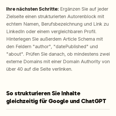
Ihre nächsten Schritte:
Ergänzen Sie auf jeder
Zielseite einen strukturierten Autorenblock mit
echtem Namen, Berufsbezeichnung und Link zu
LinkedIn oder einem vergleichbaren Profil.
Hinterlegen Sie außerdem Article Schema mit
den Feldern "author", "datePublished" und
"about". Prüfen Sie danach, ob mindestens zwei
externe Domains mit einer Domain Authority von
über 40 auf die Seite verlinken.
So strukturieren Sie Inhalte
gleichzeitig für Google und ChatGPT