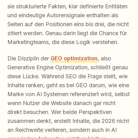
sie strukturierte Fakten, klar definierte Entitäten
und eindeutige Autorensignale enthalten als
Seiten auf den Positionen eins bis drei, die nicht
zitiert werden. Genau darin liegt die Chance für
Marketingteams, die diese Logik verstehen.
Die Disziplin der
GEO optimization
, also
Generative Engine Optimization, schließt genau
diese Lücke. Während SEO die Frage stellt, wie
Inhalte ranken, geht es bei GEO darum, wie eine
Marke von AI Systemen referenziert wird, selbst
wenn Nutzer die Website danach gar nicht
direkt besuchen. Wer beide Perspektiven
zusammen denkt, erstellt Inhalte, die 2026 nicht
an Reichweite verlieren, sondern auch in AI