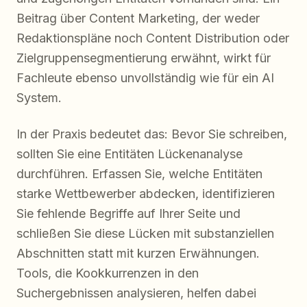
Beitrag über Content Marketing, der weder
Redaktionspläne noch Content Distribution oder
Zielgruppensegmentierung erwähnt, wirkt für
Fachleute ebenso unvollständig wie für ein AI
System.
In der Praxis bedeutet das: Bevor Sie schreiben,
sollten Sie eine Entitäten Lückenanalyse
durchführen. Erfassen Sie, welche Entitäten
starke Wettbewerber abdecken, identifizieren
Sie fehlende Begriffe auf Ihrer Seite und
schließen Sie diese Lücken mit substanziellen
Abschnitten statt mit kurzen Erwähnungen.
Tools, die Kookkurrenzen in den
Suchergebnissen analysieren, helfen dabei