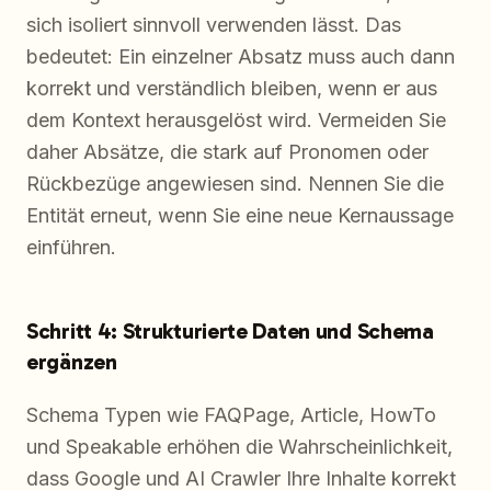
sich isoliert sinnvoll verwenden lässt. Das
bedeutet: Ein einzelner Absatz muss auch dann
korrekt und verständlich bleiben, wenn er aus
dem Kontext herausgelöst wird. Vermeiden Sie
daher Absätze, die stark auf Pronomen oder
Rückbezüge angewiesen sind. Nennen Sie die
Entität erneut, wenn Sie eine neue Kernaussage
einführen.
Schritt 4: Strukturierte Daten und Schema
ergänzen
Schema Typen wie FAQPage, Article, HowTo
und Speakable erhöhen die Wahrscheinlichkeit,
dass Google und AI Crawler Ihre Inhalte korrekt