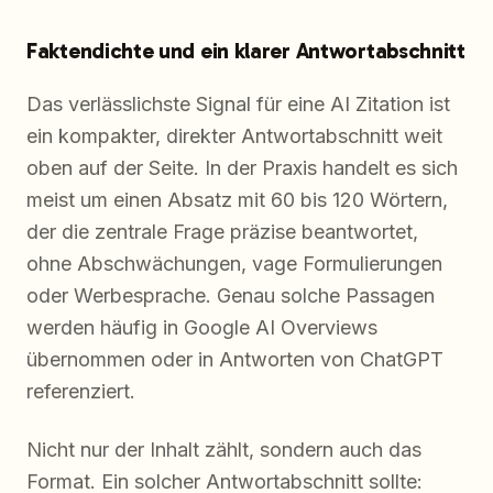
Faktendichte und ein klarer Antwortabschnitt
Das verlässlichste Signal für eine AI Zitation ist
ein kompakter, direkter Antwortabschnitt weit
oben auf der Seite. In der Praxis handelt es sich
meist um einen Absatz mit 60 bis 120 Wörtern,
der die zentrale Frage präzise beantwortet,
ohne Abschwächungen, vage Formulierungen
oder Werbesprache. Genau solche Passagen
werden häufig in Google AI Overviews
übernommen oder in Antworten von ChatGPT
referenziert.
Nicht nur der Inhalt zählt, sondern auch das
Format. Ein solcher Antwortabschnitt sollte: