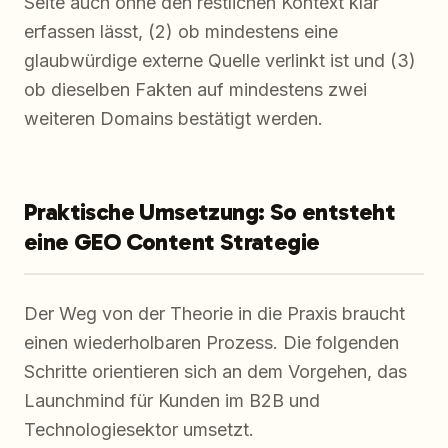
Seite auch ohne den restlichen Kontext klar
erfassen lässt, (2) ob mindestens eine
glaubwürdige externe Quelle verlinkt ist und (3)
ob dieselben Fakten auf mindestens zwei
weiteren Domains bestätigt werden.
Praktische Umsetzung: So entsteht
eine GEO Content Strategie
Der Weg von der Theorie in die Praxis braucht
einen wiederholbaren Prozess. Die folgenden
Schritte orientieren sich an dem Vorgehen, das
Launchmind für Kunden im B2B und
Technologiesektor umsetzt.