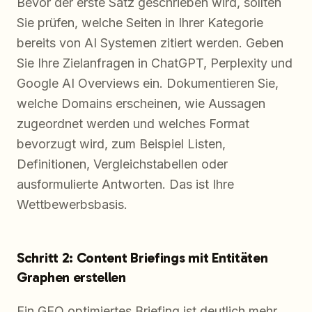
Bevor der erste Satz geschrieben wird, sollten
Sie prüfen, welche Seiten in Ihrer Kategorie
bereits von AI Systemen zitiert werden. Geben
Sie Ihre Zielanfragen in ChatGPT, Perplexity und
Google AI Overviews ein. Dokumentieren Sie,
welche Domains erscheinen, wie Aussagen
zugeordnet werden und welches Format
bevorzugt wird, zum Beispiel Listen,
Definitionen, Vergleichstabellen oder
ausformulierte Antworten. Das ist Ihre
Wettbewerbsbasis.
Schritt 2: Content Briefings mit Entitäten
Graphen erstellen
Ein GEO optimiertes Briefing ist deutlich mehr