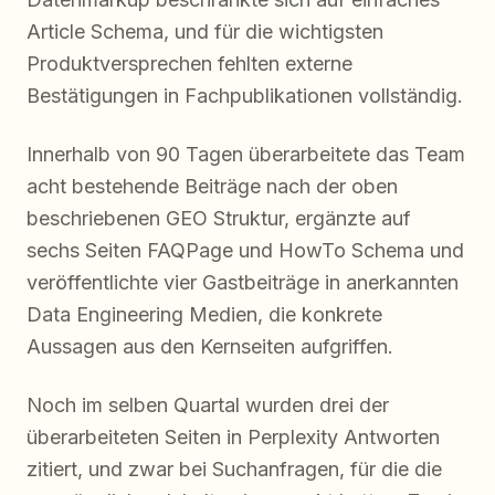
Article Schema, und für die wichtigsten
Produktversprechen fehlten externe
Bestätigungen in Fachpublikationen vollständig.
Innerhalb von 90 Tagen überarbeitete das Team
acht bestehende Beiträge nach der oben
beschriebenen GEO Struktur, ergänzte auf
sechs Seiten FAQPage und HowTo Schema und
veröffentlichte vier Gastbeiträge in anerkannten
Data Engineering Medien, die konkrete
Aussagen aus den Kernseiten aufgriffen.
Noch im selben Quartal wurden drei der
überarbeiteten Seiten in Perplexity Antworten
zitiert, und zwar bei Suchanfragen, für die die