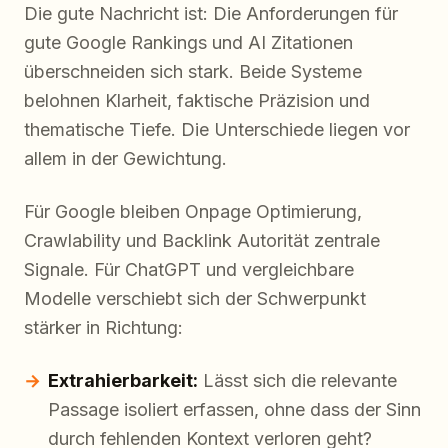
Die gute Nachricht ist: Die Anforderungen für
gute Google Rankings und AI Zitationen
überschneiden sich stark. Beide Systeme
belohnen Klarheit, faktische Präzision und
thematische Tiefe. Die Unterschiede liegen vor
allem in der Gewichtung.
Für Google bleiben Onpage Optimierung,
Crawlability und Backlink Autorität zentrale
Signale. Für ChatGPT und vergleichbare
Modelle verschiebt sich der Schwerpunkt
stärker in Richtung:
Extrahierbarkeit:
Lässt sich die relevante
Passage isoliert erfassen, ohne dass der Sinn
durch fehlenden Kontext verloren geht?