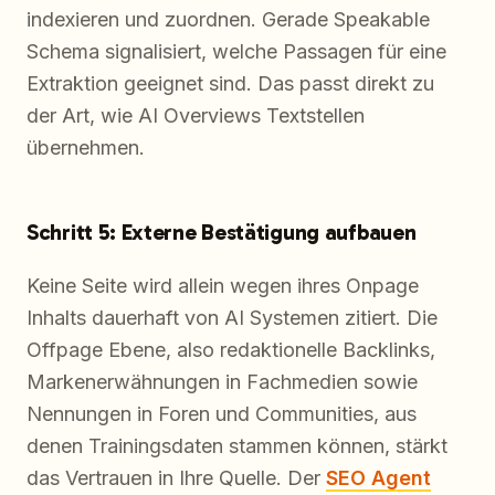
indexieren und zuordnen. Gerade Speakable
Schema signalisiert, welche Passagen für eine
Extraktion geeignet sind. Das passt direkt zu
der Art, wie AI Overviews Textstellen
übernehmen.
Schritt 5: Externe Bestätigung aufbauen
Keine Seite wird allein wegen ihres Onpage
Inhalts dauerhaft von AI Systemen zitiert. Die
Offpage Ebene, also redaktionelle Backlinks,
Markenerwähnungen in Fachmedien sowie
Nennungen in Foren und Communities, aus
denen Trainingsdaten stammen können, stärkt
das Vertrauen in Ihre Quelle. Der
SEO Agent