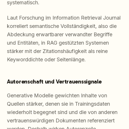
systematisch.
Laut Forschung im Information Retrieval Journal
korreliert semantische Vollständigkeit, also die
Abdeckung erwartbarer verwandter Begriffe
und Entitäten, in RAG gestützten Systemen
stärker mit der Zitationshäufigkeit als reine
Keyworddichte oder Seitenlänge.
Autorenschaft und Vertrauenssignale
Generative Modelle gewichten Inhalte von
Quellen stärker, denen sie in Trainingsdaten
wiederholt begegnet sind und die von anderen
vertrauenswürdigen Dokumenten referenziert
werden. Deshalb wirken Autorenzeile,