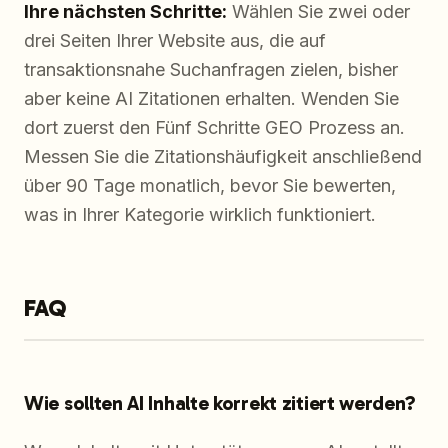
Ihre nächsten Schritte:
Wählen Sie zwei oder
drei Seiten Ihrer Website aus, die auf
transaktionsnahe Suchanfragen zielen, bisher
aber keine AI Zitationen erhalten. Wenden Sie
dort zuerst den Fünf Schritte GEO Prozess an.
Messen Sie die Zitationshäufigkeit anschließend
über 90 Tage monatlich, bevor Sie bewerten,
was in Ihrer Kategorie wirklich funktioniert.
FAQ
Wie sollten AI Inhalte korrekt zitiert werden?