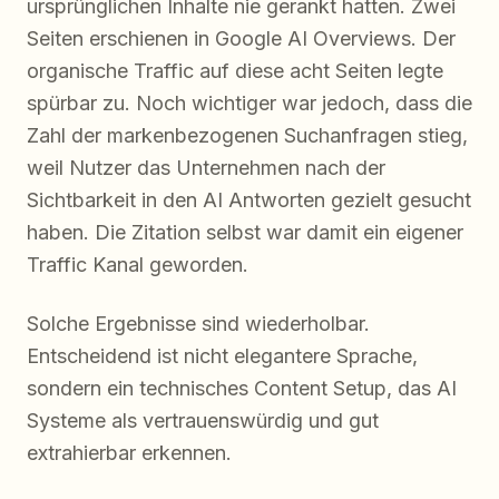
ursprünglichen Inhalte nie gerankt hatten. Zwei
Seiten erschienen in Google AI Overviews. Der
organische Traffic auf diese acht Seiten legte
spürbar zu. Noch wichtiger war jedoch, dass die
Zahl der markenbezogenen Suchanfragen stieg,
weil Nutzer das Unternehmen nach der
Sichtbarkeit in den AI Antworten gezielt gesucht
haben. Die Zitation selbst war damit ein eigener
Traffic Kanal geworden.
Solche Ergebnisse sind wiederholbar.
Entscheidend ist nicht elegantere Sprache,
sondern ein technisches Content Setup, das AI
Systeme als vertrauenswürdig und gut
extrahierbar erkennen.