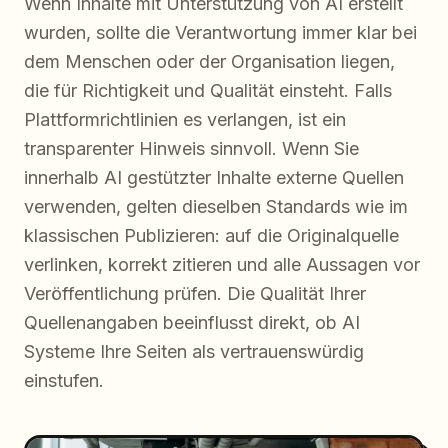
Wenn Inhalte mit Unterstützung von AI erstellt
wurden, sollte die Verantwortung immer klar bei
dem Menschen oder der Organisation liegen,
die für Richtigkeit und Qualität einsteht. Falls
Plattformrichtlinien es verlangen, ist ein
transparenter Hinweis sinnvoll. Wenn Sie
innerhalb AI gestützter Inhalte externe Quellen
verwenden, gelten dieselben Standards wie im
klassischen Publizieren: auf die Originalquelle
verlinken, korrekt zitieren und alle Aussagen vor
Veröffentlichung prüfen. Die Qualität Ihrer
Quellenangaben beeinflusst direkt, ob AI
Systeme Ihre Seiten als vertrauenswürdig
einstufen.