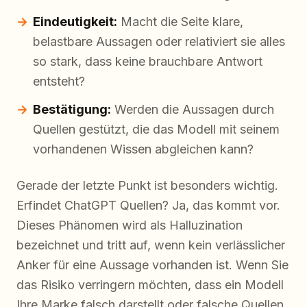
Eindeutigkeit:
Macht die Seite klare,
belastbare Aussagen oder relativiert sie alles
so stark, dass keine brauchbare Antwort
entsteht?
Bestätigung:
Werden die Aussagen durch
Quellen gestützt, die das Modell mit seinem
vorhandenen Wissen abgleichen kann?
Gerade der letzte Punkt ist besonders wichtig.
Erfindet ChatGPT Quellen? Ja, das kommt vor.
Dieses Phänomen wird als Halluzination
bezeichnet und tritt auf, wenn kein verlässlicher
Anker für eine Aussage vorhanden ist. Wenn Sie
das Risiko verringern möchten, dass ein Modell
Ihre Marke falsch darstellt oder falsche Quellen