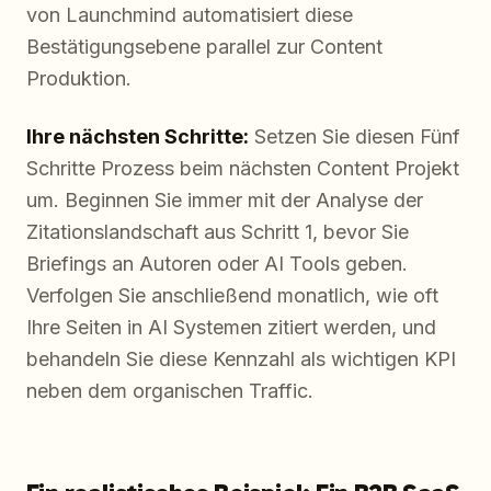
von Launchmind automatisiert diese
Bestätigungsebene parallel zur Content
Produktion.
Ihre nächsten Schritte:
Setzen Sie diesen Fünf
Schritte Prozess beim nächsten Content Projekt
um. Beginnen Sie immer mit der Analyse der
Zitationslandschaft aus Schritt 1, bevor Sie
Briefings an Autoren oder AI Tools geben.
Verfolgen Sie anschließend monatlich, wie oft
Ihre Seiten in AI Systemen zitiert werden, und
behandeln Sie diese Kennzahl als wichtigen KPI
neben dem organischen Traffic.