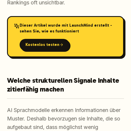
Rankings oft unsichtbar.
Dieser Artikel wurde mit LaunchMind erstellt -
sehen Sie, wie es funktioniert
Kostenlos testen
Welche strukturellen Signale Inhalte
zitierfähig machen
AI Sprachmodelle erkennen Informationen über
Muster. Deshalb bevorzugen sie Inhalte, die so
aufgebaut sind, dass möglichst wenig