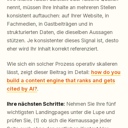
nennt, müssen Ihre Inhalte an mehreren Stellen
konsistent auftauchen: auf Ihrer Website, in
Fachmedien, in Gastbeiträgen und in
strukturierten Daten, die dieselben Aussagen
stützen. Je konsistenter dieses Signal ist, desto
eher wird Ihr Inhalt korrekt referenziert.
Wie sich ein solcher Prozess operativ skalieren
lässt, zeigt dieser Beitrag im Detail:
how do you
build a content engine that ranks and gets
cited by AI?
.
Ihre nächsten Schritte:
Nehmen Sie Ihre fünf
wichtigsten Landingpages unter die Lupe und
prüfen Sie, (1) ob sich die Kernaussage jeder