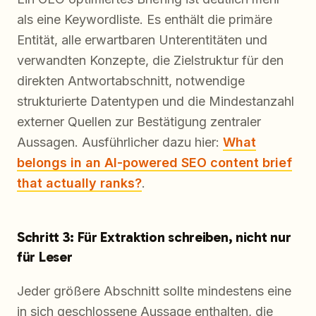
als eine Keywordliste. Es enthält die primäre
Entität, alle erwartbaren Unterentitäten und
verwandten Konzepte, die Zielstruktur für den
direkten Antwortabschnitt, notwendige
strukturierte Datentypen und die Mindestanzahl
externer Quellen zur Bestätigung zentraler
Aussagen. Ausführlicher dazu hier:
What
belongs in an AI-powered SEO content brief
that actually ranks?
.
Schritt 3: Für Extraktion schreiben, nicht nur
für Leser
Jeder größere Abschnitt sollte mindestens eine
in sich geschlossene Aussage enthalten, die