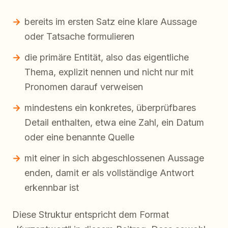
bereits im ersten Satz eine klare Aussage
oder Tatsache formulieren
die primäre Entität, also das eigentliche
Thema, explizit nennen und nicht nur mit
Pronomen darauf verweisen
mindestens ein konkretes, überprüfbares
Detail enthalten, etwa eine Zahl, ein Datum
oder eine benannte Quelle
mit einer in sich abgeschlossenen Aussage
enden, damit er als vollständige Antwort
erkennbar ist
Diese Struktur entspricht dem Format