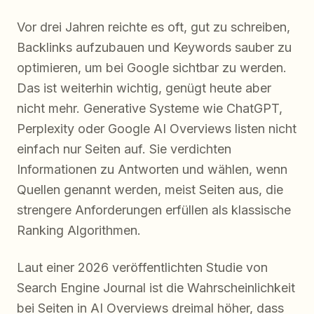
Vor drei Jahren reichte es oft, gut zu schreiben,
Backlinks aufzubauen und Keywords sauber zu
optimieren, um bei Google sichtbar zu werden.
Das ist weiterhin wichtig, genügt heute aber
nicht mehr. Generative Systeme wie ChatGPT,
Perplexity oder Google AI Overviews listen nicht
einfach nur Seiten auf. Sie verdichten
Informationen zu Antworten und wählen, wenn
Quellen genannt werden, meist Seiten aus, die
strengere Anforderungen erfüllen als klassische
Ranking Algorithmen.
Laut einer 2026 veröffentlichten Studie von
Search Engine Journal ist die Wahrscheinlichkeit
bei Seiten in AI Overviews dreimal höher, dass