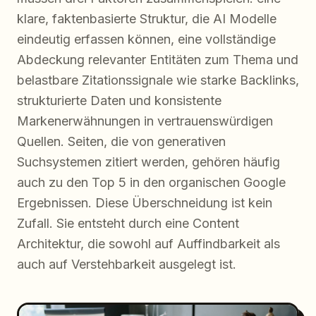
klare, faktenbasierte Struktur, die AI Modelle
eindeutig erfassen können, eine vollständige
Abdeckung relevanter Entitäten zum Thema und
belastbare Zitationssignale wie starke Backlinks,
strukturierte Daten und konsistente
Markenerwähnungen in vertrauenswürdigen
Quellen. Seiten, die von generativen
Suchsystemen zitiert werden, gehören häufig
auch zu den Top 5 in den organischen Google
Ergebnissen. Diese Überschneidung ist kein
Zufall. Sie entsteht durch eine Content
Architektur, die sowohl auf Auffindbarkeit als
auch auf Verstehbarkeit ausgelegt ist.