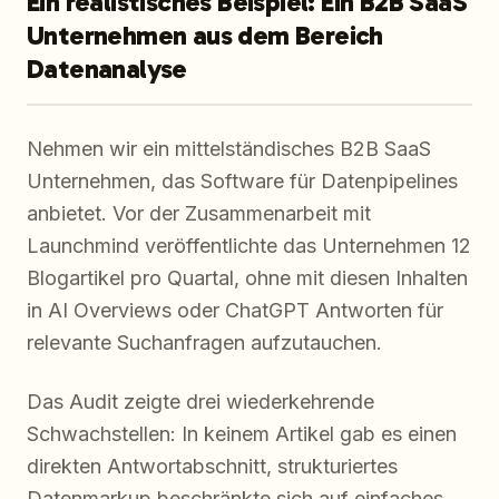
Ein realistisches Beispiel: Ein B2B SaaS
Unternehmen aus dem Bereich
Datenanalyse
Nehmen wir ein mittelständisches B2B SaaS
Unternehmen, das Software für Datenpipelines
anbietet. Vor der Zusammenarbeit mit
Launchmind veröffentlichte das Unternehmen 12
Blogartikel pro Quartal, ohne mit diesen Inhalten
in AI Overviews oder ChatGPT Antworten für
relevante Suchanfragen aufzutauchen.
Das Audit zeigte drei wiederkehrende
Schwachstellen: In keinem Artikel gab es einen
direkten Antwortabschnitt, strukturiertes
Datenmarkup beschränkte sich auf einfaches