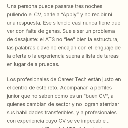
Una persona puede pasarse tres noches
puliendo el CV, darle a “Apply” y no recibir ni
una respuesta. Ese silencio casi nunca tiene que
ver con falta de ganas. Suele ser un problema
de desajuste: el ATS no “lee” bien la estructura,
las palabras clave no encajan con el lenguaje de
la oferta o la experiencia suena a lista de tareas
en lugar de a pruebas.
Los profesionales de Career Tech están justo en
el centro de este reto. Acompañan a perfiles
junior que no saben cómo es un “buen CV”, a
quienes cambian de sector y no logran aterrizar
sus habilidades transferibles, y a profesionales
con experiencia cuyo CV se ve impecable…