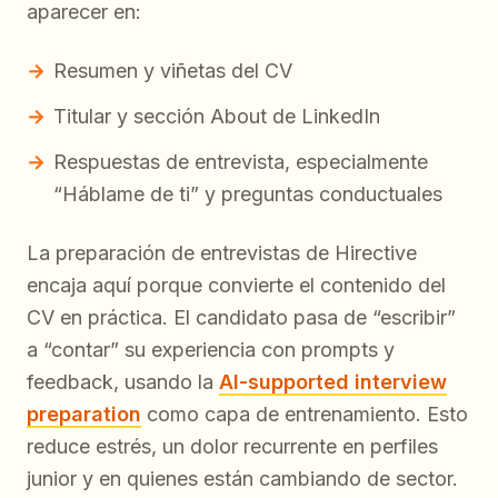
aparecer en:
Resumen y viñetas del CV
Titular y sección About de LinkedIn
Respuestas de entrevista, especialmente
“Háblame de ti” y preguntas conductuales
La preparación de entrevistas de Hirective
encaja aquí porque convierte el contenido del
CV en práctica. El candidato pasa de “escribir”
a “contar” su experiencia con prompts y
feedback, usando la
AI-supported interview
preparation
como capa de entrenamiento. Esto
reduce estrés, un dolor recurrente en perfiles
junior y en quienes están cambiando de sector.