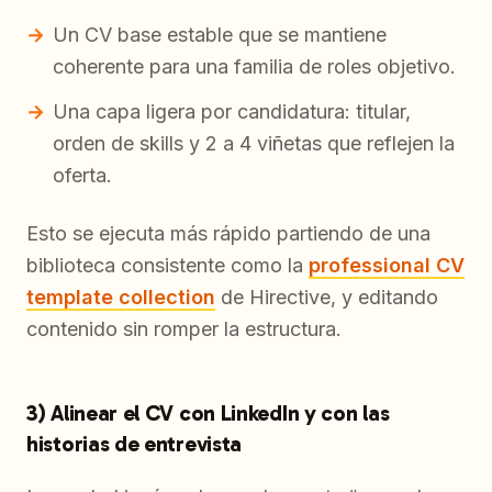
Un CV base estable que se mantiene
coherente para una familia de roles objetivo.
Una capa ligera por candidatura: titular,
orden de skills y 2 a 4 viñetas que reflejen la
oferta.
Esto se ejecuta más rápido partiendo de una
biblioteca consistente como la
professional CV
template collection
de Hirective, y editando
contenido sin romper la estructura.
3) Alinear el CV con LinkedIn y con las
historias de entrevista