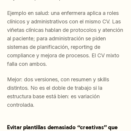
Ejemplo en salud: una enfermera aplica a roles
clínicos y administrativos con el mismo CV. Las
viñetas clínicas hablan de protocolos y atención
al paciente; para administración se piden
sistemas de planificación, reporting de
compliance y mejora de procesos. El CV mixto
falla con ambos.
Mejor: dos versiones, con resumen y skills
distintos. No es el doble de trabajo si la
estructura base está bien: es variación
controlada.
Evitar plantillas demasiado “creativas” que