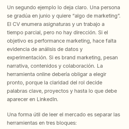
Un segundo ejemplo lo deja claro. Una persona
se gradúa en junio y quiere “algo de marketing”.
El CV enumera asignaturas y un trabajo a
tiempo parcial, pero no hay dirección. Si el
objetivo es performance marketing, hace falta
evidencia de análisis de datos y
experimentación. Si es brand marketing, pesan
narrativa, contenidos y colaboración. La
herramienta online debería obligar a elegir
pronto, porque la claridad del rol decide
palabras clave, proyectos y hasta lo que debe
aparecer en LinkedIn.
Una forma útil de leer el mercado es separar las
herramientas en tres bloques: