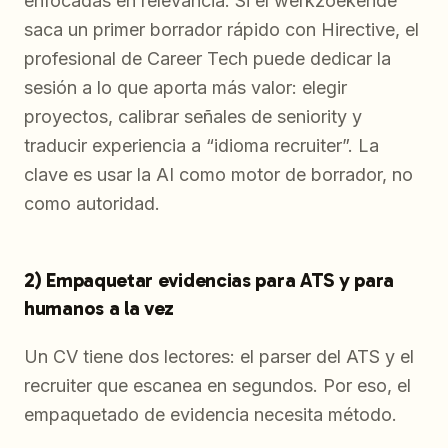
enfocadas en relevancia. Si el werkzoekende
saca un primer borrador rápido con Hirective, el
profesional de Career Tech puede dedicar la
sesión a lo que aporta más valor: elegir
proyectos, calibrar señales de seniority y
traducir experiencia a “idioma recruiter”. La
clave es usar la AI como motor de borrador, no
como autoridad.
2) Empaquetar evidencias para ATS y para
humanos a la vez
Un CV tiene dos lectores: el parser del ATS y el
recruiter que escanea en segundos. Por eso, el
empaquetado de evidencia necesita método.