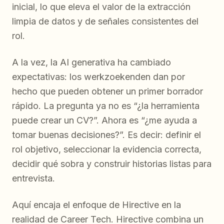
inicial, lo que eleva el valor de la extracción
limpia de datos y de señales consistentes del
rol.
A la vez, la AI generativa ha cambiado
expectativas: los werkzoekenden dan por
hecho que pueden obtener un primer borrador
rápido. La pregunta ya no es “¿la herramienta
puede crear un CV?”. Ahora es “¿me ayuda a
tomar buenas decisiones?”. Es decir: definir el
rol objetivo, seleccionar la evidencia correcta,
decidir qué sobra y construir historias listas para
entrevista.
Aquí encaja el enfoque de Hirective en la
realidad de Career Tech. Hirective combina un