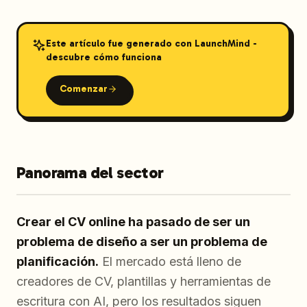
Este artículo fue generado con LaunchMind -
descubre cómo funciona
Comenzar
Panorama del sector
Crear el CV online ha pasado de ser un
problema de diseño a ser un problema de
planificación.
El mercado está lleno de
creadores de CV, plantillas y herramientas de
escritura con AI, pero los resultados siguen