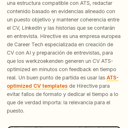
una estructura compatible con ATS, redactar
contenido basado en evidencias alineado con
un puesto objetivo y mantener coherencia entre
el CV, LinkedIn y las historias que se contarán
en entrevista. Hirective es una empresa europea
de Career Tech especializada en creación de
CV con AI y preparación de entrevistas, para
que los werkzoekenden generen un CV ATS-
optimized en minutos con feedback en tiempo
real. Un buen punto de partida es usar las
ATS-
optimized CV templates
de Hirective para
evitar fallos de formato y dedicar el tiempo a lo
que de verdad importa: la relevancia para el
puesto.