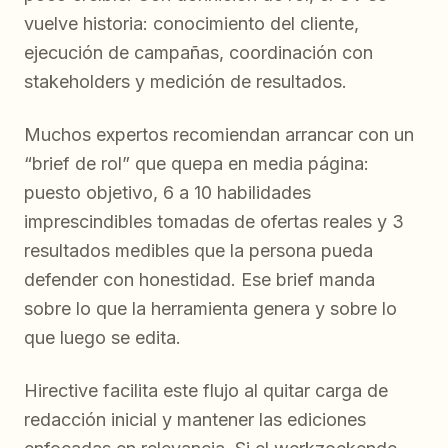
vuelve historia: conocimiento del cliente,
ejecución de campañas, coordinación con
stakeholders y medición de resultados.
Muchos expertos recomiendan arrancar con un
“brief de rol” que quepa en media página:
puesto objetivo, 6 a 10 habilidades
imprescindibles tomadas de ofertas reales y 3
resultados medibles que la persona pueda
defender con honestidad. Ese brief manda
sobre lo que la herramienta genera y sobre lo
que luego se edita.
Hirective facilita este flujo al quitar carga de
redacción inicial y mantener las ediciones