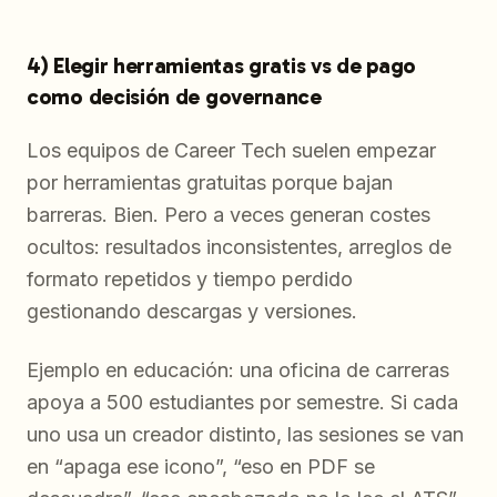
4) Elegir herramientas gratis vs de pago
como decisión de governance
Los equipos de Career Tech suelen empezar
por herramientas gratuitas porque bajan
barreras. Bien. Pero a veces generan costes
ocultos: resultados inconsistentes, arreglos de
formato repetidos y tiempo perdido
gestionando descargas y versiones.
Ejemplo en educación: una oficina de carreras
apoya a 500 estudiantes por semestre. Si cada
uno usa un creador distinto, las sesiones se van
en “apaga ese icono”, “eso en PDF se