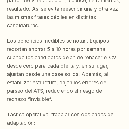
patrón de viñeta: acción, alcance, herramientas,
resultado. Así se evita reescribir una y otra vez
las mismas frases débiles en distintas
candidaturas.
Los beneficios medibles se notan. Equipos
reportan ahorrar 5 a 10 horas por semana
cuando los candidatos dejan de rehacer el CV
desde cero para cada oferta y, en su lugar,
ajustan desde una base sólida. Además, al
estabilizar estructura, bajan los errores de
parseo del ATS, reduciendo el riesgo de
rechazo “invisible”.
Táctica operativa: trabajar con dos capas de
adaptación: