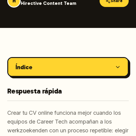
H
Share
Hirective Content Team
Índice
Respuesta rápida
Crear tu CV online funciona mejor cuando los
equipos de Career Tech acompañan a los
werkzoekenden con un proceso repetible: elegir