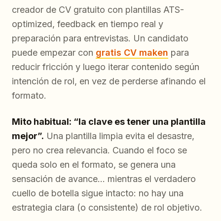
creador de CV gratuito con plantillas ATS-
optimized, feedback en tiempo real y
preparación para entrevistas. Un candidato
puede empezar con
gratis CV maken
para
reducir fricción y luego iterar contenido según
intención de rol, en vez de perderse afinando el
formato.
Mito habitual: “la clave es tener una plantilla
mejor”.
Una plantilla limpia evita el desastre,
pero no crea relevancia. Cuando el foco se
queda solo en el formato, se genera una
sensación de avance… mientras el verdadero
cuello de botella sigue intacto: no hay una
estrategia clara (o consistente) de rol objetivo.