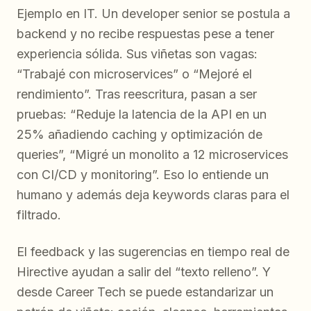
Ejemplo en IT. Un developer senior se postula a
backend y no recibe respuestas pese a tener
experiencia sólida. Sus viñetas son vagas:
“Trabajé con microservices” o “Mejoré el
rendimiento”. Tras reescritura, pasan a ser
pruebas: “Reduje la latencia de la API en un
25% añadiendo caching y optimización de
queries”, “Migré un monolito a 12 microservices
con CI/CD y monitoring”. Eso lo entiende un
humano y además deja keywords claras para el
filtrado.
El feedback y las sugerencias en tiempo real de
Hirective ayudan a salir del “texto relleno”. Y
desde Career Tech se puede estandarizar un