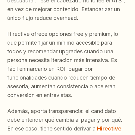
descuadra”, “ese encabezado no lo lee el ATS”,
en vez de mejorar contenido. Estandarizar un
único flujo reduce overhead.
Hirective ofrece opciones free y premium, lo
que permite fijar un mínimo accesible para
todos y recomendar upgrades cuando una
persona necesita iteración más intensiva. Es
fácil enmarcarlo en ROI: pagar por
funcionalidades cuando reducen tiempo de
asesoría, aumentan consistencia o aceleran
conversión en entrevistas.
Además, aporta transparencia: el candidato
debe entender qué cambia al pagar y por qué.
En ese caso, tiene sentido derivar a
Hirective