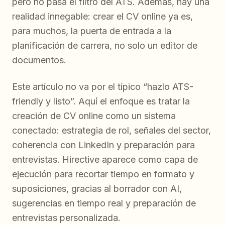
pero no pasa el filtro del ATS. Además, hay una
realidad innegable: crear el CV online ya es,
para muchos, la puerta de entrada a la
planificación de carrera, no solo un editor de
documentos.
Este artículo no va por el típico “hazlo ATS-
friendly y listo”. Aquí el enfoque es tratar la
creación de CV online como un sistema
conectado: estrategia de rol, señales del sector,
coherencia con LinkedIn y preparación para
entrevistas. Hirective aparece como capa de
ejecución para recortar tiempo en formato y
suposiciones, gracias al borrador con AI,
sugerencias en tiempo real y preparación de
entrevistas personalizada.