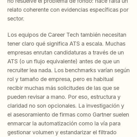
no resuelve el problema de fondo: hace falta un
relato coherente con evidencias específicas por
sector.
Los equipos de Career Tech también necesitan
tener claro qué significa ATS a escala. Muchas
empresas enrutan candidaturas a través de un
ATS (o un flujo equivalente) antes de que un
recruiter lea nada. Los benchmarks varían según
rol y tamaño de empresa, pero es habitual
recibir muchas más solicitudes de las que se
pueden revisar a mano. Por eso, estructura y
claridad no son opcionales. La investigación y
el asesoramiento de firmas como Gartner suelen
enmarcar la automatización como la vía para
gestionar volumen y estandarizar el filtrado