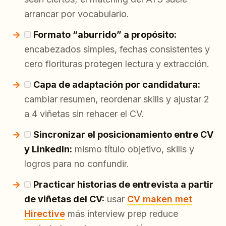
arrancar por vocabulario.
Formato “aburrido” a propósito:
encabezados simples, fechas consistentes y
cero florituras protegen lectura y extracción.
Capa de adaptación por candidatura:
cambiar resumen, reordenar skills y ajustar 2
a 4 viñetas sin rehacer el CV.
Sincronizar el posicionamiento entre CV
y LinkedIn:
mismo título objetivo, skills y
logros para no confundir.
Practicar historias de entrevista a partir
de viñetas del CV:
usar
CV maken met
Hirective
más interview prep reduce