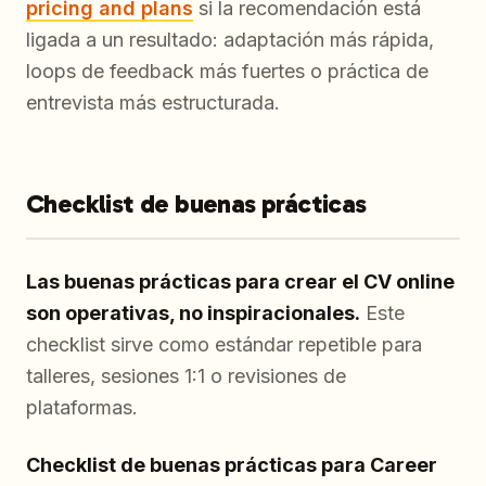
pricing and plans
si la recomendación está
ligada a un resultado: adaptación más rápida,
loops de feedback más fuertes o práctica de
entrevista más estructurada.
Checklist de buenas prácticas
Las buenas prácticas para crear el CV online
son operativas, no inspiracionales.
Este
checklist sirve como estándar repetible para
talleres, sesiones 1:1 o revisiones de
plataformas.
Checklist de buenas prácticas para Career