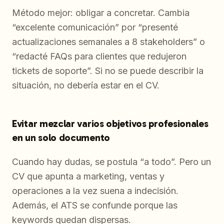
Método mejor: obligar a concretar. Cambia
“excelente comunicación” por “presenté
actualizaciones semanales a 8 stakeholders” o
“redacté FAQs para clientes que redujeron
tickets de soporte”. Si no se puede describir la
situación, no debería estar en el CV.
Evitar mezclar varios objetivos profesionales
en un solo documento
Cuando hay dudas, se postula “a todo”. Pero un
CV que apunta a marketing, ventas y
operaciones a la vez suena a indecisión.
Además, el ATS se confunde porque las
keywords quedan dispersas.