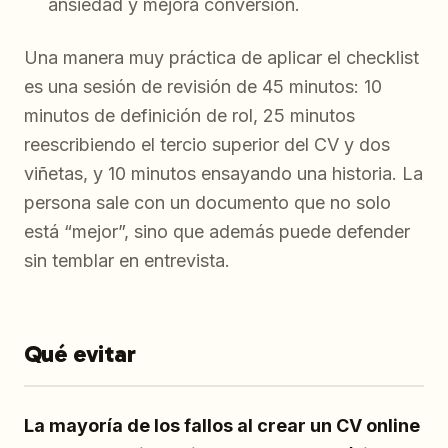
ansiedad y mejora conversión.
Una manera muy práctica de aplicar el checklist
es una sesión de revisión de 45 minutos: 10
minutos de definición de rol, 25 minutos
reescribiendo el tercio superior del CV y dos
viñetas, y 10 minutos ensayando una historia. La
persona sale con un documento que no solo
está “mejor”, sino que además puede defender
sin temblar en entrevista.
Qué evitar
La mayoría de los fallos al crear un CV online