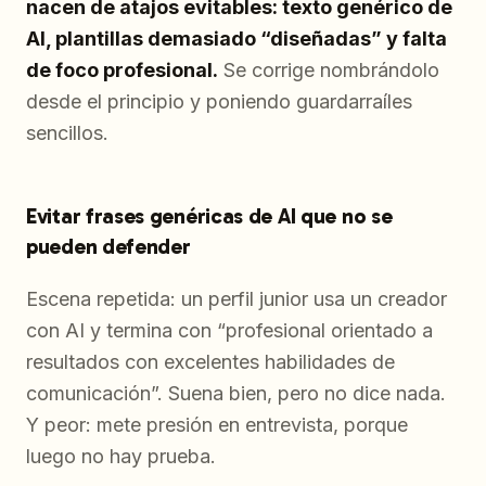
nacen de atajos evitables: texto genérico de
AI, plantillas demasiado “diseñadas” y falta
de foco profesional.
Se corrige nombrándolo
desde el principio y poniendo guardarraíles
sencillos.
Evitar frases genéricas de AI que no se
pueden defender
Escena repetida: un perfil junior usa un creador
con AI y termina con “profesional orientado a
resultados con excelentes habilidades de
comunicación”. Suena bien, pero no dice nada.
Y peor: mete presión en entrevista, porque
luego no hay prueba.