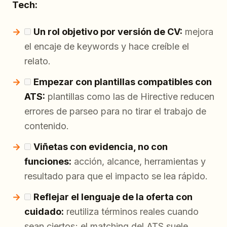
Tech:
Un rol objetivo por versión de CV:
mejora
el encaje de keywords y hace creíble el
relato.
Empezar con plantillas compatibles con
ATS:
plantillas como las de Hirective reducen
errores de parseo para no tirar el trabajo de
contenido.
Viñetas con evidencia, no con
funciones:
acción, alcance, herramientas y
resultado para que el impacto se lea rápido.
Reflejar el lenguaje de la oferta con
cuidado:
reutiliza términos reales cuando
sean ciertos; el matching del ATS suele