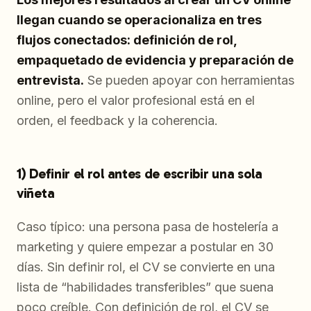
llegan cuando se operacionaliza en tres
flujos conectados: definición de rol,
empaquetado de evidencia y preparación de
entrevista.
Se pueden apoyar con herramientas
online, pero el valor profesional está en el
orden, el feedback y la coherencia.
1) Definir el rol antes de escribir una sola
viñeta
Caso típico: una persona pasa de hostelería a
marketing y quiere empezar a postular en 30
días. Sin definir rol, el CV se convierte en una
lista de “habilidades transferibles” que suena
poco creíble. Con definición de rol, el CV se