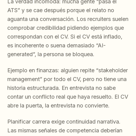
La verdad incómoda: mucha gente “pasa el
ATS” y se cae después porque el relato no
aguanta una conversación. Los recruiters suelen
comprobar credibilidad pidiendo ejemplos que
correspondan con el CV. Si el CV está inflado,
es incoherente o suena demasiado “AI-
generated”, la persona se bloquea.
Ejemplo en finanzas: alguien repite “stakeholder
management” por todo el CV, pero no tiene una
historia estructurada. En entrevista no sabe
contar un conflicto real que haya resuelto. El CV
abre la puerta, la entrevista no convierte.
Planificar carrera exige continuidad narrativa.
Las mismas señales de competencia deberían