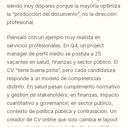
siendo muy dispares porque la mayoría optimiza
la “producción del documento”, no la dirección
profesional.
Piénsalo con un ejemplo muy realista en
servicios profesionales. En Q4, un project
manager de perfil medio se postula a 25
vacantes en salud, finanzas y sector público. El
CV “tiene buena pinta”, pero cada candidatura
responde a un modelo de competencias
distinto. En salud pesan cumplimiento normativo
y gestión de stakeholders; en finanzas, impacto
cuantitativo y governance; en sector público,
contexto de política pública y contratación. Un
creador de CV online que solo cambia el layout