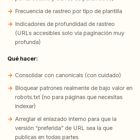
Frecuencia de rastreo por tipo de plantilla
Indicadores de profundidad de rastreo
(URLs accesibles solo vía paginación muy
profunda)
Qué hacer:
Consolidar con canonicals (con cuidado)
Bloquear patrones realmente de bajo valor en
robots.txt (no para páginas que necesitas
indexar)
Arreglar el enlazado interno para que la
versión “preferida” de URL sea la que
publicas en todas partes