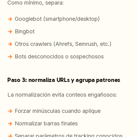
Como mínimo, separa:
Googlebot (smartphone/desktop)
Bingbot
Otros crawlers (Ahrefs, Semrush, etc.)
Bots desconocidos o sospechosos
Paso 3: normaliza URLs y agrupa patrones
La normalización evita conteos engañosos:
Forzar minúsculas cuando aplique
Normalizar barras finales
Separar parámetros de tracking conocidos