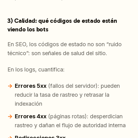
3) Calidad: qué códigos de estado están
viendo los bots
En SEO, los códigos de estado no son “ruido
técnico”: son señales de salud del sitio.
En los logs, cuantifica:
Errores 5xx
(fallos del servidor): pueden
reducir la tasa de rastreo y retrasar la
indexación
Errores 4xx
(páginas rotas): desperdician
rastreo y dañan el flujo de autoridad interna
Redirecciones 3xx