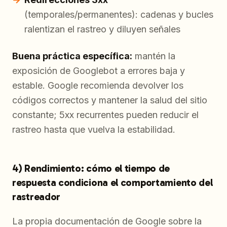
(temporales/permanentes): cadenas y bucles
ralentizan el rastreo y diluyen señales
Buena práctica específica:
mantén la
exposición de Googlebot a errores baja y
estable. Google recomienda devolver los
códigos correctos y mantener la salud del sitio
constante; 5xx recurrentes pueden reducir el
rastreo hasta que vuelva la estabilidad.
4) Rendimiento: cómo el tiempo de
respuesta condiciona el comportamiento del
rastreador
La propia documentación de Google sobre la