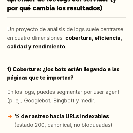
por qué cambia los resultados)
Un proyecto de análisis de logs suele centrarse
en cuatro dimensiones:
cobertura, eficiencia,
calidad y rendimiento
.
1) Cobertura: ¿los bots están llegando a las
páginas que te importan?
En los logs, puedes segmentar por user agent
(p. ej., Googlebot, Bingbot) y medir:
% de rastreo hacia URLs indexables
(estado 200, canonical, no bloqueadas)