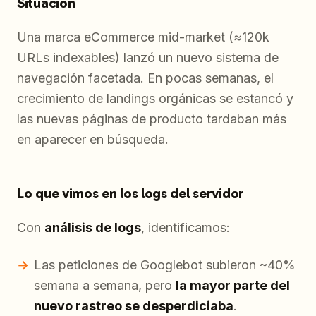
Situación
Una marca eCommerce mid-market (≈120k
URLs indexables) lanzó un nuevo sistema de
navegación facetada. En pocas semanas, el
crecimiento de landings orgánicas se estancó y
las nuevas páginas de producto tardaban más
en aparecer en búsqueda.
Lo que vimos en los logs del servidor
Con
análisis de logs
, identificamos:
Las peticiones de Googlebot subieron ~40%
semana a semana, pero
la mayor parte del
nuevo rastreo se desperdiciaba
.