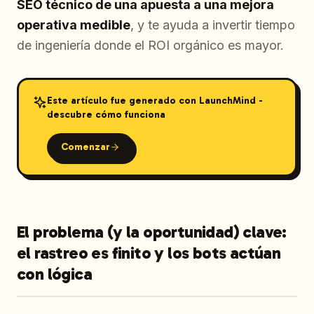
SEO técnico de una apuesta a una mejora
operativa medible
, y te ayuda a invertir tiempo
de ingeniería donde el ROI orgánico es mayor.
Este artículo fue generado con LaunchMind -
descubre cómo funciona
Comenzar
El problema (y la oportunidad) clave:
el rastreo es finito y los bots actúan
con lógica