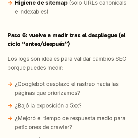
Higiene de sitemap
(solo URLs canonicals
e indexables)
Paso 6: vuelve a medir tras el despliegue (el
ciclo “antes/después”)
Los logs son ideales para validar cambios SEO
porque puedes medir:
¿Googlebot desplazó el rastreo hacia las
páginas que priorizamos?
¿Bajó la exposición a 5xx?
¿Mejoró el tiempo de respuesta medio para
peticiones de crawler?