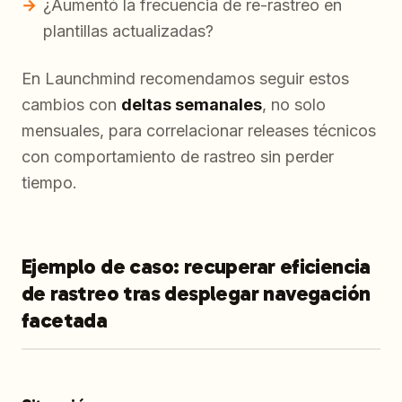
¿Aumentó la frecuencia de re-rastreo en
plantillas actualizadas?
En Launchmind recomendamos seguir estos
cambios con
deltas semanales
, no solo
mensuales, para correlacionar releases técnicos
con comportamiento de rastreo sin perder
tiempo.
Ejemplo de caso: recuperar eficiencia
de rastreo tras desplegar navegación
facetada