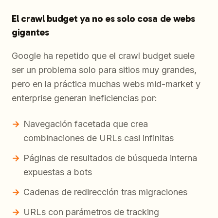
El crawl budget ya no es solo cosa de webs
gigantes
Google ha repetido que el crawl budget suele
ser un problema solo para sitios muy grandes,
pero en la práctica muchas webs mid-market y
enterprise generan ineficiencias por:
Navegación facetada que crea
combinaciones de URLs casi infinitas
Páginas de resultados de búsqueda interna
expuestas a bots
Cadenas de redirección tras migraciones
URLs con parámetros de tracking