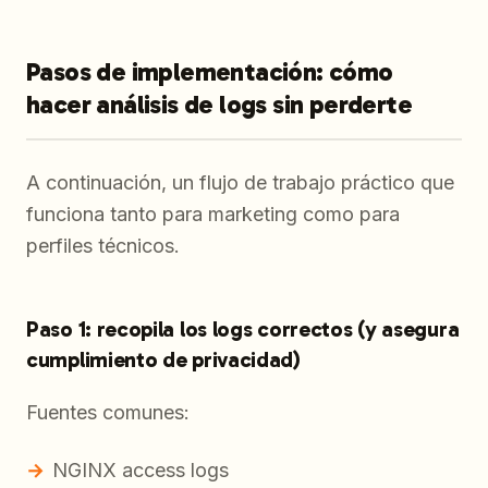
Pasos de implementación: cómo
hacer análisis de logs sin perderte
A continuación, un flujo de trabajo práctico que
funciona tanto para marketing como para
perfiles técnicos.
Paso 1: recopila los logs correctos (y asegura
cumplimiento de privacidad)
Fuentes comunes:
NGINX access logs