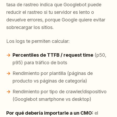
tasa de rastreo indica que Googlebot puede
reducir el rastreo si tu servidor es lento o
devuelve errores, porque Google quiere evitar
sobrecargar los sitios.
Los logs te permiten calcular:
Percentiles de TTFB / request time
(p50,
p95) para tráfico de bots
Rendimiento por plantilla (páginas de
producto vs páginas de categoría)
Rendimiento por tipo de crawler/dispositivo
(Googlebot smartphone vs desktop)
Por qué debería importarle a un CMO:
el