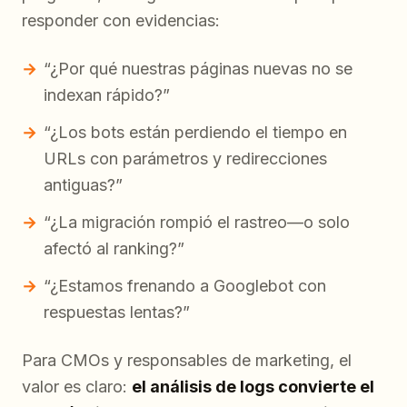
responder con evidencias:
“¿Por qué nuestras páginas nuevas no se
indexan rápido?”
“¿Los bots están perdiendo el tiempo en
URLs con parámetros y redirecciones
antiguas?”
“¿La migración rompió el rastreo—o solo
afectó al ranking?”
“¿Estamos frenando a Googlebot con
respuestas lentas?”
Para CMOs y responsables de marketing, el
valor es claro:
el análisis de logs convierte el