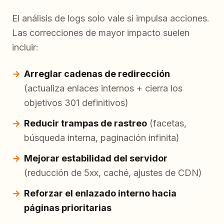
El análisis de logs solo vale si impulsa acciones.
Las correcciones de mayor impacto suelen
incluir:
Arreglar cadenas de redirección
(actualiza enlaces internos + cierra los
objetivos 301 definitivos)
Reducir trampas de rastreo
(facetas,
búsqueda interna, paginación infinita)
Mejorar estabilidad del servidor
(reducción de 5xx, caché, ajustes de CDN)
Reforzar el enlazado interno hacia
páginas prioritarias