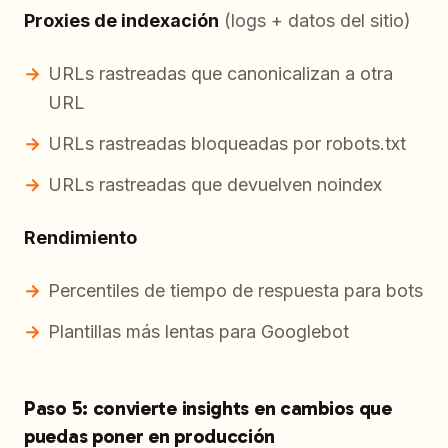
Proxies de indexación
(logs + datos del sitio)
URLs rastreadas que canonicalizan a otra
URL
URLs rastreadas bloqueadas por robots.txt
URLs rastreadas que devuelven noindex
Rendimiento
Percentiles de tiempo de respuesta para bots
Plantillas más lentas para Googlebot
Paso 5: convierte insights en cambios que
puedas poner en producción