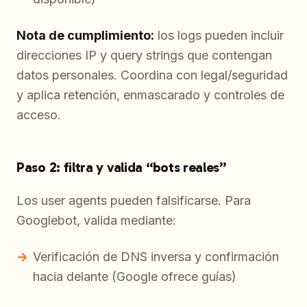
Nota de cumplimiento:
los logs pueden incluir
direcciones IP y query strings que contengan
datos personales. Coordina con legal/seguridad
y aplica retención, enmascarado y controles de
acceso.
Paso 2: filtra y valida “bots reales”
Los user agents pueden falsificarse. Para
Googlebot, valida mediante:
Verificación de DNS inversa y confirmación
hacia delante (Google ofrece guías)