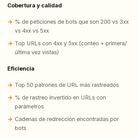
Cobertura y calidad
% de peticiones de bots que son 200 vs 3xx
vs 4xx vs 5xx
Top URLs con 4xx y 5xx (conteo + primera/
última vez vistas)
Eficiencia
Top 50 patrones de URL más rastreados
% de rastreo invertido en URLs con
parámetros
Cadenas de redirección encontradas por
bots