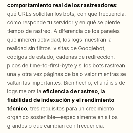
comportamiento real de los rastreadores
:
qué URLs solicitan los bots, con qué frecuencia,
cómo responde tu servidor y en qué se pierde
tiempo de rastreo. A diferencia de los paneles
que infieren actividad, los logs muestran la
realidad sin filtros: visitas de Googlebot,
códigos de estado, cadenas de redirección,
picos de time-to-first-byte y si los bots rastrean
una y otra vez páginas de bajo valor mientras se
saltan las importantes. Bien hecho, el análisis de
logs mejora la
eficiencia de rastreo, la
fiabilidad de indexación y el rendimiento
técnico
, tres requisitos para un crecimiento
orgánico sostenible—especialmente en sitios
grandes o que cambian con frecuencia.