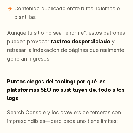
Contenido duplicado entre rutas, idiomas o
plantillas
Aunque tu sitio no sea “enorme”, estos patrones
pueden provocar
rastreo desperdiciado
y
retrasar la indexación de páginas que realmente
generan ingresos.
Puntos ciegos del tooling: por qué las
plataformas SEO no sustituyen del todo a los
logs
Search Console y los crawlers de terceros son
imprescindibles—pero cada uno tiene límites: