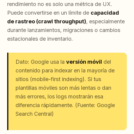
rendimiento no es solo una métrica de UX.
Puede convertirse en un límite de
capacidad
de rastreo (crawl throughput)
, especialmente
durante lanzamientos, migraciones o cambios
estacionales de inventario.
Dato: Google usa la
versión móvil
del
contenido para indexar en la mayoría de
sitios (mobile-first indexing). Si tus
plantillas móviles son más lentas o dan
más errores, los logs mostrarán esa
diferencia rápidamente. (Fuente: Google
Search Central)