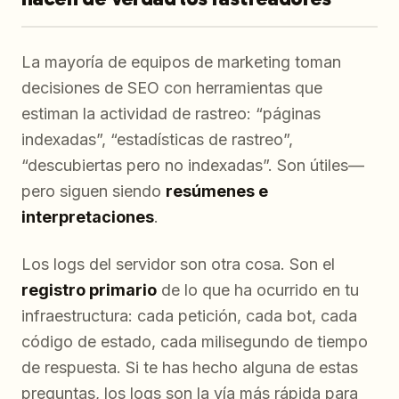
La mayoría de equipos de marketing toman
decisiones de SEO con herramientas que
estiman la actividad de rastreo: “páginas
indexadas”, “estadísticas de rastreo”,
“descubiertas pero no indexadas”. Son útiles—
pero siguen siendo
resúmenes e
interpretaciones
.
Los logs del servidor son otra cosa. Son el
registro primario
de lo que ha ocurrido en tu
infraestructura: cada petición, cada bot, cada
código de estado, cada milisegundo de tiempo
de respuesta. Si te has hecho alguna de estas
preguntas, los logs son la vía más rápida para