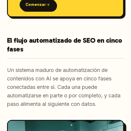
Comenzar
El flujo automatizado de SEO en cinco
fases
Un sistema maduro de automatización de
contenidos con AI se apoya en cinco fases
conectadas entre sí. Cada una puede
automatizarse en parte o por completo, y cada
paso alimenta al siguiente con datos.