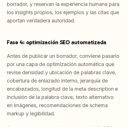
borrador, y reservan la experiencia humana para
los insights propios, los ejemplos y las citas que
aportan verdadera autoridad.
Fase 4: optimización SEO automatizada
Antes de publicar un borrador, conviene pasarlo
por una capa de optimización automática que
revise densidad y ubicación de palabras clave,
cobertura de enlazado interno, jerarquía de
encabezados, longitud de la meta description e
inclusión de la palabra clave, texto alternativo
en imágenes, recomendaciones de schema
markup y legibilidad.