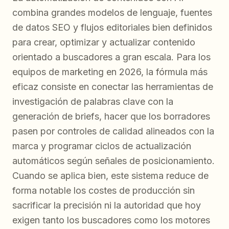
combina grandes modelos de lenguaje, fuentes
de datos SEO y flujos editoriales bien definidos
para crear, optimizar y actualizar contenido
orientado a buscadores a gran escala. Para los
equipos de marketing en 2026, la fórmula más
eficaz consiste en conectar las herramientas de
investigación de palabras clave con la
generación de briefs, hacer que los borradores
pasen por controles de calidad alineados con la
marca y programar ciclos de actualización
automáticos según señales de posicionamiento.
Cuando se aplica bien, este sistema reduce de
forma notable los costes de producción sin
sacrificar la precisión ni la autoridad que hoy
exigen tanto los buscadores como los motores