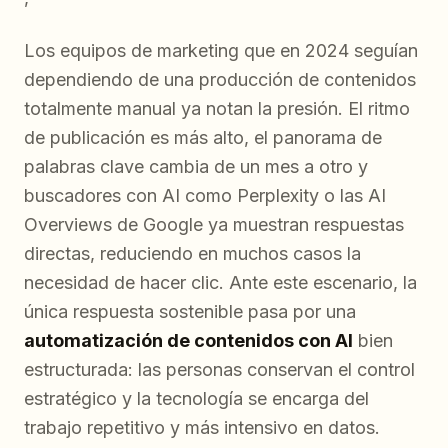
Los equipos de marketing que en 2024 seguían
dependiendo de una producción de contenidos
totalmente manual ya notan la presión. El ritmo
de publicación es más alto, el panorama de
palabras clave cambia de un mes a otro y
buscadores con AI como Perplexity o las AI
Overviews de Google ya muestran respuestas
directas, reduciendo en muchos casos la
necesidad de hacer clic. Ante este escenario, la
única respuesta sostenible pasa por una
automatización de contenidos con AI
bien
estructurada: las personas conservan el control
estratégico y la tecnología se encarga del
trabajo repetitivo y más intensivo en datos.