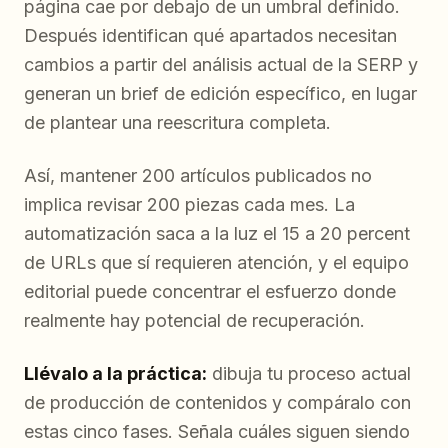
página cae por debajo de un umbral definido.
Después identifican qué apartados necesitan
cambios a partir del análisis actual de la SERP y
generan un brief de edición específico, en lugar
de plantear una reescritura completa.
Así, mantener 200 artículos publicados no
implica revisar 200 piezas cada mes. La
automatización saca a la luz el 15 a 20 percent
de URLs que sí requieren atención, y el equipo
editorial puede concentrar el esfuerzo donde
realmente hay potencial de recuperación.
Llévalo a la práctica:
dibuja tu proceso actual
de producción de contenidos y compáralo con
estas cinco fases. Señala cuáles siguen siendo