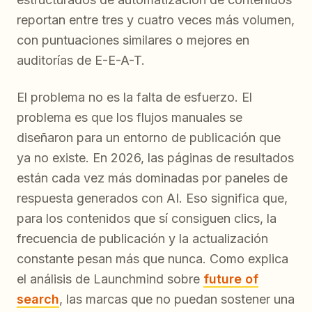
reportan entre tres y cuatro veces más volumen,
con puntuaciones similares o mejores en
auditorías de E-E-A-T.
El problema no es la falta de esfuerzo. El
problema es que los flujos manuales se
diseñaron para un entorno de publicación que
ya no existe. En 2026, las páginas de resultados
están cada vez más dominadas por paneles de
respuesta generados con AI. Eso significa que,
para los contenidos que sí consiguen clics, la
frecuencia de publicación y la actualización
constante pesan más que nunca. Como explica
el análisis de Launchmind sobre
future of
search
, las marcas que no puedan sostener una