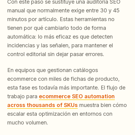
Con este paso se sustituye una auditoría SEO
manual que normalmente exige entre 30 y 45
minutos por artículo. Estas herramientas no
tienen por qué cambiarlo todo de forma
automática: lo más eficaz es que detecten
incidencias y las señalen, para mantener el
control editorial sin dejar pasar errores.
En equipos que gestionan catálogos
ecommerce con miles de fichas de producto,
esta fase es todavía más importante. El flujo de
trabajo para
ecommerce SEO automation
across thousands of SKUs
muestra bien cómo
escalar esta optimización en entornos con
mucho volumen.