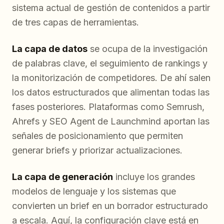
sistema actual de gestión de contenidos a partir
de tres capas de herramientas.
La capa de datos
se ocupa de la investigación
de palabras clave, el seguimiento de rankings y
la monitorización de competidores. De ahí salen
los datos estructurados que alimentan todas las
fases posteriores. Plataformas como Semrush,
Ahrefs y SEO Agent de Launchmind aportan las
señales de posicionamiento que permiten
generar briefs y priorizar actualizaciones.
La capa de generación
incluye los grandes
modelos de lenguaje y los sistemas que
convierten un brief en un borrador estructurado
a escala. Aquí, la configuración clave está en