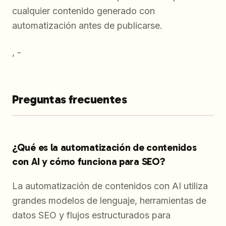
cualquier contenido generado con
automatización antes de publicarse.
, -
Preguntas frecuentes
¿Qué es la automatización de contenidos
con AI y cómo funciona para SEO?
La automatización de contenidos con AI utiliza
grandes modelos de lenguaje, herramientas de
datos SEO y flujos estructurados para