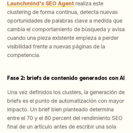
Launchmind's SEO Agent
realiza este
clustering de forma continua, detecta nuevas
oportunidades de palabras clave a medida que
cambia el comportamiento de búsqueda y avisa
cuando una pieza existente empieza a perder
visibilidad frente a nuevas páginas de la
competencia.
Fase 2: briefs de contenido generados con AI
Una vez definidos los clusters, la generación de
briefs es el punto de automatización con mayor
impacto. Un brief bien planteado determina
entre el 70 y el 80 percent del rendimiento SEO
final de un artículo antes de escribir una sola