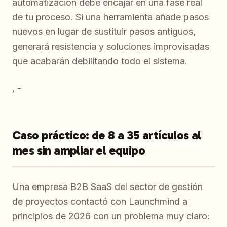
automatización debe encajar en una fase real
de tu proceso. Si una herramienta añade pasos
nuevos en lugar de sustituir pasos antiguos,
generará resistencia y soluciones improvisadas
que acabarán debilitando todo el sistema.
, -
Caso práctico: de 8 a 35 artículos al
mes sin ampliar el equipo
Una empresa B2B SaaS del sector de gestión
de proyectos contactó con Launchmind a
principios de 2026 con un problema muy claro: