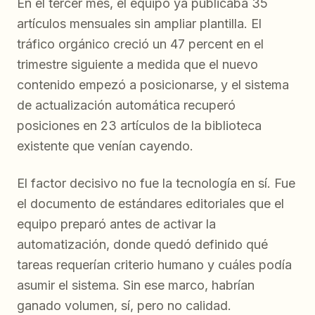
En el tercer mes, el equipo ya publicaba 35
artículos mensuales sin ampliar plantilla. El
tráfico orgánico creció un 47 percent en el
trimestre siguiente a medida que el nuevo
contenido empezó a posicionarse, y el sistema
de actualización automática recuperó
posiciones en 23 artículos de la biblioteca
existente que venían cayendo.
El factor decisivo no fue la tecnología en sí. Fue
el documento de estándares editoriales que el
equipo preparó antes de activar la
automatización, donde quedó definido qué
tareas requerían criterio humano y cuáles podía
asumir el sistema. Sin ese marco, habrían
ganado volumen, sí, pero no calidad.