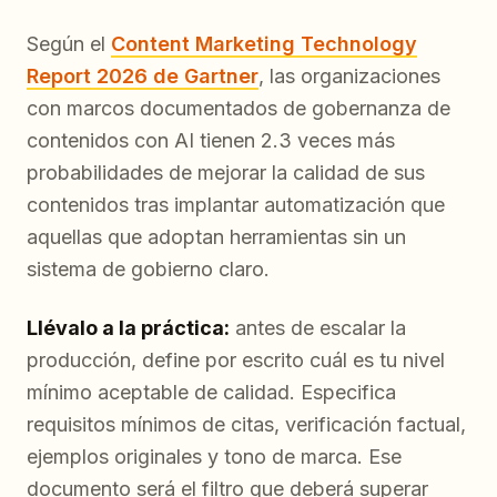
Según el
Content Marketing Technology
Report 2026 de Gartner
, las organizaciones
con marcos documentados de gobernanza de
contenidos con AI tienen 2.3 veces más
probabilidades de mejorar la calidad de sus
contenidos tras implantar automatización que
aquellas que adoptan herramientas sin un
sistema de gobierno claro.
Llévalo a la práctica:
antes de escalar la
producción, define por escrito cuál es tu nivel
mínimo aceptable de calidad. Especifica
requisitos mínimos de citas, verificación factual,
ejemplos originales y tono de marca. Ese
documento será el filtro que deberá superar