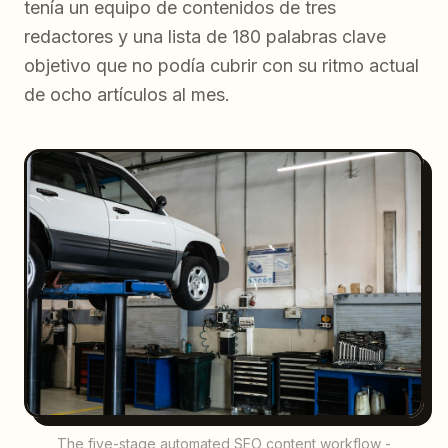
tenía un equipo de contenidos de tres
redactores y una lista de 180 palabras clave
objetivo que no podía cubrir con su ritmo actual
de ocho artículos al mes.
The five-stage automated SEO content workflow -