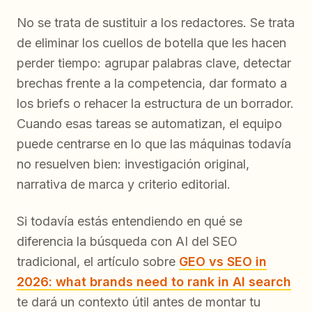
No se trata de sustituir a los redactores. Se trata
de eliminar los cuellos de botella que les hacen
perder tiempo: agrupar palabras clave, detectar
brechas frente a la competencia, dar formato a
los briefs o rehacer la estructura de un borrador.
Cuando esas tareas se automatizan, el equipo
puede centrarse en lo que las máquinas todavía
no resuelven bien: investigación original,
narrativa de marca y criterio editorial.
Si todavía estás entendiendo en qué se
diferencia la búsqueda con AI del SEO
tradicional, el artículo sobre
GEO vs SEO in
2026: what brands need to rank in AI search
te dará un contexto útil antes de montar tu