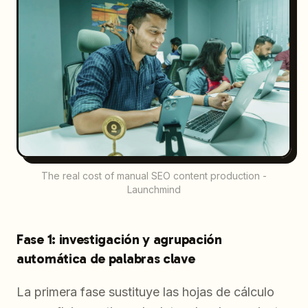
The real cost of manual SEO content production -
Launchmind
Fase 1: investigación y agrupación
automática de palabras clave
La primera fase sustituye las hojas de cálculo