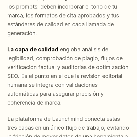
los prompts: deben incorporar el tono de tu
marca, los formatos de cita aprobados y tus
estándares de calidad en cada llamada de
generación.
La capa de calidad
engloba análisis de
legibilidad, comprobación de plagio, flujos de
verificación factual y auditorías de optimización
SEO. Es el punto en el que la revisión editorial
humana se integra con validaciones
automáticas para asegurar precisión y
coherencia de marca.
La plataforma de Launchmind conecta estas
tres capas en un único flujo de trabajo, evitando
la fricción de mover datos de una herramienta a