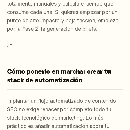
totalmente manuales y calcula el tiempo que
consume cada una. Si quieres empezar por un
punto de alto impacto y baja fricción, empieza
por la Fase 2: la generación de briefs.
, -
Cómo ponerlo en marcha: crear tu
stack de automatización
Implantar un flujo automatizado de contenido
SEO no exige rehacer por completo todo tu
stack tecnológico de marketing. Lo más
práctico es añadir automatización sobre tu