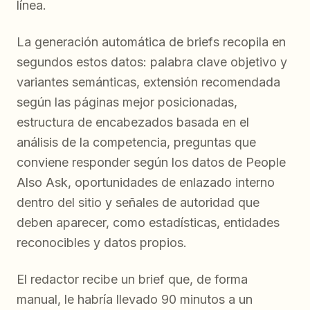
línea.
La generación automática de briefs recopila en
segundos estos datos: palabra clave objetivo y
variantes semánticas, extensión recomendada
según las páginas mejor posicionadas,
estructura de encabezados basada en el
análisis de la competencia, preguntas que
conviene responder según los datos de People
Also Ask, oportunidades de enlazado interno
dentro del sitio y señales de autoridad que
deben aparecer, como estadísticas, entidades
reconocibles y datos propios.
El redactor recibe un brief que, de forma
manual, le habría llevado 90 minutos a un