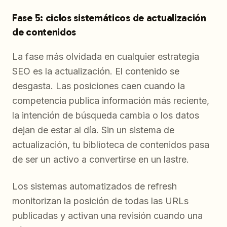
Fase 5: ciclos sistemáticos de actualización
de contenidos
La fase más olvidada en cualquier estrategia
SEO es la actualización. El contenido se
desgasta. Las posiciones caen cuando la
competencia publica información más reciente,
la intención de búsqueda cambia o los datos
dejan de estar al día. Sin un sistema de
actualización, tu biblioteca de contenidos pasa
de ser un activo a convertirse en un lastre.
Los sistemas automatizados de refresh
monitorizan la posición de todas las URLs
publicadas y activan una revisión cuando una