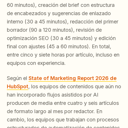
60 minutos), creación del brief con estructura
de encabezados y sugerencias de enlazado
interno (30 a 45 minutos), redacción del primer
borrador (90 a 120 minutos), revisión de
optimización SEO (30 a 45 minutos) y edición
final con ajustes (45 a 60 minutos). En total,
entre cinco y siete horas por artículo, incluso en
equipos con experiencia.
Según el
State of Marketing Report 2026 de
HubSpot
, los equipos de contenidos que aún no
han incorporado flujos asistidos por AI
producen de media entre cuatro y seis artículos
de formato largo al mes por redactor. En
cambio, los equipos que trabajan con procesos
estructurados de automatización de contenidos