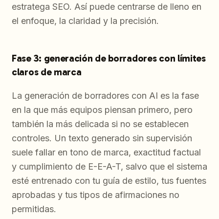
estratega SEO. Así puede centrarse de lleno en
el enfoque, la claridad y la precisión.
Fase 3: generación de borradores con límites
claros de marca
La generación de borradores con AI es la fase
en la que más equipos piensan primero, pero
también la más delicada si no se establecen
controles. Un texto generado sin supervisión
suele fallar en tono de marca, exactitud factual
y cumplimiento de E-E-A-T, salvo que el sistema
esté entrenado con tu guía de estilo, tus fuentes
aprobadas y tus tipos de afirmaciones no
permitidas.