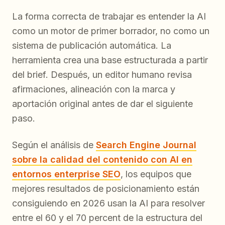
La forma correcta de trabajar es entender la AI
como un motor de primer borrador, no como un
sistema de publicación automática. La
herramienta crea una base estructurada a partir
del brief. Después, un editor humano revisa
afirmaciones, alineación con la marca y
aportación original antes de dar el siguiente
paso.
Según el análisis de
Search Engine Journal
sobre la calidad del contenido con AI en
entornos enterprise SEO
, los equipos que
mejores resultados de posicionamiento están
consiguiendo en 2026 usan la AI para resolver
entre el 60 y el 70 percent de la estructura del