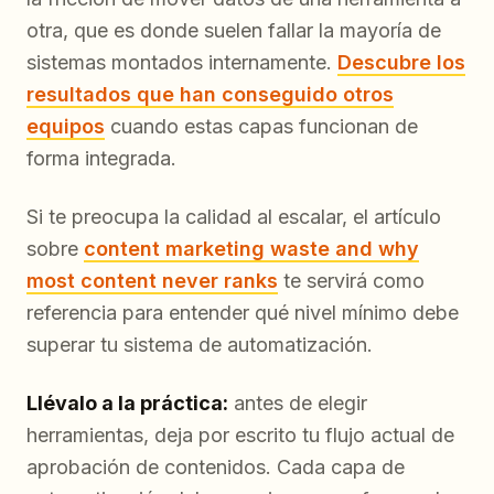
otra, que es donde suelen fallar la mayoría de
sistemas montados internamente.
Descubre los
resultados que han conseguido otros
equipos
cuando estas capas funcionan de
forma integrada.
Si te preocupa la calidad al escalar, el artículo
sobre
content marketing waste and why
most content never ranks
te servirá como
referencia para entender qué nivel mínimo debe
superar tu sistema de automatización.
Llévalo a la práctica:
antes de elegir
herramientas, deja por escrito tu flujo actual de
aprobación de contenidos. Cada capa de