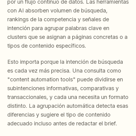
por un flujo continuo de datos. Las herramientas
con AI absorben volumen de búsqueda,
rankings de la competencia y señales de
intención para agrupar palabras clave en
clusters que se asignan a páginas concretas o a
tipos de contenido específicos.
Esto importa porque la intención de búsqueda
es cada vez más precisa. Una consulta como
"content automation tools" puede dividirse en
subintenciones informativas, comparativas y
transaccionales, y cada una necesita un formato
distinto. La agrupación automática detecta esas
diferencias y sugiere el tipo de contenido
adecuado incluso antes de redactar el brief.