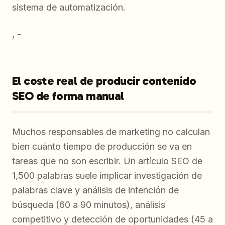
sistema de automatización.
, -
El coste real de producir contenido
SEO de forma manual
Muchos responsables de marketing no calculan
bien cuánto tiempo de producción se va en
tareas que no son escribir. Un artículo SEO de
1,500 palabras suele implicar investigación de
palabras clave y análisis de intención de
búsqueda (60 a 90 minutos), análisis
competitivo y detección de oportunidades (45 a