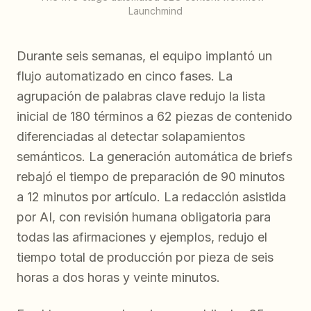
Launchmind
Durante seis semanas, el equipo implantó un
flujo automatizado en cinco fases. La
agrupación de palabras clave redujo la lista
inicial de 180 términos a 62 piezas de contenido
diferenciadas al detectar solapamientos
semánticos. La generación automática de briefs
rebajó el tiempo de preparación de 90 minutos
a 12 minutos por artículo. La redacción asistida
por AI, con revisión humana obligatoria para
todas las afirmaciones y ejemplos, redujo el
tiempo total de producción por pieza de seis
horas a dos horas y veinte minutos.