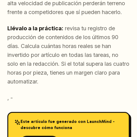
alta velocidad de publicación perderán terreno
frente a competidores que sí pueden hacerlo.
Llévalo a la práctica:
revisa tu registro de
producción de contenidos de los últimos 90
días. Calcula cuántas horas reales se han
invertido por artículo en todas las tareas, no
solo en la redacción. Si el total supera las cuatro
horas por pieza, tienes un margen claro para
automatizar.
, -
Este artículo fue generado con LaunchMind -
descubre cómo funciona