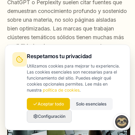
ChatGPT o Perplexity suelen citar fuentes que
demuestran conocimiento profundo y sostenido
sobre una materia, no solo páginas aisladas
bien optimizadas. Las marcas que trabajan
clústeres temáticos sólidos tienen muchas más
posibilidades de aparecer en respuestas
generadas por AI.
Respetamos tu privacidad
Utilizamos cookies para mejorar tu experiencia.
Las cookies esenciales son necesarias para el
funcionamiento del sitio. Puedes elegir qué
cookies opcionales permites. Lee más en
nuestra
política de cookies
.
Aceptar todo
Solo esenciales
Configuración