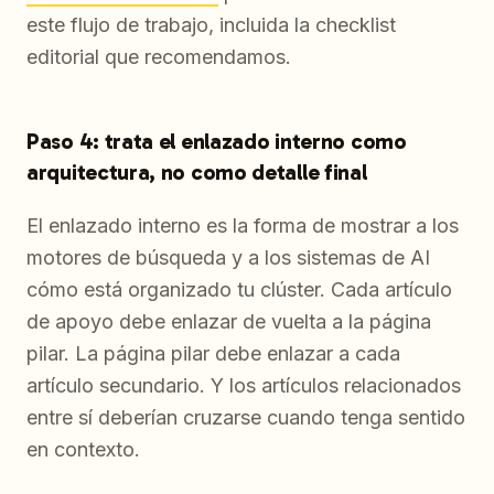
este flujo de trabajo, incluida la checklist
editorial que recomendamos.
Paso 4: trata el enlazado interno como
arquitectura, no como detalle final
El enlazado interno es la forma de mostrar a los
motores de búsqueda y a los sistemas de AI
cómo está organizado tu clúster. Cada artículo
de apoyo debe enlazar de vuelta a la página
pilar. La página pilar debe enlazar a cada
artículo secundario. Y los artículos relacionados
entre sí deberían cruzarse cuando tenga sentido
en contexto.