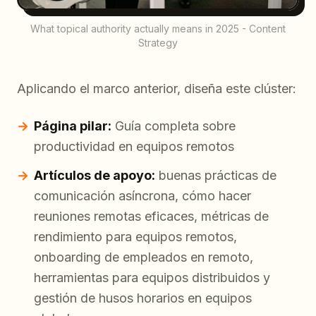
What topical authority actually means in 2025 - Content
Strategy
Aplicando el marco anterior, diseña este clúster:
Página pilar:
Guía completa sobre
productividad en equipos remotos
Artículos de apoyo:
buenas prácticas de
comunicación asíncrona, cómo hacer
reuniones remotas eficaces, métricas de
rendimiento para equipos remotos,
onboarding de empleados en remoto,
herramientas para equipos distribuidos y
gestión de husos horarios en equipos