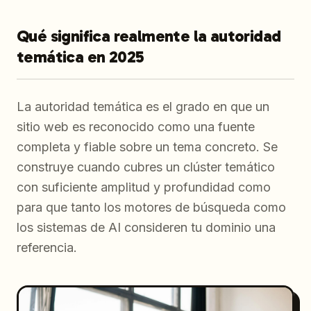
Qué significa realmente la autoridad
temática en 2025
La autoridad temática es el grado en que un
sitio web es reconocido como una fuente
completa y fiable sobre un tema concreto. Se
construye cuando cubres un clúster temático
con suficiente amplitud y profundidad como
para que tanto los motores de búsqueda como
los sistemas de AI consideren tu dominio una
referencia.