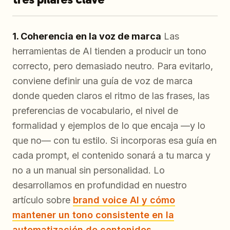
1. Coherencia en la voz de marca
Las
herramientas de AI tienden a producir un tono
correcto, pero demasiado neutro. Para evitarlo,
conviene definir una guía de voz de marca
donde queden claros el ritmo de las frases, las
preferencias de vocabulario, el nivel de
formalidad y ejemplos de lo que encaja —y lo
que no— con tu estilo. Si incorporas esa guía en
cada prompt, el contenido sonará a tu marca y
no a un manual sin personalidad. Lo
desarrollamos en profundidad en nuestro
artículo sobre
brand voice AI y cómo
mantener un tono consistente en la
automatización de contenidos
.