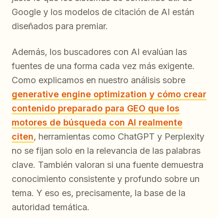
Google y los modelos de citación de AI están
diseñados para premiar.
Además, los buscadores con AI evalúan las
fuentes de una forma cada vez más exigente.
Como explicamos en nuestro análisis sobre
generative engine optimization y cómo crear
contenido preparado para GEO que los
motores de búsqueda con AI realmente
citen
, herramientas como ChatGPT y Perplexity
no se fijan solo en la relevancia de las palabras
clave. También valoran si una fuente demuestra
conocimiento consistente y profundo sobre un
tema. Y eso es, precisamente, la base de la
autoridad temática.