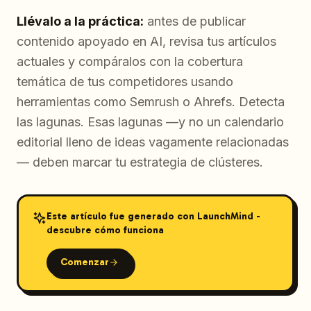
Llévalo a la práctica:
antes de publicar
contenido apoyado en AI, revisa tus artículos
actuales y compáralos con la cobertura
temática de tus competidores usando
herramientas como Semrush o Ahrefs. Detecta
las lagunas. Esas lagunas —y no un calendario
editorial lleno de ideas vagamente relacionadas
— deben marcar tu estrategia de clústeres.
Este artículo fue generado con LaunchMind -
descubre cómo funciona
Comenzar