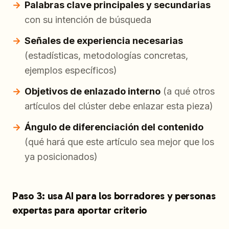
Palabras clave principales y secundarias
con su intención de búsqueda
Señales de experiencia necesarias
(estadísticas, metodologías concretas,
ejemplos específicos)
Objetivos de enlazado interno
(a qué otros
artículos del clúster debe enlazar esta pieza)
Ángulo de diferenciación del contenido
(qué hará que este artículo sea mejor que los
ya posicionados)
Paso 3: usa AI para los borradores y personas
expertas para aportar criterio