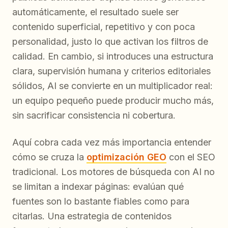
automáticamente, el resultado suele ser
contenido superficial, repetitivo y con poca
personalidad, justo lo que activan los filtros de
calidad. En cambio, si introduces una estructura
clara, supervisión humana y criterios editoriales
sólidos, AI se convierte en un multiplicador real:
un equipo pequeño puede producir mucho más,
sin sacrificar consistencia ni cobertura.
Aquí cobra cada vez más importancia entender
cómo se cruza la
optimización GEO
con el SEO
tradicional. Los motores de búsqueda con AI no
se limitan a indexar páginas: evalúan qué
fuentes son lo bastante fiables como para
citarlas. Una estrategia de contenidos