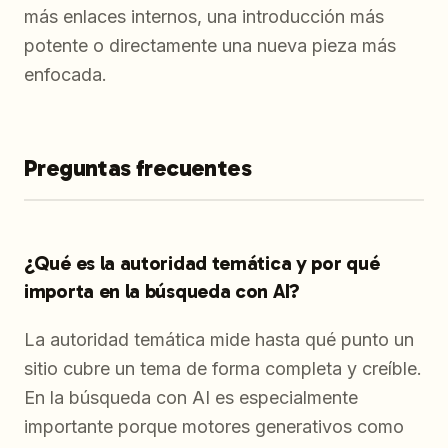
más enlaces internos, una introducción más
potente o directamente una nueva pieza más
enfocada.
Preguntas frecuentes
¿Qué es la autoridad temática y por qué
importa en la búsqueda con AI?
La autoridad temática mide hasta qué punto un
sitio cubre un tema de forma completa y creíble.
En la búsqueda con AI es especialmente
importante porque motores generativos como