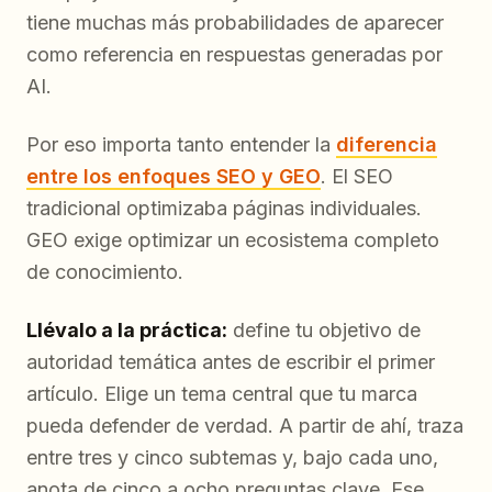
tiene muchas más probabilidades de aparecer
como referencia en respuestas generadas por
AI.
Por eso importa tanto entender la
diferencia
entre los enfoques SEO y GEO
. El SEO
tradicional optimizaba páginas individuales.
GEO exige optimizar un ecosistema completo
de conocimiento.
Llévalo a la práctica:
define tu objetivo de
autoridad temática antes de escribir el primer
artículo. Elige un tema central que tu marca
pueda defender de verdad. A partir de ahí, traza
entre tres y cinco subtemas y, bajo cada uno,
anota de cinco a ocho preguntas clave. Ese