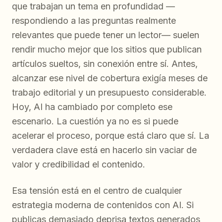
que trabajan un tema en profundidad —
respondiendo a las preguntas realmente
relevantes que puede tener un lector— suelen
rendir mucho mejor que los sitios que publican
artículos sueltos, sin conexión entre sí. Antes,
alcanzar ese nivel de cobertura exigía meses de
trabajo editorial y un presupuesto considerable.
Hoy, AI ha cambiado por completo ese
escenario. La cuestión ya no es si puede
acelerar el proceso, porque está claro que sí. La
verdadera clave está en hacerlo sin vaciar de
valor y credibilidad el contenido.
Esa tensión está en el centro de cualquier
estrategia moderna de contenidos con AI. Si
publicas demasiado deprisa textos generados