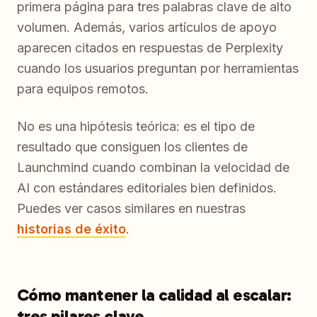
primera página para tres palabras clave de alto
volumen. Además, varios artículos de apoyo
aparecen citados en respuestas de Perplexity
cuando los usuarios preguntan por herramientas
para equipos remotos.
No es una hipótesis teórica: es el tipo de
resultado que consiguen los clientes de
Launchmind cuando combinan la velocidad de
AI con estándares editoriales bien definidos.
Puedes ver casos similares en nuestras
historias de éxito
.
Cómo mantener la calidad al escalar:
tres pilares clave