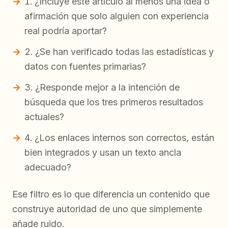
¿Incluye este artículo al menos una idea o
afirmación que solo alguien con experiencia
real podría aportar?
¿Se han verificado todas las estadísticas y
datos con fuentes primarias?
¿Responde mejor a la intención de
búsqueda que los tres primeros resultados
actuales?
¿Los enlaces internos son correctos, están
bien integrados y usan un texto ancla
adecuado?
Ese filtro es lo que diferencia un contenido que
construye autoridad de uno que simplemente
añade ruido.