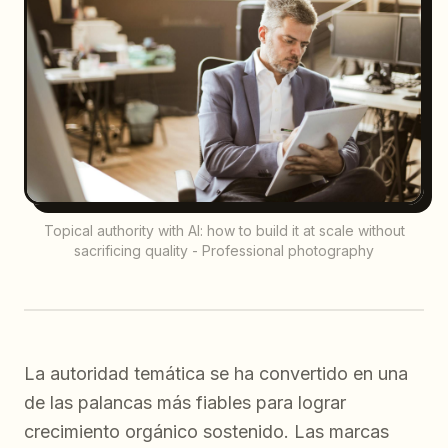
Topical authority with AI: how to build it at scale without
sacrificing quality - Professional photography
La autoridad temática se ha convertido en una
de las palancas más fiables para lograr
crecimiento orgánico sostenido. Las marcas