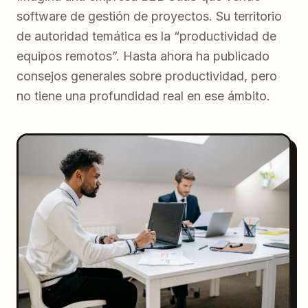
software de gestión de proyectos. Su territorio
de autoridad temática es la “productividad de
equipos remotos”. Hasta ahora ha publicado
consejos generales sobre productividad, pero
no tiene una profundidad real en ese ámbito.