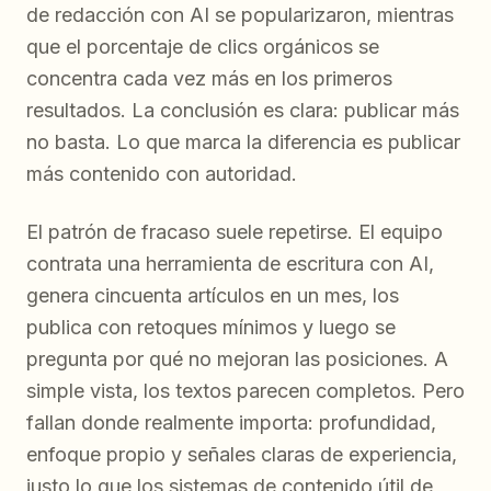
de redacción con AI se popularizaron, mientras
que el porcentaje de clics orgánicos se
concentra cada vez más en los primeros
resultados. La conclusión es clara: publicar más
no basta. Lo que marca la diferencia es publicar
más contenido
con autoridad
.
El patrón de fracaso suele repetirse. El equipo
contrata una herramienta de escritura con AI,
genera cincuenta artículos en un mes, los
publica con retoques mínimos y luego se
pregunta por qué no mejoran las posiciones. A
simple vista, los textos parecen completos. Pero
fallan donde realmente importa: profundidad,
enfoque propio y señales claras de experiencia,
justo lo que los sistemas de contenido útil de