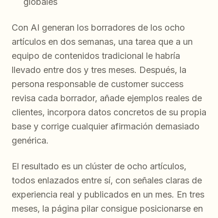
globales
Con AI generan los borradores de los ocho
artículos en dos semanas, una tarea que a un
equipo de contenidos tradicional le habría
llevado entre dos y tres meses. Después, la
persona responsable de customer success
revisa cada borrador, añade ejemplos reales de
clientes, incorpora datos concretos de su propia
base y corrige cualquier afirmación demasiado
genérica.
El resultado es un clúster de ocho artículos,
todos enlazados entre sí, con señales claras de
experiencia real y publicados en un mes. En tres
meses, la página pilar consigue posicionarse en