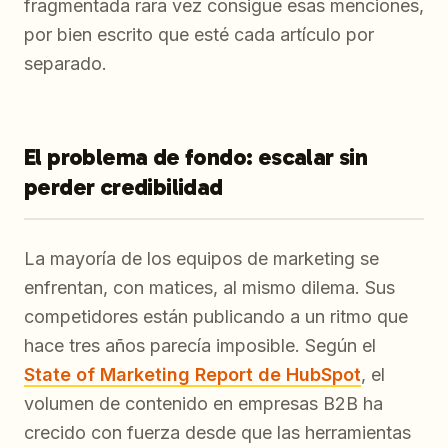
fragmentada rara vez consigue esas menciones,
por bien escrito que esté cada artículo por
separado.
El problema de fondo: escalar sin
perder credibilidad
La mayoría de los equipos de marketing se
enfrentan, con matices, al mismo dilema. Sus
competidores están publicando a un ritmo que
hace tres años parecía imposible. Según el
State of Marketing Report de HubSpot
, el
volumen de contenido en empresas B2B ha
crecido con fuerza desde que las herramientas