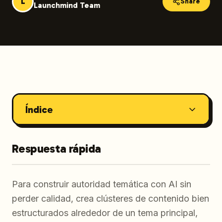
L
Share
Launchmind Team
Índice
Respuesta rápida
Para construir autoridad temática con AI sin
perder calidad, crea clústeres de contenido bien
estructurados alrededor de un tema principal,