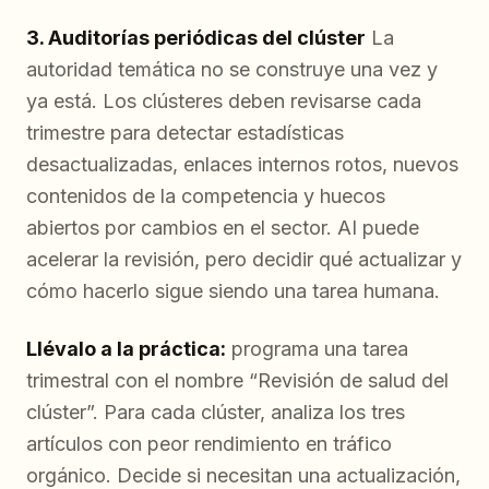
3. Auditorías periódicas del clúster
La
autoridad temática no se construye una vez y
ya está. Los clústeres deben revisarse cada
trimestre para detectar estadísticas
desactualizadas, enlaces internos rotos, nuevos
contenidos de la competencia y huecos
abiertos por cambios en el sector. AI puede
acelerar la revisión, pero decidir qué actualizar y
cómo hacerlo sigue siendo una tarea humana.
Llévalo a la práctica:
programa una tarea
trimestral con el nombre “Revisión de salud del
clúster”. Para cada clúster, analiza los tres
artículos con peor rendimiento en tráfico
orgánico. Decide si necesitan una actualización,