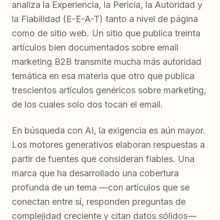
analiza la Experiencia, la Pericia, la Autoridad y
la Fiabilidad (E-E-A-T) tanto a nivel de página
como de sitio web. Un sitio que publica treinta
artículos bien documentados sobre email
marketing B2B transmite mucha más autoridad
temática en esa materia que otro que publica
trescientos artículos genéricos sobre marketing,
de los cuales solo dos tocan el email.
En búsqueda con AI, la exigencia es aún mayor.
Los motores generativos elaboran respuestas a
partir de fuentes que consideran fiables. Una
marca que ha desarrollado una cobertura
profunda de un tema —con artículos que se
conectan entre sí, responden preguntas de
complejidad creciente y citan datos sólidos—