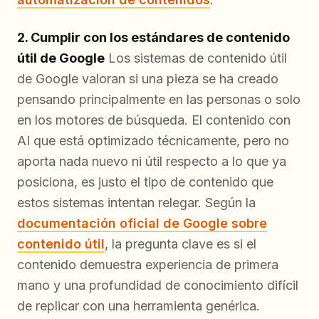
2. Cumplir con los estándares de contenido
útil de Google
Los sistemas de contenido útil
de Google valoran si una pieza se ha creado
pensando principalmente en las personas o solo
en los motores de búsqueda. El contenido con
AI que está optimizado técnicamente, pero no
aporta nada nuevo ni útil respecto a lo que ya
posiciona, es justo el tipo de contenido que
estos sistemas intentan relegar. Según la
documentación oficial de Google sobre
contenido útil
, la pregunta clave es si el
contenido demuestra experiencia de primera
mano y una profundidad de conocimiento difícil
de replicar con una herramienta genérica.