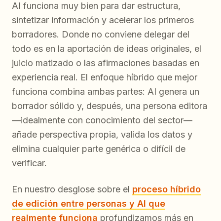
AI funciona muy bien para dar estructura,
sintetizar información y acelerar los primeros
borradores. Donde no conviene delegar del
todo es en la aportación de ideas originales, el
juicio matizado o las afirmaciones basadas en
experiencia real. El enfoque híbrido que mejor
funciona combina ambas partes: AI genera un
borrador sólido y, después, una persona editora
—idealmente con conocimiento del sector—
añade perspectiva propia, valida los datos y
elimina cualquier parte genérica o difícil de
verificar.
En nuestro desglose sobre el
proceso híbrido
de edición entre personas y AI que
realmente funciona
profundizamos más en