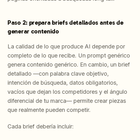
Paso 2: prepara briefs detallados antes de
generar contenido
La calidad de lo que produce AI depende por
completo de lo que recibe. Un prompt genérico
genera contenido genérico. En cambio, un brief
detallado —con palabra clave objetivo,
intención de búsqueda, datos obligatorios,
vacíos que dejan los competidores y el ángulo
diferencial de tu marca— permite crear piezas
que realmente pueden competir.
Cada brief debería incluir: