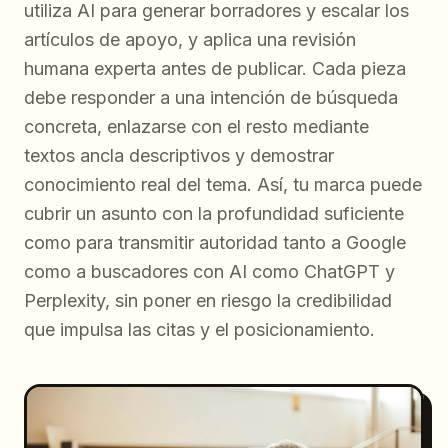
utiliza AI para generar borradores y escalar los
artículos de apoyo, y aplica una revisión
humana experta antes de publicar. Cada pieza
debe responder a una intención de búsqueda
concreta, enlazarse con el resto mediante
textos ancla descriptivos y demostrar
conocimiento real del tema. Así, tu marca puede
cubrir un asunto con la profundidad suficiente
como para transmitir autoridad tanto a Google
como a buscadores con AI como ChatGPT y
Perplexity, sin poner en riesgo la credibilidad
que impulsa las citas y el posicionamiento.