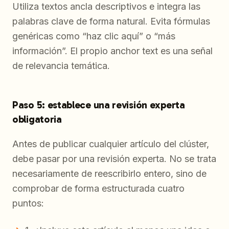
Utiliza textos ancla descriptivos e integra las
palabras clave de forma natural. Evita fórmulas
genéricas como “haz clic aquí” o “más
información”. El propio anchor text es una señal
de relevancia temática.
Paso 5: establece una revisión experta
obligatoria
Antes de publicar cualquier artículo del clúster,
debe pasar por una revisión experta. No se trata
necesariamente de reescribirlo entero, sino de
comprobar de forma estructurada cuatro
puntos: