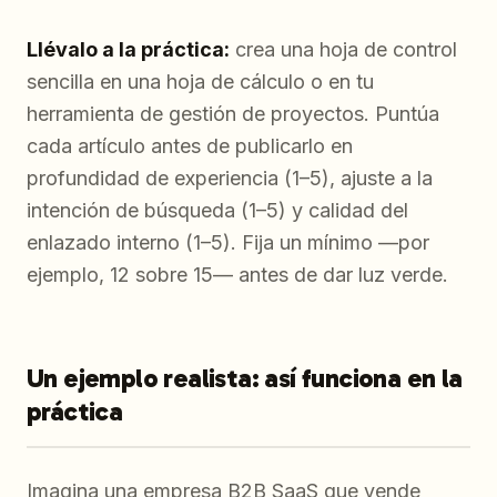
Llévalo a la práctica:
crea una hoja de control
sencilla en una hoja de cálculo o en tu
herramienta de gestión de proyectos. Puntúa
cada artículo antes de publicarlo en
profundidad de experiencia (1–5), ajuste a la
intención de búsqueda (1–5) y calidad del
enlazado interno (1–5). Fija un mínimo —por
ejemplo, 12 sobre 15— antes de dar luz verde.
Un ejemplo realista: así funciona en la
práctica
Imagina una empresa B2B SaaS que vende