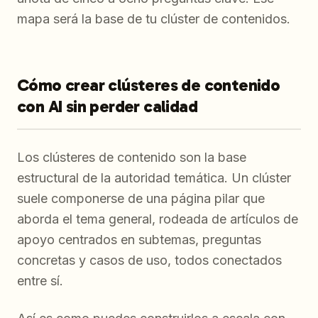
mapa será la base de tu clúster de contenidos.
Cómo crear clústeres de contenido
con AI sin perder calidad
Los clústeres de contenido son la base
estructural de la autoridad temática. Un clúster
suele componerse de una página pilar que
aborda el tema general, rodeada de artículos de
apoyo centrados en subtemas, preguntas
concretas y casos de uso, todos conectados
entre sí.