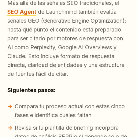
Más allá de las señales SEO tradicionales, el
SEO Agent
de Launchmind también evalúa
señales GEO (Generative Engine Optimization):
hasta qué punto el contenido está preparado
para ser citado por motores de respuesta con
AI como Perplexity, Google AI Overviews y
Claude. Esto incluye formato de respuesta
directa, claridad de entidades y una estructura
de fuentes fácil de citar.
Siguientes pasos:
Compara tu proceso actual con estas cinco
fases e identifica cuáles faltan
Revisa si tu plantilla de briefing incorpora
datos de análisis SERP o si depende solo de