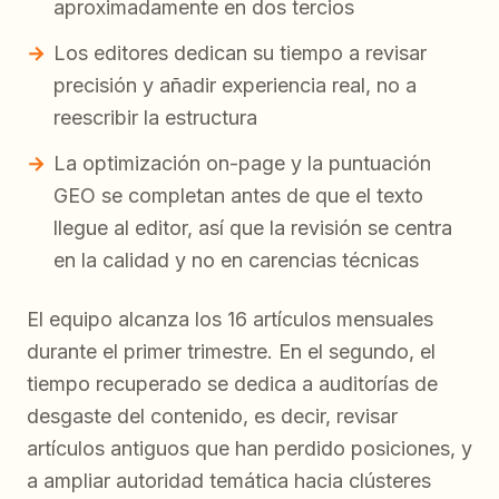
aproximadamente en dos tercios
Los editores dedican su tiempo a revisar
precisión y añadir experiencia real, no a
reescribir la estructura
La optimización on-page y la puntuación
GEO se completan antes de que el texto
llegue al editor, así que la revisión se centra
en la calidad y no en carencias técnicas
El equipo alcanza los 16 artículos mensuales
durante el primer trimestre. En el segundo, el
tiempo recuperado se dedica a auditorías de
desgaste del contenido, es decir, revisar
artículos antiguos que han perdido posiciones, y
a ampliar autoridad temática hacia clústeres