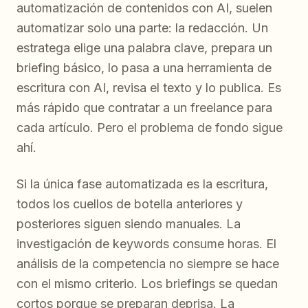
automatización de contenidos con AI, suelen
automatizar solo una parte: la redacción. Un
estratega elige una palabra clave, prepara un
briefing básico, lo pasa a una herramienta de
escritura con AI, revisa el texto y lo publica. Es
más rápido que contratar a un freelance para
cada artículo. Pero el problema de fondo sigue
ahí.
Si la única fase automatizada es la escritura,
todos los cuellos de botella anteriores y
posteriores siguen siendo manuales. La
investigación de keywords consume horas. El
análisis de la competencia no siempre se hace
con el mismo criterio. Los briefings se quedan
cortos porque se preparan deprisa. La