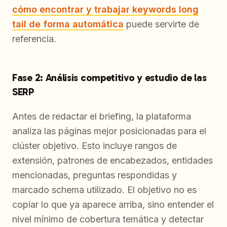
cómo encontrar y trabajar keywords long
tail de forma automática
puede servirte de
referencia.
Fase 2: Análisis competitivo y estudio de las
SERP
Antes de redactar el briefing, la plataforma
analiza las páginas mejor posicionadas para el
clúster objetivo. Esto incluye rangos de
extensión, patrones de encabezados, entidades
mencionadas, preguntas respondidas y
marcado schema utilizado. El objetivo no es
copiar lo que ya aparece arriba, sino entender el
nivel mínimo de cobertura temática y detectar