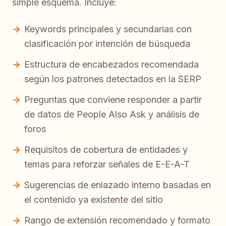
simple esquema. Incluye:
Keywords principales y secundarias con
clasificación por intención de búsqueda
Estructura de encabezados recomendada
según los patrones detectados en la SERP
Preguntas que conviene responder a partir
de datos de People Also Ask y análisis de
foros
Requisitos de cobertura de entidades y
temas para reforzar señales de E-E-A-T
Sugerencias de enlazado interno basadas en
el contenido ya existente del sitio
Rango de extensión recomendado y formato