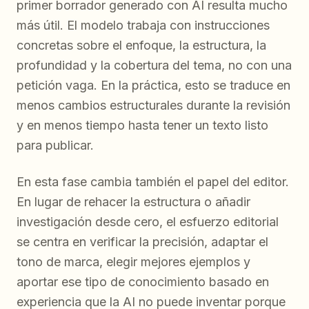
primer borrador generado con AI resulta mucho
más útil. El modelo trabaja con instrucciones
concretas sobre el enfoque, la estructura, la
profundidad y la cobertura del tema, no con una
petición vaga. En la práctica, esto se traduce en
menos cambios estructurales durante la revisión
y en menos tiempo hasta tener un texto listo
para publicar.
En esta fase cambia también el papel del editor.
En lugar de rehacer la estructura o añadir
investigación desde cero, el esfuerzo editorial
se centra en verificar la precisión, adaptar el
tono de marca, elegir mejores ejemplos y
aportar ese tipo de conocimiento basado en
experiencia que la AI no puede inventar porque