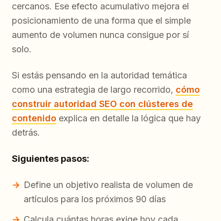
cercanos. Ese efecto acumulativo mejora el
posicionamiento de una forma que el simple
aumento de volumen nunca consigue por sí
solo.
Si estás pensando en la autoridad temática
como una estrategia de largo recorrido,
cómo
construir autoridad SEO con clústeres de
contenido
explica en detalle la lógica que hay
detrás.
Siguientes pasos:
Define un objetivo realista de volumen de
artículos para los próximos 90 días
Calcula cuántas horas exige hoy cada