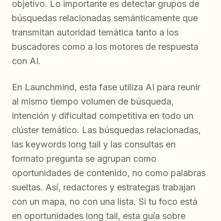
objetivo. Lo importante es detectar grupos de
búsquedas relacionadas semánticamente que
transmitan autoridad temática tanto a los
buscadores como a los motores de respuesta
con AI.
En Launchmind, esta fase utiliza AI para reunir
al mismo tiempo volumen de búsqueda,
intención y dificultad competitiva en todo un
clúster temático. Las búsquedas relacionadas,
las keywords long tail y las consultas en
formato pregunta se agrupan como
oportunidades de contenido, no como palabras
sueltas. Así, redactores y estrategas trabajan
con un mapa, no con una lista. Si tu foco está
en oportunidades long tail, esta guía sobre