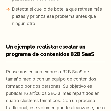
Detecta el cuello de botella que retrasa más
piezas y prioriza ese problema antes que
ningún otro
Un ejemplo realista: escalar un
programa de contenidos B2B SaaS
Pensemos en una empresa B2B SaaS de
tamaño medio con un equipo de contenidos
formado por dos personas. Su objetivo es
publicar 16 artículos SEO al mes repartidos en
cuatro clústeres temáticos. Con un proceso
tradicional, ese volumen puede alcanzarse, pero