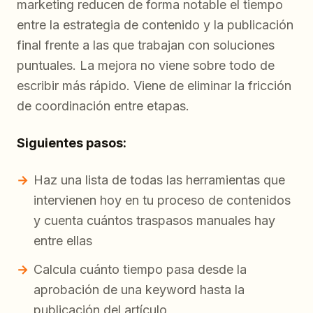
marketing reducen de forma notable el tiempo
entre la estrategia de contenido y la publicación
final frente a las que trabajan con soluciones
puntuales. La mejora no viene sobre todo de
escribir más rápido. Viene de eliminar la fricción
de coordinación entre etapas.
Siguientes pasos:
Haz una lista de todas las herramientas que
intervienen hoy en tu proceso de contenidos
y cuenta cuántos traspasos manuales hay
entre ellas
Calcula cuánto tiempo pasa desde la
aprobación de una keyword hasta la
publicación del artículo