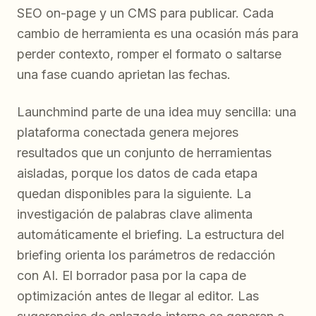
SEO on-page y un CMS para publicar. Cada
cambio de herramienta es una ocasión más para
perder contexto, romper el formato o saltarse
una fase cuando aprietan las fechas.
Launchmind parte de una idea muy sencilla: una
plataforma conectada genera mejores
resultados que un conjunto de herramientas
aisladas, porque los datos de cada etapa
quedan disponibles para la siguiente. La
investigación de palabras clave alimenta
automáticamente el briefing. La estructura del
briefing orienta los parámetros de redacción
con AI. El borrador pasa por la capa de
optimización antes de llegar al editor. Las