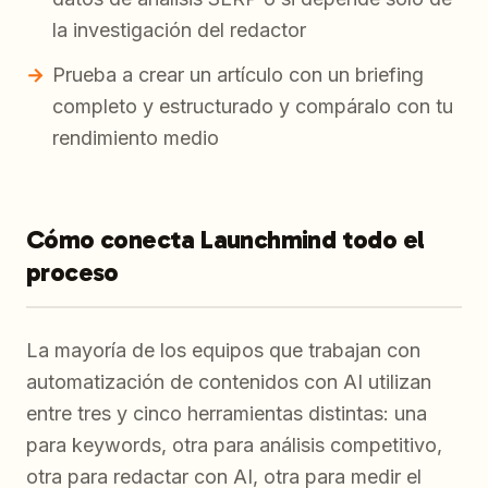
la investigación del redactor
Prueba a crear un artículo con un briefing
completo y estructurado y compáralo con tu
rendimiento medio
Cómo conecta Launchmind todo el
proceso
La mayoría de los equipos que trabajan con
automatización de contenidos con AI utilizan
entre tres y cinco herramientas distintas: una
para keywords, otra para análisis competitivo,
otra para redactar con AI, otra para medir el