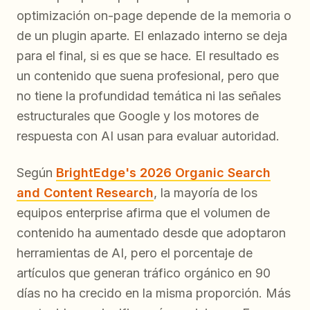
optimización on-page depende de la memoria o
de un plugin aparte. El enlazado interno se deja
para el final, si es que se hace. El resultado es
un contenido que suena profesional, pero que
no tiene la profundidad temática ni las señales
estructurales que Google y los motores de
respuesta con AI usan para evaluar autoridad.
Según
BrightEdge's 2026 Organic Search
and Content Research
, la mayoría de los
equipos enterprise afirma que el volumen de
contenido ha aumentado desde que adoptaron
herramientas de AI, pero el porcentaje de
artículos que generan tráfico orgánico en 90
días no ha crecido en la misma proporción. Más