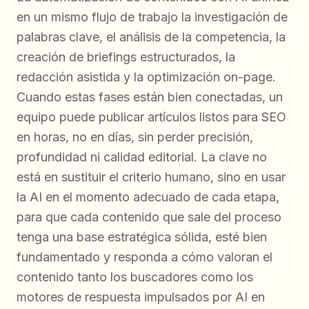
en un mismo flujo de trabajo la investigación de
palabras clave, el análisis de la competencia, la
creación de briefings estructurados, la
redacción asistida y la optimización on-page.
Cuando estas fases están bien conectadas, un
equipo puede publicar artículos listos para SEO
en horas, no en días, sin perder precisión,
profundidad ni calidad editorial. La clave no
está en sustituir el criterio humano, sino en usar
la AI en el momento adecuado de cada etapa,
para que cada contenido que sale del proceso
tenga una base estratégica sólida, esté bien
fundamentado y responda a cómo valoran el
contenido tanto los buscadores como los
motores de respuesta impulsados por AI en