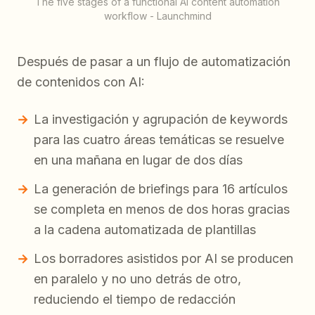
The five stages of a functional AI content automation
workflow - Launchmind
Después de pasar a un flujo de automatización
de contenidos con AI:
La investigación y agrupación de keywords
para las cuatro áreas temáticas se resuelve
en una mañana en lugar de dos días
La generación de briefings para 16 artículos
se completa en menos de dos horas gracias
a la cadena automatizada de plantillas
Los borradores asistidos por AI se producen
en paralelo y no uno detrás de otro,
reduciendo el tiempo de redacción