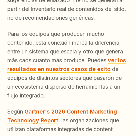
sugerencias de enlazado interno se generan a
partir del inventario real de contenidos del sitio,
no de recomendaciones genéricas.
Para los equipos que producen mucho
contenido, esta conexión marca la diferencia
entre un sistema que escala y otro que genera
más caos cuanto más produce. Puedes
ver los
resultados en nuestros casos de éxito
de
equipos de distintos sectores que pasaron de
un ecosistema disperso de herramientas a un
flujo integrado.
Según
Gartner's 2026 Content Marketing
Technology Report
, las organizaciones que
utilizan plataformas integradas de content