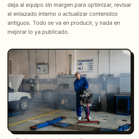
deja al equipo sin margen para optimizar, revisar
el enlazado interno o actualizar contenidos
antiguos. Todo se va en producir, y nada en
mejorar lo ya publicado.