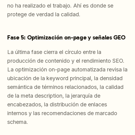
no ha realizado el trabajo. Ahí es donde se
protege de verdad la calidad.
Fase 5: Optimización on-page y señales GEO
La última fase cierra el círculo entre la
producción de contenido y el rendimiento SEO.
La optimización on-page automatizada revisa la
ubicación de la keyword principal, la densidad
semántica de términos relacionados, la calidad
de la meta description, la jerarquía de
encabezados, la distribución de enlaces
internos y las recomendaciones de marcado
schema.