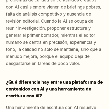
con AI casi siempre vienen de briefings pobres,
falta de análisis competitivo y ausencia de
revisión editorial. Cuando la AI se ocupa de
reunir investigación, proponer estructura y
generar el primer borrador, mientras el editor
humano se centra en precisión, experiencia y
tono, la calidad no solo se mantiene, sino que a
menudo mejora, porque el equipo deja de
desgastarse en tareas de poco valor.
¿Qué diferencia hay entre una plataforma de
contenidos con AI y una herramienta de
escritura con AI?
Una herramienta de escritura con AI resuelve