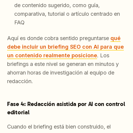
de contenido sugerido, como guía,
comparativa, tutorial o artículo centrado en
FAQ
Aquí es donde cobra sentido preguntarse
qué
debe incluir un briefing SEO con AI para que
un contenido realmente posicione
. Los
briefings a este nivel se generan en minutos y
ahorran horas de investigación al equipo de
redacción.
Fase 4: Redacción asistida por AI con control
editorial
Cuando el briefing está bien construido, el