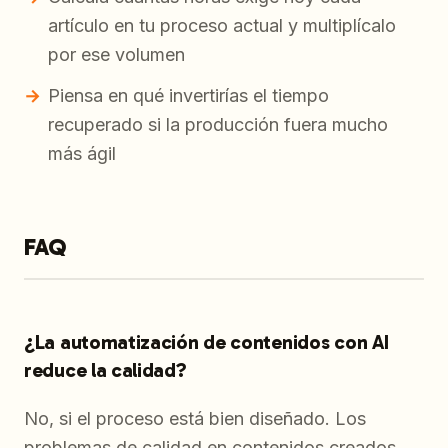
artículo en tu proceso actual y multiplícalo
por ese volumen
Piensa en qué invertirías el tiempo
recuperado si la producción fuera mucho
más ágil
FAQ
¿La automatización de contenidos con AI
reduce la calidad?
No, si el proceso está bien diseñado. Los
problemas de calidad en contenidos creados