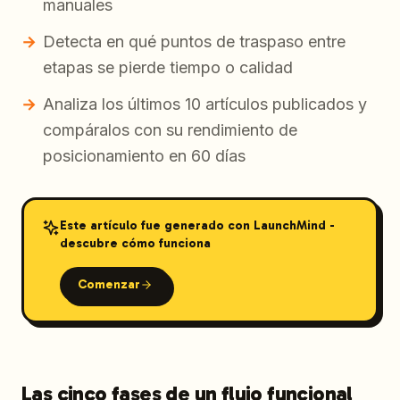
manuales
Detecta en qué puntos de traspaso entre
etapas se pierde tiempo o calidad
Analiza los últimos 10 artículos publicados y
compáralos con su rendimiento de
posicionamiento en 60 días
Este artículo fue generado con LaunchMind -
descubre cómo funciona
Comenzar
Las cinco fases de un flujo funcional