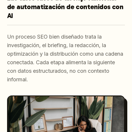
de automatización de contenidos con
AI
Un proceso SEO bien diseñado trata la
investigación, el briefing, la redacción, la
optimización y la distribución como una cadena
conectada. Cada etapa alimenta la siguiente
con datos estructurados, no con contexto
informal.