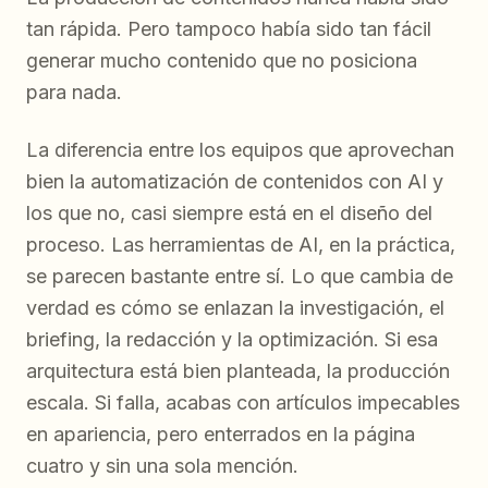
tan rápida. Pero tampoco había sido tan fácil
generar mucho contenido que no posiciona
para nada.
La diferencia entre los equipos que aprovechan
bien la automatización de contenidos con AI y
los que no, casi siempre está en el diseño del
proceso. Las herramientas de AI, en la práctica,
se parecen bastante entre sí. Lo que cambia de
verdad es cómo se enlazan la investigación, el
briefing, la redacción y la optimización. Si esa
arquitectura está bien planteada, la producción
escala. Si falla, acabas con artículos impecables
en apariencia, pero enterrados en la página
cuatro y sin una sola mención.