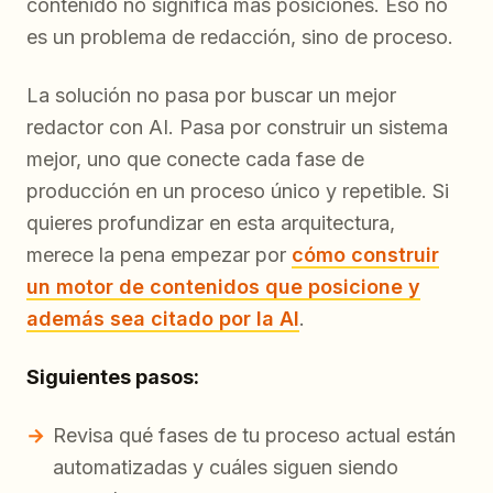
contenido no significa más posiciones. Eso no
es un problema de redacción, sino de proceso.
La solución no pasa por buscar un mejor
redactor con AI. Pasa por construir un sistema
mejor, uno que conecte cada fase de
producción en un proceso único y repetible. Si
quieres profundizar en esta arquitectura,
merece la pena empezar por
cómo construir
un motor de contenidos que posicione y
además sea citado por la AI
.
Siguientes pasos:
Revisa qué fases de tu proceso actual están
automatizadas y cuáles siguen siendo