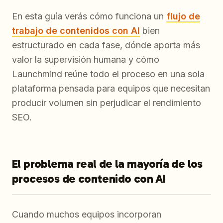
En esta guía verás cómo funciona un
flujo de
trabajo de contenidos con AI
bien
estructurado en cada fase, dónde aporta más
valor la supervisión humana y cómo
Launchmind reúne todo el proceso en una sola
plataforma pensada para equipos que necesitan
producir volumen sin perjudicar el rendimiento
SEO.
El problema real de la mayoría de los
procesos de contenido con AI
Cuando muchos equipos incorporan