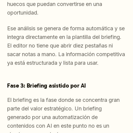
huecos que puedan convertirse en una
oportunidad.
Ese análisis se genera de forma automática y se
integra directamente en la plantilla del briefing.
El editor no tiene que abrir diez pestañas ni
sacar notas a mano. La información competitiva
ya está estructurada y lista para usar.
Fase 3: Briefing asistido por AI
El briefing es la fase donde se concentra gran
parte del valor estratégico. Un briefing
generado por una automatización de
contenidos con AI en este punto no es un