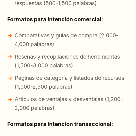
respuestas (500-1,500 palabras)
Formatos para intención comercial:
Comparativas y guías de compra (2,000-
4,000 palabras)
Reseñas y recopilaciones de herramientas
(1,500-3,000 palabras)
Páginas de categoría y listados de recursos
(1,000-2,500 palabras)
Artículos de ventajas y desventajas (1,200-
2,000 palabras)
Formatos para intención transaccional: