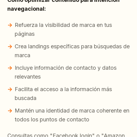
navegacional:
Refuerza la visibilidad de marca en tus
páginas
Crea landings específicas para búsquedas de
marca
Incluye información de contacto y datos
relevantes
Facilita el acceso a la información más
buscada
Mantén una identidad de marca coherente en
todos los puntos de contacto
Consultas como "Facebook login" o "Amazon