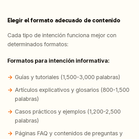
Elegir el formato adecuado de contenido
Cada tipo de intención funciona mejor con
determinados formatos:
Formatos para intención informativa:
Guías y tutoriales (1,500-3,000 palabras)
Artículos explicativos y glosarios (800-1,500
palabras)
Casos prácticos y ejemplos (1,200-2,500
palabras)
Páginas FAQ y contenidos de preguntas y