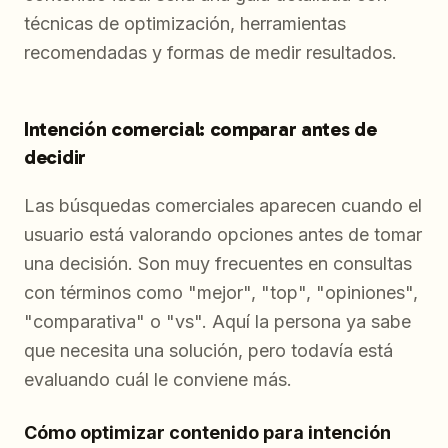
técnicas de optimización, herramientas
recomendadas y formas de medir resultados.
Intención comercial: comparar antes de
decidir
Las búsquedas comerciales aparecen cuando el
usuario está valorando opciones antes de tomar
una decisión. Son muy frecuentes en consultas
con términos como "mejor", "top", "opiniones",
"comparativa" o "vs". Aquí la persona ya sabe
que necesita una solución, pero todavía está
evaluando cuál le conviene más.
Cómo optimizar contenido para intención