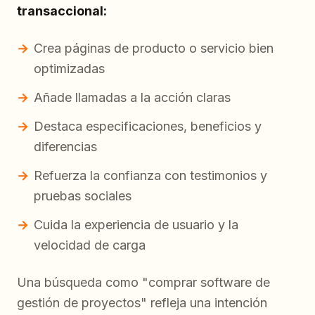
transaccional:
Crea páginas de producto o servicio bien
optimizadas
Añade llamadas a la acción claras
Destaca especificaciones, beneficios y
diferencias
Refuerza la confianza con testimonios y
pruebas sociales
Cuida la experiencia de usuario y la
velocidad de carga
Una búsqueda como "comprar software de
gestión de proyectos" refleja una intención