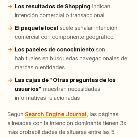
Los resultados de Shopping
indican
intención comercial o transaccional
El paquete local
suele señalar intención
comercial con componente geográfico
Los paneles de conocimiento
son
habituales en búsquedas navegacionales de
marcas o entidades
Las cajas de "Otras preguntas de los
usuarios"
muestran necesidades
informativas relacionadas
Según
Search Engine Journal
, las páginas
alineadas con la intención dominante tienen 3x
más probabilidades de situarse entre las 5