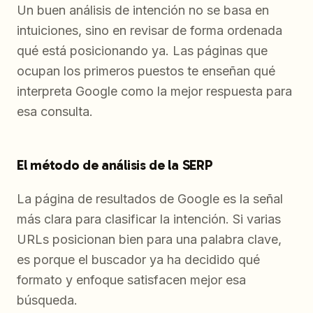
Un buen análisis de intención no se basa en
intuiciones, sino en revisar de forma ordenada
qué está posicionando ya. Las páginas que
ocupan los primeros puestos te enseñan qué
interpreta Google como la mejor respuesta para
esa consulta.
El método de análisis de la SERP
La página de resultados de Google es la señal
más clara para clasificar la intención. Si varias
URLs posicionan bien para una palabra clave,
es porque el buscador ya ha decidido qué
formato y enfoque satisfacen mejor esa
búsqueda.