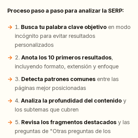
Proceso paso a paso para analizar la SERP:
Busca tu palabra clave objetivo
en modo
incógnito para evitar resultados
personalizados
Anota los 10 primeros resultados
,
incluyendo formato, extensión y enfoque
Detecta patrones comunes
entre las
páginas mejor posicionadas
Analiza la profundidad del contenido
y
los subtemas que cubren
Revisa los fragmentos destacados
y las
preguntas de "Otras preguntas de los