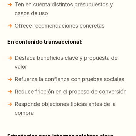
Ten en cuenta distintos presupuestos y
casos de uso
Ofrece recomendaciones concretas
En contenido transaccional:
Destaca beneficios clave y propuesta de
valor
Refuerza la confianza con pruebas sociales
Reduce fricción en el proceso de conversión
Responde objeciones típicas antes de la
compra