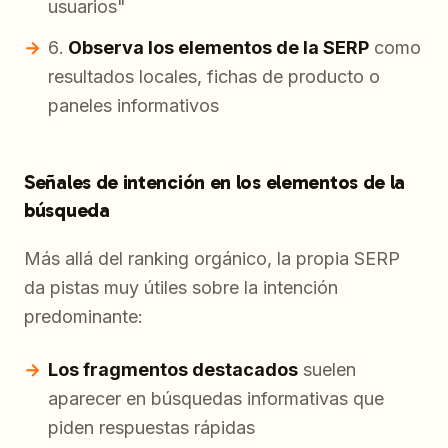
usuarios"
Observa los elementos de la SERP
como
resultados locales, fichas de producto o
paneles informativos
Señales de intención en los elementos de la
búsqueda
Más allá del ranking orgánico, la propia SERP
da pistas muy útiles sobre la intención
predominante:
Los fragmentos destacados
suelen
aparecer en búsquedas informativas que
piden respuestas rápidas