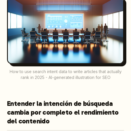
How to use search intent data to write articles that actually
rank in 2025 - AI-generated illustration for SEO
Entender la intención de búsqueda
cambia por completo el rendimiento
del contenido