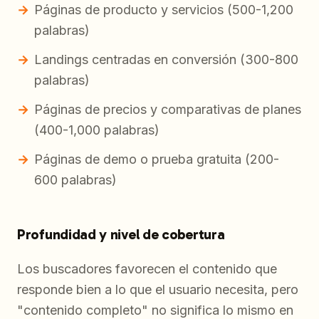
Páginas de producto y servicios (500-1,200
palabras)
Landings centradas en conversión (300-800
palabras)
Páginas de precios y comparativas de planes
(400-1,000 palabras)
Páginas de demo o prueba gratuita (200-
600 palabras)
Profundidad y nivel de cobertura
Los buscadores favorecen el contenido que
responde bien a lo que el usuario necesita, pero
"contenido completo" no significa lo mismo en