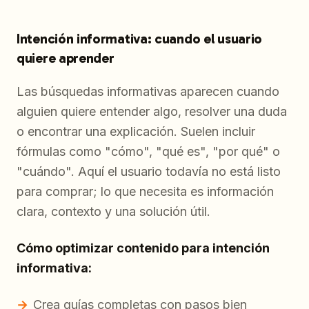
Intención informativa: cuando el usuario
quiere aprender
Las búsquedas informativas aparecen cuando
alguien quiere entender algo, resolver una duda
o encontrar una explicación. Suelen incluir
fórmulas como "cómo", "qué es", "por qué" o
"cuándo". Aquí el usuario todavía no está listo
para comprar; lo que necesita es información
clara, contexto y una solución útil.
Cómo optimizar contenido para intención
informativa:
Crea guías completas con pasos bien