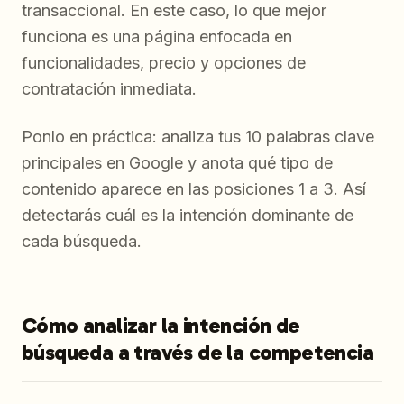
transaccional. En este caso, lo que mejor
funciona es una página enfocada en
funcionalidades, precio y opciones de
contratación inmediata.
Ponlo en práctica: analiza tus 10 palabras clave
principales en Google y anota qué tipo de
contenido aparece en las posiciones 1 a 3. Así
detectarás cuál es la intención dominante de
cada búsqueda.
Cómo analizar la intención de
búsqueda a través de la competencia