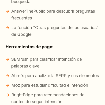
búsqueda
AnswerThePublic para descubrir preguntas
frecuentes
La función "Otras preguntas de los usuarios"
de Google
Herramientas de pago:
SEMrush para clasificar intención de
palabras clave
Ahrefs para analizar la SERP y sus elementos
Moz para estudiar dificultad e intención
BrightEdge para recomendaciones de
contenido según intención