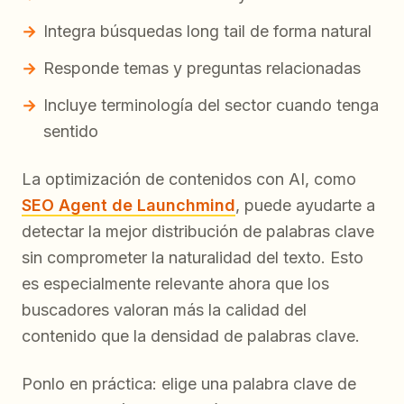
Integra búsquedas long tail de forma natural
Responde temas y preguntas relacionadas
Incluye terminología del sector cuando tenga
sentido
La optimización de contenidos con AI, como
SEO Agent de Launchmind
, puede ayudarte a
detectar la mejor distribución de palabras clave
sin comprometer la naturalidad del texto. Esto
es especialmente relevante ahora que los
buscadores valoran más la calidad del
contenido que la densidad de palabras clave.
Ponlo en práctica: elige una palabra clave de