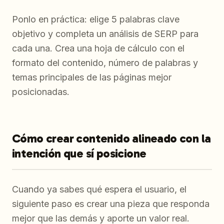
Ponlo en práctica: elige 5 palabras clave
objetivo y completa un análisis de SERP para
cada una. Crea una hoja de cálculo con el
formato del contenido, número de palabras y
temas principales de las páginas mejor
posicionadas.
Cómo crear contenido alineado con la
intención que sí posicione
Cuando ya sabes qué espera el usuario, el
siguiente paso es crear una pieza que responda
mejor que las demás y aporte un valor real.