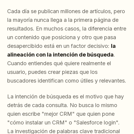
Cada día se publican millones de artículos, pero
la mayoría nunca llega a la primera página de
resultados. En muchos casos, la diferencia entre
un contenido que posiciona y otro que pasa
desapercibido está en un factor decisivo:
la
alineación con la intención de búsqueda
.
Cuando entiendes qué quiere realmente el
usuario, puedes crear piezas que los
buscadores identifican como útiles y relevantes.
La intención de búsqueda es el motivo que hay
detrás de cada consulta. No busca lo mismo
quien escribe "mejor CRM" que quien pone
"cómo instalar un CRM" o "Salesforce login".
La investigación de palabras clave tradicional