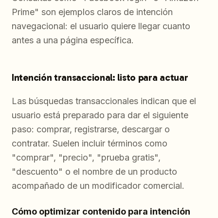
Prime" son ejemplos claros de intención
navegacional: el usuario quiere llegar cuanto
antes a una página específica.
Intención transaccional: listo para actuar
Las búsquedas transaccionales indican que el
usuario está preparado para dar el siguiente
paso: comprar, registrarse, descargar o
contratar. Suelen incluir términos como
"comprar", "precio", "prueba gratis",
"descuento" o el nombre de un producto
acompañado de un modificador comercial.
Cómo optimizar contenido para intención