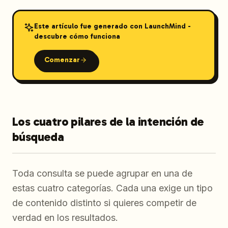
Este artículo fue generado con LaunchMind -
descubre cómo funciona
Comenzar
Los cuatro pilares de la intención de
búsqueda
Toda consulta se puede agrupar en una de
estas cuatro categorías. Cada una exige un tipo
de contenido distinto si quieres competir de
verdad en los resultados.