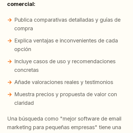
comercial:
Publica comparativas detalladas y guías de
compra
Explica ventajas e inconvenientes de cada
opción
Incluye casos de uso y recomendaciones
concretas
Añade valoraciones reales y testimonios
Muestra precios y propuesta de valor con
claridad
Una búsqueda como "mejor software de email
marketing para pequeñas empresas" tiene una