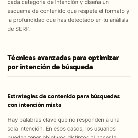
cada categoría de intención y diseña un
esquema de contenido que respete el formato y
la profundidad que has detectado en tu análisis
de SERP.
Técnicas avanzadas para optimizar
por intención de búsqueda
Estrategias de contenido para búsquedas
con intención mixta
Hay palabras clave que no responden a una
sola intención. En esos casos, los usuarios
pueden tener objetivos distintos al hacer la