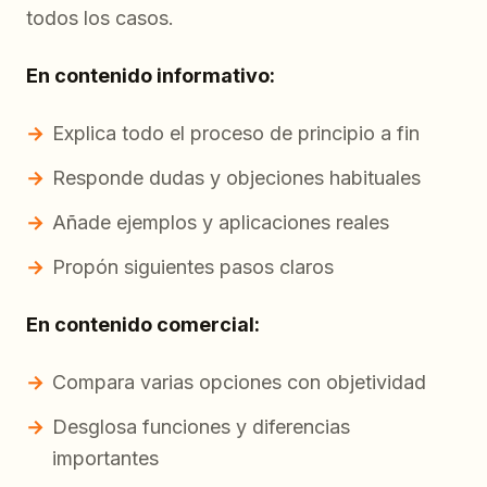
todos los casos.
En contenido informativo:
Explica todo el proceso de principio a fin
Responde dudas y objeciones habituales
Añade ejemplos y aplicaciones reales
Propón siguientes pasos claros
En contenido comercial:
Compara varias opciones con objetividad
Desglosa funciones y diferencias
importantes