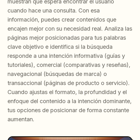
muestran qué espera encontrar el usuario
cuando hace una consulta. Con esa
información, puedes crear contenidos que
encajen mejor con su necesidad real. Analiza las
páginas mejor posicionadas para tus palabras
clave objetivo e identifica si la búsqueda
responde a una intención informativa (guías y
tutoriales), comercial (comparativas y reseñas),
navegacional (búsquedas de marca) o
transaccional (páginas de producto o servicio).
Cuando ajustas el formato, la profundidad y el
enfoque del contenido a la intención dominante,
tus opciones de posicionar de forma constante
aumentan.