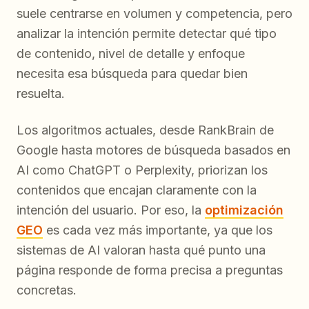
suele centrarse en volumen y competencia, pero
analizar la intención permite detectar qué tipo
de contenido, nivel de detalle y enfoque
necesita esa búsqueda para quedar bien
resuelta.
Los algoritmos actuales, desde RankBrain de
Google hasta motores de búsqueda basados en
AI como ChatGPT o Perplexity, priorizan los
contenidos que encajan claramente con la
intención del usuario. Por eso, la
optimización
GEO
es cada vez más importante, ya que los
sistemas de AI valoran hasta qué punto una
página responde de forma precisa a preguntas
concretas.