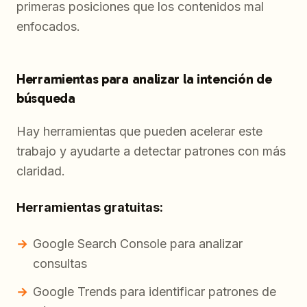
primeras posiciones que los contenidos mal
enfocados.
Herramientas para analizar la intención de
búsqueda
Hay herramientas que pueden acelerar este
trabajo y ayudarte a detectar patrones con más
claridad.
Herramientas gratuitas:
Google Search Console para analizar
consultas
Google Trends para identificar patrones de