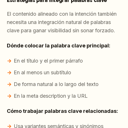
Estrategias para integrar palabras clave
El contenido alineado con la intención también
necesita una integración natural de palabras
clave para ganar visibilidad sin sonar forzado.
Dónde colocar la palabra clave principal:
En el título y el primer párrafo
En al menos un subtítulo
De forma natural a lo largo del texto
En la meta description y la URL
Cómo trabajar palabras clave relacionadas:
Usa variantes semánticas y sinónimos