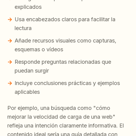
explicados
Usa encabezados claros para facilitar la
lectura
Añade recursos visuales como capturas,
esquemas o vídeos
Responde preguntas relacionadas que
puedan surgir
Incluye conclusiones prácticas y ejemplos
aplicables
Por ejemplo, una búsqueda como "cómo
mejorar la velocidad de carga de una web"
refleja una intención claramente informativa. El
contenido ideal sería una guía detallada con