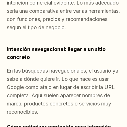
intención comercial evidente. Lo más adecuado
sería una comparativa entre varias herramientas,
con funciones, precios y recomendaciones
según el tipo de negocio.
Intención navegacional: llegar a un sitio
concreto
En las búsquedas navegacionales, el usuario ya
sabe a dónde quiere ir. Lo que hace es usar
Google como atajo en lugar de escribir la URL
completa. Aquí suelen aparecer nombres de
marca, productos concretos o servicios muy
reconocibles.
Cómo optimizar contenido para intención