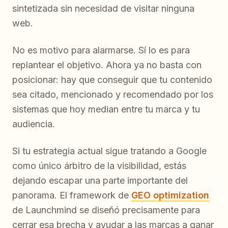
sintetizada sin necesidad de visitar ninguna
web.
No es motivo para alarmarse. Sí lo es para
replantear el objetivo. Ahora ya no basta con
posicionar: hay que conseguir que tu contenido
sea citado, mencionado y recomendado por los
sistemas que hoy median entre tu marca y tu
audiencia.
Si tu estrategia actual sigue tratando a Google
como único árbitro de la visibilidad, estás
dejando escapar una parte importante del
panorama. El framework de
GEO optimization
de Launchmind se diseñó precisamente para
cerrar esa brecha y ayudar a las marcas a ganar