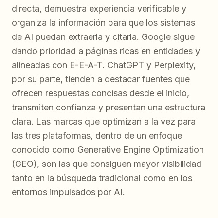
directa, demuestra experiencia verificable y
organiza la información para que los sistemas
de AI puedan extraerla y citarla. Google sigue
dando prioridad a páginas ricas en entidades y
alineadas con E-E-A-T. ChatGPT y Perplexity,
por su parte, tienden a destacar fuentes que
ofrecen respuestas concisas desde el inicio,
transmiten confianza y presentan una estructura
clara. Las marcas que optimizan a la vez para
las tres plataformas, dentro de un enfoque
conocido como Generative Engine Optimization
(GEO), son las que consiguen mayor visibilidad
tanto en la búsqueda tradicional como en los
entornos impulsados por AI.