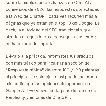
sobre la ampliación de alianzas de OpenAI a
comienzos de 2026, las respuestas conectadas
a la web de ChatGPT cada vez recurren más a
páginas que ya están en el top 10 de Google. Es
decir, la autoridad del SEO tradicional sigue
siendo un requisito para conseguir citas en AI;
no ha dejado de importar.
Llévalo a la práctica: reformatea tus artículos
con más tráfico para incluir una sección de
"Respuesta rápida" de entre 100 y 120 palabras
al principio. Un solo ajuste así puede mejorar al
mismo tiempo tus opciones de aparecer en
Google AI Overviews, en tarjetas de fuente de
Perplexity y en citas de ChatGPT.