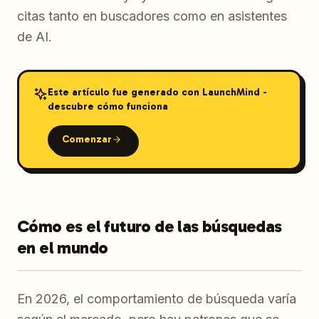
citas tanto en buscadores como en asistentes
de AI.
Este artículo fue generado con LaunchMind -
descubre cómo funciona
Comenzar
Cómo es el futuro de las búsquedas
en el mundo
En 2026, el comportamiento de búsqueda varía