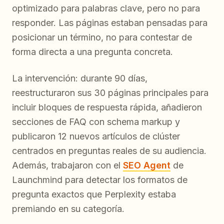
optimizado para palabras clave, pero no para
responder. Las páginas estaban pensadas para
posicionar un término, no para contestar de
forma directa a una pregunta concreta.
La intervención: durante 90 días,
reestructuraron sus 30 páginas principales para
incluir bloques de respuesta rápida, añadieron
secciones de FAQ con schema markup y
publicaron 12 nuevos artículos de clúster
centrados en preguntas reales de su audiencia.
Además, trabajaron con el
SEO Agent
de
Launchmind para detectar los formatos de
pregunta exactos que Perplexity estaba
premiando en su categoría.