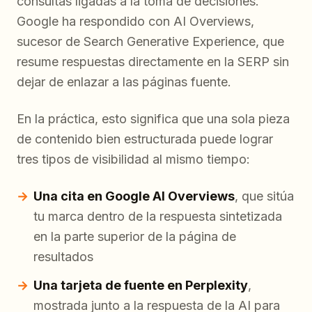
consultas ligadas a la toma de decisiones.
Google ha respondido con AI Overviews,
sucesor de Search Generative Experience, que
resume respuestas directamente en la SERP sin
dejar de enlazar a las páginas fuente.
En la práctica, esto significa que una sola pieza
de contenido bien estructurada puede lograr
tres tipos de visibilidad al mismo tiempo:
Una cita en Google AI Overviews
, que sitúa
tu marca dentro de la respuesta sintetizada
en la parte superior de la página de
resultados
Una tarjeta de fuente en Perplexity
,
mostrada junto a la respuesta de la AI para