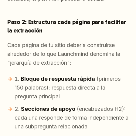
Paso 2: Estructura cada página para facilitar
la extracción
Cada página de tu sitio debería construirse
alrededor de lo que Launchmind denomina la
"jerarquía de extracción":
Bloque de respuesta rápida
(primeros
150 palabras): respuesta directa a la
pregunta principal
Secciones de apoyo
(encabezados H2):
cada una responde de forma independiente a
una subpregunta relacionada