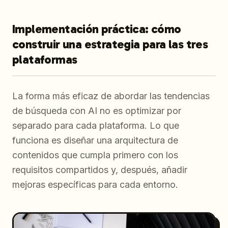
Implementación práctica: cómo
construir una estrategia para las tres
plataformas
La forma más eficaz de abordar las tendencias
de búsqueda con AI no es optimizar por
separado para cada plataforma. Lo que
funciona es diseñar una arquitectura de
contenidos que cumpla primero con los
requisitos compartidos y, después, añadir
mejoras específicas para cada entorno.