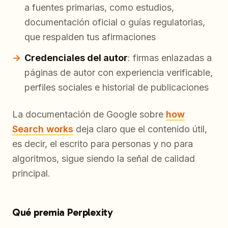
a fuentes primarias, como estudios,
documentación oficial o guías regulatorias,
que respalden tus afirmaciones
Credenciales del autor
: firmas enlazadas a
páginas de autor con experiencia verificable,
perfiles sociales e historial de publicaciones
La documentación de Google sobre
how
Search works
deja claro que el contenido útil,
es decir, el escrito para personas y no para
algoritmos, sigue siendo la señal de calidad
principal.
Qué premia Perplexity