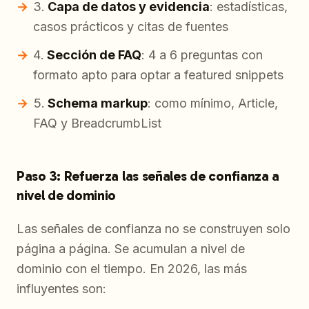
Capa de datos y evidencia
: estadísticas,
casos prácticos y citas de fuentes
Sección de FAQ
: 4 a 6 preguntas con
formato apto para optar a featured snippets
Schema markup
: como mínimo, Article,
FAQ y BreadcrumbList
Paso 3: Refuerza las señales de confianza a
nivel de dominio
Las señales de confianza no se construyen solo
página a página. Se acumulan a nivel de
dominio con el tiempo. En 2026, las más
influyentes son: