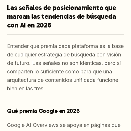
Las señales de posicionamiento que
marcan las tendencias de búsqueda
con AI en 2026
Entender qué premia cada plataforma es la base
de cualquier estrategia de búsqueda con visión
de futuro. Las señales no son idénticas, pero sí
comparten lo suficiente como para que una
arquitectura de contenidos unificada funcione
bien en las tres.
Qué premia Google en 2026
Google AI Overviews se apoya en páginas que