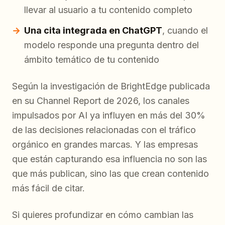
llevar al usuario a tu contenido completo
Una cita integrada en ChatGPT
, cuando el
modelo responde una pregunta dentro del
ámbito temático de tu contenido
Según la investigación de BrightEdge publicada
en su Channel Report de 2026, los canales
impulsados por AI ya influyen en más del 30%
de las decisiones relacionadas con el tráfico
orgánico en grandes marcas. Y las empresas
que están capturando esa influencia no son las
que más publican, sino las que crean contenido
más fácil de citar.
Si quieres profundizar en cómo cambian las