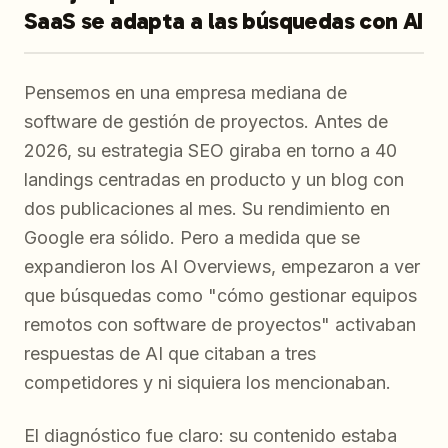
SaaS se adapta a las búsquedas con AI
Pensemos en una empresa mediana de
software de gestión de proyectos. Antes de
2026, su estrategia SEO giraba en torno a 40
landings centradas en producto y un blog con
dos publicaciones al mes. Su rendimiento en
Google era sólido. Pero a medida que se
expandieron los AI Overviews, empezaron a ver
que búsquedas como "cómo gestionar equipos
remotos con software de proyectos" activaban
respuestas de AI que citaban a tres
competidores y ni siquiera los mencionaban.
El diagnóstico fue claro: su contenido estaba