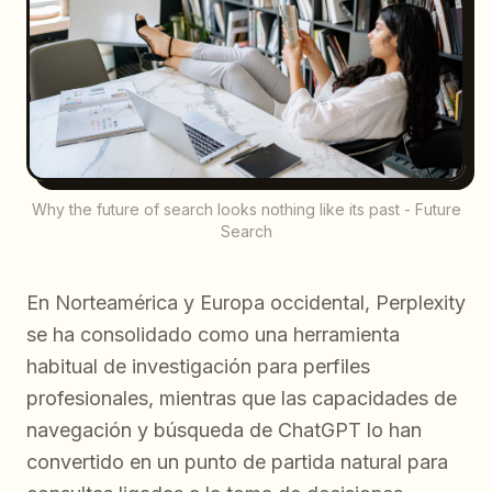
Why the future of search looks nothing like its past - Future
Search
En Norteamérica y Europa occidental, Perplexity
se ha consolidado como una herramienta
habitual de investigación para perfiles
profesionales, mientras que las capacidades de
navegación y búsqueda de ChatGPT lo han
convertido en un punto de partida natural para