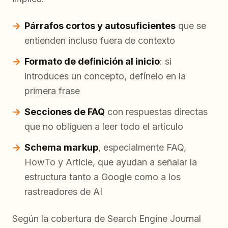
Párrafos cortos y autosuficientes
que se
entienden incluso fuera de contexto
Formato de definición al inicio
: si
introduces un concepto, defínelo en la
primera frase
Secciones de FAQ
con respuestas directas
que no obliguen a leer todo el artículo
Schema markup
, especialmente FAQ,
HowTo y Article, que ayudan a señalar la
estructura tanto a Google como a los
rastreadores de AI
Según la cobertura de Search Engine Journal