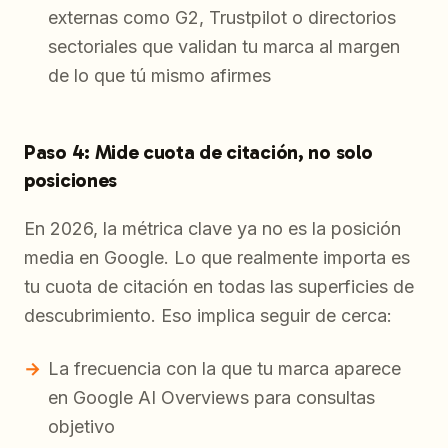
externas como G2, Trustpilot o directorios
sectoriales que validan tu marca al margen
de lo que tú mismo afirmes
Paso 4: Mide cuota de citación, no solo
posiciones
En 2026, la métrica clave ya no es la posición
media en Google. Lo que realmente importa es
tu cuota de citación en todas las superficies de
descubrimiento. Eso implica seguir de cerca:
La frecuencia con la que tu marca aparece
en Google AI Overviews para consultas
objetivo