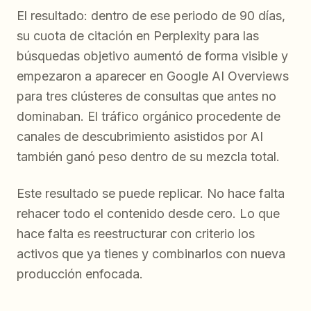
El resultado: dentro de ese periodo de 90 días,
su cuota de citación en Perplexity para las
búsquedas objetivo aumentó de forma visible y
empezaron a aparecer en Google AI Overviews
para tres clústeres de consultas que antes no
dominaban. El tráfico orgánico procedente de
canales de descubrimiento asistidos por AI
también ganó peso dentro de su mezcla total.
Este resultado se puede replicar. No hace falta
rehacer todo el contenido desde cero. Lo que
hace falta es reestructurar con criterio los
activos que ya tienes y combinarlos con nueva
producción enfocada.