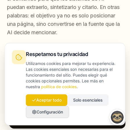
puedan extraerlo, sintetizarlo y citarlo. En otras
palabras: el objetivo ya no es solo posicionar
una página, sino convertirse en la fuente que la
AI decide mencionar.
Respetamos tu privacidad
Utilizamos cookies para mejorar tu experiencia.
Las cookies esenciales son necesarias para el
funcionamiento del sitio. Puedes elegir qué
cookies opcionales permites. Lee más en
nuestra
política de cookies
.
Aceptar todo
Solo esenciales
Configuración