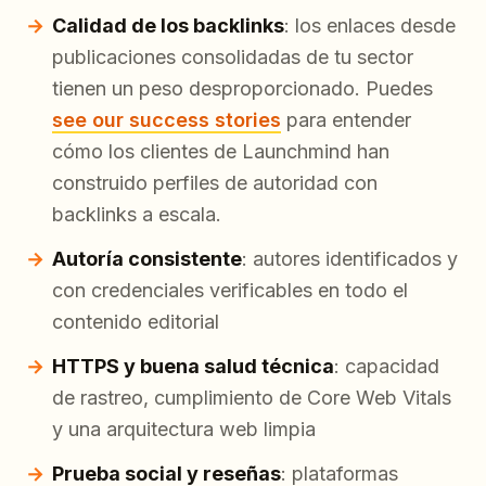
Calidad de los backlinks
: los enlaces desde
publicaciones consolidadas de tu sector
tienen un peso desproporcionado. Puedes
see our success stories
para entender
cómo los clientes de Launchmind han
construido perfiles de autoridad con
backlinks a escala.
Autoría consistente
: autores identificados y
con credenciales verificables en todo el
contenido editorial
HTTPS y buena salud técnica
: capacidad
de rastreo, cumplimiento de Core Web Vitals
y una arquitectura web limpia
Prueba social y reseñas
: plataformas