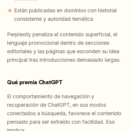
Están publicadas en dominios con historial
consistente y autoridad temática
Perplexity penaliza el contenido superficial, el
lenguaje promocional dentro de secciones
editoriales y las páginas que esconden su idea
principal tras introducciones demasiado largas.
Qué premia ChatGPT
El comportamiento de navegación y
recuperación de ChatGPT, en sus modos
conectados a búsqueda, favorece el contenido
pensado para ser extraído con facilidad. Eso
implica: