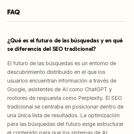
FAQ
¿Qué es el futuro de las búsquedas y en qué
se diferencia del SEO tradicional?
El futuro de las búsquedas es un entorno de
descubrimiento distribuido en el que los
usuarios encuentran información a través de
Google, asistentes de AI como ChatGPT y
motores de respuesta como Perplexity. El SEO
tradicional se centraba en posicionar dentro de
una única lista de resultados. La optimización
para las búsquedas del futuro exige estructurar
el contenido para que los sistemas de AI