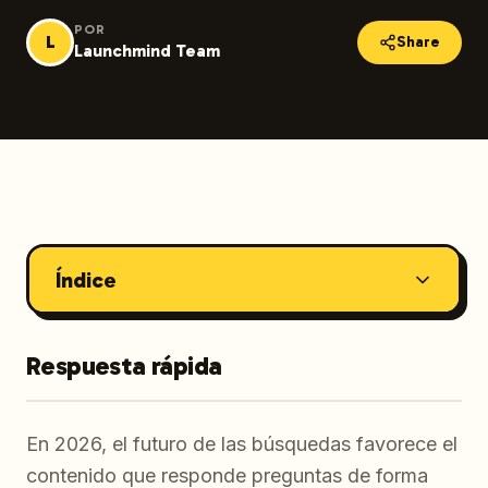
POR
L
Share
Launchmind Team
Índice
Respuesta rápida
En 2026, el futuro de las búsquedas favorece el
contenido que responde preguntas de forma