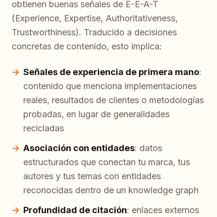
obtienen buenas señales de E-E-A-T
(Experience, Expertise, Authoritativeness,
Trustworthiness). Traducido a decisiones
concretas de contenido, esto implica:
Señales de experiencia de primera mano
:
contenido que menciona implementaciones
reales, resultados de clientes o metodologías
probadas, en lugar de generalidades
recicladas
Asociación con entidades
: datos
estructurados que conectan tu marca, tus
autores y tus temas con entidades
reconocidas dentro de un knowledge graph
Profundidad de citación
: enlaces externos