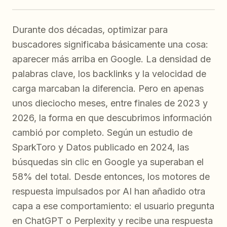
Durante dos décadas, optimizar para
buscadores significaba básicamente una cosa:
aparecer más arriba en Google. La densidad de
palabras clave, los backlinks y la velocidad de
carga marcaban la diferencia. Pero en apenas
unos dieciocho meses, entre finales de 2023 y
2026, la forma en que descubrimos información
cambió por completo. Según un estudio de
SparkToro y Datos publicado en 2024, las
búsquedas sin clic en Google ya superaban el
58% del total. Desde entonces, los motores de
respuesta impulsados por AI han añadido otra
capa a ese comportamiento: el usuario pregunta
en ChatGPT o Perplexity y recibe una respuesta