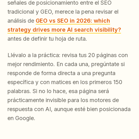
señales de posicionamiento entre el SEO
tradicional y GEO, merece la pena revisar el
análisis de
GEO vs SEO in 2026: which
strategy drives more AI search visibility?
antes de definir tu hoja de ruta.
Llévalo a la práctica: revisa tus 20 páginas con
mejor rendimiento. En cada una, pregúntate si
responde de forma directa a una pregunta
específica y con matices en los primeros 150
palabras. Si no lo hace, esa página será
prácticamente invisible para los motores de
respuesta con AI, aunque esté bien posicionada
en Google.