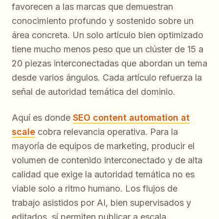
favorecen a las marcas que demuestran
conocimiento profundo y sostenido sobre un
área concreta. Un solo artículo bien optimizado
tiene mucho menos peso que un clúster de 15 a
20 piezas interconectadas que abordan un tema
desde varios ángulos. Cada artículo refuerza la
señal de autoridad temática del dominio.
Aquí es donde
SEO content automation at
scale
cobra relevancia operativa. Para la
mayoría de equipos de marketing, producir el
volumen de contenido interconectado y de alta
calidad que exige la autoridad temática no es
viable solo a ritmo humano. Los flujos de
trabajo asistidos por AI, bien supervisados y
editados, sí permiten publicar a escala.