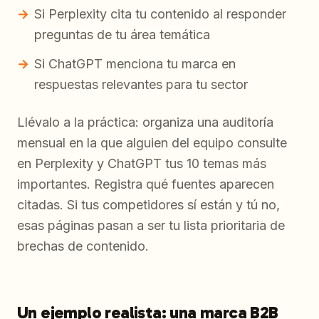
Si Perplexity cita tu contenido al responder
preguntas de tu área temática
Si ChatGPT menciona tu marca en
respuestas relevantes para tu sector
Llévalo a la práctica: organiza una auditoría
mensual en la que alguien del equipo consulte
en Perplexity y ChatGPT tus 10 temas más
importantes. Registra qué fuentes aparecen
citadas. Si tus competidores sí están y tú no,
esas páginas pasan a ser tu lista prioritaria de
brechas de contenido.
Un ejemplo realista: una marca B2B