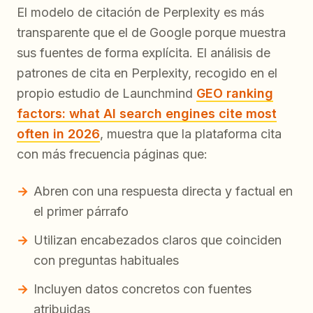
El modelo de citación de Perplexity es más
transparente que el de Google porque muestra
sus fuentes de forma explícita. El análisis de
patrones de cita en Perplexity, recogido en el
propio estudio de Launchmind
GEO ranking
factors: what AI search engines cite most
often in 2026
, muestra que la plataforma cita
con más frecuencia páginas que:
Abren con una respuesta directa y factual en
el primer párrafo
Utilizan encabezados claros que coinciden
con preguntas habituales
Incluyen datos concretos con fuentes
atribuidas