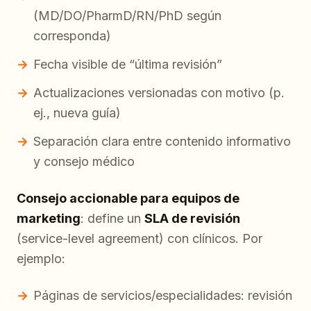
(MD/DO/PharmD/RN/PhD según
corresponda)
Fecha visible de “última revisión”
Actualizaciones versionadas con motivo (p.
ej., nueva guía)
Separación clara entre contenido informativo
y consejo médico
Consejo accionable para equipos de
marketing
: define un
SLA de revisión
(service-level agreement) con clínicos. Por
ejemplo:
Páginas de servicios/especialidades: revisión