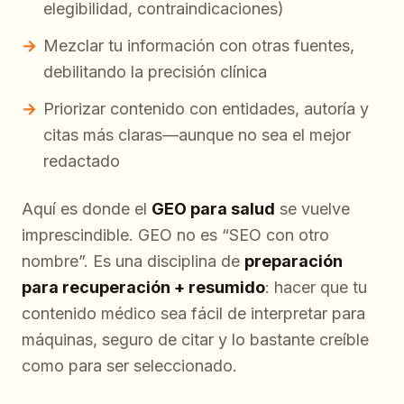
elegibilidad, contraindicaciones)
Mezclar tu información con otras fuentes,
debilitando la precisión clínica
Priorizar contenido con entidades, autoría y
citas más claras—aunque no sea el mejor
redactado
Aquí es donde el
GEO para salud
se vuelve
imprescindible. GEO no es “SEO con otro
nombre”. Es una disciplina de
preparación
para recuperación + resumido
: hacer que tu
contenido médico sea fácil de interpretar para
máquinas, seguro de citar y lo bastante creíble
como para ser seleccionado.