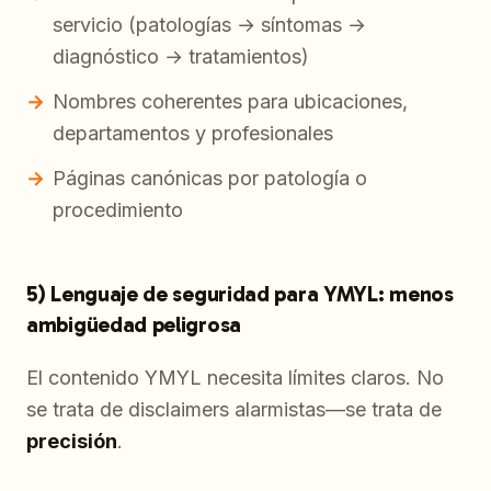
servicio (patologías → síntomas →
diagnóstico → tratamientos)
Nombres coherentes para ubicaciones,
departamentos y profesionales
Páginas canónicas por patología o
procedimiento
5) Lenguaje de seguridad para YMYL: menos
ambigüedad peligrosa
El contenido YMYL necesita límites claros. No
se trata de disclaimers alarmistas—se trata de
precisión
.