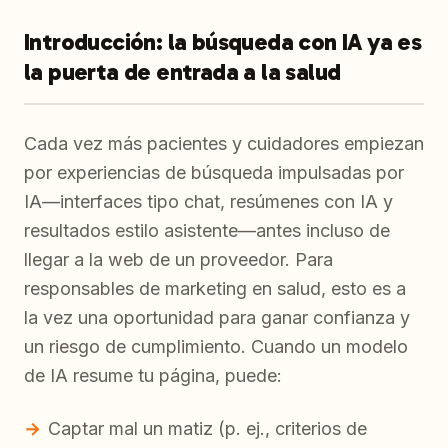
Introducción: la búsqueda con IA ya es
la puerta de entrada a la salud
Cada vez más pacientes y cuidadores empiezan
por experiencias de búsqueda impulsadas por
IA—interfaces tipo chat, resúmenes con IA y
resultados estilo asistente—antes incluso de
llegar a la web de un proveedor. Para
responsables de marketing en salud, esto es a
la vez una oportunidad para ganar confianza y
un riesgo de cumplimiento. Cuando un modelo
de IA resume tu página, puede:
Captar mal un matiz (p. ej., criterios de