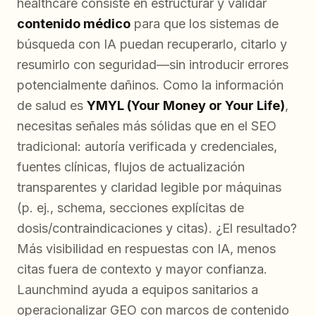
healthcare consiste en estructurar y validar
contenido médico
para que los sistemas de
búsqueda con IA puedan recuperarlo, citarlo y
resumirlo con seguridad—sin introducir errores
potencialmente dañinos. Como la información
de salud es
YMYL (Your Money or Your Life)
,
necesitas señales más sólidas que en el SEO
tradicional: autoría verificada y credenciales,
fuentes clínicas, flujos de actualización
transparentes y claridad legible por máquinas
(p. ej., schema, secciones explícitas de
dosis/contraindicaciones y citas). ¿El resultado?
Más visibilidad en respuestas con IA, menos
citas fuera de contexto y mayor confianza.
Launchmind ayuda a equipos sanitarios a
operacionalizar GEO con marcos de contenido