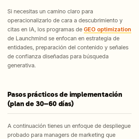
Si necesitas un camino claro para
operacionalizarlo de cara a descubrimiento y
citas en IA, los programas de
GEO optimization
de Launchmind se enfocan en estrategia de
entidades, preparación del contenido y señales
de confianza diseñadas para búsqueda
generativa.
Pasos prácticos de implementación
(plan de 30–60 días)
A continuación tienes un enfoque de despliegue
probado para managers de marketing que