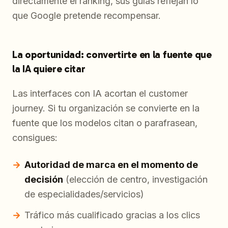
directamente el ranking, sus guías reflejan lo
que Google pretende recompensar.
La oportunidad: convertirte en la fuente que
la IA quiere citar
Las interfaces con IA acortan el customer
journey. Si tu organización se convierte en la
fuente que los modelos citan o parafrasean,
consigues:
Autoridad de marca en el momento de
decisión
(elección de centro, investigación
de especialidades/servicios)
Tráfico más cualificado gracias a los clics