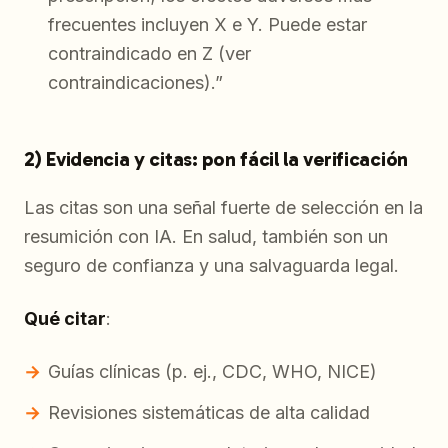
frecuentes incluyen X e Y. Puede estar
contraindicado en Z (ver
contraindicaciones).”
2) Evidencia y citas: pon fácil la verificación
Las citas son una señal fuerte de selección en la
resumición con IA. En salud, también son un
seguro de confianza y una salvaguarda legal.
Qué citar
:
Guías clínicas (p. ej., CDC, WHO, NICE)
Revisiones sistemáticas de alta calidad