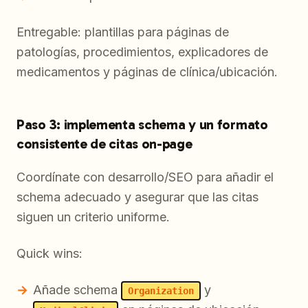
Entregable: plantillas para páginas de
patologías, procedimientos, explicadores de
medicamentos y páginas de clínica/ubicación.
Paso 3: implementa schema y un formato
consistente de citas on-page
Coordínate con desarrollo/SEO para añadir el
schema adecuado y asegurar que las citas
siguen un criterio uniforme.
Quick wins:
Añade schema
y
Organization