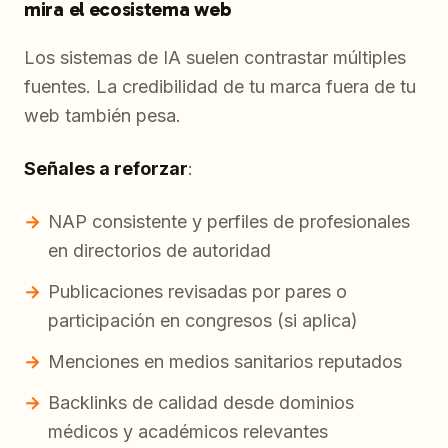
mira el ecosistema web
Los sistemas de IA suelen contrastar múltiples
fuentes. La credibilidad de tu marca fuera de tu
web también pesa.
Señales a reforzar
:
NAP consistente y perfiles de profesionales
en directorios de autoridad
Publicaciones revisadas por pares o
participación en congresos (si aplica)
Menciones en medios sanitarios reputados
Backlinks de calidad desde dominios
médicos y académicos relevantes