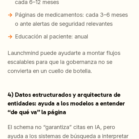
cada 6–12 meses
Páginas de medicamentos: cada 3–6 meses
o ante alertas de seguridad relevantes
Educación al paciente: anual
Launchmind puede ayudarte a montar flujos
escalables para que la gobernanza no se
convierta en un cuello de botella.
4) Datos estructurados y arquitectura de
entidades: ayuda a los modelos a entender
“de qué va” la página
El schema no “garantiza” citas en IA, pero
ayuda a los sistemas de búsqueda a interpretar