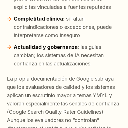
explícitas vinculadas a fuentes reputadas
Completitud clínica
: si faltan
contraindicaciones o excepciones, puede
interpretarse como inseguro
Actualidad y gobernanza
: las guías
cambian; los sistemas de IA necesitan
confianza en las actualizaciones
La propia documentación de Google subraya
que los evaluadores de calidad y los sistemas
aplican un escrutinio mayor a temas YMYL y
valoran especialmente las señales de confianza
(Google Search Quality Rater Guidelines).
Aunque los evaluadores no “controlan”