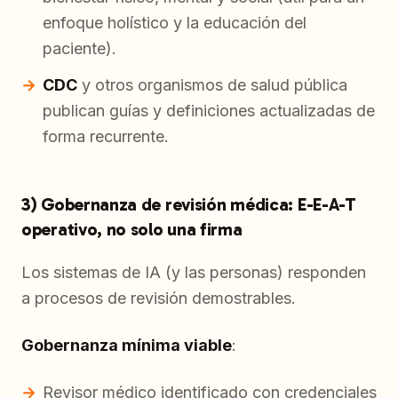
enfoque holístico y la educación del
paciente).
CDC
y otros organismos de salud pública
publican guías y definiciones actualizadas de
forma recurrente.
3) Gobernanza de revisión médica: E-E-A-T
operativo, no solo una firma
Los sistemas de IA (y las personas) responden
a procesos de revisión demostrables.
Gobernanza mínima viable
:
Revisor médico identificado con credenciales