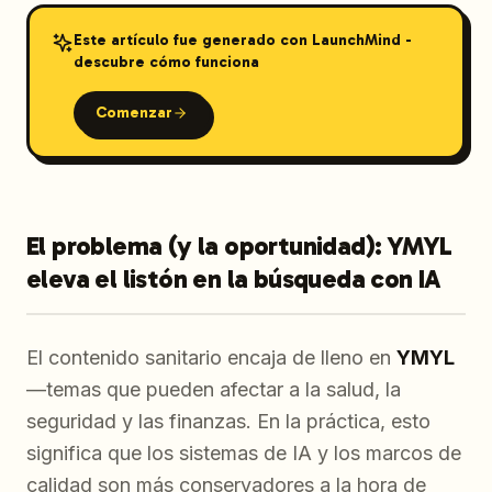
Este artículo fue generado con LaunchMind -
descubre cómo funciona
Comenzar
El problema (y la oportunidad): YMYL
eleva el listón en la búsqueda con IA
El contenido sanitario encaja de lleno en
YMYL
—temas que pueden afectar a la salud, la
seguridad y las finanzas. En la práctica, esto
significa que los sistemas de IA y los marcos de
calidad son más conservadores a la hora de