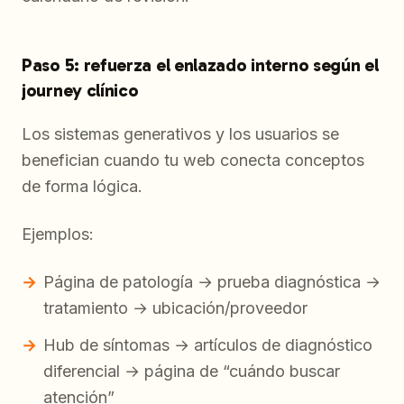
Paso 5: refuerza el enlazado interno según el
journey clínico
Los sistemas generativos y los usuarios se
benefician cuando tu web conecta conceptos
de forma lógica.
Ejemplos:
Página de patología → prueba diagnóstica →
tratamiento → ubicación/proveedor
Hub de síntomas → artículos de diagnóstico
diferencial → página de “cuándo buscar
atención”