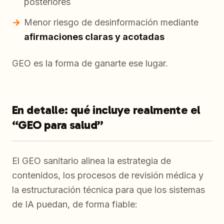
posteriores
Menor riesgo de desinformación mediante
afirmaciones claras y acotadas
GEO es la forma de ganarte ese lugar.
En detalle: qué incluye realmente el
“GEO para salud”
El GEO sanitario alinea la estrategia de
contenidos, los procesos de revisión médica y
la estructuración técnica para que los sistemas
de IA puedan, de forma fiable: