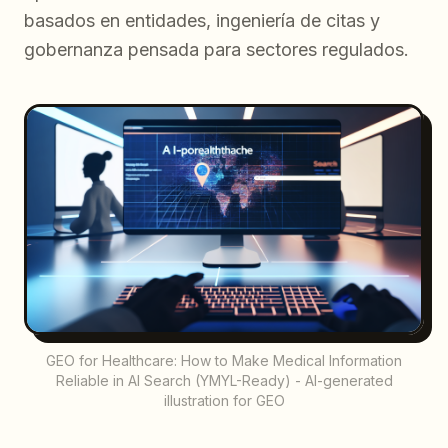
basados en entidades, ingeniería de citas y
gobernanza pensada para sectores regulados.
GEO for Healthcare: How to Make Medical Information
Reliable in AI Search (YMYL-Ready) - AI-generated
illustration for GEO