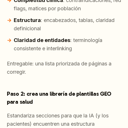
Completitud clínica
: contraindicaciones, red
flags, matices por población
Estructura
: encabezados, tablas, claridad
definicional
Claridad de entidades
: terminología
consistente e interlinking
Entregable: una lista priorizada de páginas a
corregir.
Paso 2: crea una librería de plantillas GEO
para salud
Estandariza secciones para que la IA (y los
pacientes) encuentren una estructura