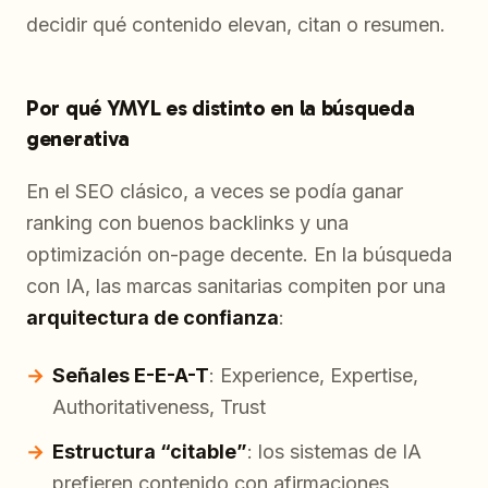
decidir qué contenido elevan, citan o resumen.
Por qué YMYL es distinto en la búsqueda
generativa
En el SEO clásico, a veces se podía ganar
ranking con buenos backlinks y una
optimización on-page decente. En la búsqueda
con IA, las marcas sanitarias compiten por una
arquitectura de confianza
:
Señales E-E-A-T
: Experience, Expertise,
Authoritativeness, Trust
Estructura “citable”
: los sistemas de IA
prefieren contenido con afirmaciones