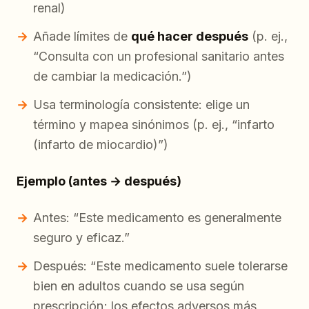
renal)
Añade límites de
qué hacer después
(p. ej.,
“Consulta con un profesional sanitario antes
de cambiar la medicación.”)
Usa terminología consistente: elige un
término y mapea sinónimos (p. ej., “infarto
(infarto de miocardio)”)
Ejemplo (antes → después)
Antes: “Este medicamento es generalmente
seguro y eficaz.”
Después: “Este medicamento suele tolerarse
bien en adultos cuando se usa según
prescripción; los efectos adversos más