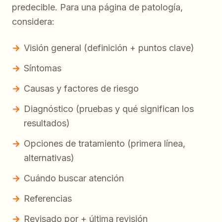
predecible. Para una página de patología,
considera:
Visión general (definición + puntos clave)
Síntomas
Causas y factores de riesgo
Diagnóstico (pruebas y qué significan los
resultados)
Opciones de tratamiento (primera línea,
alternativas)
Cuándo buscar atención
Referencias
Revisado por + última revisión