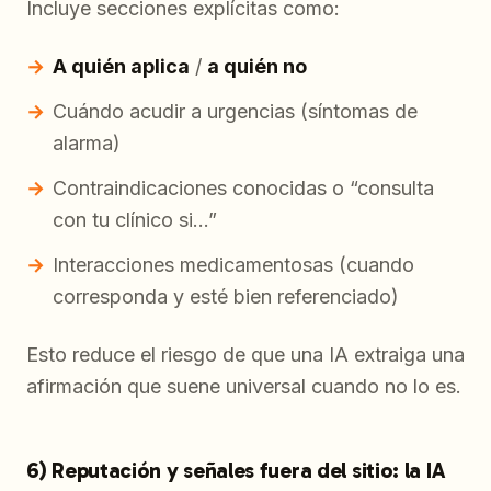
Incluye secciones explícitas como:
A quién aplica
/
a quién no
Cuándo acudir a urgencias (síntomas de
alarma)
Contraindicaciones conocidas o “consulta
con tu clínico si…”
Interacciones medicamentosas (cuando
corresponda y esté bien referenciado)
Esto reduce el riesgo de que una IA extraiga una
afirmación que suene universal cuando no lo es.
6) Reputación y señales fuera del sitio: la IA