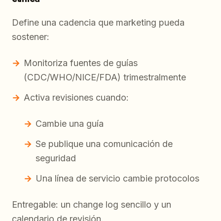
Define una cadencia que marketing pueda
sostener:
Monitoriza fuentes de guías
(CDC/WHO/NICE/FDA) trimestralmente
Activa revisiones cuando:
Cambie una guía
Se publique una comunicación de
seguridad
Una línea de servicio cambie protocolos
Entregable: un change log sencillo y un
calendario de revisión.