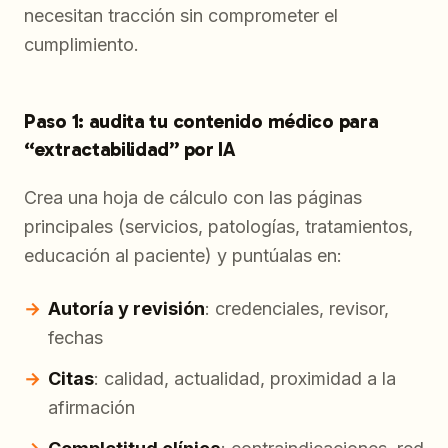
necesitan tracción sin comprometer el
cumplimiento.
Paso 1: audita tu contenido médico para
“extractabilidad” por IA
Crea una hoja de cálculo con las páginas
principales (servicios, patologías, tratamientos,
educación al paciente) y puntúalas en:
Autoría y revisión
: credenciales, revisor,
fechas
Citas
: calidad, actualidad, proximidad a la
afirmación