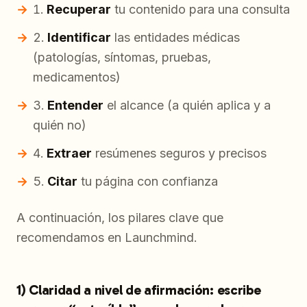
Recuperar
tu contenido para una consulta
Identificar
las entidades médicas
(patologías, síntomas, pruebas,
medicamentos)
Entender
el alcance (a quién aplica y a
quién no)
Extraer
resúmenes seguros y precisos
Citar
tu página con confianza
A continuación, los pilares clave que
recomendamos en Launchmind.
1) Claridad a nivel de afirmación: escribe