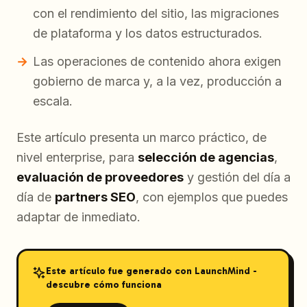
con el rendimiento del sitio, las migraciones
de plataforma y los datos estructurados.
Las operaciones de contenido ahora exigen
gobierno de marca y, a la vez, producción a
escala.
Este artículo presenta un marco práctico, de
nivel enterprise, para
selección de agencias
,
evaluación de proveedores
y gestión del día a
día de
partners SEO
, con ejemplos que puedes
adaptar de inmediato.
Este artículo fue generado con LaunchMind -
descubre cómo funciona