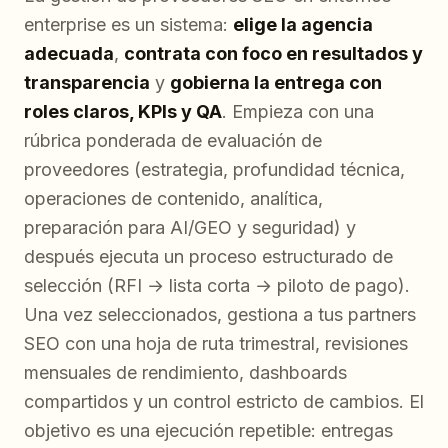
enterprise es un sistema:
elige la agencia
adecuada
,
contrata con foco en resultados y
transparencia
y
gobierna la entrega con
roles claros, KPIs y QA
. Empieza con una
rúbrica ponderada de evaluación de
proveedores (estrategia, profundidad técnica,
operaciones de contenido, analítica,
preparación para AI/GEO y seguridad) y
después ejecuta un proceso estructurado de
selección (RFI → lista corta → piloto de pago).
Una vez seleccionados, gestiona a tus partners
SEO con una hoja de ruta trimestral, revisiones
mensuales de rendimiento, dashboards
compartidos y un control estricto de cambios. El
objetivo es una ejecución repetible: entregas