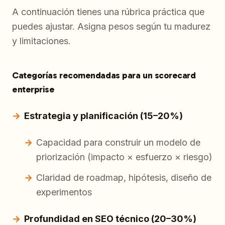
A continuación tienes una rúbrica práctica que
puedes ajustar. Asigna pesos según tu madurez
y limitaciones.
Categorías recomendadas para un scorecard
enterprise
Estrategia y planificación (15–20%)
Capacidad para construir un modelo de
priorización (impacto × esfuerzo × riesgo)
Claridad de roadmap, hipótesis, diseño de
experimentos
Profundidad en SEO técnico (20–30%)