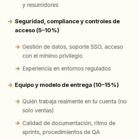
y resumidores
Seguridad, compliance y controles de
acceso (5–10%)
Gestión de datos, soporte SSO, acceso
con el mínimo privilegio
Experiencia en entornos regulados
Equipo y modelo de entrega (10–15%)
Quién trabaja realmente en tu cuenta (no
solo ventas)
Calidad de documentación, ritmo de
sprints, procedimientos de QA