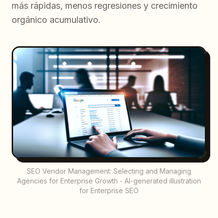
más rápidas, menos regresiones y crecimiento
orgánico acumulativo.
SEO Vendor Management: Selecting and Managing
Agencies for Enterprise Growth - AI-generated illustration
for Enterprise SEO