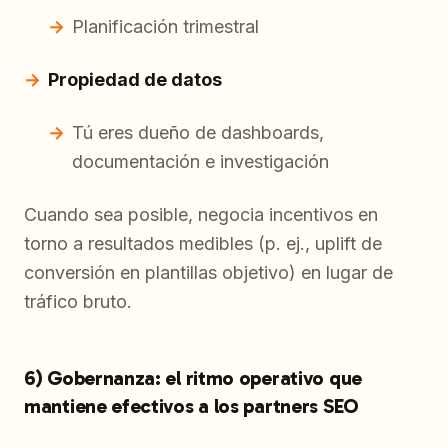
Planificación trimestral
Propiedad de datos
Tú eres dueño de dashboards,
documentación e investigación
Cuando sea posible, negocia incentivos en
torno a resultados medibles (p. ej., uplift de
conversión en plantillas objetivo) en lugar de
tráfico bruto.
6) Gobernanza: el ritmo operativo que
mantiene efectivos a los partners SEO