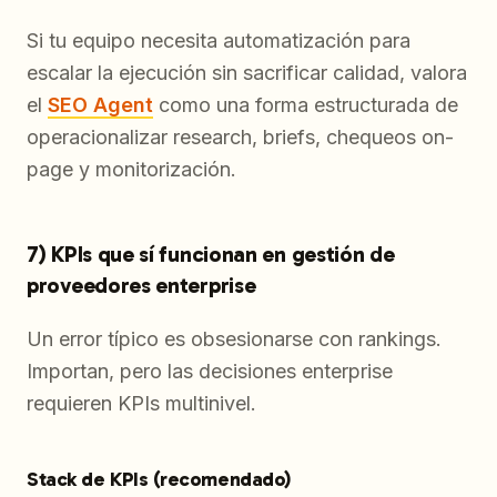
Si tu equipo necesita automatización para
escalar la ejecución sin sacrificar calidad, valora
el
SEO Agent
como una forma estructurada de
operacionalizar research, briefs, chequeos on-
page y monitorización.
7) KPIs que sí funcionan en gestión de
proveedores enterprise
Un error típico es obsesionarse con rankings.
Importan, pero las decisiones enterprise
requieren KPIs multinivel.
Stack de KPIs (recomendado)