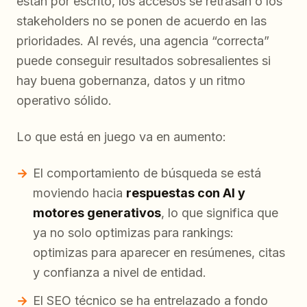
están por escrito, los accesos se retrasan o los
stakeholders no se ponen de acuerdo en las
prioridades. Al revés, una agencia “correcta”
puede conseguir resultados sobresalientes si
hay buena gobernanza, datos y un ritmo
operativo sólido.
Lo que está en juego va en aumento:
El comportamiento de búsqueda se está
moviendo hacia
respuestas con AI y
motores generativos
, lo que significa que
ya no solo optimizas para rankings:
optimizas para aparecer en resúmenes, citas
y confianza a nivel de entidad.
El SEO técnico se ha entrelazado a fondo