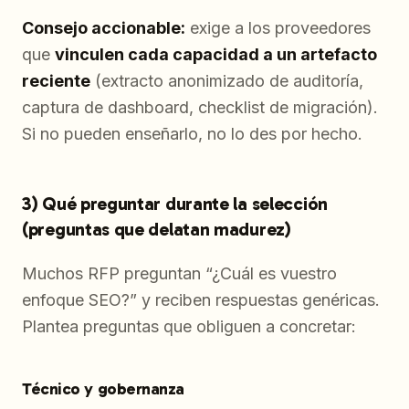
Consejo accionable:
exige a los proveedores
que
vinculen cada capacidad a un artefacto
reciente
(extracto anonimizado de auditoría,
captura de dashboard, checklist de migración).
Si no pueden enseñarlo, no lo des por hecho.
3) Qué preguntar durante la selección
(preguntas que delatan madurez)
Muchos RFP preguntan “¿Cuál es vuestro
enfoque SEO?” y reciben respuestas genéricas.
Plantea preguntas que obliguen a concretar:
Técnico y gobernanza