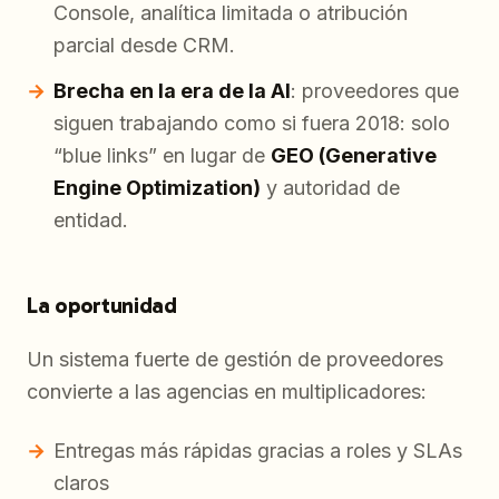
Console, analítica limitada o atribución
parcial desde CRM.
Brecha en la era de la AI
: proveedores que
siguen trabajando como si fuera 2018: solo
“blue links” en lugar de
GEO (Generative
Engine Optimization)
y autoridad de
entidad.
La oportunidad
Un sistema fuerte de gestión de proveedores
convierte a las agencias en multiplicadores:
Entregas más rápidas gracias a roles y SLAs
claros