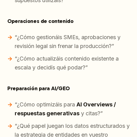
supuestos utilizáis?”
Operaciones de contenido
“¿Cómo gestionáis SMEs, aprobaciones y
revisión legal sin frenar la producción?”
“¿Cómo actualizáis contenido existente a
escala y decidís qué podar?”
Preparación para AI/GEO
“¿Cómo optimizáis para
AI Overviews /
respuestas generativas
y citas?”
“¿Qué papel juegan los datos estructurados y
la estrategia de entidades en vuestro