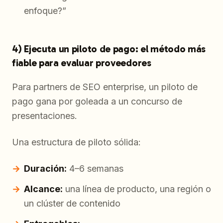
enfoque?”
4) Ejecuta un piloto de pago: el método más
fiable para evaluar proveedores
Para partners de SEO enterprise, un piloto de
pago gana por goleada a un concurso de
presentaciones.
Una estructura de piloto sólida:
Duración:
4–6 semanas
Alcance:
una línea de producto, una región o
un clúster de contenido