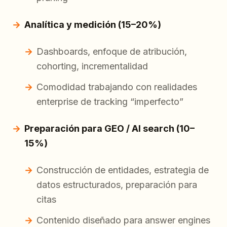
Analítica y medición (15–20%)
Dashboards, enfoque de atribución,
cohorting, incrementalidad
Comodidad trabajando con realidades
enterprise de tracking “imperfecto”
Preparación para GEO / AI search (10–
15%)
Construcción de entidades, estrategia de
datos estructurados, preparación para
citas
Contenido diseñado para answer engines