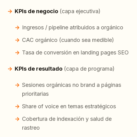
KPIs de negocio
(capa ejecutiva)
Ingresos / pipeline atribuidos a orgánico
CAC orgánico (cuando sea medible)
Tasa de conversión en landing pages SEO
KPIs de resultado
(capa de programa)
Sesiones orgánicas no brand a páginas
prioritarias
Share of voice en temas estratégicos
Cobertura de indexación y salud de
rastreo