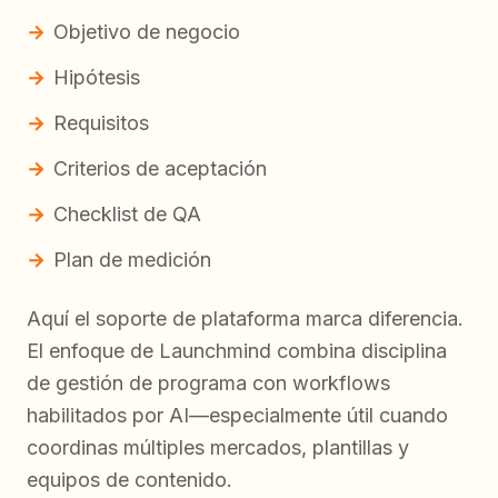
Objetivo de negocio
Hipótesis
Requisitos
Criterios de aceptación
Checklist de QA
Plan de medición
Aquí el soporte de plataforma marca diferencia.
El enfoque de Launchmind combina disciplina
de gestión de programa con workflows
habilitados por AI—especialmente útil cuando
coordinas múltiples mercados, plantillas y
equipos de contenido.