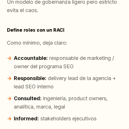
Un modelo de gobernanza ligero pero estricto
evita el caos.
Define roles con un RACI
Como mínimo, deja claro:
Accountable:
responsable de marketing /
owner del programa SEO
Responsible:
delivery lead de la agencia +
lead SEO interno
Consulted:
ingeniería, product owners,
analítica, marca, legal
Informed:
stakeholders ejecutivos