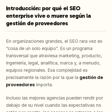
Introducción: por qué el SEO
enterprise vive o muere según la
gestión de proveedores
En organizaciones grandes, el SEO rara vez es
“cosa de un solo equipo”. Es un programa
transversal que atraviesa marketing, producto,
ingeniería, legal, analítica, marca y, a menudo,
equipos regionales. Esa complejidad es
precisamente la razón por la que la
gestión de
proveedores
importa.
Incluso las mejores agencias pueden rendir por
debajo de su nivel cuando las expectativas no