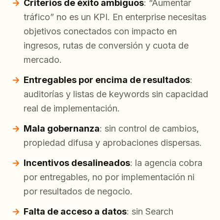
Criterios de éxito ambiguos
: “Aumentar
tráfico” no es un KPI. En enterprise necesitas
objetivos conectados con impacto en
ingresos, rutas de conversión y cuota de
mercado.
Entregables por encima de resultados
:
auditorías y listas de keywords sin capacidad
real de implementación.
Mala gobernanza
: sin control de cambios,
propiedad difusa y aprobaciones dispersas.
Incentivos desalineados
: la agencia cobra
por entregables, no por implementación ni
por resultados de negocio.
Falta de acceso a datos
: sin Search