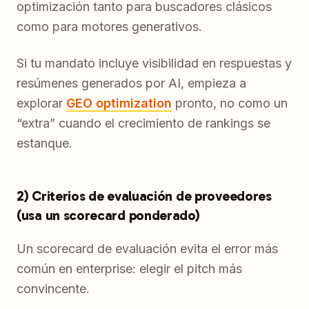
optimización tanto para buscadores clásicos
como para motores generativos.
Si tu mandato incluye visibilidad en respuestas y
resúmenes generados por AI, empieza a
explorar
GEO optimization
pronto, no como un
“extra” cuando el crecimiento de rankings se
estanque.
2) Criterios de evaluación de proveedores
(usa un scorecard ponderado)
Un scorecard de evaluación evita el error más
común en enterprise: elegir el pitch más
convincente.