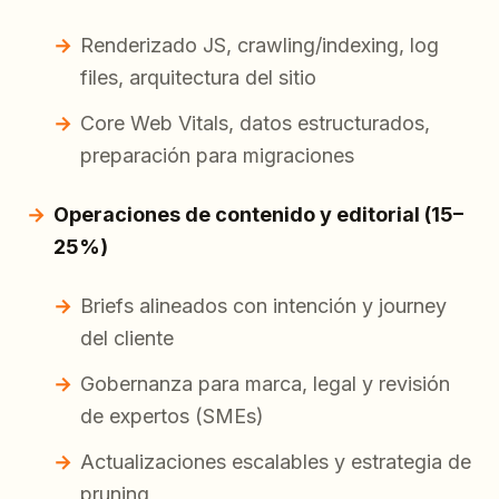
Renderizado JS, crawling/indexing, log
files, arquitectura del sitio
Core Web Vitals, datos estructurados,
preparación para migraciones
Operaciones de contenido y editorial (15–
25%)
Briefs alineados con intención y journey
del cliente
Gobernanza para marca, legal y revisión
de expertos (SMEs)
Actualizaciones escalables y estrategia de
pruning