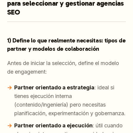
para seleccionar y gestionar agencias
SEO
1) Define lo que realmente necesitas: tipos de
partner y modelos de colaboración
Antes de iniciar la selección, define el modelo
de engagement:
Partner orientado a estrategia
: ideal si
tienes ejecución interna
(contenido/ingeniería) pero necesitas
planificación, experimentación y gobernanza.
Partner orientado a ejecución
: útil cuando