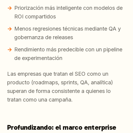
Priorización más inteligente con modelos de
ROI compartidos
Menos regresiones técnicas mediante QA y
gobernanza de releases
Rendimiento más predecible con un pipeline
de experimentación
Las empresas que tratan el SEO como un
producto (roadmaps, sprints, QA, analítica)
superan de forma consistente a quienes lo
tratan como una campaña.
Profundizando: el marco enterprise