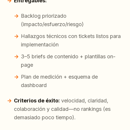
Entregables:
Backlog priorizado
(impacto/esfuerzo/riesgo)
Hallazgos técnicos con tickets listos para
implementación
3–5 briefs de contenido + plantillas on-
page
Plan de medición + esquema de
dashboard
Criterios de éxito:
velocidad, claridad,
colaboración y calidad—no rankings (es
demasiado poco tiempo).