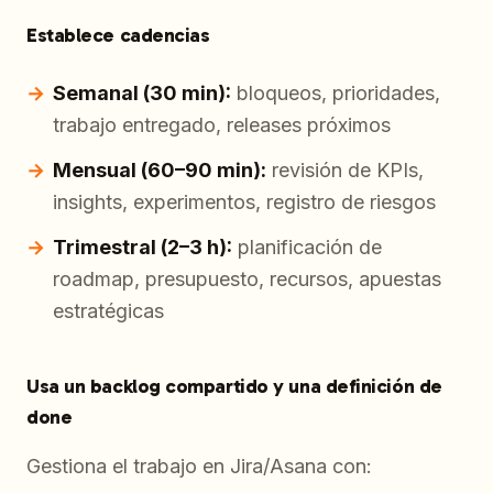
Establece cadencias
Semanal (30 min):
bloqueos, prioridades,
trabajo entregado, releases próximos
Mensual (60–90 min):
revisión de KPIs,
insights, experimentos, registro de riesgos
Trimestral (2–3 h):
planificación de
roadmap, presupuesto, recursos, apuestas
estratégicas
Usa un backlog compartido y una definición de
done
Gestiona el trabajo en Jira/Asana con: