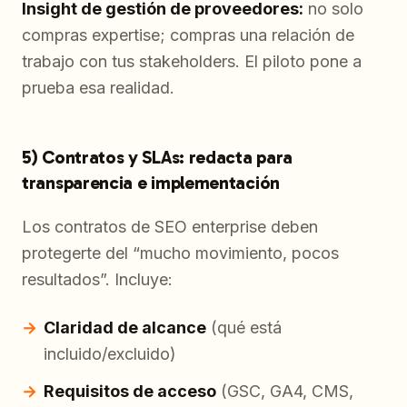
Insight de gestión de proveedores:
no solo
compras expertise; compras una relación de
trabajo con tus stakeholders. El piloto pone a
prueba esa realidad.
5) Contratos y SLAs: redacta para
transparencia e implementación
Los contratos de SEO enterprise deben
protegerte del “mucho movimiento, pocos
resultados”. Incluye:
Claridad de alcance
(qué está
incluido/excluido)
Requisitos de acceso
(GSC, GA4, CMS,