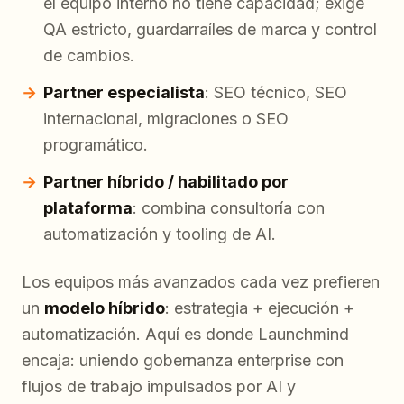
el equipo interno no tiene capacidad; exige
QA estricto, guardarraíles de marca y control
de cambios.
Partner especialista
: SEO técnico, SEO
internacional, migraciones o SEO
programático.
Partner híbrido / habilitado por
plataforma
: combina consultoría con
automatización y tooling de AI.
Los equipos más avanzados cada vez prefieren
un
modelo híbrido
: estrategia + ejecución +
automatización. Aquí es donde Launchmind
encaja: uniendo gobernanza enterprise con
flujos de trabajo impulsados por AI y