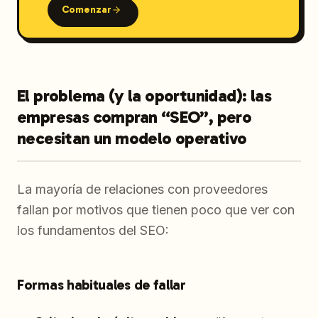
Comenzar
El problema (y la oportunidad): las
empresas compran “SEO”, pero
necesitan un modelo operativo
La mayoría de relaciones con proveedores
fallan por motivos que tienen poco que ver con
los fundamentos del SEO:
Formas habituales de fallar