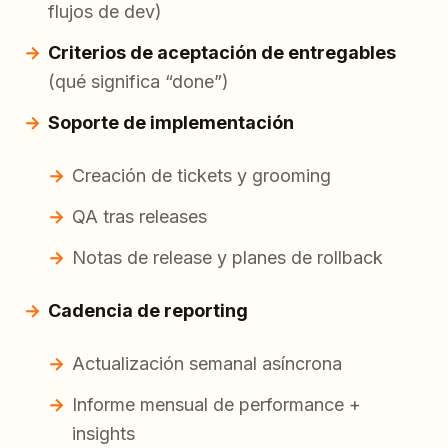
flujos de dev)
Criterios de aceptación de entregables
(qué significa “done”)
Soporte de implementación
Creación de tickets y grooming
QA tras releases
Notas de release y planes de rollback
Cadencia de reporting
Actualización semanal asíncrona
Informe mensual de performance +
insights