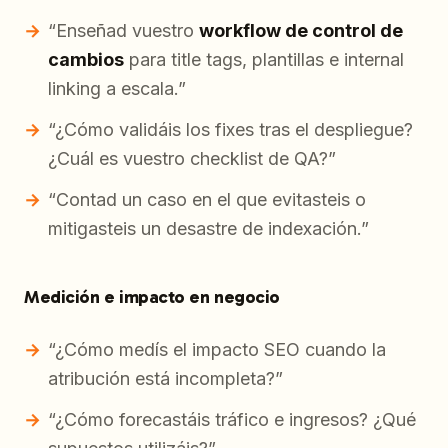
“Enseñad vuestro
workflow de control de
cambios
para title tags, plantillas e internal
linking a escala.”
“¿Cómo validáis los fixes tras el despliegue?
¿Cuál es vuestro checklist de QA?”
“Contad un caso en el que evitasteis o
mitigasteis un desastre de indexación.”
Medición e impacto en negocio
“¿Cómo medís el impacto SEO cuando la
atribución está incompleta?”
“¿Cómo forecastáis tráfico e ingresos? ¿Qué