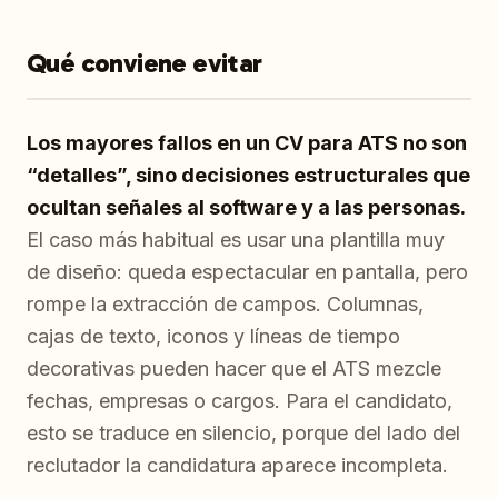
Qué conviene evitar
Los mayores fallos en un CV para ATS no son
“detalles”, sino decisiones estructurales que
ocultan señales al software y a las personas.
El caso más habitual es usar una plantilla muy
de diseño: queda espectacular en pantalla, pero
rompe la extracción de campos. Columnas,
cajas de texto, iconos y líneas de tiempo
decorativas pueden hacer que el ATS mezcle
fechas, empresas o cargos. Para el candidato,
esto se traduce en silencio, porque del lado del
reclutador la candidatura aparece incompleta.