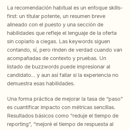
La recomendación habitual es un enfoque skills-
first: un titular potente, un resumen breve
alineado con el puesto y una sección de
habilidades que refleje el lenguaje de la oferta
sin copiarlo a ciegas. Las keywords siguen
contando, sí, pero rinden de verdad cuando van
acompañadas de contexto y pruebas. Un
listado de buzzwords puede impresionar al
candidato… y aun así fallar si la experiencia no
demuestra esas habilidades.
Una forma práctica de mejorar la tasa de “paso”
es cuantificar impacto con métricas sencillas.
Resultados básicos como “reduje el tiempo de
reporting”, “mejoré el tiempo de respuesta al