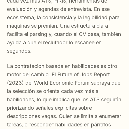
cada vez más ATS, HRIS, herramientas de
evaluación y agendas de entrevista. En ese
ecosistema, la consistencia y la legibilidad para
máquinas se premian. Una estructura clara
facilita el parsing y, cuando el CV pasa, también
ayuda a que el reclutador lo escanee en
segundos.
La contratación basada en habilidades es otro
motor del cambio. El Future of Jobs Report
(2023) del World Economic Forum subraya que
la selección se orienta cada vez más a
habilidades, lo que implica que los ATS seguirán
priorizando señales explícitas sobre
descripciones vagas. Quien se limita a enumerar
tareas, o “esconde” habilidades en párrafos