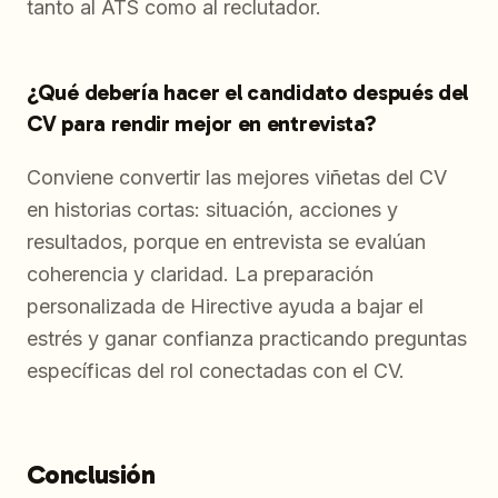
tanto al ATS como al reclutador.
¿Qué debería hacer el candidato después del
CV para rendir mejor en entrevista?
Conviene convertir las mejores viñetas del CV
en historias cortas: situación, acciones y
resultados, porque en entrevista se evalúan
coherencia y claridad. La preparación
personalizada de Hirective ayuda a bajar el
estrés y ganar confianza practicando preguntas
específicas del rol conectadas con el CV.
Conclusión