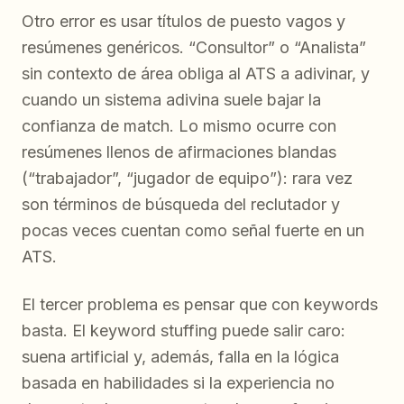
Otro error es usar títulos de puesto vagos y
resúmenes genéricos. “Consultor” o “Analista”
sin contexto de área obliga al ATS a adivinar, y
cuando un sistema adivina suele bajar la
confianza de match. Lo mismo ocurre con
resúmenes llenos de afirmaciones blandas
(“trabajador”, “jugador de equipo”): rara vez
son términos de búsqueda del reclutador y
pocas veces cuentan como señal fuerte en un
ATS.
El tercer problema es pensar que con keywords
basta. El keyword stuffing puede salir caro:
suena artificial y, además, falla en la lógica
basada en habilidades si la experiencia no