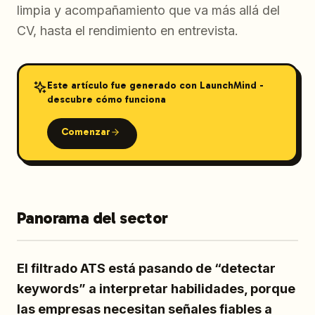
limpia y acompañamiento que va más allá del
CV, hasta el rendimiento en entrevista.
Este artículo fue generado con LaunchMind -
descubre cómo funciona
Comenzar
Panorama del sector
El filtrado ATS está pasando de “detectar
keywords” a interpretar habilidades, porque
las empresas necesitan señales fiables a