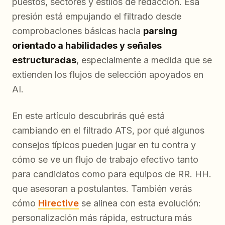
puestos, sectores y estilos de redacción. Esa
presión está empujando el filtrado desde
comprobaciones básicas hacia
parsing
orientado a habilidades y señales
estructuradas
, especialmente a medida que se
extienden los flujos de selección apoyados en
AI.
En este artículo descubrirás qué está
cambiando en el filtrado ATS, por qué algunos
consejos típicos pueden jugar en tu contra y
cómo se ve un flujo de trabajo efectivo tanto
para candidatos como para equipos de RR. HH.
que asesoran a postulantes. También verás
cómo
Hirective
se alinea con esta evolución:
personalización más rápida, estructura más