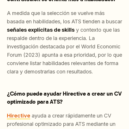
A medida que la selección se vuelve más
basada en habilidades, los ATS tienden a buscar
señales explícitas de skills
y contexto que las
respalde dentro de la experiencia. La
investigación destacada por el World Economic
Forum (2023) apunta a esa prioridad, por lo que
conviene listar habilidades relevantes de forma
clara y demostrarlas con resultados.
¿Cómo puede ayudar Hirective a crear un CV
optimizado para ATS?
Hirective
ayuda a crear rápidamente un CV
profesional optimizado para ATS mediante un