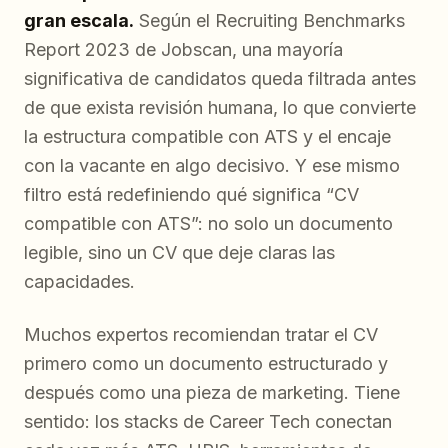
gran escala.
Según el Recruiting Benchmarks
Report 2023 de Jobscan, una mayoría
significativa de candidatos queda filtrada antes
de que exista revisión humana, lo que convierte
la estructura compatible con ATS y el encaje
con la vacante en algo decisivo. Y ese mismo
filtro está redefiniendo qué significa “CV
compatible con ATS”: no solo un documento
legible, sino un CV que deje claras las
capacidades.
Muchos expertos recomiendan tratar el CV
primero como un documento estructurado y
después como una pieza de marketing. Tiene
sentido: los stacks de Career Tech conectan