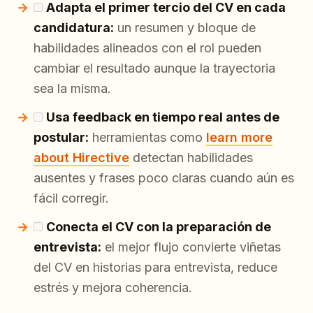
Adapta el primer tercio del CV en cada
candidatura:
un resumen y bloque de
habilidades alineados con el rol pueden
cambiar el resultado aunque la trayectoria
sea la misma.
Usa feedback en tiempo real antes de
postular:
herramientas como
learn more
about Hirective
detectan habilidades
ausentes y frases poco claras cuando aún es
fácil corregir.
Conecta el CV con la preparación de
entrevista:
el mejor flujo convierte viñetas
del CV en historias para entrevista, reduce
estrés y mejora coherencia.