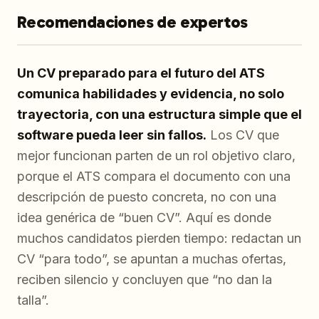
Recomendaciones de expertos
Un CV preparado para el futuro del ATS
comunica habilidades y evidencia, no solo
trayectoria, con una estructura simple que el
software pueda leer sin fallos.
Los CV que
mejor funcionan parten de un rol objetivo claro,
porque el ATS compara el documento con una
descripción de puesto concreta, no con una
idea genérica de “buen CV”. Aquí es donde
muchos candidatos pierden tiempo: redactan un
CV “para todo”, se apuntan a muchas ofertas,
reciben silencio y concluyen que “no dan la
talla”.