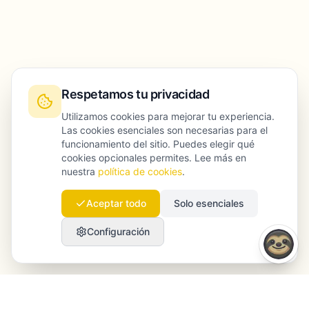
Respetamos tu privacidad
Utilizamos cookies para mejorar tu experiencia.
Las cookies esenciales son necesarias para el
funcionamiento del sitio. Puedes elegir qué
cookies opcionales permites. Lee más en
nuestra
política de cookies
.
Aceptar todo
Solo esenciales
Configuración