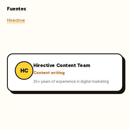
Fuentes
Hirective
Hirective Content Team
HC
Content writing
20
+ years of experience in digital marketing