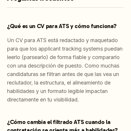
¿Qué es un CV para ATS y cómo funciona?
Un CV para ATS está redactado y maquetado
para que los applicant tracking systems puedan
leerlo (parsearlo) de forma fiable y compararlo
con una descripción de puesto. Como muchas
candidaturas se filtran antes de que las vea un
reclutador, la estructura, el alineamiento de
habilidades y un formato legible impactan
directamente en tu visibilidad.
¿Cómo cambia el filtrado ATS cuando la
contratación se orienta más a habilidades?