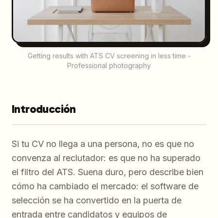
Getting results with ATS CV screening in less time -
Professional photography
Introducción
Si tu CV no llega a una persona, no es que no
convenza al reclutador: es que no ha superado
el filtro del ATS. Suena duro, pero describe bien
cómo ha cambiado el mercado: el software de
selección se ha convertido en la puerta de
entrada entre candidatos y equipos de