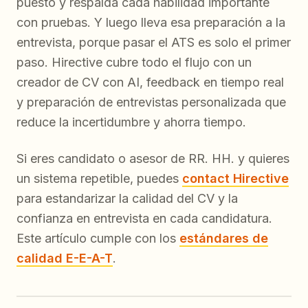
puesto y respalda cada habilidad importante
con pruebas. Y luego lleva esa preparación a la
entrevista, porque pasar el ATS es solo el primer
paso. Hirective cubre todo el flujo con un
creador de CV con AI, feedback en tiempo real
y preparación de entrevistas personalizada que
reduce la incertidumbre y ahorra tiempo.
Si eres candidato o asesor de RR. HH. y quieres
un sistema repetible, puedes
contact Hirective
para estandarizar la calidad del CV y la
confianza en entrevista en cada candidatura.
Este artículo cumple con los
estándares de
calidad E-E-A-T
.