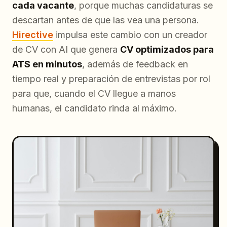
cada vacante
, porque muchas candidaturas se
descartan antes de que las vea una persona.
Hirective
impulsa este cambio con un creador
de CV con AI que genera
CV optimizados para
ATS en minutos
, además de feedback en
tiempo real y preparación de entrevistas por rol
para que, cuando el CV llegue a manos
humanas, el candidato rinda al máximo.