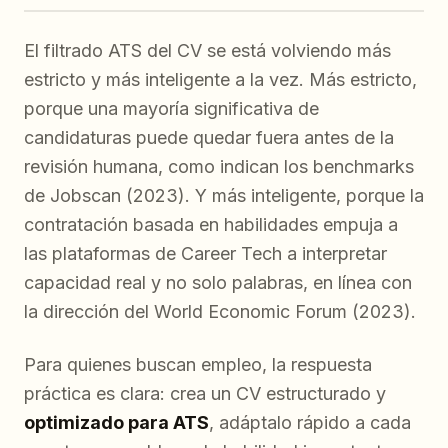
El filtrado ATS del CV se está volviendo más
estricto y más inteligente a la vez. Más estricto,
porque una mayoría significativa de
candidaturas puede quedar fuera antes de la
revisión humana, como indican los benchmarks
de Jobscan (2023). Y más inteligente, porque la
contratación basada en habilidades empuja a
las plataformas de Career Tech a interpretar
capacidad real y no solo palabras, en línea con
la dirección del World Economic Forum (2023).
Para quienes buscan empleo, la respuesta
práctica es clara: crea un CV estructurado y
optimizado para ATS
, adáptalo rápido a cada