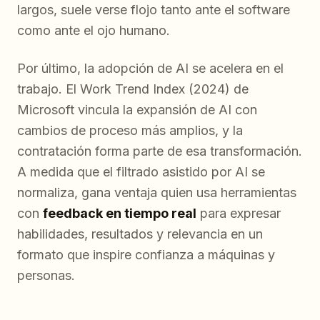
largos, suele verse flojo tanto ante el software
como ante el ojo humano.
Por último, la adopción de AI se acelera en el
trabajo. El Work Trend Index (2024) de
Microsoft vincula la expansión de AI con
cambios de proceso más amplios, y la
contratación forma parte de esa transformación.
A medida que el filtrado asistido por AI se
normaliza, gana ventaja quien usa herramientas
con
feedback en tiempo real
para expresar
habilidades, resultados y relevancia en un
formato que inspire confianza a máquinas y
personas.