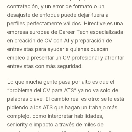
contratación, y un error de formato o un
desajuste de enfoque puede dejar fuera a
perfiles perfectamente válidos. Hirective es una
empresa europea de Career Tech especializada
en creación de CV con AI y preparación de
entrevistas para ayudar a quienes buscan
empleo a presentar un CV profesional y afrontar
entrevistas con más seguridad.
Lo que mucha gente pasa por alto es que el
“problema del CV para ATS” ya no va solo de
palabras clave. El cambio real es otro: se le está
pidiendo a los ATS que hagan un trabajo más
complejo, como interpretar habilidades,
seniority e impacto a través de miles de