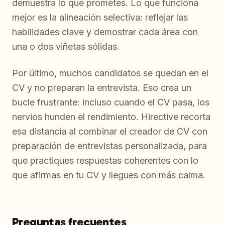
demuestra lo que prometes. Lo que funciona
mejor es la alineación selectiva: reflejar las
habilidades clave y demostrar cada área con
una o dos viñetas sólidas.
Por último, muchos candidatos se quedan en el
CV y no preparan la entrevista. Eso crea un
bucle frustrante: incluso cuando el CV pasa, los
nervios hunden el rendimiento. Hirective recorta
esa distancia al combinar el creador de CV con
preparación de entrevistas personalizada, para
que practiques respuestas coherentes con lo
que afirmas en tu CV y llegues con más calma.
Preguntas frecuentes