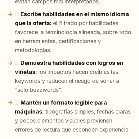
evitan campos mal interpretados.
Escribe habilidades en el mismo idioma
que la oferta:
el filtrado por habilidades
favorece la terminología alineada, sobre todo
en herramientas, certificaciones y
metodologías.
Demuestra habilidades con logros en
viñetas:
los impactos hacen creíbles las
keywords y reducen el riesgo de sonar a
“solo buzzwords”.
Mantén un formato legible para
máquinas:
tipografías simples, fechas claras
y pocos elementos visuales previenen
errores de lectura que esconden experiencia.