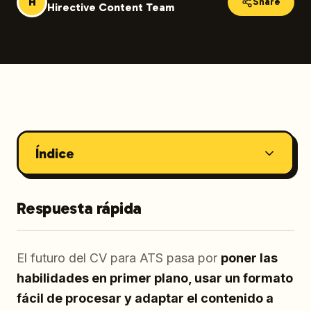
H
Share
Hirective Content Team
Índice
Respuesta rápida
El futuro del CV para ATS pasa por
poner las
habilidades en primer plano, usar un formato
fácil de procesar y adaptar el contenido a