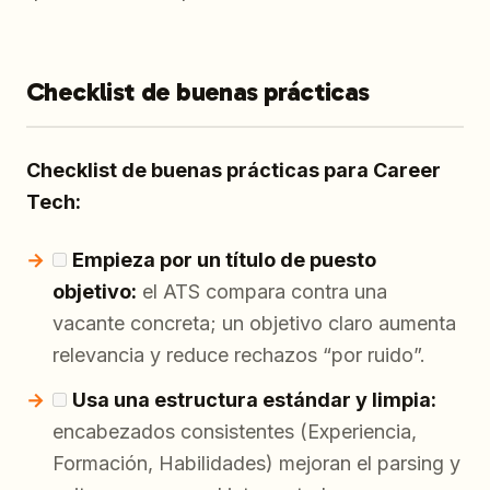
Checklist de buenas prácticas
Checklist de buenas prácticas para Career
Tech:
Empieza por un título de puesto
objetivo:
el ATS compara contra una
vacante concreta; un objetivo claro aumenta
relevancia y reduce rechazos “por ruido”.
Usa una estructura estándar y limpia:
encabezados consistentes (Experiencia,
Formación, Habilidades) mejoran el parsing y