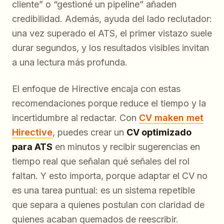
cliente” o “gestioné un pipeline” añaden
credibilidad. Además, ayuda del lado reclutador:
una vez superado el ATS, el primer vistazo suele
durar segundos, y los resultados visibles invitan
a una lectura más profunda.
El enfoque de Hirective encaja con estas
recomendaciones porque reduce el tiempo y la
incertidumbre al redactar. Con
CV maken met
Hirective
, puedes crear un
CV optimizado
para ATS
en minutos y recibir sugerencias en
tiempo real que señalan qué señales del rol
faltan. Y esto importa, porque adaptar el CV no
es una tarea puntual: es un sistema repetible
que separa a quienes postulan con claridad de
quienes acaban quemados de reescribir.