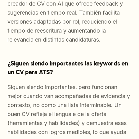
creador de CV con AI que ofrece feedback y
sugerencias en tiempo real. También facilita
versiones adaptadas por rol, reduciendo el
tiempo de reescritura y aumentando la
relevancia en distintas candidaturas.
¿Siguen siendo importantes las keywords en
un CV para ATS?
Siguen siendo importantes, pero funcionan
mejor cuando van acompañadas de evidencia y
contexto, no como una lista interminable. Un
buen CV refleja el lenguaje de la oferta
(herramientas y habilidades) y demuestra esas
habilidades con logros medibles, lo que ayuda