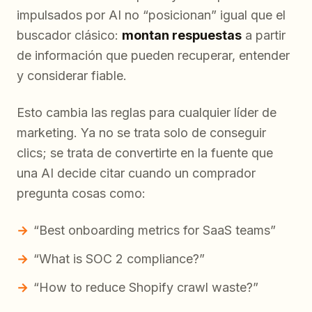
impulsados por AI no “posicionan” igual que el
buscador clásico:
montan respuestas
a partir
de información que pueden recuperar, entender
y considerar fiable.
Esto cambia las reglas para cualquier líder de
marketing. Ya no se trata solo de conseguir
clics; se trata de convertirte en la fuente que
una AI decide citar cuando un comprador
pregunta cosas como:
“Best onboarding metrics for SaaS teams”
“What is SOC 2 compliance?”
“How to reduce Shopify crawl waste?”