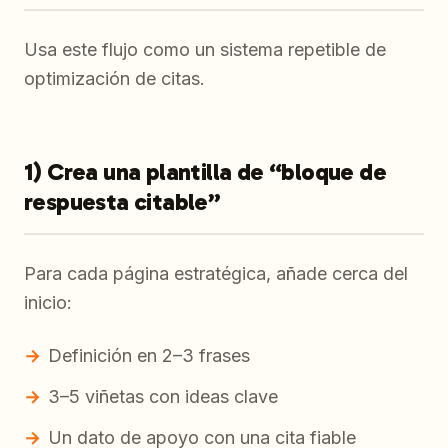
Usa este flujo como un sistema repetible de
optimización de citas.
1) Crea una plantilla de “bloque de
respuesta citable”
Para cada página estratégica, añade cerca del
inicio:
Definición en 2–3 frases
3–5 viñetas con ideas clave
Un dato de apoyo con una cita fiable