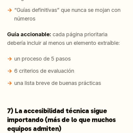
“Guías definitivas” que nunca se mojan con
números
Guía accionable:
cada página prioritaria
debería incluir al menos un elemento extraíble:
un proceso de 5 pasos
6 criterios de evaluación
una lista breve de buenas prácticas
7) La accesibilidad técnica sigue
importando (más de lo que muchos
equipos admiten)