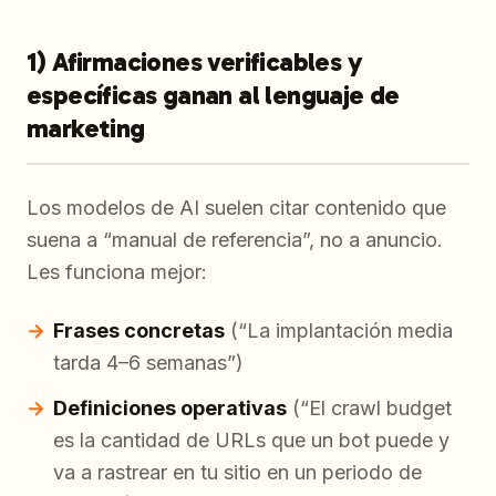
1) Afirmaciones verificables y
específicas ganan al lenguaje de
marketing
Los modelos de AI suelen citar contenido que
suena a “manual de referencia”, no a anuncio.
Les funciona mejor:
Frases concretas
(“La implantación media
tarda 4–6 semanas”)
Definiciones operativas
(“El crawl budget
es la cantidad de URLs que un bot puede y
va a rastrear en tu sitio en un periodo de