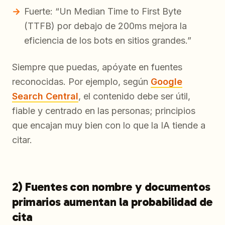
Fuerte: “Un Median Time to First Byte
(TTFB) por debajo de 200ms mejora la
eficiencia de los bots en sitios grandes.”
Siempre que puedas, apóyate en fuentes
reconocidas. Por ejemplo, según
Google
Search Central
, el contenido debe ser útil,
fiable y centrado en las personas; principios
que encajan muy bien con lo que la IA tiende a
citar.
2) Fuentes con nombre y documentos
primarios aumentan la probabilidad de
cita