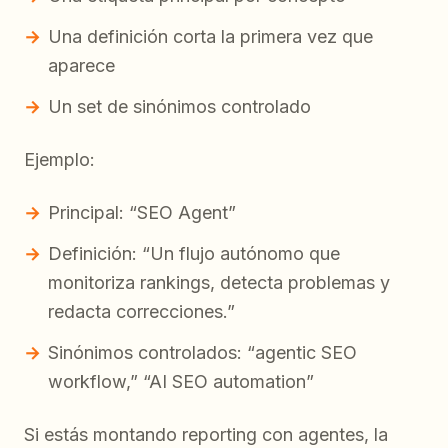
Una definición corta la primera vez que
aparece
Un set de sinónimos controlado
Ejemplo:
Principal: “SEO Agent”
Definición: “Un flujo autónomo que
monitoriza rankings, detecta problemas y
redacta correcciones.”
Sinónimos controlados: “agentic SEO
workflow,” “AI SEO automation”
Si estás montando reporting con agentes, la