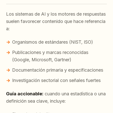
Los sistemas de AI y los motores de respuestas
suelen favorecer contenido que hace referencia
a:
Organismos de estándares (NIST, ISO)
Publicaciones y marcas reconocidas
(Google, Microsoft, Gartner)
Documentación primaria y especificaciones
Investigación sectorial con señales fuertes
Guía accionable:
cuando una estadística o una
definición sea clave, incluye: