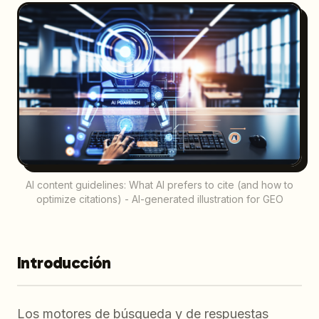
AI content guidelines: What AI prefers to cite (and how to
optimize citations) - AI-generated illustration for GEO
Introducción
Los motores de búsqueda y de respuestas