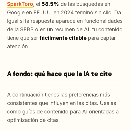
SparkToro
, el
58.5%
de las búsquedas en
Google en EE. UU. en 2024 terminó sin clic. Da
igual si la respuesta aparece en funcionalidades
de la SERP o en un resumen de AI: tu contenido
tiene que ser
fácilmente citable
para captar
atención.
A fondo: qué hace que la IA te cite
A continuación tienes las preferencias más
consistentes que influyen en las citas. Úsalas
como guías de contenido para AI orientadas a
optimización de citas.