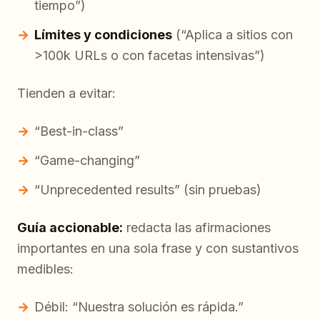
tiempo”)
Límites y condiciones
(“Aplica a sitios con
>100k URLs o con facetas intensivas”)
Tienden a evitar:
“Best-in-class”
“Game-changing”
“Unprecedented results” (sin pruebas)
Guía accionable:
redacta las afirmaciones
importantes en una sola frase y con sustantivos
medibles:
Débil: “Nuestra solución es rápida.”