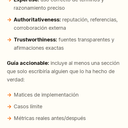
razonamiento preciso
Authoritativeness:
reputación, referencias,
corroboración externa
Trustworthiness:
fuentes transparentes y
afirmaciones exactas
Guía accionable:
incluye al menos una sección
que solo escribiría alguien que lo ha hecho de
verdad:
Matices de implementación
Casos límite
Métricas reales antes/después