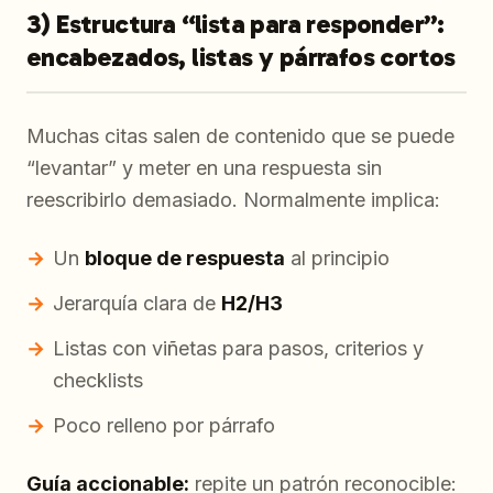
3) Estructura “lista para responder”:
encabezados, listas y párrafos cortos
Muchas citas salen de contenido que se puede
“levantar” y meter en una respuesta sin
reescribirlo demasiado. Normalmente implica:
Un
bloque de respuesta
al principio
Jerarquía clara de
H2/H3
Listas con viñetas para pasos, criterios y
checklists
Poco relleno por párrafo
Guía accionable:
repite un patrón reconocible: