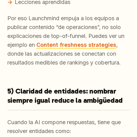
Lecciones aprendidas
Por eso Launchmind empuja a los equipos a
publicar contenido “de operaciones”, no solo
explicaciones de top-of-funnel. Puedes ver un
ejemplo en
Content freshness strategies
,
donde las actualizaciones se conectan con
resultados medibles de rankings y cobertura.
5) Claridad de entidades: nombrar
siempre igual reduce la ambigüedad
Cuando la AI compone respuestas, tiene que
resolver entidades como: