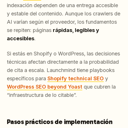
indexación dependen de una entrega accesible
y estable del contenido. Aunque los crawlers de
AI varían según el proveedor, los fundamentos
se repiten: páginas
rápidas, legibles y
accesibles
.
Si estás en Shopify o WordPress, las decisiones
técnicas afectan directamente a la probabilidad
de cita a escala. Launchmind tiene playbooks
específicos para
Shopify technical SEO
y
WordPress SEO beyond Yoast
que cubren la
“infraestructura de lo citable”.
Pasos prácticos de implementación