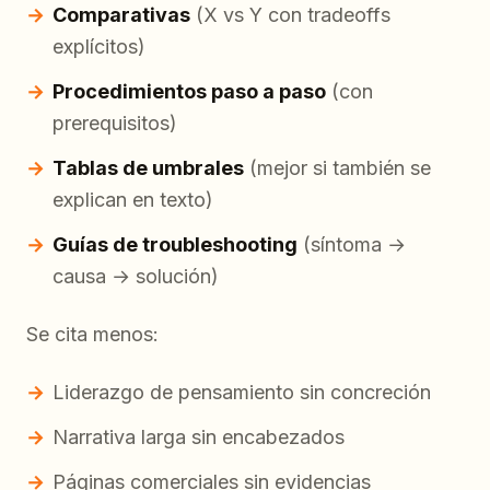
Comparativas
(X vs Y con tradeoffs
explícitos)
Procedimientos paso a paso
(con
prerequisitos)
Tablas de umbrales
(mejor si también se
explican en texto)
Guías de troubleshooting
(síntoma →
causa → solución)
Se cita menos:
Liderazgo de pensamiento sin concreción
Narrativa larga sin encabezados
Páginas comerciales sin evidencias