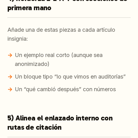
primera mano
Añade una de estas piezas a cada artículo
insignia:
Un ejemplo real corto (aunque sea
anonimizado)
Un bloque tipo “lo que vimos en auditorías”
Un “qué cambió después” con números
5) Alinea el enlazado interno con
rutas de citación