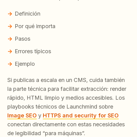
Definición
Por qué importa
Pasos
Errores típicos
Ejemplo
Si publicas a escala en un CMS, cuida también
la parte técnica para facilitar extracción: render
rápido, HTML limpio y medios accesibles. Los
playbooks técnicos de Launchmind sobre
Image SEO
y
HTTPS and security for SEO
conectan directamente con estas necesidades
de legibilidad “para máquinas”.