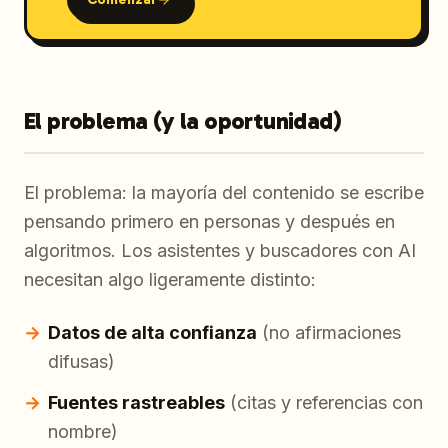
El problema (y la oportunidad)
El problema: la mayoría del contenido se escribe
pensando primero en personas y después en
algoritmos. Los asistentes y buscadores con AI
necesitan algo ligeramente distinto:
Datos de alta confianza
(no afirmaciones
difusas)
Fuentes rastreables
(citas y referencias con
nombre)