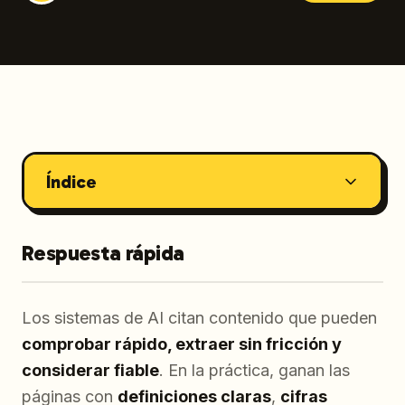
Índice
Respuesta rápida
Los sistemas de AI citan contenido que pueden
comprobar rápido, extraer sin fricción y
considerar fiable
. En la práctica, ganan las
páginas con
definiciones claras
,
cifras