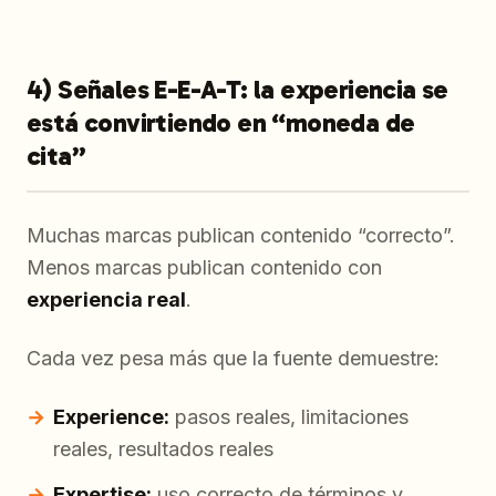
4) Señales E-E-A-T: la experiencia se
está convirtiendo en “moneda de
cita”
Muchas marcas publican contenido “correcto”.
Menos marcas publican contenido con
experiencia real
.
Cada vez pesa más que la fuente demuestre:
Experience:
pasos reales, limitaciones
reales, resultados reales
Expertise:
uso correcto de términos y