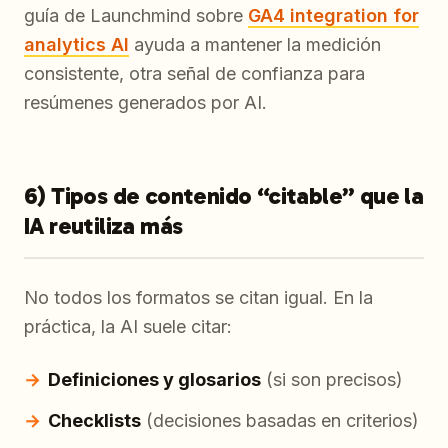
guía de Launchmind sobre
GA4 integration for
analytics AI
ayuda a mantener la medición
consistente, otra señal de confianza para
resúmenes generados por AI.
6) Tipos de contenido “citable” que la
IA reutiliza más
No todos los formatos se citan igual. En la
práctica, la AI suele citar:
Definiciones y glosarios
(si son precisos)
Checklists
(decisiones basadas en criterios)