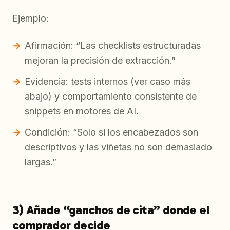
Ejemplo:
Afirmación: “Las checklists estructuradas
mejoran la precisión de extracción.”
Evidencia: tests internos (ver caso más
abajo) y comportamiento consistente de
snippets en motores de AI.
Condición: “Solo si los encabezados son
descriptivos y las viñetas no son demasiado
largas.”
3) Añade “ganchos de cita” donde el
comprador decide