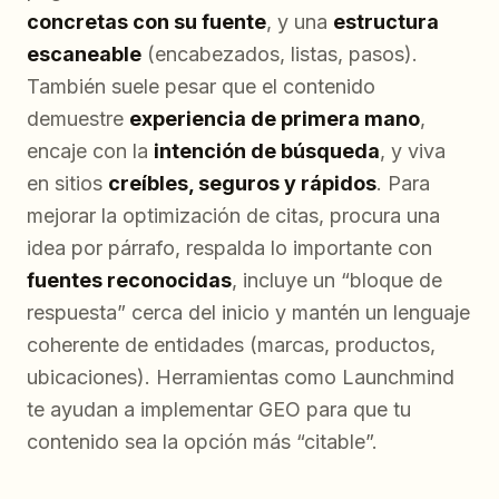
concretas con su fuente
, y una
estructura
escaneable
(encabezados, listas, pasos).
También suele pesar que el contenido
demuestre
experiencia de primera mano
,
encaje con la
intención de búsqueda
, y viva
en sitios
creíbles, seguros y rápidos
. Para
mejorar la optimización de citas, procura una
idea por párrafo, respalda lo importante con
fuentes reconocidas
, incluye un “bloque de
respuesta” cerca del inicio y mantén un lenguaje
coherente de entidades (marcas, productos,
ubicaciones). Herramientas como Launchmind
te ayudan a implementar GEO para que tu
contenido sea la opción más “citable”.