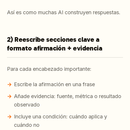
Así es como muchas AI construyen respuestas.
2) Reescribe secciones clave a
formato afirmación + evidencia
Para cada encabezado importante:
Escribe la afirmación en una frase
Añade evidencia: fuente, métrica o resultado
observado
Incluye una condición: cuándo aplica y
cuándo no