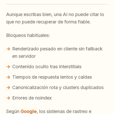
Aunque escribas bien, una AI no puede citar lo
que no puede recuperar de forma fiable.
Bloqueos habituales:
Renderizado pesado en cliente sin fallback
en servidor
Contenido oculto tras interstitials
Tiempos de respuesta lentos y caídas
Canonicalización rota y clusters duplicados
Errores de noindex
Según
Google
, los sistemas de rastreo e