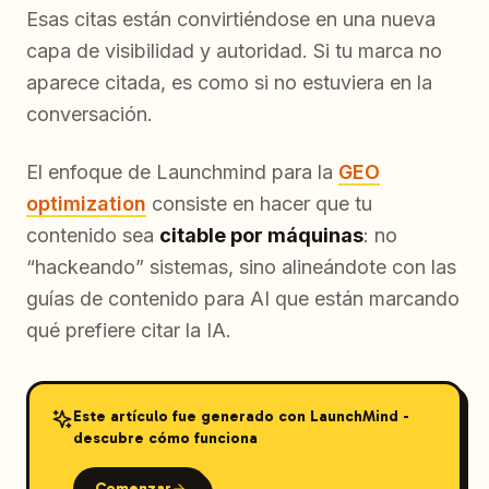
Esas citas están convirtiéndose en una nueva
capa de visibilidad y autoridad. Si tu marca no
aparece citada, es como si no estuviera en la
conversación.
El enfoque de Launchmind para la
GEO
optimization
consiste en hacer que tu
contenido sea
citable por máquinas
: no
“hackeando” sistemas, sino alineándote con las
guías de contenido para AI que están marcando
qué prefiere citar la IA.
Este artículo fue generado con LaunchMind -
descubre cómo funciona
Comenzar