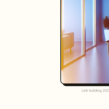
Link building 202