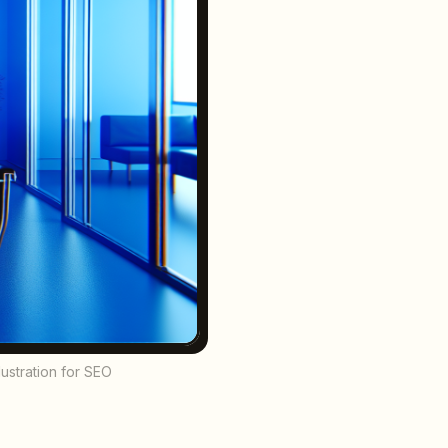
lustration for SEO