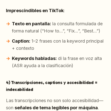
Imprescindibles en TikTok
:
Texto en pantalla:
la consulta formulada de
forma natural (“How to…”, “Fix…”, “Best…”)
Caption:
1–2 frases con la keyword principal
+ contexto
Keywords habladas:
di la frase en voz alta
(ASR ayuda a la clasificación)
4) Transcripciones, captions y accesibilidad =
indexabilidad
Las transcripciones no son solo accesibilidad—
son
señales de tema legibles por máquina
.