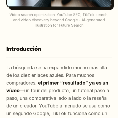
Video search optimization: YouTube SEO, TikTok search,
and video discovery beyond Google - AI-generated
illustration for Future Search
Introducción
La búsqueda se ha expandido mucho más allá
de los diez enlaces azules. Para muchos
compradores,
el primer “resultado” ya es un
vídeo
—un tour del producto, un tutorial paso a
paso, una comparativa lado a lado o la reseña
de un creador. YouTube a menudo se usa como
un segundo Google, TikTok funciona como un