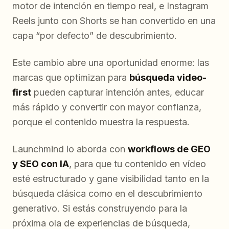
motor de intención en tiempo real, e Instagram
Reels junto con Shorts se han convertido en una
capa “por defecto” de descubrimiento.
Este cambio abre una oportunidad enorme: las
marcas que optimizan para
búsqueda video-
first
pueden capturar intención antes, educar
más rápido y convertir con mayor confianza,
porque el contenido
muestra
la respuesta.
Launchmind lo aborda con
workflows de GEO
y SEO con IA
, para que tu contenido en vídeo
esté estructurado y gane visibilidad tanto en la
búsqueda clásica como en el descubrimiento
generativo. Si estás construyendo para la
próxima ola de experiencias de búsqueda,