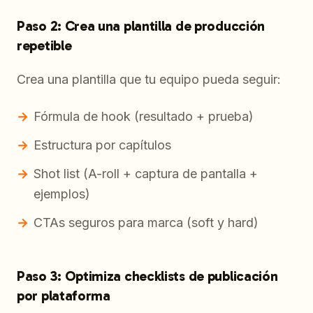
Paso 2: Crea una plantilla de producción
repetible
Crea una plantilla que tu equipo pueda seguir:
Fórmula de hook (resultado + prueba)
Estructura por capítulos
Shot list (A-roll + captura de pantalla +
ejemplos)
CTAs seguros para marca (soft y hard)
Paso 3: Optimiza checklists de publicación
por plataforma