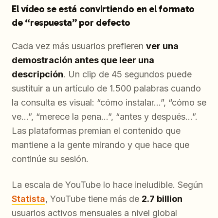
El vídeo se está convirtiendo en el formato
de “respuesta” por defecto
Cada vez más usuarios prefieren
ver una
demostración antes que leer una
descripción
. Un clip de 45 segundos puede
sustituir a un artículo de 1.500 palabras cuando
la consulta es visual: “cómo instalar…”, “cómo se
ve…”, “merece la pena…”, “antes y después…”.
Las plataformas premian el contenido que
mantiene a la gente mirando y que hace que
continúe su sesión.
La escala de YouTube lo hace ineludible. Según
Statista
, YouTube tiene más de
2.7 billion
usuarios activos mensuales a nivel global