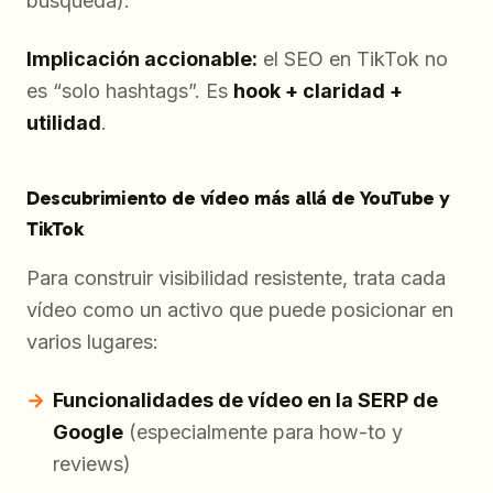
búsqueda).
Implicación accionable:
el SEO en TikTok no
es “solo hashtags”. Es
hook + claridad +
utilidad
.
Descubrimiento de vídeo más allá de YouTube y
TikTok
Para construir visibilidad resistente, trata cada
vídeo como un activo que puede posicionar en
varios lugares:
Funcionalidades de vídeo en la SERP de
Google
(especialmente para how-to y
reviews)