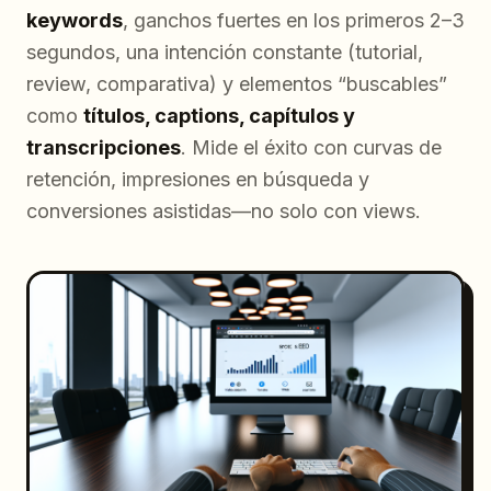
keywords
, ganchos fuertes en los primeros 2–3
segundos, una intención constante (tutorial,
review, comparativa) y elementos “buscables”
como
títulos, captions, capítulos y
transcripciones
. Mide el éxito con curvas de
retención, impresiones en búsqueda y
conversiones asistidas—no solo con views.