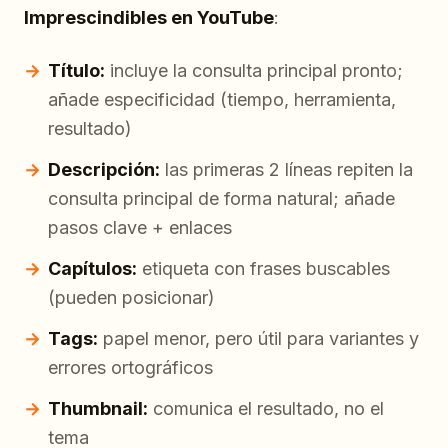
Imprescindibles en YouTube
:
Título:
incluye la consulta principal pronto;
añade especificidad (tiempo, herramienta,
resultado)
Descripción:
las primeras 2 líneas repiten la
consulta principal de forma natural; añade
pasos clave + enlaces
Capítulos:
etiqueta con frases buscables
(pueden posicionar)
Tags:
papel menor, pero útil para variantes y
errores ortográficos
Thumbnail:
comunica el resultado, no el
tema