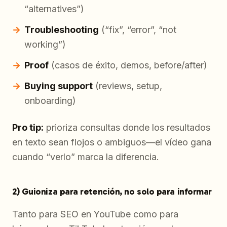
“alternatives”)
Troubleshooting
(“fix”, “error”, “not
working”)
Proof
(casos de éxito, demos, before/after)
Buying support
(reviews, setup,
onboarding)
Pro tip:
prioriza consultas donde los resultados
en texto sean flojos o ambiguos—el vídeo gana
cuando “verlo” marca la diferencia.
2) Guioniza para retención, no solo para informar
Tanto para SEO en YouTube como para