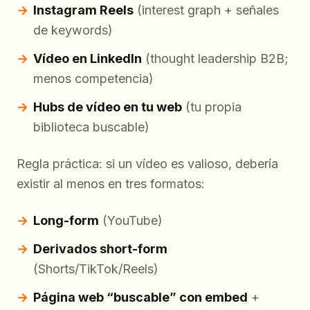
Instagram Reels
(interest graph + señales
de keywords)
Vídeo en LinkedIn
(thought leadership B2B;
menos competencia)
Hubs de vídeo en tu web
(tu propia
biblioteca buscable)
Regla práctica: si un vídeo es valioso, debería
existir al menos en tres formatos:
Long-form
(YouTube)
Derivados short-form
(Shorts/TikTok/Reels)
Página web “buscable” con embed
+