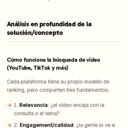
Análisis en profundidad de la
solución/concepto
Cómo funciona la búsqueda de vídeo
(YouTube, TikTok y más)
Cada plataforma tiene su propio modelo de
ranking, pero comparten tres fundamentos:
Relevancia
: ¿el vídeo encaja con la
consulta o el tema?
Engagement/calidad
: ¿la gente lo ve e