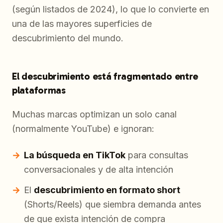
(según listados de 2024), lo que lo convierte en
una de las mayores superficies de
descubrimiento del mundo.
El descubrimiento está fragmentado entre
plataformas
Muchas marcas optimizan un solo canal
(normalmente YouTube) e ignoran:
La búsqueda en TikTok
para consultas
conversacionales y de alta intención
El
descubrimiento en formato short
(Shorts/Reels) que siembra demanda antes
de que exista intención de compra