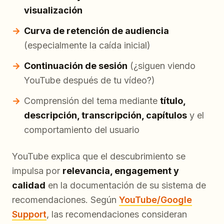
visualización
Curva de retención de audiencia
(especialmente la caída inicial)
Continuación de sesión
(¿siguen viendo
YouTube después de tu vídeo?)
Comprensión del tema mediante
título,
descripción, transcripción, capítulos
y el
comportamiento del usuario
YouTube explica que el descubrimiento se
impulsa por
relevancia, engagement y
calidad
en la documentación de su sistema de
recomendaciones. Según
YouTube/Google
Support
, las recomendaciones consideran