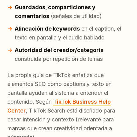
Guardados, comparticiones y
comentarios
(señales de utilidad)
Alineación de keywords
en el caption, el
texto en pantalla y el audio hablado
Autoridad del creador/categoría
construida por repetición de temas
La propia guía de TikTok enfatiza que
elementos SEO como captions y texto en
pantalla ayudan al sistema a entender el
contenido. Según
TikTok Business Help
Center
, TikTok Search está diseñado para
casar intención y contexto (relevante para
marcas que crean creatividad orientada a