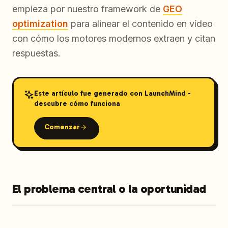
empieza por nuestro framework de
GEO
optimization
para alinear el contenido en vídeo
con cómo los motores modernos extraen y citan
respuestas.
Este artículo fue generado con LaunchMind -
descubre cómo funciona
Comenzar
El problema central o la oportunidad