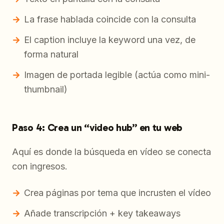
La frase hablada coincide con la consulta
El caption incluye la keyword una vez, de
forma natural
Imagen de portada legible (actúa como mini-
thumbnail)
Paso 4: Crea un “video hub” en tu web
Aquí es donde la búsqueda en vídeo se conecta
con ingresos.
Crea páginas por tema que incrusten el vídeo
Añade transcripción + key takeaways