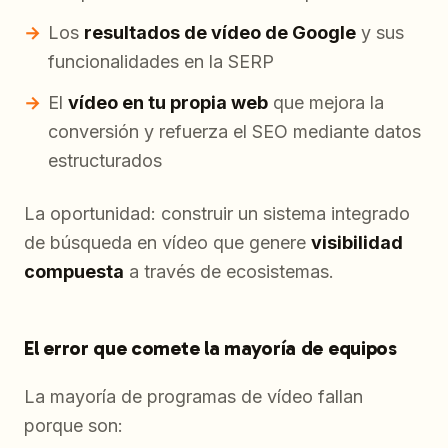
Los
resultados de vídeo de Google
y sus
funcionalidades en la SERP
El
vídeo en tu propia web
que mejora la
conversión y refuerza el SEO mediante datos
estructurados
La oportunidad: construir un sistema integrado
de búsqueda en vídeo que genere
visibilidad
compuesta
a través de ecosistemas.
El error que comete la mayoría de equipos
La mayoría de programas de vídeo fallan
porque son: