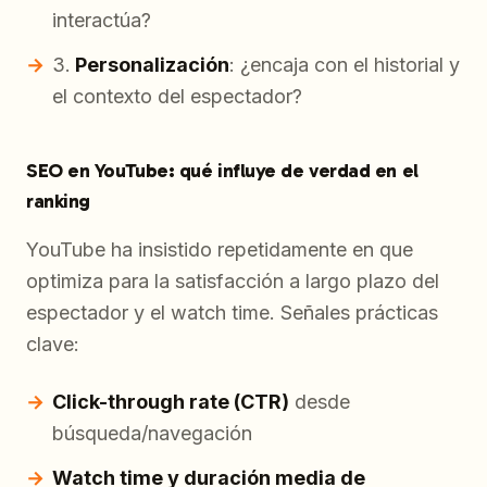
interactúa?
Personalización
: ¿encaja con el historial y
el contexto del espectador?
SEO en YouTube: qué influye de verdad en el
ranking
YouTube ha insistido repetidamente en que
optimiza para la satisfacción a largo plazo del
espectador y el watch time. Señales prácticas
clave:
Click-through rate (CTR)
desde
búsqueda/navegación
Watch time y duración media de