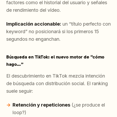
factores como el historial del usuario y señales
de rendimiento del vídeo.
Implicación accionable:
un “título perfecto con
keyword” no posicionará si los primeros 15
segundos no enganchan.
Búsqueda en TikTok: el nuevo motor de “cómo
hago…”
El descubrimiento en TikTok mezcla intención
de búsqueda con distribución social. El ranking
suele seguir:
Retención y repeticiones
(¿se produce el
loop?)