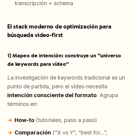
transcripción + schema
El stack moderno de optimización para
búsqueda video-first
1) Mapeo de intención: construye un “universo
de keywords para vídeo”
La investigación de keywords tradicional es un
punto de partida, pero el vídeo necesita
intención consciente del formato
. Agrupa
términos en:
How-to
(tutoriales, paso a paso)
Comparación
(“X vs Y”, “best for…”,