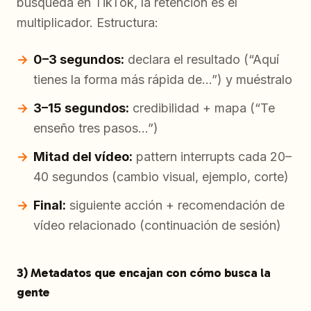
búsqueda en TikTok, la retención es el
multiplicador. Estructura:
0–3 segundos:
declara el resultado (“Aquí
tienes la forma más rápida de…”) y muéstralo
3–15 segundos:
credibilidad + mapa (“Te
enseño tres pasos…”)
Mitad del vídeo:
pattern interrupts cada 20–
40 segundos (cambio visual, ejemplo, corte)
Final:
siguiente acción + recomendación de
vídeo relacionado (continuación de sesión)
3) Metadatos que encajan con cómo busca la
gente