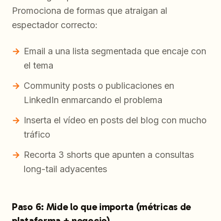
Promociona de formas que atraigan al
espectador
correcto
:
Email a una lista segmentada que encaje con
el tema
Community posts o publicaciones en
LinkedIn enmarcando el problema
Inserta el vídeo en posts del blog con mucho
tráfico
Recorta 3 shorts que apunten a consultas
long-tail adyacentes
Paso 6: Mide lo que importa (métricas de
plataforma + negocio)