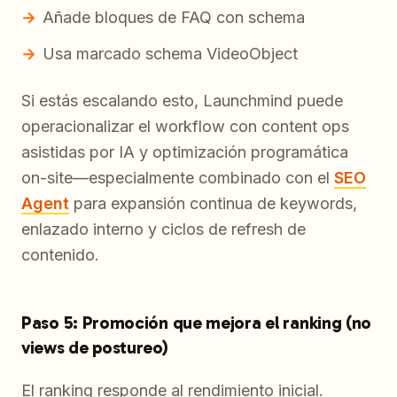
Añade bloques de FAQ con schema
Usa marcado schema VideoObject
Si estás escalando esto, Launchmind puede
operacionalizar el workflow con content ops
asistidas por IA y optimización programática
on-site—especialmente combinado con el
SEO
Agent
para expansión continua de keywords,
enlazado interno y ciclos de refresh de
contenido.
Paso 5: Promoción que mejora el ranking (no
views de postureo)
El ranking responde al rendimiento inicial.