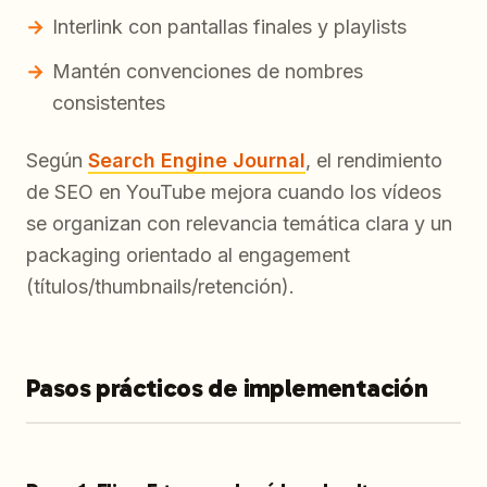
Interlink con pantallas finales y playlists
Mantén convenciones de nombres
consistentes
Según
Search Engine Journal
, el rendimiento
de SEO en YouTube mejora cuando los vídeos
se organizan con relevancia temática clara y un
packaging orientado al engagement
(títulos/thumbnails/retención).
Pasos prácticos de implementación