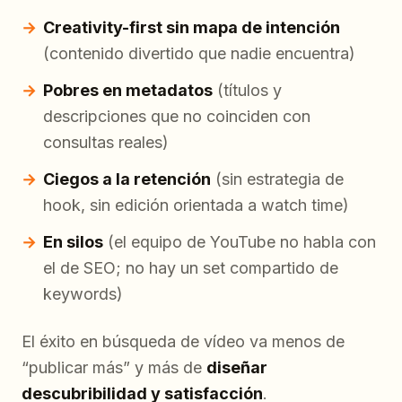
Creativity-first sin mapa de intención
(contenido divertido que nadie encuentra)
Pobres en metadatos
(títulos y
descripciones que no coinciden con
consultas reales)
Ciegos a la retención
(sin estrategia de
hook, sin edición orientada a watch time)
En silos
(el equipo de YouTube no habla con
el de SEO; no hay un set compartido de
keywords)
El éxito en búsqueda de vídeo va menos de
“publicar más” y más de
diseñar
descubribilidad y satisfacción
.