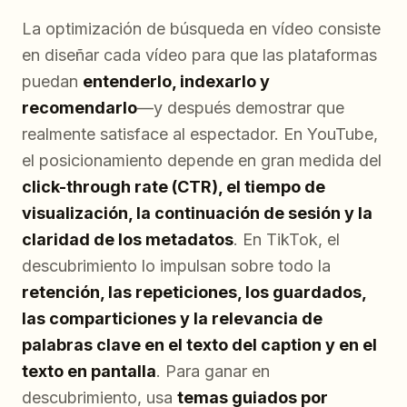
La optimización de búsqueda en vídeo consiste
en diseñar cada vídeo para que las plataformas
puedan
entenderlo, indexarlo y
recomendarlo
—y después demostrar que
realmente satisface al espectador. En YouTube,
el posicionamiento depende en gran medida del
click-through rate (CTR), el tiempo de
visualización, la continuación de sesión y la
claridad de los metadatos
. En TikTok, el
descubrimiento lo impulsan sobre todo la
retención, las repeticiones, los guardados,
las comparticiones y la relevancia de
palabras clave en el texto del caption y en el
texto en pantalla
. Para ganar en
descubrimiento, usa
temas guiados por