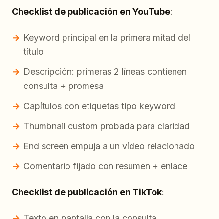
Checklist de publicación en YouTube
:
Keyword principal en la primera mitad del
título
Descripción: primeras 2 líneas contienen
consulta + promesa
Capítulos con etiquetas tipo keyword
Thumbnail custom probada para claridad
End screen empuja a un vídeo relacionado
Comentario fijado con resumen + enlace
Checklist de publicación en TikTok
:
Texto en pantalla con la consulta