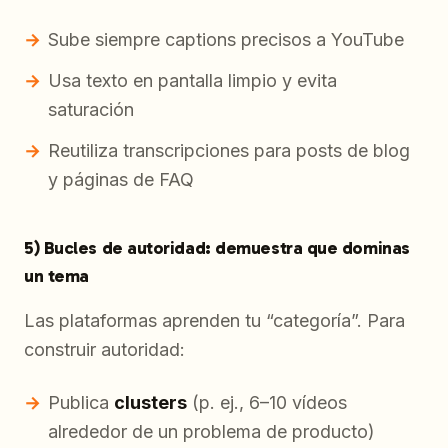
Sube siempre captions precisos a YouTube
Usa texto en pantalla limpio y evita
saturación
Reutiliza transcripciones para posts de blog
y páginas de FAQ
5) Bucles de autoridad: demuestra que dominas
un tema
Las plataformas aprenden tu “categoría”. Para
construir autoridad:
Publica
clusters
(p. ej., 6–10 vídeos
alrededor de un problema de producto)