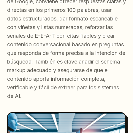
de Google, conviene ofrecer respuestas claras y
directas en los primeros 100 palabras, usar
datos estructurados, dar formato escaneable
con viñetas y listas numeradas, reforzar las
señales de E-E-A-T con citas fiables y crear
contenido conversacional basado en preguntas
que responda de forma precisa a la intención de
búsqueda. También es clave añadir el schema
markup adecuado y asegurarse de que el
contenido aporta información completa,
verificable y fácil de extraer para los sistemas
de AI.