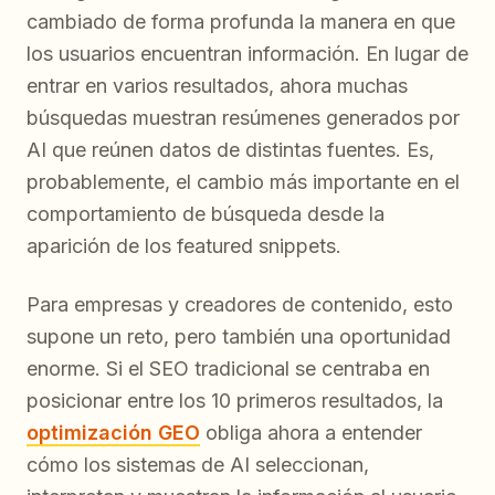
cambiado de forma profunda la manera en que
los usuarios encuentran información. En lugar de
entrar en varios resultados, ahora muchas
búsquedas muestran resúmenes generados por
AI que reúnen datos de distintas fuentes. Es,
probablemente, el cambio más importante en el
comportamiento de búsqueda desde la
aparición de los featured snippets.
Para empresas y creadores de contenido, esto
supone un reto, pero también una oportunidad
enorme. Si el SEO tradicional se centraba en
posicionar entre los 10 primeros resultados, la
optimización GEO
obliga ahora a entender
cómo los sistemas de AI seleccionan,