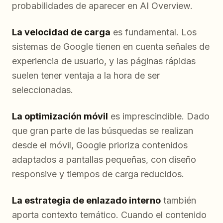
probabilidades de aparecer en AI Overview.
La velocidad de carga
es fundamental. Los
sistemas de Google tienen en cuenta señales de
experiencia de usuario, y las páginas rápidas
suelen tener ventaja a la hora de ser
seleccionadas.
La optimización móvil
es imprescindible. Dado
que gran parte de las búsquedas se realizan
desde el móvil, Google prioriza contenidos
adaptados a pantallas pequeñas, con diseño
responsive y tiempos de carga reducidos.
La estrategia de enlazado interno
también
aporta contexto temático. Cuando el contenido