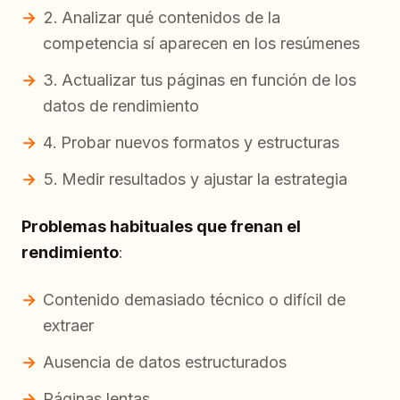
Analizar qué contenidos de la
competencia sí aparecen en los resúmenes
Actualizar tus páginas en función de los
datos de rendimiento
Probar nuevos formatos y estructuras
Medir resultados y ajustar la estrategia
Problemas habituales que frenan el
rendimiento
:
Contenido demasiado técnico o difícil de
extraer
Ausencia de datos estructurados
Páginas lentas