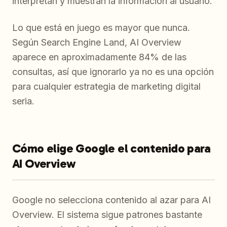
interpretan y muestran la información al usuario.
Lo que está en juego es mayor que nunca.
Según Search Engine Land, AI Overview
aparece en aproximadamente 84% de las
consultas, así que ignorarlo ya no es una opción
para cualquier estrategia de marketing digital
seria.
Cómo elige Google el contenido para
AI Overview
Google no selecciona contenido al azar para AI
Overview. El sistema sigue patrones bastante