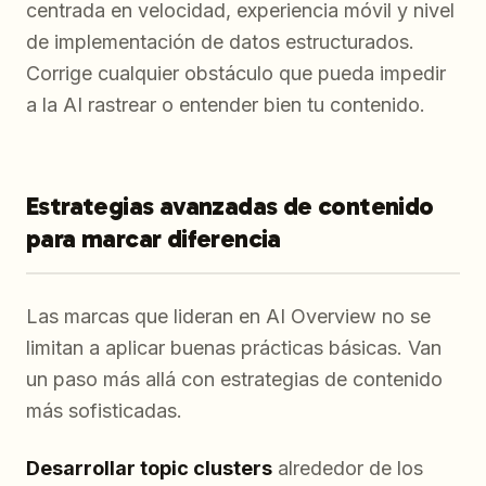
centrada en velocidad, experiencia móvil y nivel
de implementación de datos estructurados.
Corrige cualquier obstáculo que pueda impedir
a la AI rastrear o entender bien tu contenido.
Estrategias avanzadas de contenido
para marcar diferencia
Las marcas que lideran en AI Overview no se
limitan a aplicar buenas prácticas básicas. Van
un paso más allá con estrategias de contenido
más sofisticadas.
Desarrollar topic clusters
alrededor de los