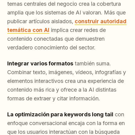
temas centrales del negocio crea la cobertura
amplia que los sistemas de AI valoran. Más que
publicar artículos aislados,
construir autoridad
temática con AI
implica crear redes de
contenido conectadas que demuestren
verdadero conocimiento del sector.
Integrar varios formatos
también suma.
Combinar texto, imágenes, vídeos, infografías y
elementos interactivos crea una experiencia de
contenido más rica y ofrece a la AI distintas
formas de extraer y citar información.
La optimización para keywords long tail
con
enfoque conversacional encaja con la forma en
que los usuarios interactúan con la búsqueda