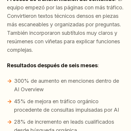
equipo empezó por las páginas con más tráfico.
Convirtieron textos técnicos densos en piezas
más escaneables y organizadas por preguntas.
También incorporaron subtítulos muy claros y
resúmenes con viñetas para explicar funciones
complejas.
Resultados después de seis meses
:
300% de aumento en menciones dentro de
AI Overview
45% de mejora en tráfico orgánico
procedente de consultas impulsadas por AI
28% de incremento en leads cualificados
desde búsqueda orgánica