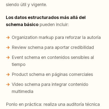
siendo útil y vigente.
Los datos estructurados más allá del
schema básico
pueden incluir:
Organization markup para reforzar la autoría
Review schema para aportar credibilidad
Event schema en contenidos sensibles al
tiempo
Product schema en páginas comerciales
Video schema para integrar contenido
multimedia
Ponlo en práctica: realiza una auditoría técnica