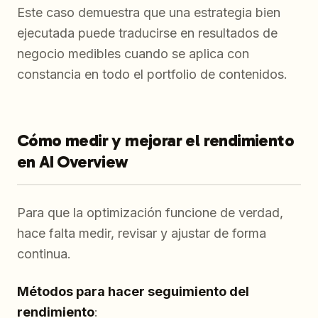
Este caso demuestra que una estrategia bien
ejecutada puede traducirse en resultados de
negocio medibles cuando se aplica con
constancia en todo el portfolio de contenidos.
Cómo medir y mejorar el rendimiento
en AI Overview
Para que la optimización funcione de verdad,
hace falta medir, revisar y ajustar de forma
continua.
Métodos para hacer seguimiento del
rendimiento
: