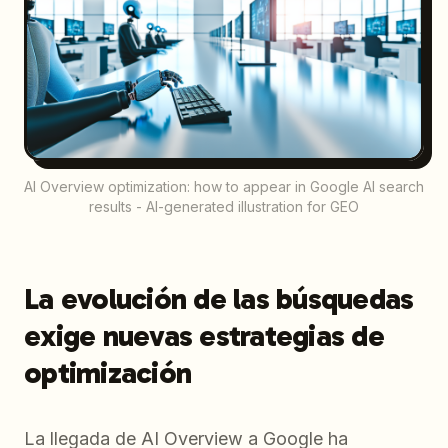
AI Overview optimization: how to appear in Google AI search
results - AI-generated illustration for GEO
La evolución de las búsquedas
exige nuevas estrategias de
optimización
La llegada de AI Overview a Google ha