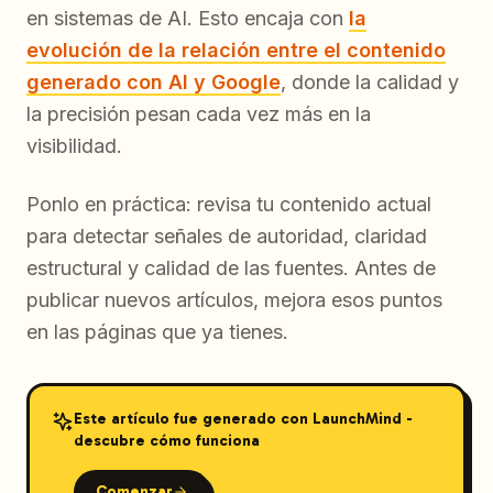
en sistemas de AI. Esto encaja con
la
evolución de la relación entre el contenido
generado con AI y Google
, donde la calidad y
la precisión pesan cada vez más en la
visibilidad.
Ponlo en práctica: revisa tu contenido actual
para detectar señales de autoridad, claridad
estructural y calidad de las fuentes. Antes de
publicar nuevos artículos, mejora esos puntos
en las páginas que ya tienes.
Este artículo fue generado con LaunchMind -
descubre cómo funciona
Comenzar