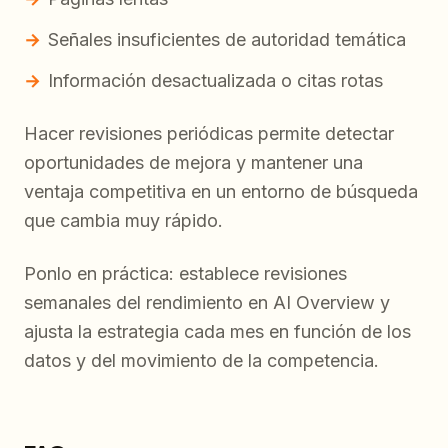
Señales insuficientes de autoridad temática
Información desactualizada o citas rotas
Hacer revisiones periódicas permite detectar
oportunidades de mejora y mantener una
ventaja competitiva en un entorno de búsqueda
que cambia muy rápido.
Ponlo en práctica: establece revisiones
semanales del rendimiento en AI Overview y
ajusta la estrategia cada mes en función de los
datos y del movimiento de la competencia.