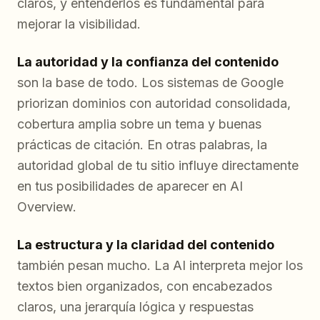
claros, y entenderlos es fundamental para
mejorar la visibilidad.
La autoridad y la confianza del contenido
son la base de todo. Los sistemas de Google
priorizan dominios con autoridad consolidada,
cobertura amplia sobre un tema y buenas
prácticas de citación. En otras palabras, la
autoridad global de tu sitio influye directamente
en tus posibilidades de aparecer en AI
Overview.
La estructura y la claridad del contenido
también pesan mucho. La AI interpreta mejor los
textos bien organizados, con encabezados
claros, una jerarquía lógica y respuestas