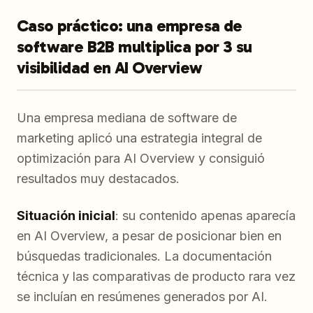
Caso práctico: una empresa de
software B2B multiplica por 3 su
visibilidad en AI Overview
Una empresa mediana de software de
marketing aplicó una estrategia integral de
optimización para AI Overview y consiguió
resultados muy destacados.
Situación inicial
: su contenido apenas aparecía
en AI Overview, a pesar de posicionar bien en
búsquedas tradicionales. La documentación
técnica y las comparativas de producto rara vez
se incluían en resúmenes generados por AI.