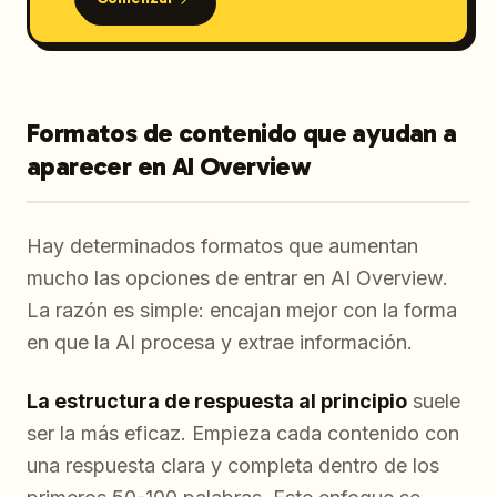
Formatos de contenido que ayudan a
aparecer en AI Overview
Hay determinados formatos que aumentan
mucho las opciones de entrar en AI Overview.
La razón es simple: encajan mejor con la forma
en que la AI procesa y extrae información.
La estructura de respuesta al principio
suele
ser la más eficaz. Empieza cada contenido con
una respuesta clara y completa dentro de los