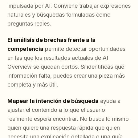
impulsada por AI. Conviene trabajar expresiones
naturales y búsquedas formuladas como
preguntas reales.
El análisis de brechas frente a la
competencia
permite detectar oportunidades
en las que los resultados actuales de AI
Overview se quedan cortos. Si identificas qué
información falta, puedes crear una pieza más
completa y más útil.
Mapear la intención de búsqueda
ayuda a
ajustar el contenido a lo que el usuario
realmente espera encontrar. No busca lo mismo
quien quiere una respuesta rápida que quien
necesita una explicación detallada o una guía