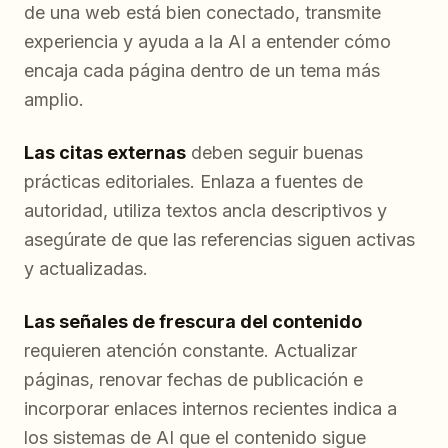
de una web está bien conectado, transmite
experiencia y ayuda a la AI a entender cómo
encaja cada página dentro de un tema más
amplio.
Las citas externas
deben seguir buenas
prácticas editoriales. Enlaza a fuentes de
autoridad, utiliza textos ancla descriptivos y
asegúrate de que las referencias siguen activas
y actualizadas.
Las señales de frescura del contenido
requieren atención constante. Actualizar
páginas, renovar fechas de publicación e
incorporar enlaces internos recientes indica a
los sistemas de AI que el contenido sigue