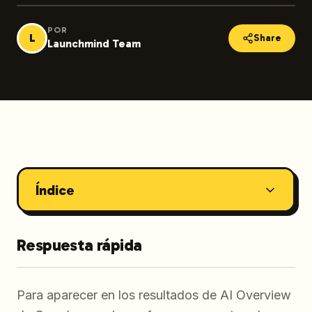
POR
L
Share
Launchmind Team
Índice
Respuesta rápida
Para aparecer en los resultados de AI Overview