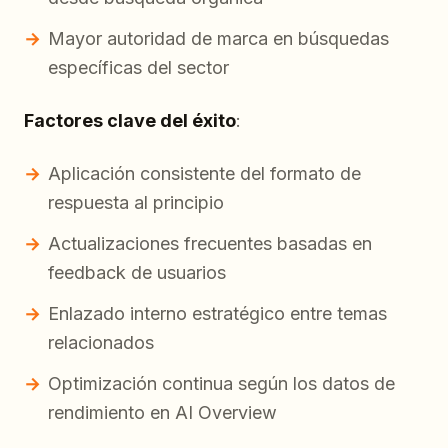
Mayor autoridad de marca en búsquedas
específicas del sector
Factores clave del éxito
:
Aplicación consistente del formato de
respuesta al principio
Actualizaciones frecuentes basadas en
feedback de usuarios
Enlazado interno estratégico entre temas
relacionados
Optimización continua según los datos de
rendimiento en AI Overview