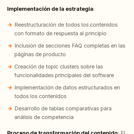
Implementación de la estrategia
:
Reestructuración de todos los contenidos
con formato de respuesta al principio
Inclusión de secciones FAQ completas en las
páginas de producto
Creación de topic clusters sobre las
funcionalidades principales del software
Implementación de datos estructurados en
todos los contenidos
Desarrollo de tablas comparativas para
análisis de competencia
Proceso de transformación del contenido
: El