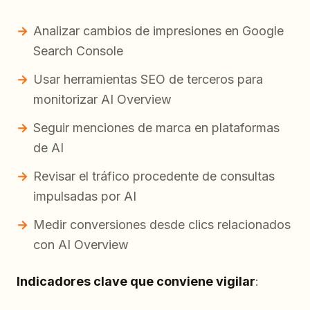
Analizar cambios de impresiones en Google
Search Console
Usar herramientas SEO de terceros para
monitorizar AI Overview
Seguir menciones de marca en plataformas
de AI
Revisar el tráfico procedente de consultas
impulsadas por AI
Medir conversiones desde clics relacionados
con AI Overview
Indicadores clave que conviene vigilar
: