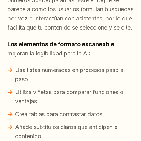
primeros 50-100 palabras. Este enfoque se
parece a cómo los usuarios formulan búsquedas
por voz o interactúan con asistentes, por lo que
facilita que tu contenido se seleccione y se cite.
Los elementos de formato escaneable
mejoran la legibilidad para la AI:
Usa listas numeradas en procesos paso a
paso
Utiliza viñetas para comparar funciones o
ventajas
Crea tablas para contrastar datos
Añade subtítulos claros que anticipen el
contenido