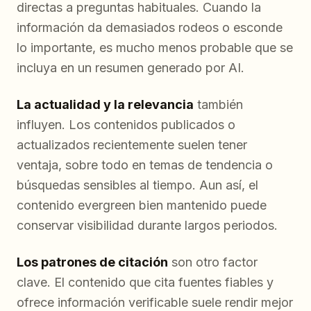
directas a preguntas habituales. Cuando la
información da demasiados rodeos o esconde
lo importante, es mucho menos probable que se
incluya en un resumen generado por AI.
La actualidad y la relevancia
también
influyen. Los contenidos publicados o
actualizados recientemente suelen tener
ventaja, sobre todo en temas de tendencia o
búsquedas sensibles al tiempo. Aun así, el
contenido evergreen bien mantenido puede
conservar visibilidad durante largos periodos.
Los patrones de citación
son otro factor
clave. El contenido que cita fuentes fiables y
ofrece información verificable suele rendir mejor