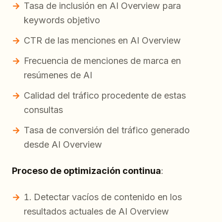
Tasa de inclusión en AI Overview para
keywords objetivo
CTR de las menciones en AI Overview
Frecuencia de menciones de marca en
resúmenes de AI
Calidad del tráfico procedente de estas
consultas
Tasa de conversión del tráfico generado
desde AI Overview
Proceso de optimización continua
:
Detectar vacíos de contenido en los
resultados actuales de AI Overview