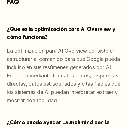
FAQ
¿Qué es la optimización para AI Overview y
cómo funciona?
La optimización para AI Overview consiste en
estructurar el contenido para que Google pueda
incluirlo en sus resúmenes generados por AI.
Funciona mediante formatos claros, respuestas
directas, datos estructurados y citas fiables que
los sistemas de AI puedan interpretar, extraer y
mostrar con facilidad.
¿Cómo puede ayudar Launchmind con la