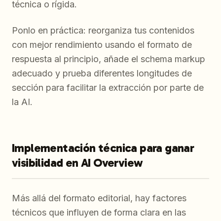
técnica o rígida.
Ponlo en práctica: reorganiza tus contenidos
con mejor rendimiento usando el formato de
respuesta al principio, añade el schema markup
adecuado y prueba diferentes longitudes de
sección para facilitar la extracción por parte de
la AI.
Implementación técnica para ganar
visibilidad en AI Overview
Más allá del formato editorial, hay factores
técnicos que influyen de forma clara en las