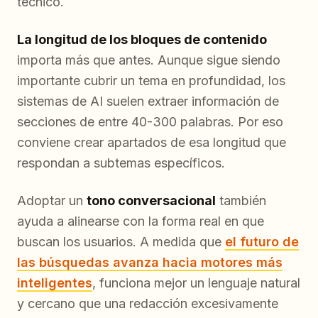
técnico.
La longitud de los bloques de contenido
importa más que antes. Aunque sigue siendo
importante cubrir un tema en profundidad, los
sistemas de AI suelen extraer información de
secciones de entre 40-300 palabras. Por eso
conviene crear apartados de esa longitud que
respondan a subtemas específicos.
Adoptar un
tono conversacional
también
ayuda a alinearse con la forma real en que
buscan los usuarios. A medida que
el futuro de
las búsquedas avanza hacia motores más
inteligentes
, funciona mejor un lenguaje natural
y cercano que una redacción excesivamente