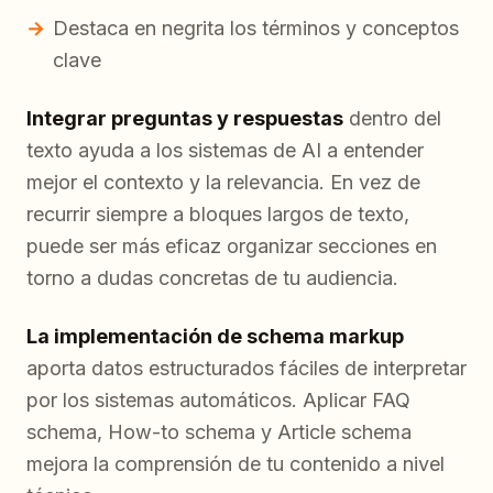
Destaca en negrita los términos y conceptos
clave
Integrar preguntas y respuestas
dentro del
texto ayuda a los sistemas de AI a entender
mejor el contexto y la relevancia. En vez de
recurrir siempre a bloques largos de texto,
puede ser más eficaz organizar secciones en
torno a dudas concretas de tu audiencia.
La implementación de schema markup
aporta datos estructurados fáciles de interpretar
por los sistemas automáticos. Aplicar FAQ
schema, How-to schema y Article schema
mejora la comprensión de tu contenido a nivel