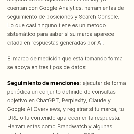
cuentan con Google Analytics, herramientas de
seguimiento de posiciones y Search Console.
Lo que casi ninguno tiene es un método
sistemático para saber si su marca aparece
citada en respuestas generadas por AI.
El marco de medición que está tomando forma
se apoya en tres tipos de datos:
Seguimiento de menciones
: ejecutar de forma
periódica un conjunto definido de consultas
objetivo en ChatGPT, Perplexity, Claude y
Google AI Overviews, y registrar si tu marca, tu
URL o tu contenido aparecen en la respuesta.
Herramientas como Brandwatch y algunas