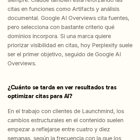
citas en funciones como Artifacts y análisis
documental. Google AI Overviews cita fuentes,
pero selecciona con bastante criterio qué
dominios incorpora. Si una marca quiere
priorizar visibilidad en citas, hoy Perplexity suele
ser el primer objetivo, seguido de Google AI
Overviews.
¿Cuánto se tarda en ver resultados tras
optimizar citas para AI?
En el trabajo con clientes de Launchmind, los
cambios estructurales en el contenido suelen
empezar a reflejarse entre cuatro y diez
semanas, según la frecuencia con la que los