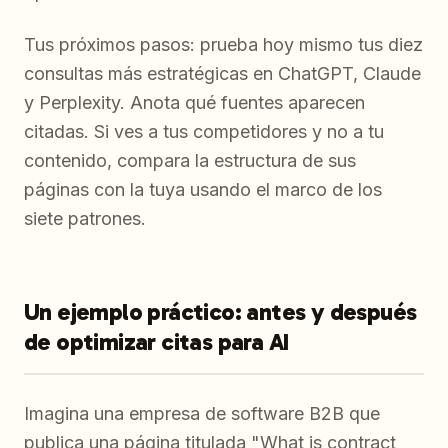
Tus próximos pasos: prueba hoy mismo tus diez
consultas más estratégicas en ChatGPT, Claude
y Perplexity. Anota qué fuentes aparecen
citadas. Si ves a tus competidores y no a tu
contenido, compara la estructura de sus
páginas con la tuya usando el marco de los
siete patrones.
Un ejemplo práctico: antes y después
de optimizar citas para AI
Imagina una empresa de software B2B que
publica una página titulada "What is contract