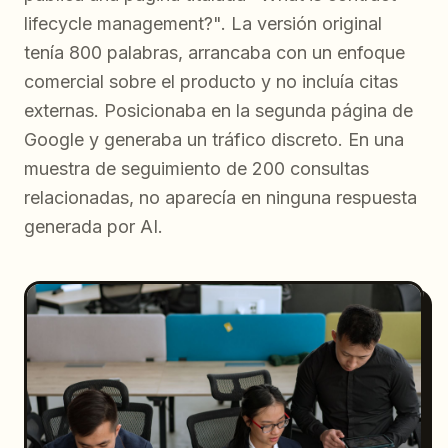
lifecycle management?". La versión original
tenía 800 palabras, arrancaba con un enfoque
comercial sobre el producto y no incluía citas
externas. Posicionaba en la segunda página de
Google y generaba un tráfico discreto. En una
muestra de seguimiento de 200 consultas
relacionadas, no aparecía en ninguna respuesta
generada por AI.