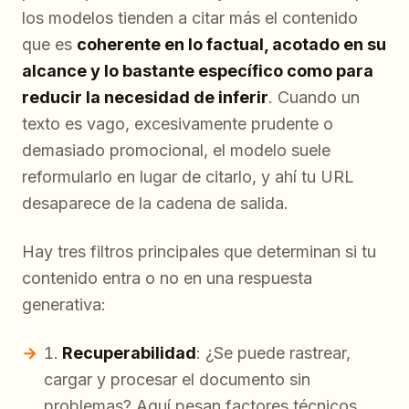
los modelos tienden a citar más el contenido
que es
coherente en lo factual, acotado en su
alcance y lo bastante específico como para
reducir la necesidad de inferir
. Cuando un
texto es vago, excesivamente prudente o
demasiado promocional, el modelo suele
reformularlo en lugar de citarlo, y ahí tu URL
desaparece de la cadena de salida.
Hay tres filtros principales que determinan si tu
contenido entra o no en una respuesta
generativa:
Recuperabilidad
: ¿Se puede rastrear,
cargar y procesar el documento sin
problemas? Aquí pesan factores técnicos