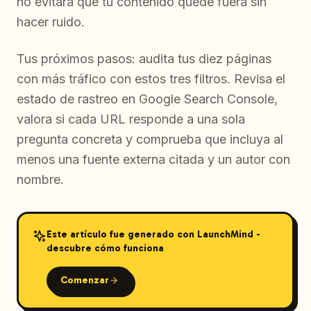
no evitará que tu contenido quede fuera sin
hacer ruido.
Tus próximos pasos: audita tus diez páginas
con más tráfico con estos tres filtros. Revisa el
estado de rastreo en Google Search Console,
valora si cada URL responde a una sola
pregunta concreta y comprueba que incluya al
menos una fuente externa citada y un autor con
nombre.
Este artículo fue generado con LaunchMind -
descubre cómo funciona
Comenzar