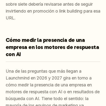
sobre siete debería revisarse antes de seguir
invirtiendo en promoción o link building para esa
URL.
Cómo medir la presencia de una
empresa en los motores de respuesta
con AI
Una de las preguntas que más llegan a
Launchmind en 2026 y 2027 gira en torno a
cómo medir la presencia de una empresa en
motores de respuesta con AI o en resultados de
búsqueda con AI. Tiene todo el sentido: la
mayoría de los equipos de marketing ya