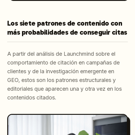
Los siete patrones de contenido con
más probabilidades de conseguir citas
A partir del análisis de Launchmind sobre el
comportamiento de citación en campañas de
clientes y de la investigación emergente en
GEO, estos son los patrones estructurales y
editoriales que aparecen una y otra vez en los
contenidos citados.