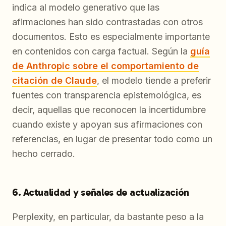
indica al modelo generativo que las
afirmaciones han sido contrastadas con otros
documentos. Esto es especialmente importante
en contenidos con carga factual. Según la
guía
de Anthropic sobre el comportamiento de
citación de Claude
, el modelo tiende a preferir
fuentes con transparencia epistemológica, es
decir, aquellas que reconocen la incertidumbre
cuando existe y apoyan sus afirmaciones con
referencias, en lugar de presentar todo como un
hecho cerrado.
6. Actualidad y señales de actualización
Perplexity, en particular, da bastante peso a la