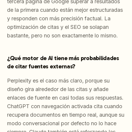
tercera página de Google superar a resultados
de la primera cuando están mejor estructuradas
y responden con más precisión factual. La
optimización de citas y el SEO se solapan
bastante, pero no son exactamente lo mismo.
¿Qué motor de AI tiene más probabilidades
de citar fuentes externas?
Perplexity es el caso más claro, porque su
diseño gira alrededor de las citas y añade
enlaces de fuente en casi todas sus respuestas.
ChatGPT con navegación activada cita cuando
recupera documentos en tiempo real, aunque su
modo conversacional por defecto no lo hace
siempre. Claude también está reforzando las