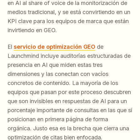
en AI al share of voice de la monitorización de
medios tradicional, y se está convirtiendo en un
KPI clave para los equipos de marca que están
invirtiendo en GEO.
El
servicio de optimización GEO
de
Launchmind incluye auditorías estructuradas de
presencia en AI que miden estas tres
dimensiones y las conectan con vacíos
concretos de contenido. La mayoría de los
equipos que pasan por este proceso descubren
que son invisibles en respuestas de AI para un
porcentaje importante de consultas en las que sí
posicionan en primera página de forma
orgánica. Justo esa es la brecha que cierra una
optimización de citas bien enfocada.