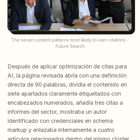
The seven content patterns most likely to earn citations -
Future Search
Después de aplicar optimización de citas para
AI, la página revisada abría con una definición
directa de 90 palabras, dividía el contenido en
siete apartados claramente etiquetados con
encabezados numerados, añadía tres citas a
informes del sector, mostraba un autor
identificado con credenciales en schema
markup y enlazaba internamente a cuatro
artículos relacionados dentro del mismo clúster