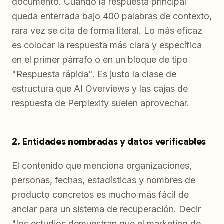
documento. Cuando la respuesta principal
queda enterrada bajo 400 palabras de contexto,
rara vez se cita de forma literal. Lo más eficaz
es colocar la respuesta más clara y específica
en el primer párrafo o en un bloque de tipo
"Respuesta rápida". Es justo la clase de
estructura que AI Overviews y las cajas de
respuesta de Perplexity suelen aprovechar.
2. Entidades nombradas y datos verificables
El contenido que menciona organizaciones,
personas, fechas, estadísticas y nombres de
producto concretos es mucho más fácil de
anclar para un sistema de recuperación. Decir
"los estudios demuestran que el marketing de