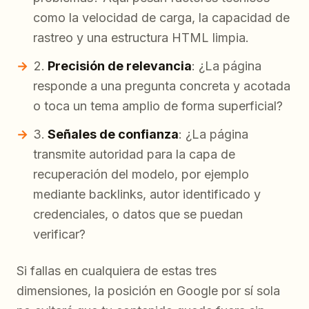
como la velocidad de carga, la capacidad de
rastreo y una estructura HTML limpia.
Precisión de relevancia
: ¿La página
responde a una pregunta concreta y acotada
o toca un tema amplio de forma superficial?
Señales de confianza
: ¿La página
transmite autoridad para la capa de
recuperación del modelo, por ejemplo
mediante backlinks, autor identificado y
credenciales, o datos que se puedan
verificar?
Si fallas en cualquiera de estas tres
dimensiones, la posición en Google por sí sola