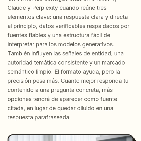
Claude y Perplexity cuando reúne tres
elementos clave: una respuesta clara y directa
al principio, datos verificables respaldados por
fuentes fiables y una estructura fácil de
interpretar para los modelos generativos.
También influyen las señales de entidad, una
autoridad temática consistente y un marcado
semántico limpio. El formato ayuda, pero la
precisión pesa más. Cuanto mejor responda tu
contenido a una pregunta concreta, más
opciones tendrá de aparecer como fuente
citada, en lugar de quedar diluido en una
respuesta parafraseada.