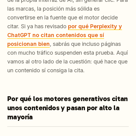
las marcas, la posición más sólida es
convertirse en la fuente que el motor decide
citar. Si ya has revisado
por qué Perplexity y
ChatGPT no citan contenidos que sí
posicionan bien
, sabrás que incluso páginas
con mucho tráfico suspenden esta prueba. Aquí
vamos al otro lado de la cuestión: qué hace que
un contenido sí consiga la cita.
Por qué los motores generativos citan
unos contenidos y pasan por alto la
mayoría