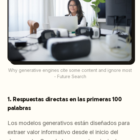
Why generative engines cite some content and ignore most
- Future Search
1. Respuestas directas en las primeras 100
palabras
Los modelos generativos están diseñados para
extraer valor informativo desde el inicio del