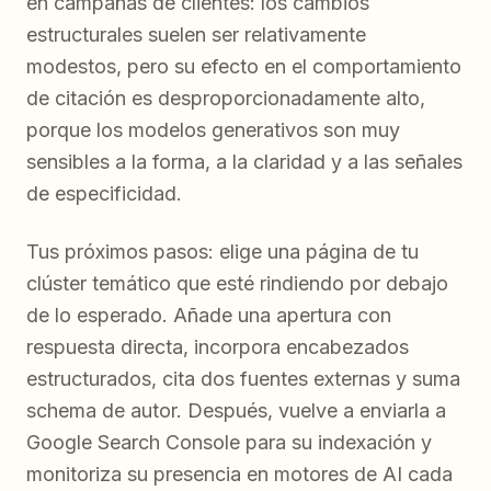
en campañas de clientes: los cambios
estructurales suelen ser relativamente
modestos, pero su efecto en el comportamiento
de citación es desproporcionadamente alto,
porque los modelos generativos son muy
sensibles a la forma, a la claridad y a las señales
de especificidad.
Tus próximos pasos: elige una página de tu
clúster temático que esté rindiendo por debajo
de lo esperado. Añade una apertura con
respuesta directa, incorpora encabezados
estructurados, cita dos fuentes externas y suma
schema de autor. Después, vuelve a enviarla a
Google Search Console para su indexación y
monitoriza su presencia en motores de AI cada