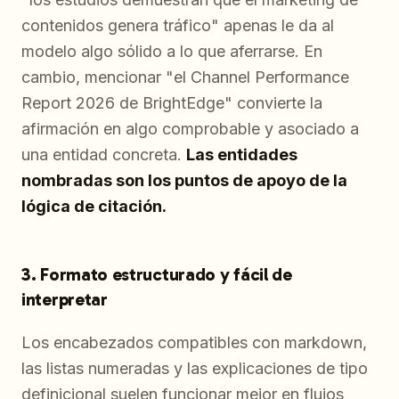
contenidos genera tráfico" apenas le da al
modelo algo sólido a lo que aferrarse. En
cambio, mencionar "el Channel Performance
Report 2026 de BrightEdge" convierte la
afirmación en algo comprobable y asociado a
una entidad concreta.
Las entidades
nombradas son los puntos de apoyo de la
lógica de citación.
3. Formato estructurado y fácil de
interpretar
Los encabezados compatibles con markdown,
las listas numeradas y las explicaciones de tipo
definicional suelen funcionar mejor en flujos