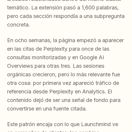
temático. La extensión pasó a 1,600 palabras,
pero cada sección respondía a una subpregunta
concreta.
En ocho semanas, la página empezó a aparecer
en las citas de Perplexity para once de las
consultas monitorizadas y en Google AI
Overviews para otras tres. Las sesiones
orgánicas crecieron, pero lo más relevante fue
otra cosa: por primera vez apareció tráfico de
referencia desde Perplexity en Analytics. El
contenido dejó de ser una señal de fondo para
convertirse en una fuente citada.
Este patrón encaja con lo que Launchmind ve