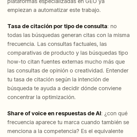
plataformas especializadas en GEO ya
empiezan a automatizar este trabajo.
Tasa de citación por tipo de consulta
: no
todas las búsquedas generan citas con la misma
frecuencia. Las consultas factuales, las
comparativas de producto y las búsquedas tipo
how-to citan fuentes externas mucho más que
las consultas de opinión o creatividad. Entender
tu tasa de citación según la intención de
búsqueda te ayuda a decidir dónde conviene
concentrar la optimización.
Share of voice en respuestas de AI
: ¿con qué
frecuencia aparece tu marca cuando también se
menciona a la competencia? Es el equivalente