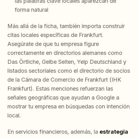
las palabras clave locales aparezcan de
forma natural
Más allá de la ficha, también importa construir
citas locales específicas de Frankfurt.
Asegúrate de que tu empresa figure
correctamente en directorios alemanes como
Das Örtliche, Gelbe Seiten, Yelp Deutschland y
listados sectoriales como el directorio de socios
de la Cámara de Comercio de Frankfurt (IHK
Frankfurt). Estas menciones refuerzan las
señales geográficas que ayudan a Google a
mostrar tu empresa en búsquedas con intención
local.
En servicios financieros, además, la
estrategia