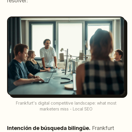
resolver:
Frankfurt's digital competitive landscape: what most
marketers miss - Local SEO
Intención de búsqueda bilingüe.
Frankfurt