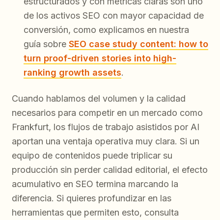
estructurados y con métricas claras son uno
de los activos SEO con mayor capacidad de
conversión, como explicamos en nuestra
guía sobre
SEO case study content: how to
turn proof-driven stories into high-
ranking growth assets
.
Cuando hablamos del volumen y la calidad
necesarios para competir en un mercado como
Frankfurt, los flujos de trabajo asistidos por AI
aportan una ventaja operativa muy clara. Si un
equipo de contenidos puede triplicar su
producción sin perder calidad editorial, el efecto
acumulativo en SEO termina marcando la
diferencia. Si quieres profundizar en las
herramientas que permiten esto, consulta