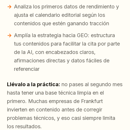
Analiza los primeros datos de rendimiento y
ajusta el calendario editorial según los
contenidos que estén ganando tracción
Amplía la estrategia hacia GEO: estructura
tus contenidos para facilitar la cita por parte
de la AI, con encabezados claros,
afirmaciones directas y datos fáciles de
referenciar
Llévalo a la práctica:
no pases al segundo mes
hasta tener una base técnica limpia en el
primero. Muchas empresas de Frankfurt
invierten en contenido antes de corregir
problemas técnicos, y eso casi siempre limita
los resultados.