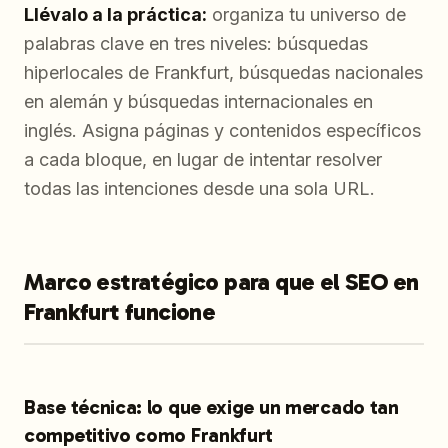
Llévalo a la práctica:
organiza tu universo de
palabras clave en tres niveles: búsquedas
hiperlocales de Frankfurt, búsquedas nacionales
en alemán y búsquedas internacionales en
inglés. Asigna páginas y contenidos específicos
a cada bloque, en lugar de intentar resolver
todas las intenciones desde una sola URL.
Marco estratégico para que el SEO en
Frankfurt funcione
Base técnica: lo que exige un mercado tan
competitivo como Frankfurt