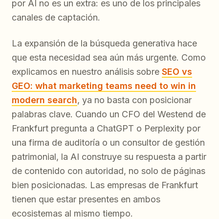
por AI no es un extra: es uno de los principales
canales de captación.
La expansión de la búsqueda generativa hace
que esta necesidad sea aún más urgente. Como
explicamos en nuestro análisis sobre
SEO vs
GEO: what marketing teams need to win in
modern search
, ya no basta con posicionar
palabras clave. Cuando un CFO del Westend de
Frankfurt pregunta a ChatGPT o Perplexity por
una firma de auditoría o un consultor de gestión
patrimonial, la AI construye su respuesta a partir
de contenido con autoridad, no solo de páginas
bien posicionadas. Las empresas de Frankfurt
tienen que estar presentes en ambos
ecosistemas al mismo tiempo.