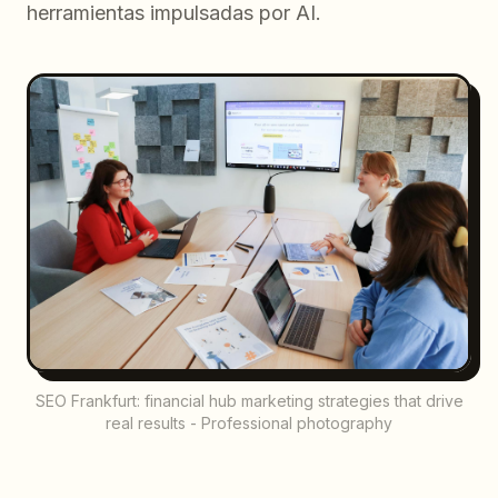
herramientas impulsadas por AI.
SEO Frankfurt: financial hub marketing strategies that drive
real results - Professional photography