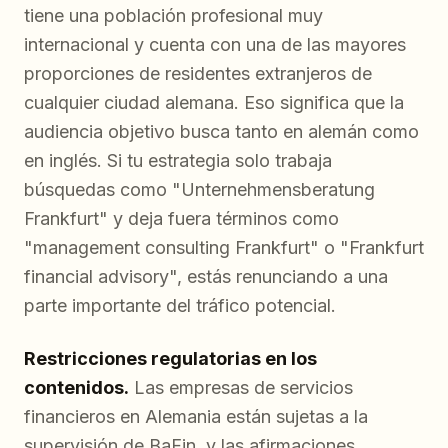
tiene una población profesional muy
internacional y cuenta con una de las mayores
proporciones de residentes extranjeros de
cualquier ciudad alemana. Eso significa que la
audiencia objetivo busca tanto en alemán como
en inglés. Si tu estrategia solo trabaja
búsquedas como "Unternehmensberatung
Frankfurt" y deja fuera términos como
"management consulting Frankfurt" o "Frankfurt
financial advisory", estás renunciando a una
parte importante del tráfico potencial.
Restricciones regulatorias en los
contenidos.
Las empresas de servicios
financieros en Alemania están sujetas a la
supervisión de BaFin, y las afirmaciones