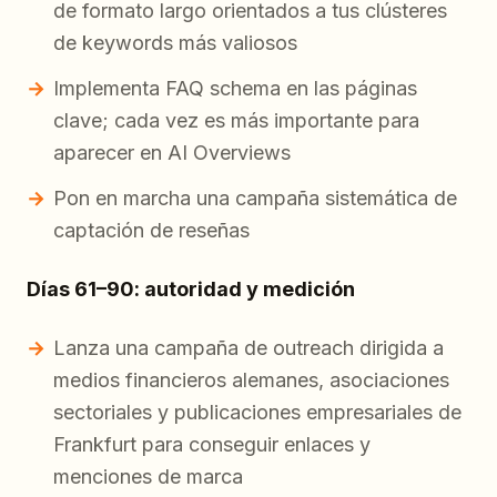
de formato largo orientados a tus clústeres
de keywords más valiosos
Implementa FAQ schema en las páginas
clave; cada vez es más importante para
aparecer en AI Overviews
Pon en marcha una campaña sistemática de
captación de reseñas
Días 61–90: autoridad y medición
Lanza una campaña de outreach dirigida a
medios financieros alemanes, asociaciones
sectoriales y publicaciones empresariales de
Frankfurt para conseguir enlaces y
menciones de marca