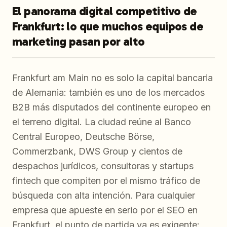
El panorama digital competitivo de
Frankfurt: lo que muchos equipos de
marketing pasan por alto
Frankfurt am Main no es solo la capital bancaria
de Alemania: también es uno de los mercados
B2B más disputados del continente europeo en
el terreno digital. La ciudad reúne al Banco
Central Europeo, Deutsche Börse,
Commerzbank, DWS Group y cientos de
despachos jurídicos, consultoras y startups
fintech que compiten por el mismo tráfico de
búsqueda con alta intención. Para cualquier
empresa que apueste en serio por el SEO en
Frankfurt, el punto de partida ya es exigente: