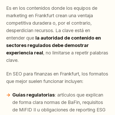
Es en los contenidos donde los equipos de
marketing en Frankfurt crean una ventaja
competitiva duradera o, por el contrario,
desperdician recursos. La clave está en
entender que
la autoridad de contenido en
sectores regulados debe demostrar
experiencia real
, no limitarse a repetir palabras
clave.
En SEO para finanzas en Frankfurt, los formatos
que mejor suelen funcionar incluyen:
Guías regulatorias
: artículos que explican
de forma clara normas de BaFin, requisitos
de MiFID II u obligaciones de reporting ESG