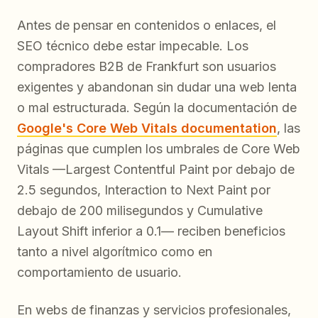
Antes de pensar en contenidos o enlaces, el
SEO técnico debe estar impecable. Los
compradores B2B de Frankfurt son usuarios
exigentes y abandonan sin dudar una web lenta
o mal estructurada. Según la documentación de
Google's Core Web Vitals documentation
, las
páginas que cumplen los umbrales de Core Web
Vitals —Largest Contentful Paint por debajo de
2.5 segundos, Interaction to Next Paint por
debajo de 200 milisegundos y Cumulative
Layout Shift inferior a 0.1— reciben beneficios
tanto a nivel algorítmico como en
comportamiento de usuario.
En webs de finanzas y servicios profesionales,