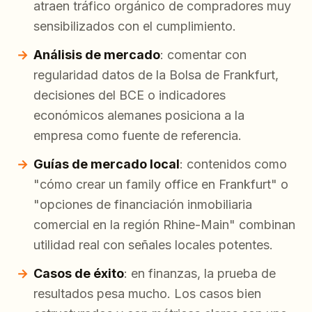
atraen tráfico orgánico de compradores muy
sensibilizados con el cumplimiento.
Análisis de mercado
: comentar con
regularidad datos de la Bolsa de Frankfurt,
decisiones del BCE o indicadores
económicos alemanes posiciona a la
empresa como fuente de referencia.
Guías de mercado local
: contenidos como
"cómo crear un family office en Frankfurt" o
"opciones de financiación inmobiliaria
comercial en la región Rhine-Main" combinan
utilidad real con señales locales potentes.
Casos de éxito
: en finanzas, la prueba de
resultados pesa mucho. Los casos bien