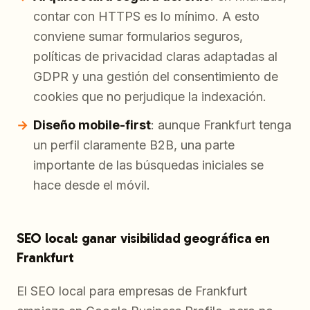
contar con HTTPS es lo mínimo. A esto
conviene sumar formularios seguros,
políticas de privacidad claras adaptadas al
GDPR y una gestión del consentimiento de
cookies que no perjudique la indexación.
Diseño mobile-first
: aunque Frankfurt tenga
un perfil claramente B2B, una parte
importante de las búsquedas iniciales se
hace desde el móvil.
SEO local: ganar visibilidad geográfica en
Frankfurt
El SEO local para empresas de Frankfurt