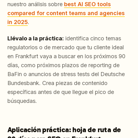
nuestro análisis sobre
best AI SEO tools
compared for content teams and agencies
in 2025
.
Llévalo a la práctica:
identifica cinco temas
regulatorios o de mercado que tu cliente ideal
en Frankfurt vaya a buscar en los próximos 90
días, como próximos plazos de reporting de
BaFin o anuncios de stress tests del Deutsche
Bundesbank. Crea piezas de contenido
específicas antes de que llegue el pico de
búsquedas.
Aplicación práctica: hoja de ruta de