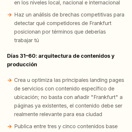
en los niveles local, nacional e internacional
Haz un análisis de brechas competitivas para
detectar qué competidores de Frankfurt
posicionan por términos que deberías
trabajar tú
Días 31–60: arquitectura de contenidos y
producción
Crea u optimiza las principales landing pages
de servicios con contenido específico de
ubicación; no basta con añadir "Frankfurt" a
páginas ya existentes, el contenido debe ser
realmente relevante para esa ciudad
Publica entre tres y cinco contenidos base