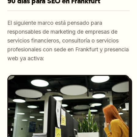
90 días para SEO en Frankfurt
El siguiente marco está pensado para
responsables de marketing de empresas de
servicios financieros, consultoría o servicios
profesionales con sede en Frankfurt y presencia
web ya activa: