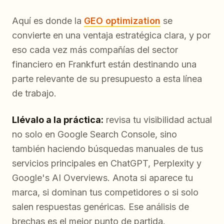
Aquí es donde la
GEO optimization
se
convierte en una ventaja estratégica clara, y por
eso cada vez más compañías del sector
financiero en Frankfurt están destinando una
parte relevante de su presupuesto a esta línea
de trabajo.
Llévalo a la práctica:
revisa tu visibilidad actual
no solo en Google Search Console, sino
también haciendo búsquedas manuales de tus
servicios principales en ChatGPT, Perplexity y
Google's AI Overviews. Anota si aparece tu
marca, si dominan tus competidores o si solo
salen respuestas genéricas. Ese análisis de
brechas es el mejor punto de partida.