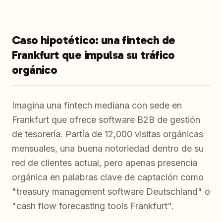
Caso hipotético: una fintech de
Frankfurt que impulsa su tráfico
orgánico
Imagina una fintech mediana con sede en
Frankfurt que ofrece software B2B de gestión
de tesorería. Partía de 12,000 visitas orgánicas
mensuales, una buena notoriedad dentro de su
red de clientes actual, pero apenas presencia
orgánica en palabras clave de captación como
"treasury management software Deutschland" o
"cash flow forecasting tools Frankfurt".