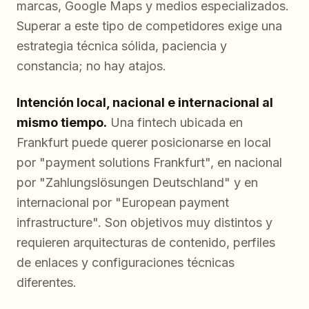
marcas, Google Maps y medios especializados.
Superar a este tipo de competidores exige una
estrategia técnica sólida, paciencia y
constancia; no hay atajos.
Intención local, nacional e internacional al
mismo tiempo.
Una fintech ubicada en
Frankfurt puede querer posicionarse en local
por "payment solutions Frankfurt", en nacional
por "Zahlungslösungen Deutschland" y en
internacional por "European payment
infrastructure". Son objetivos muy distintos y
requieren arquitecturas de contenido, perfiles
de enlaces y configuraciones técnicas
diferentes.