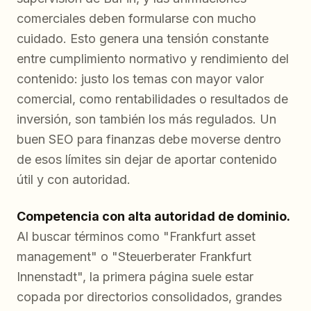
comerciales deben formularse con mucho
cuidado. Esto genera una tensión constante
entre cumplimiento normativo y rendimiento del
contenido: justo los temas con mayor valor
comercial, como rentabilidades o resultados de
inversión, son también los más regulados. Un
buen SEO para finanzas debe moverse dentro
de esos límites sin dejar de aportar contenido
útil y con autoridad.
Competencia con alta autoridad de dominio.
Al buscar términos como "Frankfurt asset
management" o "Steuerberater Frankfurt
Innenstadt", la primera página suele estar
copada por directorios consolidados, grandes