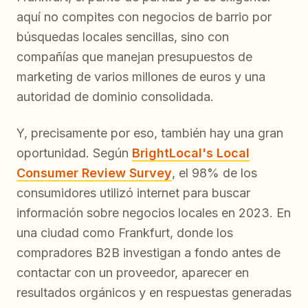
aquí no compites con negocios de barrio por
búsquedas locales sencillas, sino con
compañías que manejan presupuestos de
marketing de varios millones de euros y una
autoridad de dominio consolidada.
Y, precisamente por eso, también hay una gran
oportunidad. Según
BrightLocal's Local
Consumer Review Survey
, el 98% de los
consumidores utilizó internet para buscar
información sobre negocios locales en 2023. En
una ciudad como Frankfurt, donde los
compradores B2B investigan a fondo antes de
contactar con un proveedor, aparecer en
resultados orgánicos y en respuestas generadas