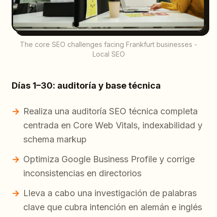
The core SEO challenges facing Frankfurt businesses -
Local SEO
Días 1–30: auditoría y base técnica
Realiza una auditoría SEO técnica completa
centrada en Core Web Vitals, indexabilidad y
schema markup
Optimiza Google Business Profile y corrige
inconsistencias en directorios
Lleva a cabo una investigación de palabras
clave que cubra intención en alemán e inglés