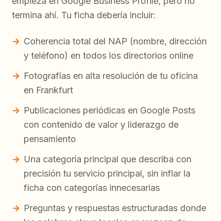
empieza en Google Business Profile, pero no
termina ahí. Tu ficha debería incluir:
Coherencia total del NAP (nombre, dirección
y teléfono) en todos los directorios online
Fotografías en alta resolución de tu oficina
en Frankfurt
Publicaciones periódicas en Google Posts
con contenido de valor y liderazgo de
pensamiento
Una categoría principal que describa con
precisión tu servicio principal, sin inflar la
ficha con categorías innecesarias
Preguntas y respuestas estructuradas donde