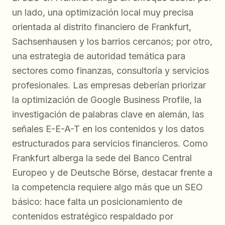
un lado, una optimización local muy precisa
orientada al distrito financiero de Frankfurt,
Sachsenhausen y los barrios cercanos; por otro,
una estrategia de autoridad temática para
sectores como finanzas, consultoría y servicios
profesionales. Las empresas deberían priorizar
la optimización de Google Business Profile, la
investigación de palabras clave en alemán, las
señales E-E-A-T en los contenidos y los datos
estructurados para servicios financieros. Como
Frankfurt alberga la sede del Banco Central
Europeo y de Deutsche Börse, destacar frente a
la competencia requiere algo más que un SEO
básico: hace falta un posicionamiento de
contenidos estratégico respaldado por