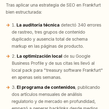
Tras aplicar una estrategia de SEO en Frankfurt
bien estructurada:
La auditoría técnica
detectó 340 errores
de rastreo, tres grupos de contenido
duplicado y ausencia total de schema
markup en las páginas de producto.
La optimización local
de su Google
Business Profile y de sus citas les llevó al
local pack para "treasury software Frankfurt"
en apenas seis semanas.
El programa de contenidos
, publicando
dos artículos mensuales de análisis
regulatorio y de mercado en profundidad,
empezó a generar backlinks desde medios