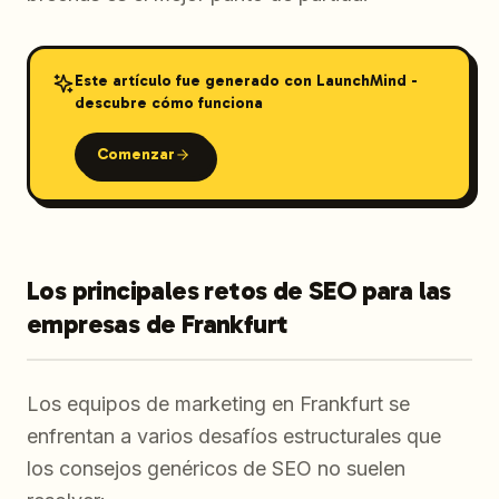
Este artículo fue generado con LaunchMind -
descubre cómo funciona
Comenzar
Los principales retos de SEO para las
empresas de Frankfurt
Los equipos de marketing en Frankfurt se
enfrentan a varios desafíos estructurales que
los consejos genéricos de SEO no suelen