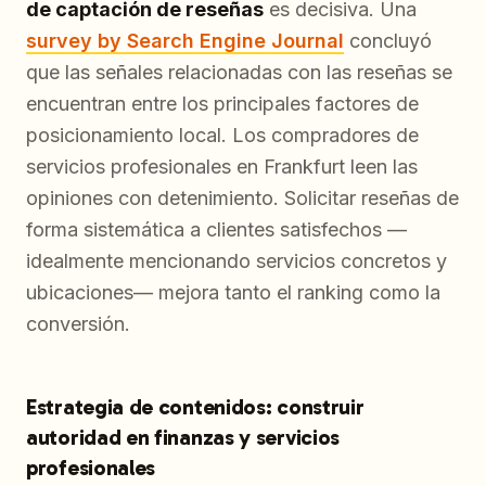
de captación de reseñas
es decisiva. Una
survey by Search Engine Journal
concluyó
que las señales relacionadas con las reseñas se
encuentran entre los principales factores de
posicionamiento local. Los compradores de
servicios profesionales en Frankfurt leen las
opiniones con detenimiento. Solicitar reseñas de
forma sistemática a clientes satisfechos —
idealmente mencionando servicios concretos y
ubicaciones— mejora tanto el ranking como la
conversión.
Estrategia de contenidos: construir
autoridad en finanzas y servicios
profesionales