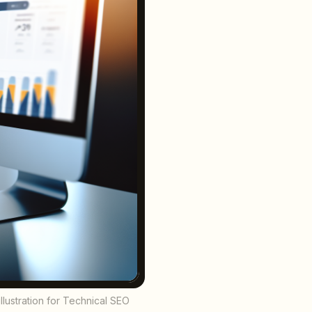
llustration for Technical SEO