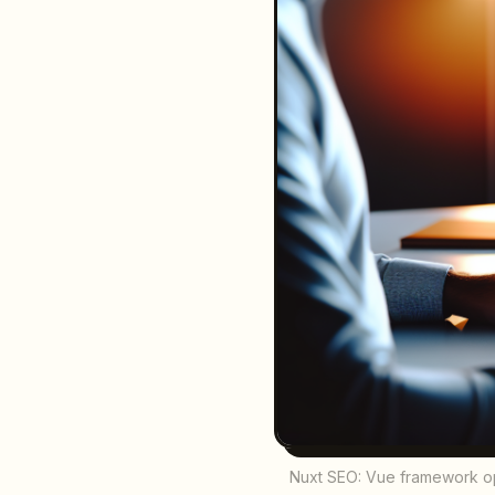
Nuxt SEO: Vue framework opti