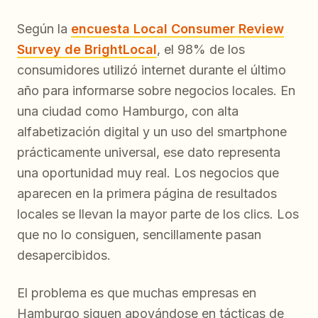
Según la
encuesta Local Consumer Review
Survey de BrightLocal
, el 98% de los
consumidores utilizó internet durante el último
año para informarse sobre negocios locales. En
una ciudad como Hamburgo, con alta
alfabetización digital y un uso del smartphone
prácticamente universal, ese dato representa
una oportunidad muy real. Los negocios que
aparecen en la primera página de resultados
locales se llevan la mayor parte de los clics. Los
que no lo consiguen, sencillamente pasan
desapercibidos.
El problema es que muchas empresas en
Hamburgo siguen apoyándose en tácticas de