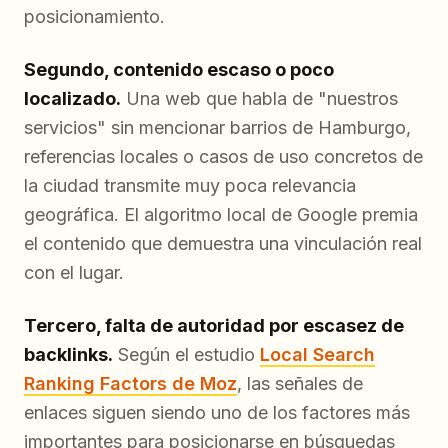
posicionamiento.
Segundo, contenido escaso o poco
localizado.
Una web que habla de "nuestros
servicios" sin mencionar barrios de Hamburgo,
referencias locales o casos de uso concretos de
la ciudad transmite muy poca relevancia
geográfica. El algoritmo local de Google premia
el contenido que demuestra una vinculación real
con el lugar.
Tercero, falta de autoridad por escasez de
backlinks.
Según el estudio
Local Search
Ranking Factors de Moz
, las señales de
enlaces siguen siendo uno de los factores más
importantes para posicionarse en búsquedas