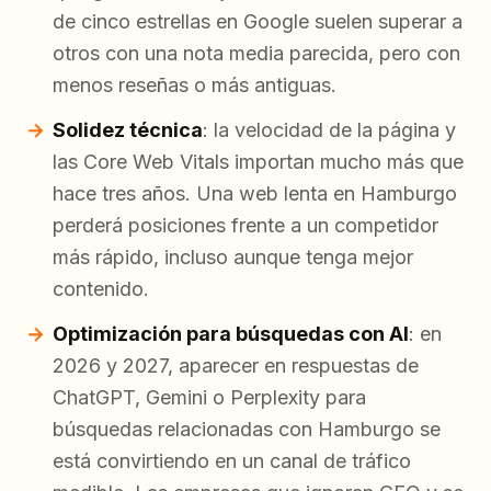
de cinco estrellas en Google suelen superar a
otros con una nota media parecida, pero con
menos reseñas o más antiguas.
Solidez técnica
: la velocidad de la página y
las Core Web Vitals importan mucho más que
hace tres años. Una web lenta en Hamburgo
perderá posiciones frente a un competidor
más rápido, incluso aunque tenga mejor
contenido.
Optimización para búsquedas con AI
: en
2026 y 2027, aparecer en respuestas de
ChatGPT, Gemini o Perplexity para
búsquedas relacionadas con Hamburgo se
está convirtiendo en un canal de tráfico