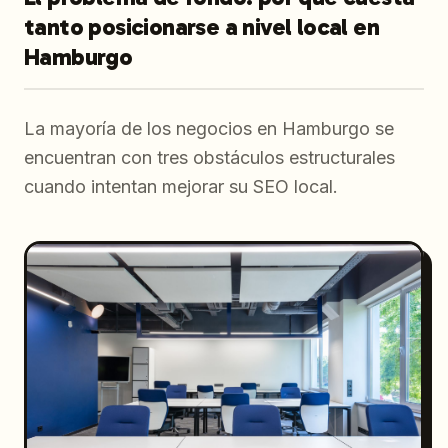
tanto posicionarse a nivel local en
Hamburgo
La mayoría de los negocios en Hamburgo se
encuentran con tres obstáculos estructurales
cuando intentan mejorar su SEO local.