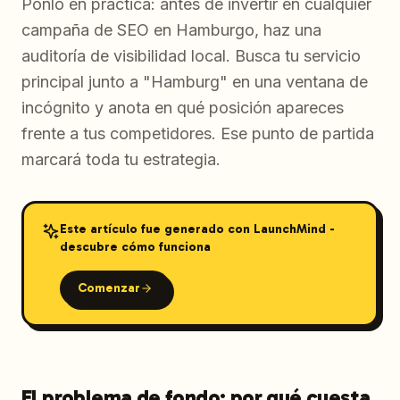
Ponlo en práctica: antes de invertir en cualquier
campaña de SEO en Hamburgo, haz una
auditoría de visibilidad local. Busca tu servicio
principal junto a "Hamburg" en una ventana de
incógnito y anota en qué posición apareces
frente a tus competidores. Ese punto de partida
marcará toda tu estrategia.
Este artículo fue generado con LaunchMind -
descubre cómo funciona
Comenzar
El problema de fondo: por qué cuesta