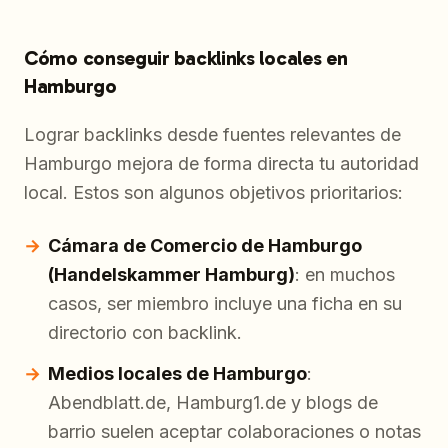
Cómo conseguir backlinks locales en
Hamburgo
Lograr backlinks desde fuentes relevantes de
Hamburgo mejora de forma directa tu autoridad
local. Estos son algunos objetivos prioritarios:
Cámara de Comercio de Hamburgo
(Handelskammer Hamburg)
: en muchos
casos, ser miembro incluye una ficha en su
directorio con backlink.
Medios locales de Hamburgo
:
Abendblatt.de, Hamburg1.de y blogs de
barrio suelen aceptar colaboraciones o notas