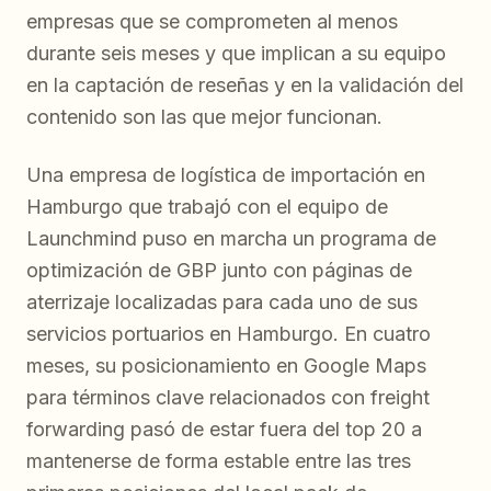
empresas que se comprometen al menos
durante seis meses y que implican a su equipo
en la captación de reseñas y en la validación del
contenido son las que mejor funcionan.
Una empresa de logística de importación en
Hamburgo que trabajó con el equipo de
Launchmind puso en marcha un programa de
optimización de GBP junto con páginas de
aterrizaje localizadas para cada uno de sus
servicios portuarios en Hamburgo. En cuatro
meses, su posicionamiento en Google Maps
para términos clave relacionados con freight
forwarding pasó de estar fuera del top 20 a
mantenerse de forma estable entre las tres