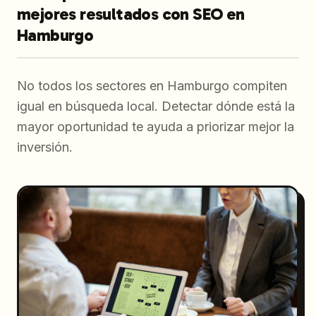
mejores resultados con SEO en
Hamburgo
No todos los sectores en Hamburgo compiten
igual en búsqueda local. Detectar dónde está la
mayor oportunidad te ayuda a priorizar mejor la
inversión.