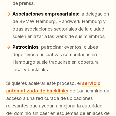
de prensa.
Asociaciones empresariales
: la delegación
de BVMW Hamburg, Handwerk Hamburg y
otras asociaciones sectoriales de la ciudad
suelen enlazar a las webs de sus miembros.
Patrocinios
: patrocinar eventos, clubes
deportivos o iniciativas comunitarias en
Hamburgo suele traducirse en cobertura
local y backlinks.
Si quieres acelerar este proceso, el
servicio
automatizado de backlinks
de Launchmind da
acceso a una red curada de ubicaciones
relevantes que ayudan a mejorar la autoridad
del dominio sin caer en esquemas de enlaces de