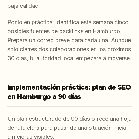
baja calidad.
Ponlo en práctica: identifica esta semana cinco
posibles fuentes de backlinks en Hamburgo.
Prepara un correo breve para cada una. Aunque
solo cierres dos colaboraciones en los próximos
30 días, tu autoridad local empezará a moverse.
Implementación práctica: plan de SEO
en Hamburgo a 90 días
Un plan estructurado de 90 días ofrece una hoja
de ruta clara para pasar de una situación inicial
a mejoras visibles.