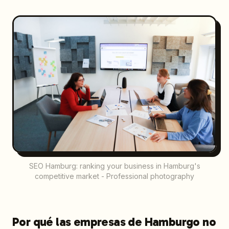
SEO Hamburg: ranking your business in Hamburg's
competitive market - Professional photography
Por qué las empresas de Hamburgo no