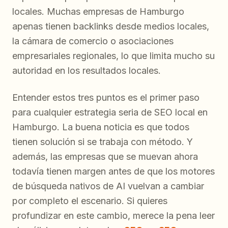
locales. Muchas empresas de Hamburgo
apenas tienen backlinks desde medios locales,
la cámara de comercio o asociaciones
empresariales regionales, lo que limita mucho su
autoridad en los resultados locales.
Entender estos tres puntos es el primer paso
para cualquier estrategia seria de SEO local en
Hamburgo. La buena noticia es que todos
tienen solución si se trabaja con método. Y
además, las empresas que se muevan ahora
todavía tienen margen antes de que los motores
de búsqueda nativos de AI vuelvan a cambiar
por completo el escenario. Si quieres
profundizar en este cambio, merece la pena leer