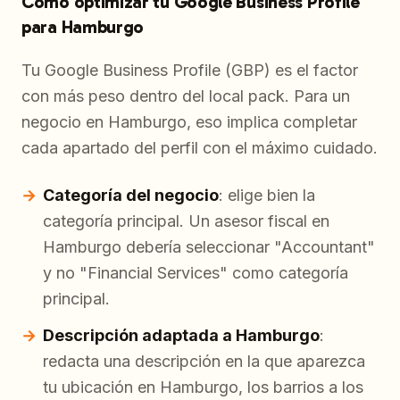
Cómo optimizar tu Google Business Profile
para Hamburgo
Tu Google Business Profile (GBP) es el factor
con más peso dentro del local pack. Para un
negocio en Hamburgo, eso implica completar
cada apartado del perfil con el máximo cuidado.
Categoría del negocio
: elige bien la
categoría principal. Un asesor fiscal en
Hamburgo debería seleccionar "Accountant"
y no "Financial Services" como categoría
principal.
Descripción adaptada a Hamburgo
:
redacta una descripción en la que aparezca
tu ubicación en Hamburgo, los barrios a los