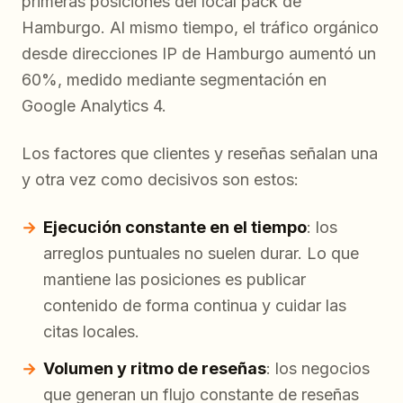
primeras posiciones del local pack de
Hamburgo. Al mismo tiempo, el tráfico orgánico
desde direcciones IP de Hamburgo aumentó un
60%, medido mediante segmentación en
Google Analytics 4.
Los factores que clientes y reseñas señalan una
y otra vez como decisivos son estos:
Ejecución constante en el tiempo
: los
arreglos puntuales no suelen durar. Lo que
mantiene las posiciones es publicar
contenido de forma continua y cuidar las
citas locales.
Volumen y ritmo de reseñas
: los negocios
que generan un flujo constante de reseñas