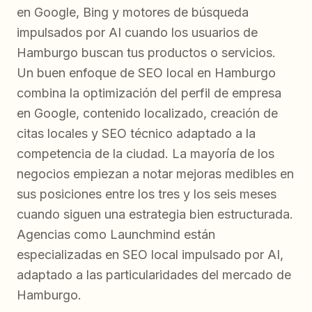
en Google, Bing y motores de búsqueda
impulsados por AI cuando los usuarios de
Hamburgo buscan tus productos o servicios.
Un buen enfoque de SEO local en Hamburgo
combina la optimización del perfil de empresa
en Google, contenido localizado, creación de
citas locales y SEO técnico adaptado a la
competencia de la ciudad. La mayoría de los
negocios empiezan a notar mejoras medibles en
sus posiciones entre los tres y los seis meses
cuando siguen una estrategia bien estructurada.
Agencias como Launchmind están
especializadas en SEO local impulsado por AI,
adaptado a las particularidades del mercado de
Hamburgo.