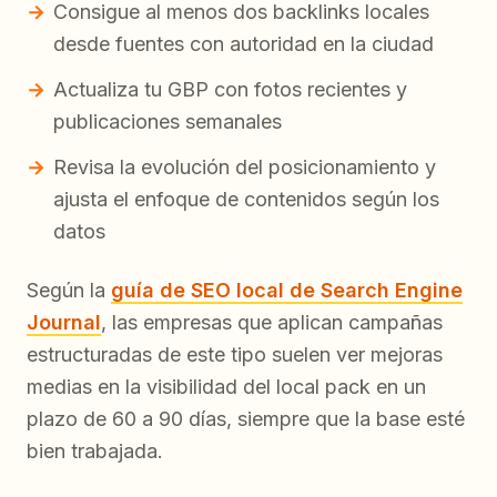
Consigue al menos dos backlinks locales
desde fuentes con autoridad en la ciudad
Actualiza tu GBP con fotos recientes y
publicaciones semanales
Revisa la evolución del posicionamiento y
ajusta el enfoque de contenidos según los
datos
Según la
guía de SEO local de Search Engine
Journal
, las empresas que aplican campañas
estructuradas de este tipo suelen ver mejoras
medias en la visibilidad del local pack en un
plazo de 60 a 90 días, siempre que la base esté
bien trabajada.