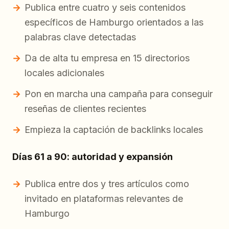
Publica entre cuatro y seis contenidos
específicos de Hamburgo orientados a las
palabras clave detectadas
Da de alta tu empresa en 15 directorios
locales adicionales
Pon en marcha una campaña para conseguir
reseñas de clientes recientes
Empieza la captación de backlinks locales
Días 61 a 90: autoridad y expansión
Publica entre dos y tres artículos como
invitado en plataformas relevantes de
Hamburgo