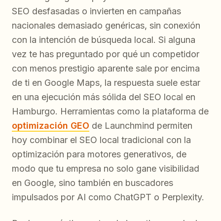
SEO desfasadas o invierten en campañas
nacionales demasiado genéricas, sin conexión
con la intención de búsqueda local. Si alguna
vez te has preguntado por qué un competidor
con menos prestigio aparente sale por encima
de ti en Google Maps, la respuesta suele estar
en una ejecución más sólida del SEO local en
Hamburgo. Herramientas como la plataforma de
optimización GEO
de Launchmind permiten
hoy combinar el SEO local tradicional con la
optimización para motores generativos, de
modo que tu empresa no solo gane visibilidad
en Google, sino también en buscadores
impulsados por AI como ChatGPT o Perplexity.