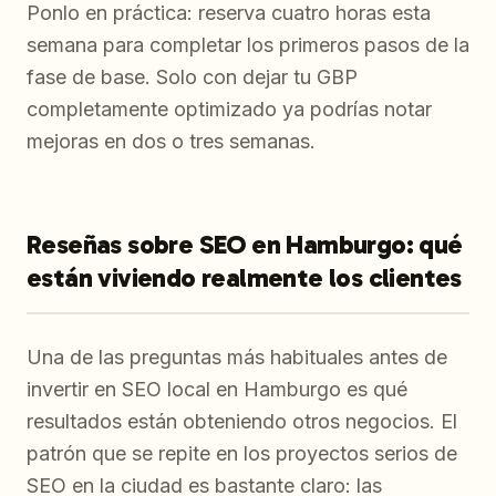
Ponlo en práctica: reserva cuatro horas esta
semana para completar los primeros pasos de la
fase de base. Solo con dejar tu GBP
completamente optimizado ya podrías notar
mejoras en dos o tres semanas.
Reseñas sobre SEO en Hamburgo: qué
están viviendo realmente los clientes
Una de las preguntas más habituales antes de
invertir en SEO local en Hamburgo es qué
resultados están obteniendo otros negocios. El
patrón que se repite en los proyectos serios de
SEO en la ciudad es bastante claro: las