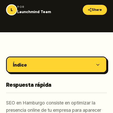
POR
L
Share
Launchmind Team
Índice
Respuesta rápida
SEO en Hamburgo consiste en optimizar la
presencia online de tu empresa para aparecer