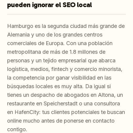
pueden ignorar el SEO local
Hamburgo es la segunda ciudad más grande de
Alemania y uno de los grandes centros
comerciales de Europa. Con una población
metropolitana de más de 1.8 millones de
personas y un tejido empresarial que abarca
logística, medios, fintech y comercio minorista,
la competencia por ganar visibilidad en las
búsquedas locales es muy alta. Da igual si
tienes un despacho de abogados en Altona, un
restaurante en Speicherstadt o una consultora
en HafenCity: tus clientes potenciales te buscan
online mucho antes de ponerse en contacto
contigo.