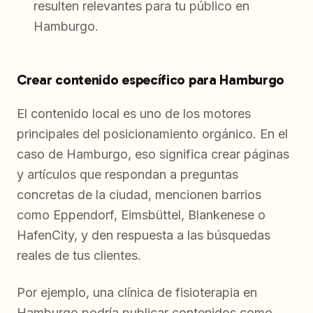
resulten relevantes para tu público en
Hamburgo.
Crear contenido específico para Hamburgo
El contenido local es uno de los motores
principales del posicionamiento orgánico. En el
caso de Hamburgo, eso significa crear páginas
y artículos que respondan a preguntas
concretas de la ciudad, mencionen barrios
como Eppendorf, Eimsbüttel, Blankenese o
HafenCity, y den respuesta a las búsquedas
reales de tus clientes.
Por ejemplo, una clínica de fisioterapia en
Hamburgo podría publicar contenidos como