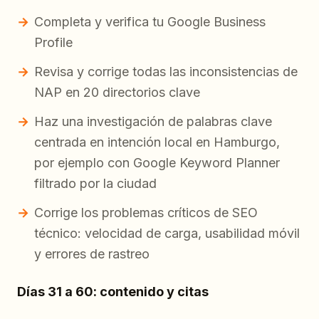
Completa y verifica tu Google Business
Profile
Revisa y corrige todas las inconsistencias de
NAP en 20 directorios clave
Haz una investigación de palabras clave
centrada en intención local en Hamburgo,
por ejemplo con Google Keyword Planner
filtrado por la ciudad
Corrige los problemas críticos de SEO
técnico: velocidad de carga, usabilidad móvil
y errores de rastreo
Días 31 a 60: contenido y citas