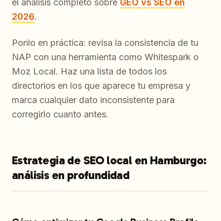
el análisis completo sobre
GEO vs SEO en
2026
.
Ponlo en práctica: revisa la consistencia de tu
NAP con una herramienta como Whitespark o
Moz Local. Haz una lista de todos los
directorios en los que aparece tu empresa y
marca cualquier dato inconsistente para
corregirlo cuanto antes.
Estrategia de SEO local en Hamburgo:
análisis en profundidad