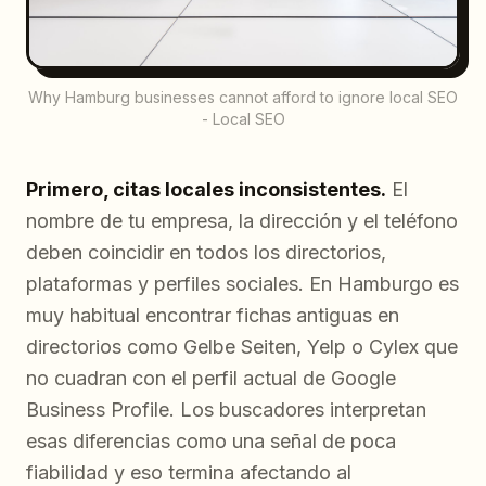
Why Hamburg businesses cannot afford to ignore local SEO
- Local SEO
Primero, citas locales inconsistentes.
El
nombre de tu empresa, la dirección y el teléfono
deben coincidir en todos los directorios,
plataformas y perfiles sociales. En Hamburgo es
muy habitual encontrar fichas antiguas en
directorios como Gelbe Seiten, Yelp o Cylex que
no cuadran con el perfil actual de Google
Business Profile. Los buscadores interpretan
esas diferencias como una señal de poca
fiabilidad y eso termina afectando al