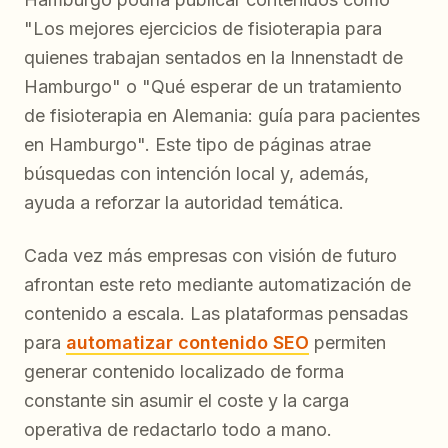
"Los mejores ejercicios de fisioterapia para
quienes trabajan sentados en la Innenstadt de
Hamburgo" o "Qué esperar de un tratamiento
de fisioterapia en Alemania: guía para pacientes
en Hamburgo". Este tipo de páginas atrae
búsquedas con intención local y, además,
ayuda a reforzar la autoridad temática.
Cada vez más empresas con visión de futuro
afrontan este reto mediante automatización de
contenido a escala. Las plataformas pensadas
para
automatizar contenido SEO
permiten
generar contenido localizado de forma
constante sin asumir el coste y la carga
operativa de redactarlo todo a mano.