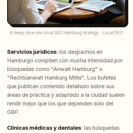
A deep dive into local SEO Hamburg strategy - Local SEO
Servicios jurídicos
: los despachos en
Hamburgo compiten con mucha intensidad por
búsquedas como "Anwalt Hamburg" o
"Rechtsanwalt Hamburg Mitte". Los bufetes
que publican contenido detallado sobre sus
áreas de práctica y adaptado a la ciudad suelen
rendir mejor que los que dependen solo del
GBP.
Clínicas médicas y dentales
: las búsquedas