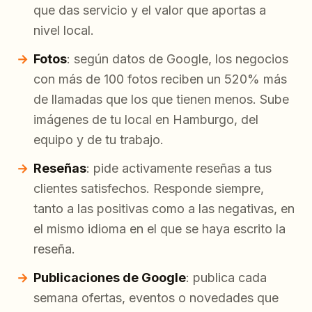
que das servicio y el valor que aportas a
nivel local.
Fotos
: según datos de Google, los negocios
con más de 100 fotos reciben un 520% más
de llamadas que los que tienen menos. Sube
imágenes de tu local en Hamburgo, del
equipo y de tu trabajo.
Reseñas
: pide activamente reseñas a tus
clientes satisfechos. Responde siempre,
tanto a las positivas como a las negativas, en
el mismo idioma en el que se haya escrito la
reseña.
Publicaciones de Google
: publica cada
semana ofertas, eventos o novedades que