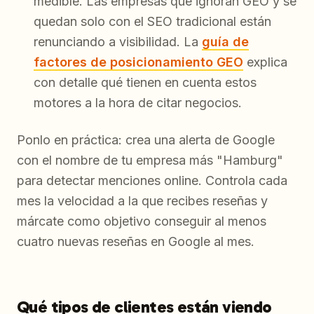
medible. Las empresas que ignoran GEO y se
quedan solo con el SEO tradicional están
renunciando a visibilidad. La
guía de
factores de posicionamiento GEO
explica
con detalle qué tienen en cuenta estos
motores a la hora de citar negocios.
Ponlo en práctica: crea una alerta de Google
con el nombre de tu empresa más "Hamburg"
para detectar menciones online. Controla cada
mes la velocidad a la que recibes reseñas y
márcate como objetivo conseguir al menos
cuatro nuevas reseñas en Google al mes.
Qué tipos de clientes están viendo