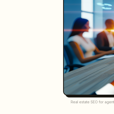
Real estate SEO for agents