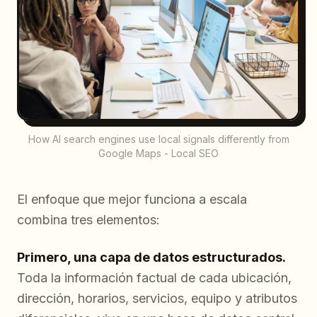
How AI search engines use local signals differently from
Google Maps - Local SEO
El enfoque que mejor funciona a escala
combina tres elementos:
Primero, una capa de datos estructurados.
Toda la información factual de cada ubicación,
dirección, horarios, servicios, equipo y atributos