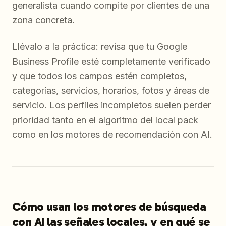
generalista cuando compite por clientes de una
zona concreta.
Llévalo a la práctica: revisa que tu Google
Business Profile esté completamente verificado
y que todos los campos estén completos,
categorías, servicios, horarios, fotos y áreas de
servicio. Los perfiles incompletos suelen perder
prioridad tanto en el algoritmo del local pack
como en los motores de recomendación con AI.
Cómo usan los motores de búsqueda
con AI las señales locales, y en qué se