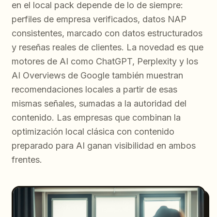
en el local pack depende de lo de siempre:
perfiles de empresa verificados, datos NAP
consistentes, marcado con datos estructurados
y reseñas reales de clientes. La novedad es que
motores de AI como ChatGPT, Perplexity y los
AI Overviews de Google también muestran
recomendaciones locales a partir de esas
mismas señales, sumadas a la autoridad del
contenido. Las empresas que combinan la
optimización local clásica con contenido
preparado para AI ganan visibilidad en ambos
frentes.