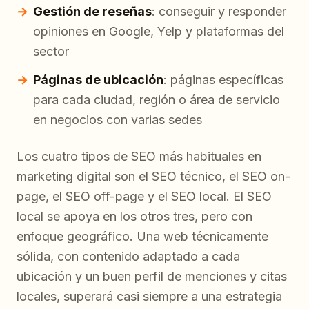
Gestión de reseñas
: conseguir y responder
opiniones en Google, Yelp y plataformas del
sector
Páginas de ubicación
: páginas específicas
para cada ciudad, región o área de servicio
en negocios con varias sedes
Los cuatro tipos de SEO más habituales en
marketing digital son el SEO técnico, el SEO on-
page, el SEO off-page y el SEO local. El SEO
local se apoya en los otros tres, pero con
enfoque geográfico. Una web técnicamente
sólida, con contenido adaptado a cada
ubicación y un buen perfil de menciones y citas
locales, superará casi siempre a una estrategia