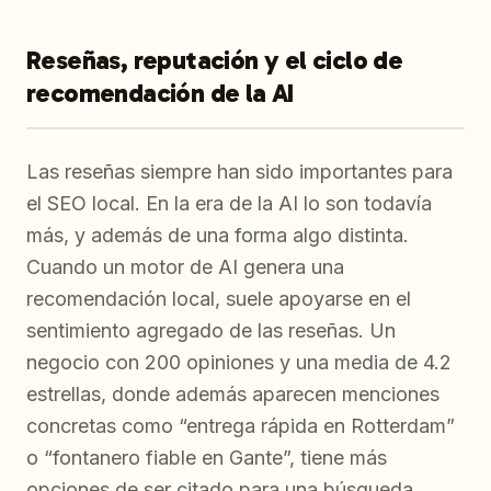
Reseñas, reputación y el ciclo de
recomendación de la AI
Las reseñas siempre han sido importantes para
el SEO local. En la era de la AI lo son todavía
más, y además de una forma algo distinta.
Cuando un motor de AI genera una
recomendación local, suele apoyarse en el
sentimiento agregado de las reseñas. Un
negocio con 200 opiniones y una media de 4.2
estrellas, donde además aparecen menciones
concretas como “entrega rápida en Rotterdam”
o “fontanero fiable en Gante”, tiene más
opciones de ser citado para una búsqueda