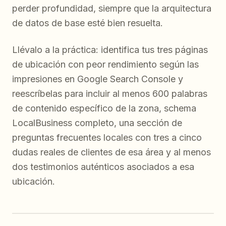
perder profundidad, siempre que la arquitectura
de datos de base esté bien resuelta.
Llévalo a la práctica: identifica tus tres páginas
de ubicación con peor rendimiento según las
impresiones en Google Search Console y
reescríbelas para incluir al menos 600 palabras
de contenido específico de la zona, schema
LocalBusiness completo, una sección de
preguntas frecuentes locales con tres a cinco
dudas reales de clientes de esa área y al menos
dos testimonios auténticos asociados a esa
ubicación.