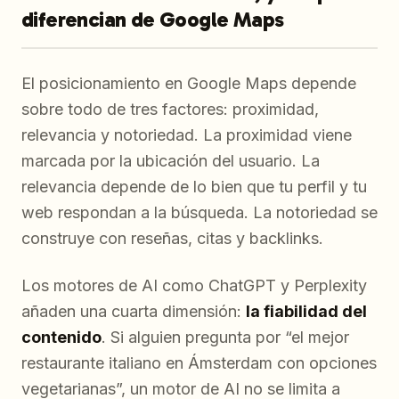
diferencian de Google Maps
El posicionamiento en Google Maps depende
sobre todo de tres factores: proximidad,
relevancia y notoriedad. La proximidad viene
marcada por la ubicación del usuario. La
relevancia depende de lo bien que tu perfil y tu
web respondan a la búsqueda. La notoriedad se
construye con reseñas, citas y backlinks.
Los motores de AI como ChatGPT y Perplexity
añaden una cuarta dimensión:
la fiabilidad del
contenido
. Si alguien pregunta por “el mejor
restaurante italiano en Ámsterdam con opciones
vegetarianas”, un motor de AI no se limita a