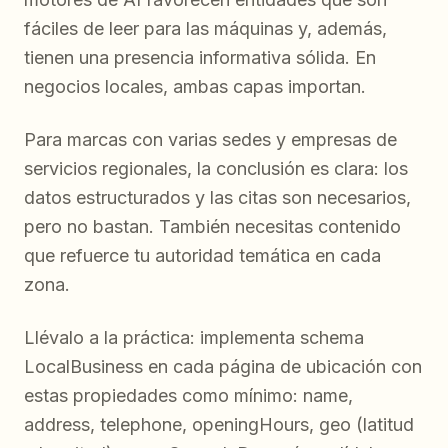
fáciles de leer para las máquinas y, además,
tienen una presencia informativa sólida. En
negocios locales, ambas capas importan.
Para marcas con varias sedes y empresas de
servicios regionales, la conclusión es clara: los
datos estructurados y las citas son necesarios,
pero no bastan. También necesitas contenido
que refuerce tu autoridad temática en cada
zona.
Llévalo a la práctica: implementa schema
LocalBusiness en cada página de ubicación con
estas propiedades como mínimo: name,
address, telephone, openingHours, geo (latitud