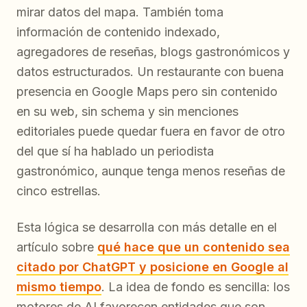
mirar datos del mapa. También toma
información de contenido indexado,
agregadores de reseñas, blogs gastronómicos y
datos estructurados. Un restaurante con buena
presencia en Google Maps pero sin contenido
en su web, sin schema y sin menciones
editoriales puede quedar fuera en favor de otro
del que sí ha hablado un periodista
gastronómico, aunque tenga menos reseñas de
cinco estrellas.
Esta lógica se desarrolla con más detalle en el
artículo sobre
qué hace que un contenido sea
citado por ChatGPT y posicione en Google al
mismo tiempo
. La idea de fondo es sencilla: los
motores de AI favorecen entidades que son