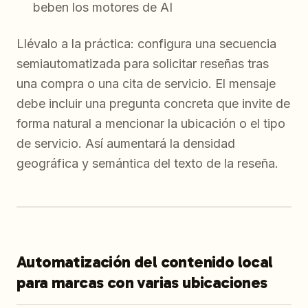
beben los motores de AI
Llévalo a la práctica: configura una secuencia
semiautomatizada para solicitar reseñas tras
una compra o una cita de servicio. El mensaje
debe incluir una pregunta concreta que invite de
forma natural a mencionar la ubicación o el tipo
de servicio. Así aumentará la densidad
geográfica y semántica del texto de la reseña.
Automatización del contenido local
para marcas con varias ubicaciones