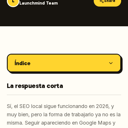
L
Share
Launchmind Team
Índice
La respuesta corta
Sí, el SEO local sigue funcionando en 2026, y
muy bien, pero la forma de trabajarlo ya no es la
misma. Seguir apareciendo en Google Maps y