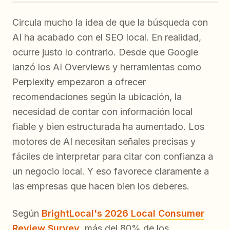
Circula mucho la idea de que la búsqueda con
AI ha acabado con el SEO local. En realidad,
ocurre justo lo contrario. Desde que Google
lanzó los AI Overviews y herramientas como
Perplexity empezaron a ofrecer
recomendaciones según la ubicación, la
necesidad de contar con información local
fiable y bien estructurada ha aumentado. Los
motores de AI necesitan señales precisas y
fáciles de interpretar para citar con confianza a
un negocio local. Y eso favorece claramente a
las empresas que hacen bien los deberes.
Según
BrightLocal's 2026 Local Consumer
Review Survey
, más del 80% de los