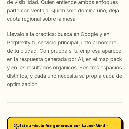
de visibilidad. Quien entiende ambos enfoques
parte con ventaja. Quien solo domina uno, deja
cuota regional sobre la mesa.
Llévalo a la práctica: busca en Google y en
Perplexity tu servicio principal junto al nombre
de tu ciudad. Comprueba si tu empresa aparece
en la respuesta generada por AI, en el map pack
y en los resultados orgánicos. Son tres espacios
distintos, y cada uno necesita su propia capa de
optimización.
Este artículo fue generado con LaunchMind -