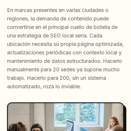
En marcas presentes en varias ciudades o
regiones, la demanda de contenido puede
convertirse en el principal cuello de botella de
una estrategia de SEO local seria. Cada
ubicación necesita su propia página optimizada,
actualizaciones periódicas con contexto local y
mantenimiento de datos estructurados. Hacerlo
manualmente para 20 sedes ya supone mucho
trabajo. Hacerlo para 200, sin un sistema
automatizado, roza lo inviable.