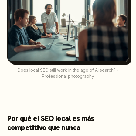
Does local SEO still work in the age of AI search? -
Professional photography
Por qué el SEO local es más
competitivo que nunca