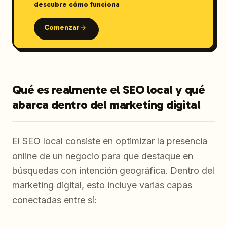
descubre cómo funciona
Comenzar
Qué es realmente el SEO local y qué
abarca dentro del marketing digital
El SEO local consiste en optimizar la presencia
online de un negocio para que destaque en
búsquedas con intención geográfica. Dentro del
marketing digital, esto incluye varias capas
conectadas entre sí: