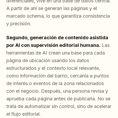
diferenciales, vive en una base de datos central.
A partir de ahí se generan las páginas y el
marcado schema, lo que garantiza consistencia
y precisión.
Segundo, generación de contenido asistida
por AI con supervisión editorial humana.
Las
herramientas de AI crean una base para cada
página de ubicación usando los datos
estructurados y el contexto local relevante,
como información del barrio, cercanía a puntos
de interés o eventos de la zona relacionados
con el negocio. Después, una persona revisa y
aprueba cada página antes de publicarla. No se
trata de automatizar sin control, sino de acelerar
el flujo editorial.