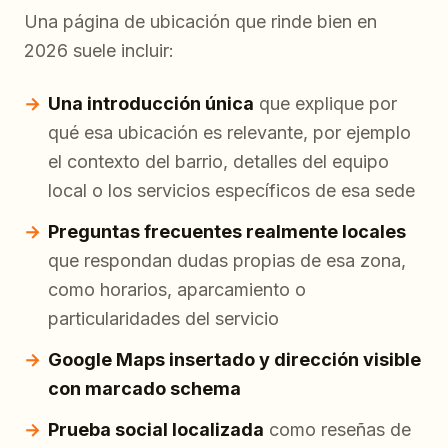
Una página de ubicación que rinde bien en
2026 suele incluir:
Una introducción única
que explique por
qué esa ubicación es relevante, por ejemplo
el contexto del barrio, detalles del equipo
local o los servicios específicos de esa sede
Preguntas frecuentes realmente locales
que respondan dudas propias de esa zona,
como horarios, aparcamiento o
particularidades del servicio
Google Maps insertado y dirección visible
con marcado schema
Prueba social localizada
como reseñas de