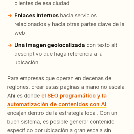
clientes de esa ciudad
Enlaces internos
hacia servicios
relacionados y hacia otras partes clave de la
web
Una imagen geolocalizada
con texto alt
descriptivo que haga referencia a la
ubicación
Para empresas que operan en decenas de
regiones, crear estas páginas a mano no escala.
Ahí es donde
el SEO programático y la
automatización de contenidos con AI
encajan dentro de la estrategia local. Con un
buen sistema, es posible generar contenido
específico por ubicación a gran escala sin