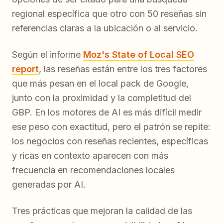
regional específica que otro con 50 reseñas sin
referencias claras a la ubicación o al servicio.
Según el informe
Moz's State of Local SEO
report
, las reseñas están entre los tres factores
que más pesan en el local pack de Google,
junto con la proximidad y la completitud del
GBP. En los motores de AI es más difícil medir
ese peso con exactitud, pero el patrón se repite:
los negocios con reseñas recientes, específicas
y ricas en contexto aparecen con más
frecuencia en recomendaciones locales
generadas por AI.
Tres prácticas que mejoran la calidad de las