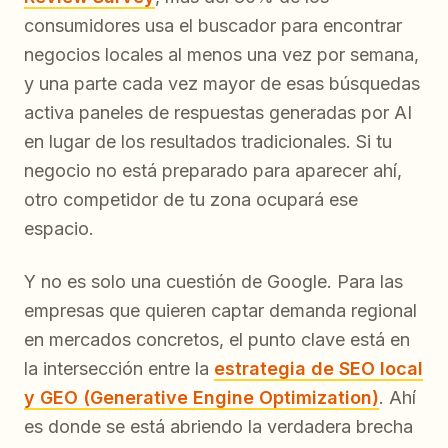
consumidores usa el buscador para encontrar
negocios locales al menos una vez por semana,
y una parte cada vez mayor de esas búsquedas
activa paneles de respuestas generadas por AI
en lugar de los resultados tradicionales. Si tu
negocio no está preparado para aparecer ahí,
otro competidor de tu zona ocupará ese
espacio.
Y no es solo una cuestión de Google. Para las
empresas que quieren captar demanda regional
en mercados concretos, el punto clave está en
la intersección entre la
estrategia de SEO local
y GEO (Generative Engine Optimization)
. Ahí
es donde se está abriendo la verdadera brecha