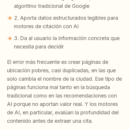
algoritmo tradicional de Google
Aporta datos estructurados legibles para
motores de citación con AI
Da al usuario la información concreta que
necesita para decidir
El error más frecuente es crear páginas de
ubicación pobres, casi duplicadas, en las que
solo cambia el nombre de la ciudad. Ese tipo de
páginas funciona mal tanto en la búsqueda
tradicional como en las recomendaciones con
AI porque no aportan valor real. Y los motores
de AI, en particular, evalúan la profundidad del
contenido antes de extraer una cita.