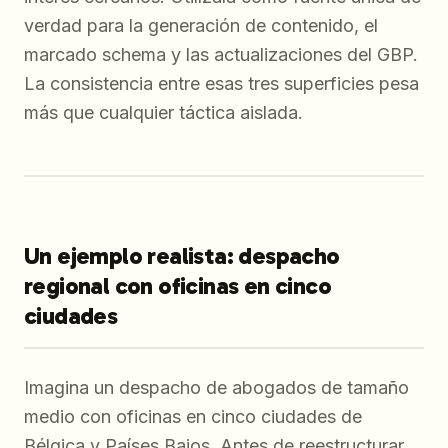
verdad para la generación de contenido, el
marcado schema y las actualizaciones del GBP.
La consistencia entre esas tres superficies pesa
más que cualquier táctica aislada.
Un ejemplo realista: despacho
regional con oficinas en cinco
ciudades
Imagina un despacho de abogados de tamaño
medio con oficinas en cinco ciudades de
Bélgica y Países Bajos. Antes de reestructurar