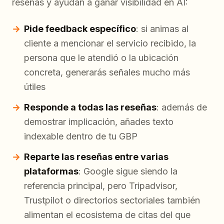
reseñas y ayudan a ganar visibilidad en AI:
Pide feedback específico
: si animas al
cliente a mencionar el servicio recibido, la
persona que le atendió o la ubicación
concreta, generarás señales mucho más
útiles
Responde a todas las reseñas
: además de
demostrar implicación, añades texto
indexable dentro de tu GBP
Reparte las reseñas entre varias
plataformas
: Google sigue siendo la
referencia principal, pero Tripadvisor,
Trustpilot o directorios sectoriales también
alimentan el ecosistema de citas del que