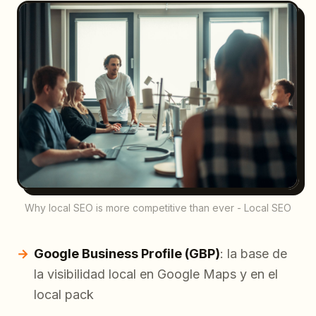
Why local SEO is more competitive than ever - Local SEO
Google Business Profile (GBP)
: la base de
la visibilidad local en Google Maps y en el
local pack