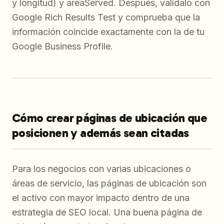
y longitud) y areaServed. Después, valídalo con
Google Rich Results Test y comprueba que la
información coincide exactamente con la de tu
Google Business Profile.
Cómo crear páginas de ubicación que
posicionen y además sean citadas
Para los negocios con varias ubicaciones o
áreas de servicio, las páginas de ubicación son
el activo con mayor impacto dentro de una
estrategia de SEO local. Una buena página de