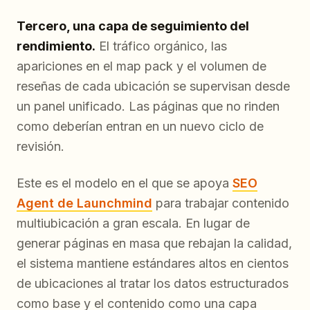
Tercero, una capa de seguimiento del
rendimiento.
El tráfico orgánico, las
apariciones en el map pack y el volumen de
reseñas de cada ubicación se supervisan desde
un panel unificado. Las páginas que no rinden
como deberían entran en un nuevo ciclo de
revisión.
Este es el modelo en el que se apoya
SEO
Agent de Launchmind
para trabajar contenido
multiubicación a gran escala. En lugar de
generar páginas en masa que rebajan la calidad,
el sistema mantiene estándares altos en cientos
de ubicaciones al tratar los datos estructurados
como base y el contenido como una capa