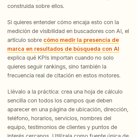
construida sobre ellos.
Si quieres entender cómo encaja esto con la
medición de visibilidad en buscadores con AI, el
artículo sobre
cómo medir la presencia de
marca en resultados de búsqueda con AI
explica qué KPIs importan cuando no solo
quieres seguir rankings, sino también la
frecuencia real de citación en estos motores.
Llévalo a la práctica: crea una hoja de cálculo
sencilla con todos los campos que deben
aparecer en una página de ubicación, dirección,
teléfono, horarios, servicios, nombres del
equipo, testimonios de clientes y puntos de
interés cercanos. Utilízala como fuente única de