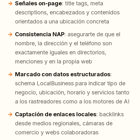
Señales on-page
: title tags, meta
descriptions, encabezados y contenidos
orientados a una ubicación concreta
Consistencia NAP
: asegurarte de que el
nombre, la dirección y el teléfono son
exactamente iguales en directorios,
menciones y en la propia web
Marcado con datos estructurados
:
schema LocalBusiness para indicar tipo de
negocio, ubicación, horario y servicios tanto
a los rastreadores como a los motores de AI
Captación de enlaces locales
: backlinks
desde medios regionales, cámaras de
comercio y webs colaboradoras