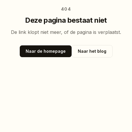
404
Deze pagina bestaat niet
De link klopt niet meer, of de pagina is verplaatst.
Naar de homepage
Naar het blog