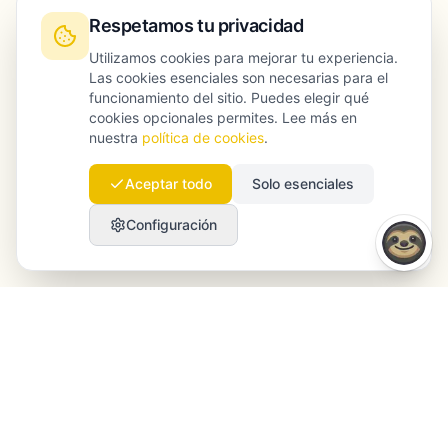
Respetamos tu privacidad
Utilizamos cookies para mejorar tu experiencia.
Las cookies esenciales son necesarias para el
funcionamiento del sitio. Puedes elegir qué
cookies opcionales permites. Lee más en
nuestra
política de cookies
.
Aceptar todo
Solo esenciales
Configuración
Launchmind