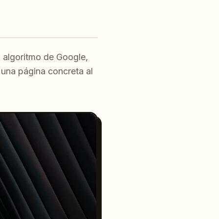
 algoritmo de Google,
 una página concreta al