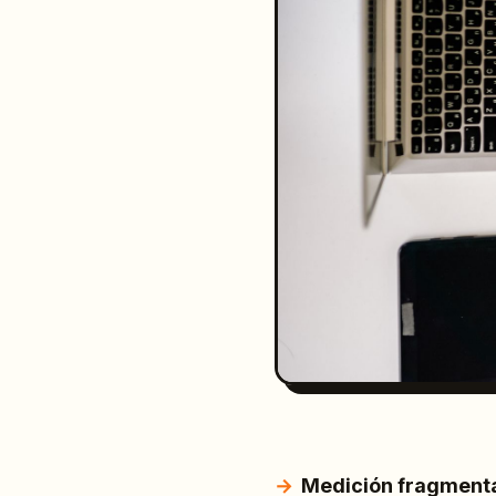
Medición fragment