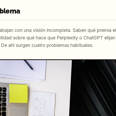
oblema
bajan con una visión incompleta. Saben qué premia el
bilidad sobre qué hace que Perplexity o ChatGPT elijan
. De ahí surgen cuatro problemas habituales.