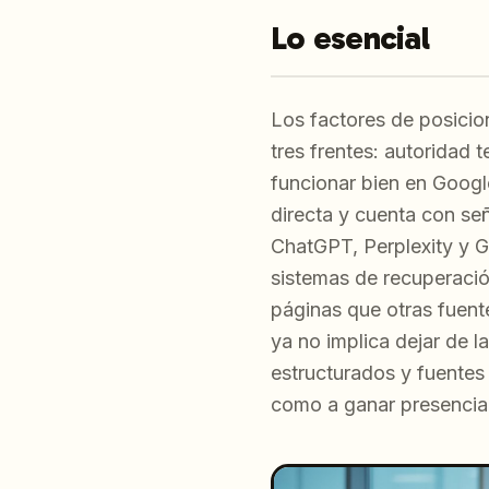
Lo esencial
Los factores de posicio
tres frentes: autoridad 
funcionar bien en Googl
directa y cuenta con se
ChatGPT, Perplexity y G
sistemas de recuperació
páginas que otras fuent
ya no implica dejar de l
estructurados y fuentes
como a ganar presencia 