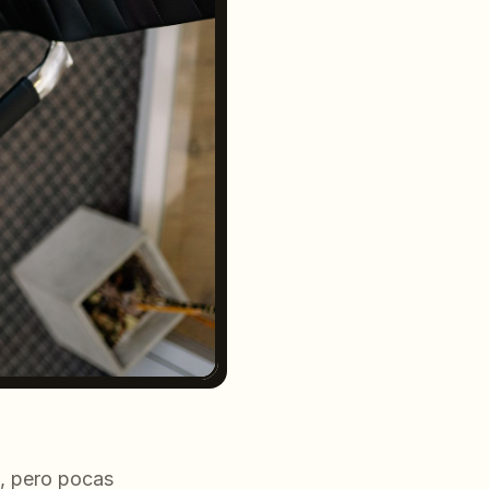
, pero pocas