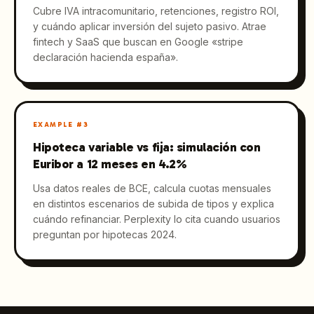
Cubre IVA intracomunitario, retenciones, registro ROI,
y cuándo aplicar inversión del sujeto pasivo. Atrae
fintech y SaaS que buscan en Google «stripe
declaración hacienda españa».
EXAMPLE #
3
Hipoteca variable vs fija: simulación con
Euribor a 12 meses en 4.2%
Usa datos reales de BCE, calcula cuotas mensuales
en distintos escenarios de subida de tipos y explica
cuándo refinanciar. Perplexity lo cita cuando usuarios
preguntan por hipotecas 2024.