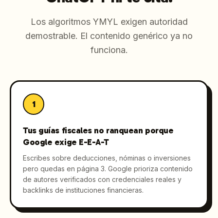
Los algoritmos YMYL exigen autoridad
demostrable. El contenido genérico ya no
funciona.
1
Tus guías fiscales no ranquean porque
Google exige E-E-A-T
Escribes sobre deducciones, nóminas o inversiones
pero quedas en página 3. Google prioriza contenido
de autores verificados con credenciales reales y
backlinks de instituciones financieras.