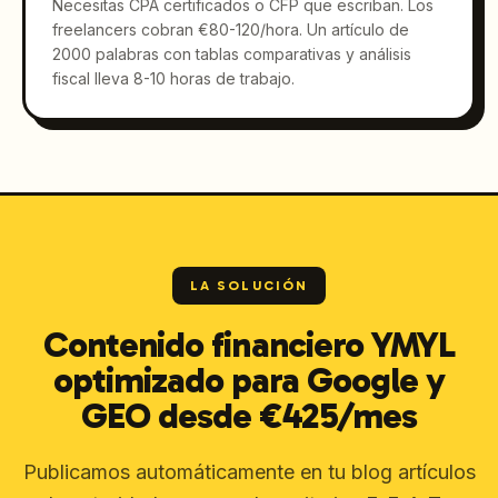
Necesitas CPA certificados o CFP que escriban. Los
freelancers cobran €80-120/hora. Un artículo de
2000 palabras con tablas comparativas y análisis
fiscal lleva 8-10 horas de trabajo.
LA SOLUCIÓN
Contenido financiero YMYL
optimizado para Google y
GEO desde €425/mes
Publicamos automáticamente en tu blog artículos