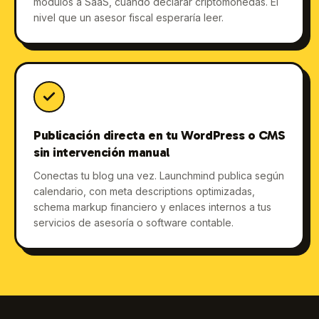
módulos a SaaS, cuándo declarar criptomonedas. El
nivel que un asesor fiscal esperaría leer.
Publicación directa en tu WordPress o CMS
sin intervención manual
Conectas tu blog una vez. Launchmind publica según
calendario, con meta descriptions optimizadas,
schema markup financiero y enlaces internos a tus
servicios de asesoría o software contable.