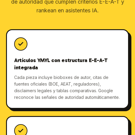
de autoridad que cumplen criterios E-E-A-T y
rankean en asistentes IA.
Artículos YMYL con estructura E-E-A-T
integrada
Cada pieza incluye bioboxes de autor, citas de
fuentes oficiales (BOE, AEAT, reguladores),
disclaimers legales y tablas comparativas. Google
reconoce las señales de autoridad automáticamente.