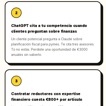
2
ChatGPT cita a tu competencia cuando
clientes preguntan sobre finanzas
Un cliente potencial pregunta a Claude sobre
planificación fiscal para pymes. Te cita tres asesores.
Tú no estás. Perdiste una oportunidad de €3000
anuales sin saberlo.
3
Contratar redactores con expertise
financiero cuesta €800+ por artículo