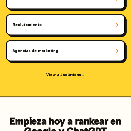
→
Reclutamiento
→
Agencias de marketing
View all solutions
→
Empieza hoy a rankear en