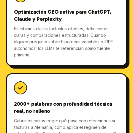
Optimización GEO nativa para ChatGPT,
Claude y Perplexity
Escribimos claims factuales citables, definiciones
claras y comparaciones estructuradas. Cuando
alguien pregunta sobre hipotecas variables o IRPF
autónomos, los LLMs te referencian como fuente
primaria.
2000+ palabras con profundidad técnica
real, no relleno
Cubrimos casos edge: qué pasa con retenciones si
facturas a Alemania, cómo aplica el régimen de