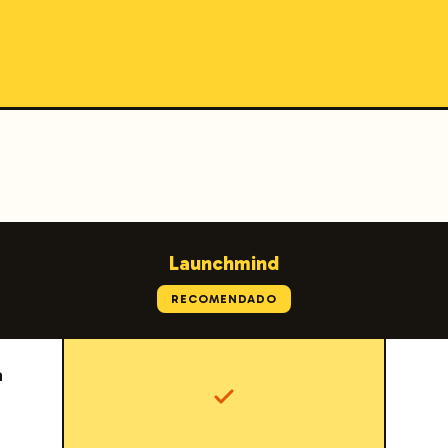
Launchmind
RECOMENDADO
a