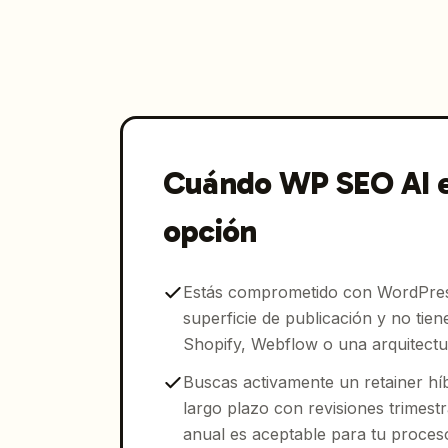
Cuándo WP SEO AI e
opción
Estás comprometido con WordPres
superficie de publicación y no tien
Shopify, Webflow o una arquitectu
Buscas activamente un retainer hí
largo plazo con revisiones trimestr
anual es aceptable para tu proces