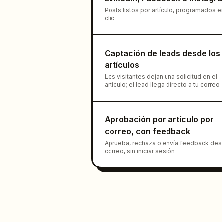
Posts listos por artículo, programados e
clic
Captación de leads desde los
artículos
Los visitantes dejan una solicitud en el
artículo; el lead llega directo a tu correo
Aprobación por artículo por
correo, con feedback
Aprueba, rechaza o envía feedback des
correo, sin iniciar sesión