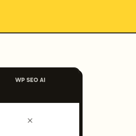
WP SEO AI