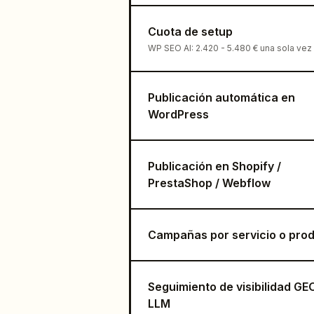
Cuota de setup
WP SEO AI: 2.420 - 5.480 € una sola vez
Publicación automática en
WordPress
Publicación en Shopify /
PrestaShop / Webflow
Campañas por servicio o pro
Seguimiento de visibilidad GEO
LLM