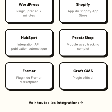
WordPress
Shopify
Plugin, prêt en 2
App du Shopify App
minutes
Store
HubSpot
PrestaShop
Intégration API,
Module avec tracking
publication automatique
complet
Framer
Craft CMS
Plugin du Framer
Plugin officiel
Marketplace
Voir toutes les intégrations