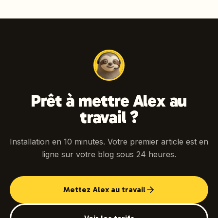
Prêt à mettre Alex au
travail ?
Installation en 10 minutes. Votre premier article est en
ligne sur votre blog sous 24 heures.
Mettez Alex au travail