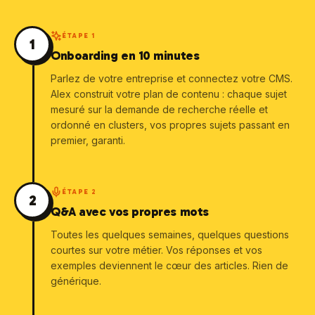
ÉTAPE
1
1
Onboarding en 10 minutes
Parlez de votre entreprise et connectez votre CMS.
Alex construit votre plan de contenu : chaque sujet
mesuré sur la demande de recherche réelle et
ordonné en clusters, vos propres sujets passant en
premier, garanti.
ÉTAPE
2
2
Q&A avec vos propres mots
Toutes les quelques semaines, quelques questions
courtes sur votre métier. Vos réponses et vos
exemples deviennent le cœur des articles. Rien de
générique.