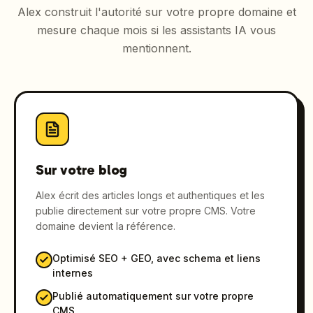
Alex construit l'autorité sur votre propre domaine et
mesure chaque mois si les assistants IA vous
mentionnent.
Sur votre blog
Alex écrit des articles longs et authentiques et les
publie directement sur votre propre CMS. Votre
domaine devient la référence.
Optimisé SEO + GEO, avec schema et liens
internes
Publié automatiquement sur votre propre
CMS