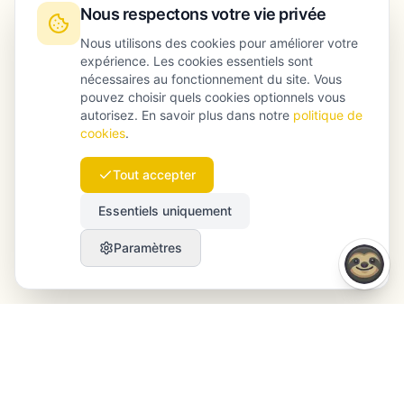
Nous respectons votre vie privée
Nous utilisons des cookies pour améliorer votre
expérience. Les cookies essentiels sont
nécessaires au fonctionnement du site. Vous
pouvez choisir quels cookies optionnels vous
autorisez. En savoir plus dans notre
politique de
cookies
.
Tout accepter
Essentiels uniquement
Paramètres