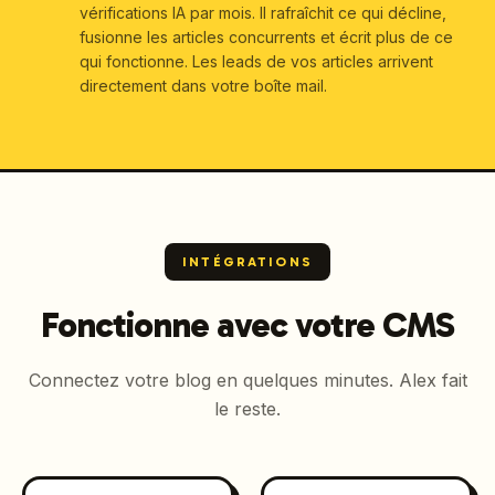
vérifications IA par mois. Il rafraîchit ce qui décline,
fusionne les articles concurrents et écrit plus de ce
qui fonctionne. Les leads de vos articles arrivent
directement dans votre boîte mail.
INTÉGRATIONS
Fonctionne avec votre CMS
Connectez votre blog en quelques minutes. Alex fait
le reste.