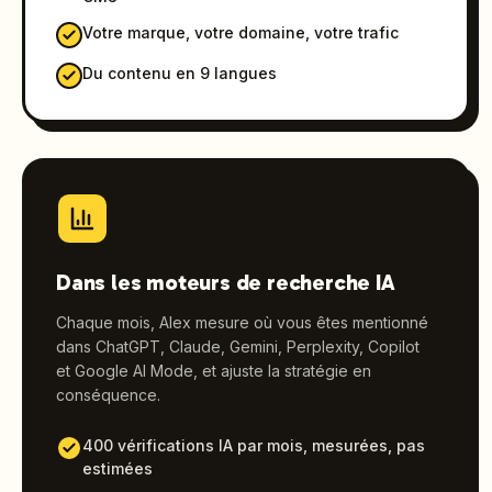
Votre marque, votre domaine, votre trafic
Du contenu en 9 langues
Dans les moteurs de recherche IA
Chaque mois, Alex mesure où vous êtes mentionné
dans ChatGPT, Claude, Gemini, Perplexity, Copilot
et Google AI Mode, et ajuste la stratégie en
conséquence.
400 vérifications IA par mois, mesurées, pas
estimées