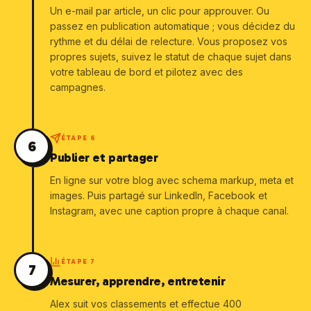
Un e-mail par article, un clic pour approuver. Ou
passez en publication automatique ; vous décidez du
rythme et du délai de relecture. Vous proposez vos
propres sujets, suivez le statut de chaque sujet dans
votre tableau de bord et pilotez avec des
campagnes.
ÉTAPE
6
6
Publier et partager
En ligne sur votre blog avec schema markup, meta et
images. Puis partagé sur LinkedIn, Facebook et
Instagram, avec une caption propre à chaque canal.
ÉTAPE
7
7
Mesurer, apprendre, entretenir
Alex suit vos classements et effectue 400