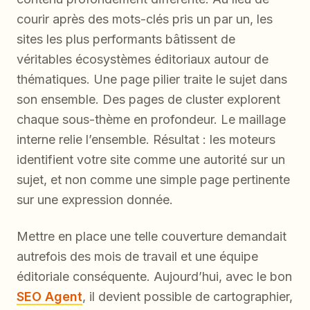
courir après des mots-clés pris un par un, les
sites les plus performants bâtissent de
véritables écosystèmes éditoriaux autour de
thématiques. Une page pilier traite le sujet dans
son ensemble. Des pages de cluster explorent
chaque sous-thème en profondeur. Le maillage
interne relie l’ensemble. Résultat : les moteurs
identifient votre site comme une autorité sur un
sujet, et non comme une simple page pertinente
sur une expression donnée.
Mettre en place une telle couverture demandait
autrefois des mois de travail et une équipe
éditoriale conséquente. Aujourd’hui, avec le bon
SEO Agent
, il devient possible de cartographier,