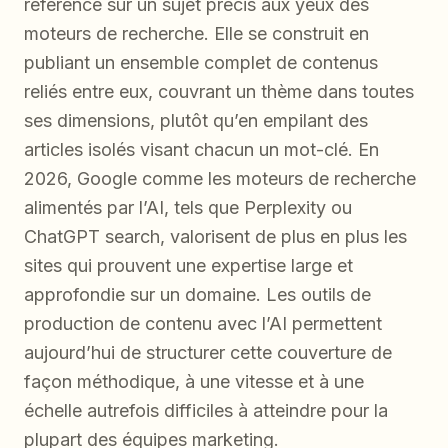
référence sur un sujet précis aux yeux des
moteurs de recherche. Elle se construit en
publiant un ensemble complet de contenus
reliés entre eux, couvrant un thème dans toutes
ses dimensions, plutôt qu’en empilant des
articles isolés visant chacun un mot-clé. En
2026, Google comme les moteurs de recherche
alimentés par l’AI, tels que Perplexity ou
ChatGPT search, valorisent de plus en plus les
sites qui prouvent une expertise large et
approfondie sur un domaine. Les outils de
production de contenu avec l’AI permettent
aujourd’hui de structurer cette couverture de
façon méthodique, à une vitesse et à une
échelle autrefois difficiles à atteindre pour la
plupart des équipes marketing.