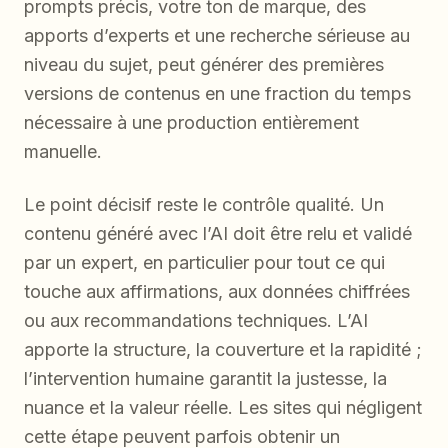
prompts précis, votre ton de marque, des
apports d’experts et une recherche sérieuse au
niveau du sujet, peut générer des premières
versions de contenus en une fraction du temps
nécessaire à une production entièrement
manuelle.
Le point décisif reste le contrôle qualité. Un
contenu généré avec l’AI doit être relu et validé
par un expert, en particulier pour tout ce qui
touche aux affirmations, aux données chiffrées
ou aux recommandations techniques. L’AI
apporte la structure, la couverture et la rapidité ;
l’intervention humaine garantit la justesse, la
nuance et la valeur réelle. Les sites qui négligent
cette étape peuvent parfois obtenir un