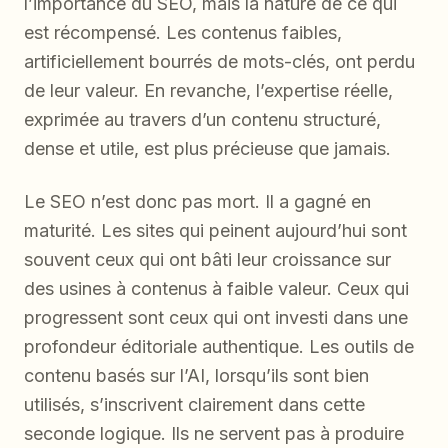
l’importance du SEO, mais la nature de ce qui
est récompensé. Les contenus faibles,
artificiellement bourrés de mots-clés, ont perdu
de leur valeur. En revanche, l’expertise réelle,
exprimée au travers d’un contenu structuré,
dense et utile, est plus précieuse que jamais.
Le SEO n’est donc pas mort. Il a gagné en
maturité. Les sites qui peinent aujourd’hui sont
souvent ceux qui ont bâti leur croissance sur
des usines à contenus à faible valeur. Ceux qui
progressent sont ceux qui ont investi dans une
profondeur éditoriale authentique. Les outils de
contenu basés sur l’AI, lorsqu’ils sont bien
utilisés, s’inscrivent clairement dans cette
seconde logique. Ils ne servent pas à produire