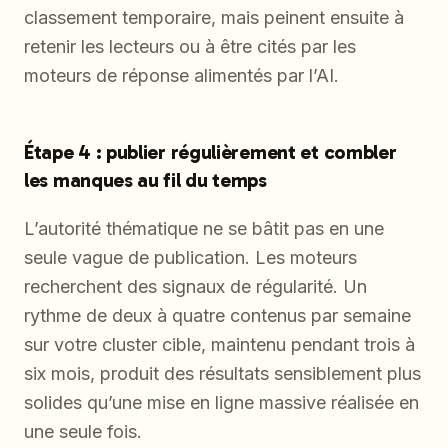
classement temporaire, mais peinent ensuite à
retenir les lecteurs ou à être cités par les
moteurs de réponse alimentés par l’AI.
Étape 4 : publier régulièrement et combler
les manques au fil du temps
L’autorité thématique ne se bâtit pas en une
seule vague de publication. Les moteurs
recherchent des signaux de régularité. Un
rythme de deux à quatre contenus par semaine
sur votre cluster cible, maintenu pendant trois à
six mois, produit des résultats sensiblement plus
solides qu’une mise en ligne massive réalisée en
une seule fois.