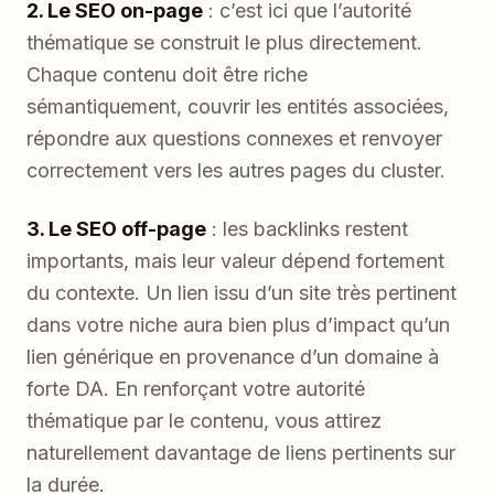
2. Le SEO on-page
: c’est ici que l’autorité
thématique se construit le plus directement.
Chaque contenu doit être riche
sémantiquement, couvrir les entités associées,
répondre aux questions connexes et renvoyer
correctement vers les autres pages du cluster.
3. Le SEO off-page
: les backlinks restent
importants, mais leur valeur dépend fortement
du contexte. Un lien issu d’un site très pertinent
dans votre niche aura bien plus d’impact qu’un
lien générique en provenance d’un domaine à
forte DA. En renforçant votre autorité
thématique par le contenu, vous attirez
naturellement davantage de liens pertinents sur
la durée.