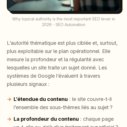
Why topical authority is the most important SEO lever in
2026 - SEO Automation
L’autorité thématique est plus ciblée et, surtout,
plus exploitable sur le plan opérationnel. Elle
mesure la profondeur et la régularité avec
lesquelles un site traite un sujet donné. Les
systèmes de Google l’évaluent à travers
plusieurs signaux :
L’étendue du contenu
: le site couvre-t-il
l’ensemble des sous-thèmes liés au sujet ?
La profondeur du contenu
: chaque page