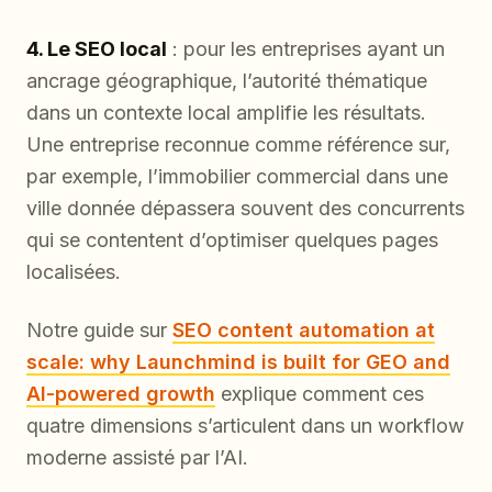
4. Le SEO local
: pour les entreprises ayant un
ancrage géographique, l’autorité thématique
dans un contexte local amplifie les résultats.
Une entreprise reconnue comme référence sur,
par exemple, l’immobilier commercial dans une
ville donnée dépassera souvent des concurrents
qui se contentent d’optimiser quelques pages
localisées.
Notre guide sur
SEO content automation at
scale: why Launchmind is built for GEO and
AI-powered growth
explique comment ces
quatre dimensions s’articulent dans un workflow
moderne assisté par l’AI.