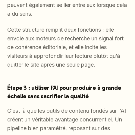
peuvent également se lier entre eux lorsque cela
a du sens.
Cette structure remplit deux fonctions : elle
envoie aux moteurs de recherche un signal fort
de cohérence éditoriale, et elle incite les
visiteurs à approfondir leur lecture plutôt qu’à
quitter le site après une seule page.
Étape 3 : utiliser l’AI pour produire à grande
échelle sans sacrifier la qualité
C’est là que les outils de contenu fondés sur l’AI
créent un véritable avantage concurrentiel. Un
pipeline bien paramétré, reposant sur des