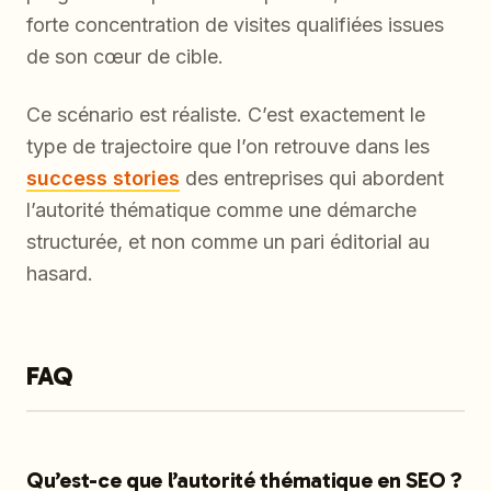
forte concentration de visites qualifiées issues
de son cœur de cible.
Ce scénario est réaliste. C’est exactement le
type de trajectoire que l’on retrouve dans les
success stories
des entreprises qui abordent
l’autorité thématique comme une démarche
structurée, et non comme un pari éditorial au
hasard.
FAQ
Qu’est-ce que l’autorité thématique en SEO ?