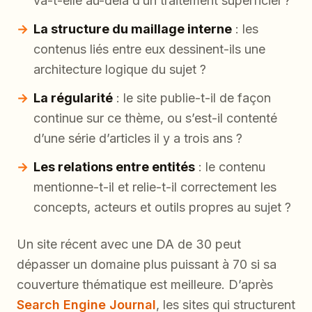
va-t-elle au-delà d’un traitement superficiel ?
La structure du maillage interne
: les
contenus liés entre eux dessinent-ils une
architecture logique du sujet ?
La régularité
: le site publie-t-il de façon
continue sur ce thème, ou s’est-il contenté
d’une série d’articles il y a trois ans ?
Les relations entre entités
: le contenu
mentionne-t-il et relie-t-il correctement les
concepts, acteurs et outils propres au sujet ?
Un site récent avec une DA de 30 peut
dépasser un domaine plus puissant à 70 si sa
couverture thématique est meilleure. D’après
Search Engine Journal
, les sites qui structurent