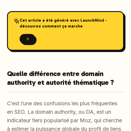
Cet article a été généré avec LaunchMind -
découvrez comment ça marche
Quelle différence entre domain
authority et autorité thématique ?
C’est l’une des confusions les plus fréquentes
en SEO. La domain authority, ou DA, est un
indicateur tiers popularisé par Moz, qui cherche
à estimer la puissance globale du profil de liens