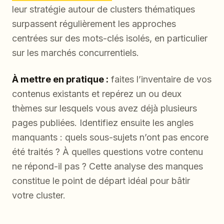
leur stratégie autour de clusters thématiques
surpassent régulièrement les approches
centrées sur des mots-clés isolés, en particulier
sur les marchés concurrentiels.
À mettre en pratique :
faites l’inventaire de vos
contenus existants et repérez un ou deux
thèmes sur lesquels vous avez déjà plusieurs
pages publiées. Identifiez ensuite les angles
manquants : quels sous-sujets n’ont pas encore
été traités ? À quelles questions votre contenu
ne répond-il pas ? Cette analyse des manques
constitue le point de départ idéal pour bâtir
votre cluster.