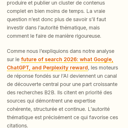
produire et publier un cluster de contenus
complet en bien moins de temps. La vraie
question n’est donc plus de savoir s’il faut
investir dans l’autorité thématique, mais
comment le faire de manière rigoureuse.
Comme nous l’expliquions dans notre analyse
sur le
future of search 2026: what Google,
ChatGPT, and Perplexity reward
, les moteurs
de réponse fondés sur l’AI deviennent un canal
de découverte central pour une part croissante
des recherches B2B. Ils citent en priorité des
sources qui démontrent une expertise
cohérente, structurée et continue. L’autorité
thématique est précisément ce qui favorise ces
citations.