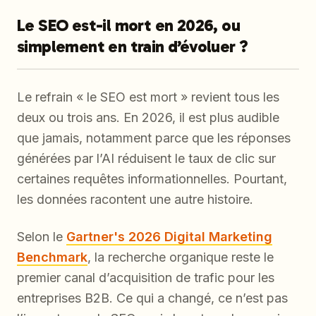
Le SEO est-il mort en 2026, ou
simplement en train d’évoluer ?
Le refrain « le SEO est mort » revient tous les
deux ou trois ans. En 2026, il est plus audible
que jamais, notamment parce que les réponses
générées par l’AI réduisent le taux de clic sur
certaines requêtes informationnelles. Pourtant,
les données racontent une autre histoire.
Selon le
Gartner's 2026 Digital Marketing
Benchmark
, la recherche organique reste le
premier canal d’acquisition de trafic pour les
entreprises B2B. Ce qui a changé, ce n’est pas