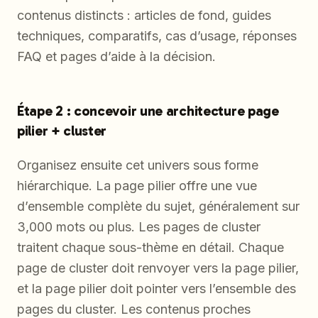
contenus distincts : articles de fond, guides
techniques, comparatifs, cas d’usage, réponses
FAQ et pages d’aide à la décision.
Étape 2 : concevoir une architecture page
pilier + cluster
Organisez ensuite cet univers sous forme
hiérarchique. La page pilier offre une vue
d’ensemble complète du sujet, généralement sur
3,000 mots ou plus. Les pages de cluster
traitent chaque sous-thème en détail. Chaque
page de cluster doit renvoyer vers la page pilier,
et la page pilier doit pointer vers l’ensemble des
pages du cluster. Les contenus proches