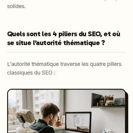
solides.
Quels sont les 4 piliers du SEO, et où
se situe l’autorité thématique ?
L’autorité thématique traverse les quatre piliers
classiques du SEO :