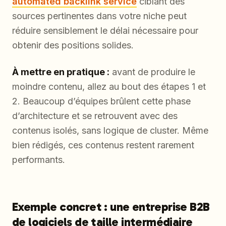
automated backlink service
ciblant des
sources pertinentes dans votre niche peut
réduire sensiblement le délai nécessaire pour
obtenir des positions solides.
À mettre en pratique :
avant de produire le
moindre contenu, allez au bout des étapes 1 et
2. Beaucoup d’équipes brûlent cette phase
d’architecture et se retrouvent avec des
contenus isolés, sans logique de cluster. Même
bien rédigés, ces contenus restent rarement
performants.
Exemple concret : une entreprise B2B
de logiciels de taille intermédiaire