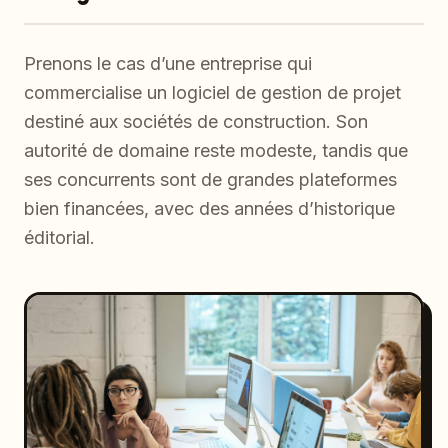
Prenons le cas d’une entreprise qui
commercialise un logiciel de gestion de projet
destiné aux sociétés de construction. Son
autorité de domaine reste modeste, tandis que
ses concurrents sont de grandes plateformes
bien financées, avec des années d’historique
éditorial.