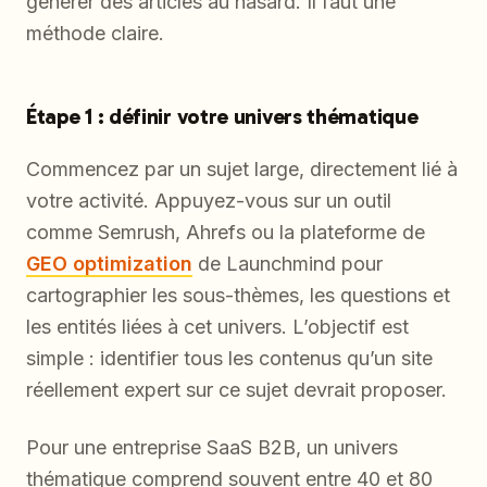
générer des articles au hasard. Il faut une
méthode claire.
Étape 1 : définir votre univers thématique
Commencez par un sujet large, directement lié à
votre activité. Appuyez-vous sur un outil
comme Semrush, Ahrefs ou la plateforme de
GEO optimization
de Launchmind pour
cartographier les sous-thèmes, les questions et
les entités liées à cet univers. L’objectif est
simple : identifier tous les contenus qu’un site
réellement expert sur ce sujet devrait proposer.
Pour une entreprise SaaS B2B, un univers
thématique comprend souvent entre 40 et 80