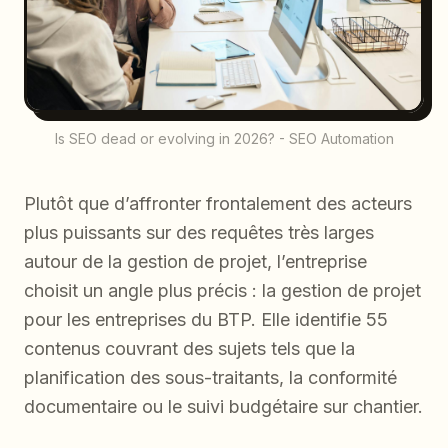
Is SEO dead or evolving in 2026? - SEO Automation
Plutôt que d’affronter frontalement des acteurs
plus puissants sur des requêtes très larges
autour de la gestion de projet, l’entreprise
choisit un angle plus précis : la gestion de projet
pour les entreprises du BTP. Elle identifie 55
contenus couvrant des sujets tels que la
planification des sous-traitants, la conformité
documentaire ou le suivi budgétaire sur chantier.