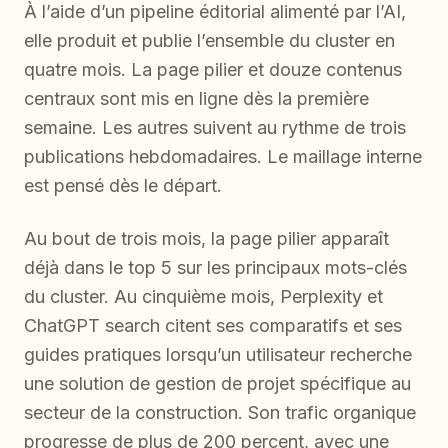
À l’aide d’un pipeline éditorial alimenté par l’AI,
elle produit et publie l’ensemble du cluster en
quatre mois. La page pilier et douze contenus
centraux sont mis en ligne dès la première
semaine. Les autres suivent au rythme de trois
publications hebdomadaires. Le maillage interne
est pensé dès le départ.
Au bout de trois mois, la page pilier apparaît
déjà dans le top 5 sur les principaux mots-clés
du cluster. Au cinquième mois, Perplexity et
ChatGPT search citent ses comparatifs et ses
guides pratiques lorsqu’un utilisateur recherche
une solution de gestion de projet spécifique au
secteur de la construction. Son trafic organique
progresse de plus de 200 percent, avec une