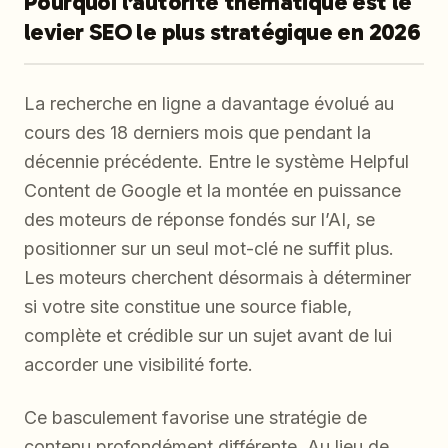
Pourquoi l’autorité thématique est le
levier SEO le plus stratégique en 2026
La recherche en ligne a davantage évolué au
cours des 18 derniers mois que pendant la
décennie précédente. Entre le système Helpful
Content de Google et la montée en puissance
des moteurs de réponse fondés sur l’AI, se
positionner sur un seul mot-clé ne suffit plus.
Les moteurs cherchent désormais à déterminer
si votre site constitue une source fiable,
complète et crédible sur un sujet avant de lui
accorder une visibilité forte.
Ce basculement favorise une stratégie de
contenu profondément différente. Au lieu de