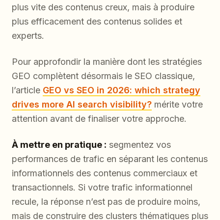
plus vite des contenus creux, mais à produire
plus efficacement des contenus solides et
experts.
Pour approfondir la manière dont les stratégies
GEO complètent désormais le SEO classique,
l’article
GEO vs SEO in 2026: which strategy
drives more AI search visibility?
mérite votre
attention avant de finaliser votre approche.
À mettre en pratique :
segmentez vos
performances de trafic en séparant les contenus
informationnels des contenus commerciaux et
transactionnels. Si votre trafic informationnel
recule, la réponse n’est pas de produire moins,
mais de construire des clusters thématiques plus