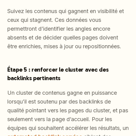
Suivez les contenus qui gagnent en visibilité et
ceux qui stagnent. Ces données vous
permettront d’identifier les angles encore
absents et de décider quelles pages doivent
être enrichies, mises à jour ou repositionnées.
Étape 5 : renforcer le cluster avec des
backlinks pertinents
Un cluster de contenus gagne en puissance
lorsqu’il est soutenu par des backlinks de
qualité pointant vers les pages du cluster, et pas
seulement vers la page d’accueil. Pour les
équipes qui souhaitent accélérer les résultats, un