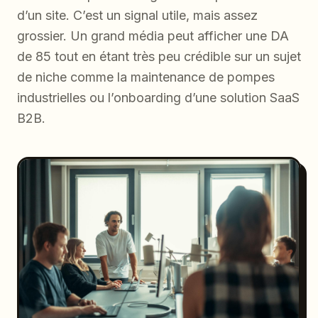
d’un site. C’est un signal utile, mais assez
grossier. Un grand média peut afficher une DA
de 85 tout en étant très peu crédible sur un sujet
de niche comme la maintenance de pompes
industrielles ou l’onboarding d’une solution SaaS
B2B.