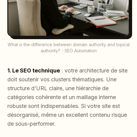
What is the difference between domain authority and topical
authority? - SEO Automation
1. Le SEO technique
: votre architecture de site
doit soutenir vos clusters thématiques. Une
structure d’URL claire, une hiérarchie de
catégories cohérente et un maillage interne
robuste sont indispensables. Si votre site est
désorganisé, même un excellent contenu risque
de sous-performer.