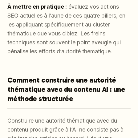
À mettre en pratique :
évaluez vos actions
SEO actuelles à l’aune de ces quatre piliers, en
les appliquant spécifiquement au cluster
thématique que vous ciblez. Les freins
techniques sont souvent le point aveugle qui
pénalise les efforts d’autorité thématique.
Comment construire une autorité
thématique avec du contenu AI : une
méthode structurée
Construire une autorité thématique avec du
contenu produit grâce à l’AI ne consiste pas à