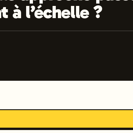
 à l’échelle ?