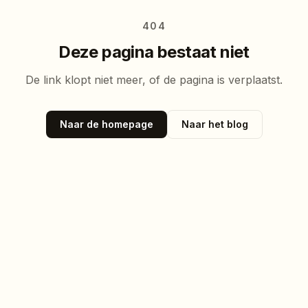
404
Deze pagina bestaat niet
De link klopt niet meer, of de pagina is verplaatst.
Naar de homepage
Naar het blog