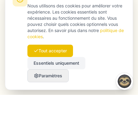
Nous utilisons des cookies pour améliorer votre
expérience. Les cookies essentiels sont
nécessaires au fonctionnement du site. Vous
pouvez choisir quels cookies optionnels vous
autorisez. En savoir plus dans notre
politique de
cookies
.
Tout accepter
Essentiels uniquement
Paramètres
Launchmind