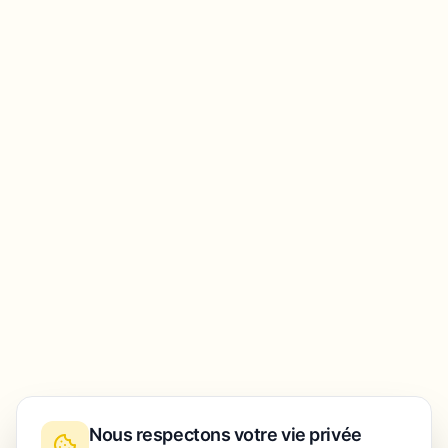
Nous respectons votre vie privée