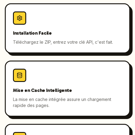
Installation Facile
Téléchargez le ZIP, entrez votre clé API, c'est fait.
Mise en Cache Intelligente
La mise en cache intégrée assure un chargement
rapide des pages.