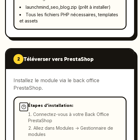
launchmind_seo_blog.zip (
prêt à installer
)
Tous les fichiers PHP nécessaires, templates
et assets
Téléverser vers PrestaShop
2
Installez le module via le back office
PrestaShop.
Étapes d'installation:
Connectez-vous à votre Back Office
PrestaShop
Allez dans Modules → Gestionnaire de
modules