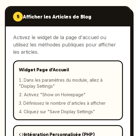
Afficher les Articles de Blog
5
Activez le widget de la page d'accueil ou
utilisez les méthodes publiques pour afficher
les articles.
Widget Page d'Accueil
Dans les paramètres du module, allez à
"Display Settings"
Activez "Show on Homepage"
Définissez le nombre d'articles à afficher
Cliquez sur "Save Display Settings"
Intégration Personnalisée (PHP)