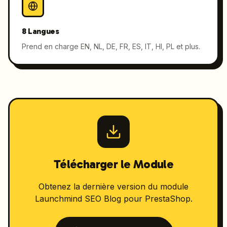
8 Langues
Prend en charge EN, NL, DE, FR, ES, IT, HI, PL et plus.
Télécharger le Module
Obtenez la dernière version du module
Launchmind SEO Blog pour PrestaShop.