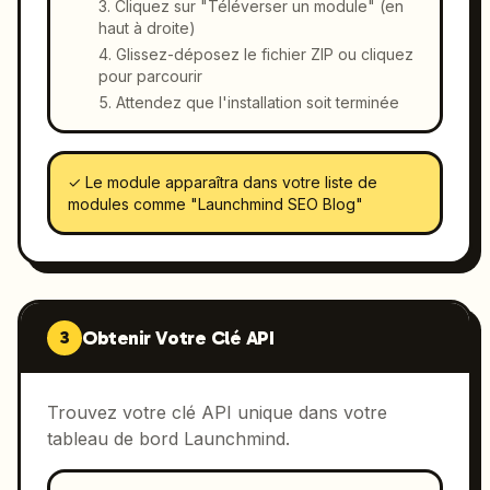
Cliquez sur "Téléverser un module" (en
haut à droite)
Glissez-déposez le fichier ZIP ou cliquez
pour parcourir
Attendez que l'installation soit terminée
✓
Le module apparaîtra dans votre liste de
modules comme "Launchmind SEO Blog"
Obtenir Votre Clé API
3
Trouvez votre clé API unique dans votre
tableau de bord Launchmind.