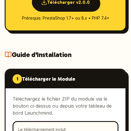
Télécharger v2.0.0
Prérequis: PrestaShop 1.7+ ou 8.x • PHP 7.4+
Guide d'Installation
Télécharger le Module
1
Téléchargez le fichier ZIP du module via le
bouton ci-dessus ou depuis votre tableau de
bord Launchmind.
Le téléchargement inclut: