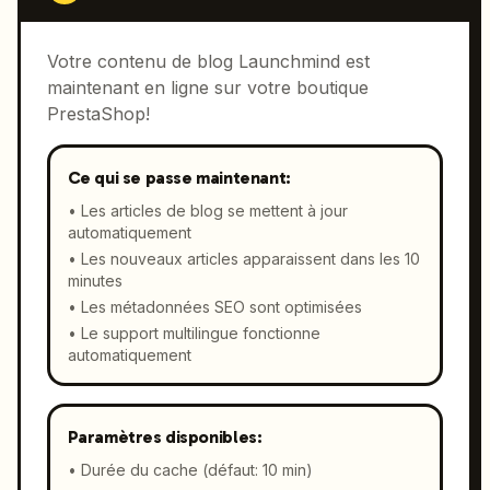
Votre contenu de blog Launchmind est
maintenant en ligne sur votre boutique
PrestaShop!
Ce qui se passe maintenant:
•
Les articles de blog se mettent à jour
automatiquement
•
Les nouveaux articles apparaissent dans les 10
minutes
•
Les métadonnées SEO sont optimisées
•
Le support multilingue fonctionne
automatiquement
Paramètres disponibles:
•
Durée du cache (défaut: 10 min)