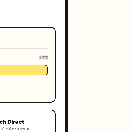
3 साल
ch Direct
न से अधिकतम प्रभाव