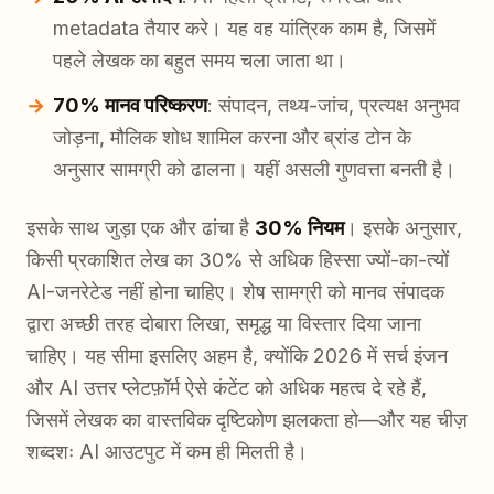
metadata तैयार करे। यह वह यांत्रिक काम है, जिसमें
पहले लेखक का बहुत समय चला जाता था।
70% मानव परिष्करण
: संपादन, तथ्य-जांच, प्रत्यक्ष अनुभव
जोड़ना, मौलिक शोध शामिल करना और ब्रांड टोन के
अनुसार सामग्री को ढालना। यहीं असली गुणवत्ता बनती है।
इसके साथ जुड़ा एक और ढांचा है
30% नियम
। इसके अनुसार,
किसी प्रकाशित लेख का 30% से अधिक हिस्सा ज्यों-का-त्यों
AI-जनरेटेड नहीं होना चाहिए। शेष सामग्री को मानव संपादक
द्वारा अच्छी तरह दोबारा लिखा, समृद्ध या विस्तार दिया जाना
चाहिए। यह सीमा इसलिए अहम है, क्योंकि 2026 में सर्च इंजन
और AI उत्तर प्लेटफ़ॉर्म ऐसे कंटेंट को अधिक महत्व दे रहे हैं,
जिसमें लेखक का वास्तविक दृष्टिकोण झलकता हो—और यह चीज़
शब्दशः AI आउटपुट में कम ही मिलती है।