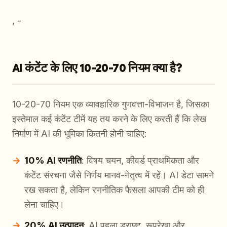
, -
AI कंटेंट के लिए 10-20-70 नियम क्या है?
10-20-70 नियम एक व्यावहारिक गुणवत्ता-विभाजन है, जिसका
इस्तेमाल कई कंटेंट टीमें यह तय करने के लिए करती हैं कि लेख
निर्माण में AI की भूमिका कितनी होनी चाहिए:
10% AI रणनीति
: विषय चयन, कीवर्ड प्राथमिकता और
कंटेंट संरचना जैसे निर्णय मानव-नेतृत्व में रहें। AI डेटा सामने
रख सकता है, लेकिन रणनीतिक फैसला आपकी टीम को ही
लेना चाहिए।
20% AI उत्पादन
: AI पहला ड्राफ्ट, रूपरेखा और