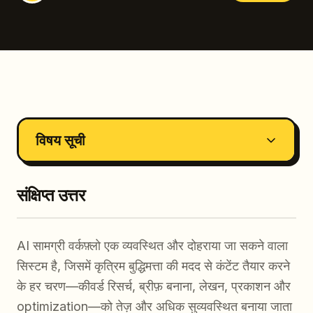
विषय सूची
संक्षिप्त उत्तर
AI सामग्री वर्कफ़्लो एक व्यवस्थित और दोहराया जा सकने वाला
सिस्टम है, जिसमें कृत्रिम बुद्धिमत्ता की मदद से कंटेंट तैयार करने
के हर चरण—कीवर्ड रिसर्च, ब्रीफ़ बनाना, लेखन, प्रकाशन और
optimization—को तेज़ और अधिक सुव्यवस्थित बनाया जाता