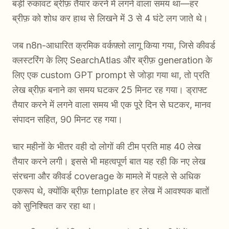
बड़ी रुकावट ब्रीफ़ तैयार करने में लगने वाला समय था—हर
ब्रीफ़ को शोध कर हाथ से लिखने में 3 से 4 घंटे लग जाते थे।
जब n8n-आधारित क्रमिक वर्कफ़्लो लागू किया गया, जिसे कीवर्ड
क्लस्टरिंग के लिए SearchAtlas और ब्रीफ़ generation के
लिए एक custom GPT prompt से जोड़ा गया था, तो प्रति
लेख ब्रीफ़ बनाने का समय घटकर 25 मिनट रह गया। ड्राफ्ट
तैयार करने में लगने वाला समय भी एक पूरे दिन से घटकर, मानव
संपादन सहित, 90 मिनट रह गया।
चार महीनों के भीतर वही दो लोगों की टीम प्रति माह 40 लेख
तैयार करने लगी। इससे भी महत्वपूर्ण बात यह रही कि नए लेख
संरचना और कीवर्ड coverage के मामले में पहले से अधिक
एकरूप थे, क्योंकि ब्रीफ़ template हर लेख में आवश्यक बातों
को सुनिश्चित कर रहा था।