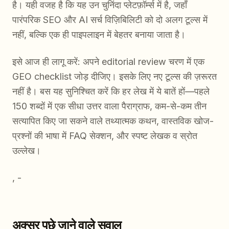
है। यही वजह है कि यह उन चुनिंदा प्लेटफ़ॉर्म्स में है, जहाँ
पारंपरिक SEO और AI सर्च विज़िबिलिटी को दो अलग टूल्स में
नहीं, बल्कि एक ही पाइपलाइन में बेहतर बनाया जाता है।
इसे आज ही लागू करें: अपने editorial review चरण में एक
GEO checklist जोड़ दीजिए। इसके लिए नए टूल्स की ज़रूरत
नहीं है। बस यह सुनिश्चित करें कि हर लेख में ये बातें हों—पहले
150 शब्दों में एक सीधा उत्तर वाला पैराग्राफ, कम-से-कम तीन
सत्यापित किए जा सकने वाले तथ्यात्मक कथन, वास्तविक खोज-
प्रश्नों की भाषा में FAQ सेक्शन, और स्पष्ट लेखक व स्रोत
उल्लेख।
, -
अक्सर पूछे जाने वाले सवाल