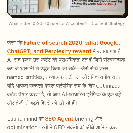
What is the 10-20-70 rule for AI content? - Content Strategy
जैसा कि
Future of search 2026: what Google,
ChatGPT, and Perplexity reward
में बताया गया है,
AI सर्च इंजन उस कंटेंट को प्राथमिकता देते हैं जिसे संरचनात्मक
रूप से आसानी से उद्धृत किया जा सके—जैसे सीधे उत्तर,
named entities, तथ्यात्मक सटीकता और विश्वसनीय स्रोत।
यदि आपका वर्कफ़्लो केवल पारंपरिक सर्च के लिए optimized
कंटेंट तैयार करता है, तो आप AI-आधारित ट्रैफ़िक के एक बड़े
और तेज़ी से बढ़ते हिस्से को खो रहे हैं।
Launchmind का
SEO Agent
briefing और
optimization परतों में GEO संकेतों को सीधे शामिल करता