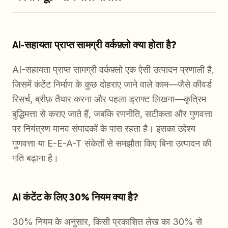
AI-सहायता प्राप्त सामग्री वर्कफ़्लो क्या होता है?
AI-सहायता प्राप्त सामग्री वर्कफ़्लो एक ऐसी उत्पादन प्रणाली है,
जिसमें कंटेंट निर्माण के कुछ दोहराए जाने वाले काम—जैसे कीवर्ड
रिसर्च, ब्रीफ़ तैयार करना और पहला ड्राफ्ट लिखना—कृत्रिम
बुद्धिमत्ता से कराए जाते हैं, जबकि रणनीति, सटीकता और गुणवत्ता
पर नियंत्रण मानव संपादकों के पास रहता है। इसका उद्देश्य
गुणवत्ता या E-E-A-T संकेतों से समझौता किए बिना उत्पादन की
गति बढ़ाना है।
AI कंटेंट के लिए 30% नियम क्या है?
30% नियम के अनुसार, किसी प्रकाशित लेख का 30% से