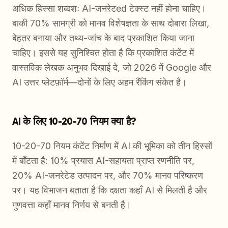
अधिक हिस्सा शब्दशः AI-जनरेटed टेक्स्ट नहीं होना चाहिए।
बाकी 70% सामग्री को मानव विशेषज्ञता के साथ दोबारा लिखा,
बेहतर बनाया और तथ्य-जांच के बाद प्रकाशित किया जाना
चाहिए। इससे यह सुनिश्चित होता है कि प्रकाशित कंटेंट में
वास्तविक लेखक अनुभव दिखाई दे, जो 2026 में Google और
AI उत्तर प्लेटफ़ॉर्म—दोनों के लिए अहम रैंकिंग संकेत है।
AI के लिए 10-20-70 नियम क्या है?
10-20-70 नियम कंटेंट निर्माण में AI की भूमिका को तीन हिस्सों
में बाँटता है: 10% प्रयास AI-सहायता प्राप्त रणनीति पर,
20% AI-जनरेटेड उत्पादन पर, और 70% मानव परिष्करण
पर। यह विभाजन बताता है कि दक्षता कहाँ AI से मिलती है और
गुणवत्ता कहाँ मानव निर्णय से बनती है।