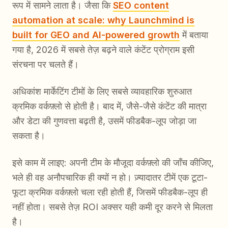
रूप में सामने लाता है। जैसा कि
SEO content
automation at scale: why Launchmind is
built for GEO and AI-powered growth
में बताया
गया है, 2026 में सबसे तेज़ बढ़ने वाले कंटेंट प्रोग्राम इसी
संरचना पर चलते हैं।
अधिकांश मार्केटिंग टीमों के लिए सबसे व्यावहारिक शुरुआत
क्रमिक वर्कफ़्लो से होती है। बाद में, जैसे-जैसे कंटेंट की मात्रा
और डेटा की गुणवत्ता बढ़ती है, उसमें फीडबैक-लूप जोड़ा जा
सकता है।
इसे काम में लाइए: अपनी टीम के मौजूदा वर्कफ़्लो की जाँच कीजिए,
भले ही वह अनौपचारिक ही क्यों न हो। ज़्यादातर टीमें एक टूटा-
फूटा क्रमिक वर्कफ़्लो चला रही होती हैं, जिसमें फीडबैक-लूप ही
नहीं होता। सबसे तेज़ ROI अक्सर यही कमी दूर करने से मिलता
है।