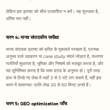
लेकिन इस ड्राफ्ट को सीधे प्रकाशित न करें। यह शुरुआत है,
अंतिम रूप नहीं।
चरण 4: मानव संपादकीय समीक्षा
मानव संपादक ड्राफ्ट को ब्रीफ़ के मुकाबले परखता है, प्रत्यक्ष
अनुभव वाले उदाहरण या case study संदर्भ जोड़ता है, तथ्यगत
गलतियाँ सुधारता है, भूमिका और निष्कर्ष को मज़बूत करता है, और
यह सुनिश्चित करता है कि भाषा ब्रांड के अनुरूप हो। पूरी तरह
हाथ से लिखे गए लेख में जहाँ 3 से 5 घंटे लग सकते हैं, वहीं इस
चरण में सामान्यतः प्रति लेख 30 से 60 मिनट लगते हैं।
चरण 5: GEO optimization जाँच