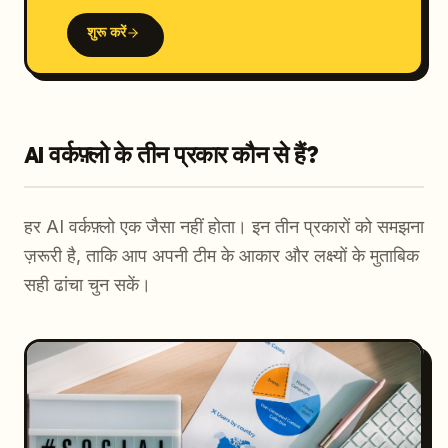
शुरू करें
AI वर्कफ़्लो के तीन प्रकार कौन से हैं?
हर AI वर्कफ़्लो एक जैसा नहीं होता। इन तीन प्रकारों को समझना
ज़रूरी है, ताकि आप अपनी टीम के आकार और लक्ष्यों के मुताबिक
सही ढांचा चुन सकें।