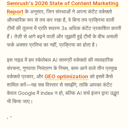
Semrush's 2026 State of Content Marketing
Report
के अनुसार, जिन संस्थाओं ने अपना कंटेंट वर्कफ़्लो
औपचारिक रूप से तय कर रखा है, वे बिना तय प्रक्रिया वाली
टीमों की तुलना में प्रति सदस्य 3x अधिक कंटेंट प्रकाशित करती
हैं। तेज़ी से आगे बढ़ने वाली और जूझती हुई टीमों के बीच असली
फर्क अक्सर प्रतिभा का नहीं, प्रक्रिया का होता है।
इस गाइड में हम स्केलेबल AI सामग्री वर्कफ़्लो की व्यावहारिक
संरचना, गुणवत्ता नियंत्रण के नियम, काम आने वाले तीन प्रमुख
वर्कफ़्लो प्रकार, और
GEO optimization
को इसमें कैसे
शामिल करें—यह सब विस्तार से समझेंगे, ताकि आपका कंटेंट
केवल Google में index न हो, बल्कि AI सर्च इंजन द्वारा उद्धृत
भी किया जाए।
, -