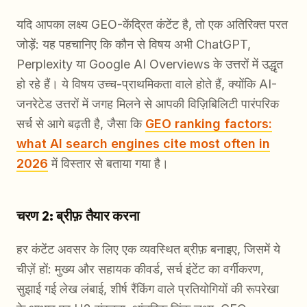
यदि आपका लक्ष्य GEO-केंद्रित कंटेंट है, तो एक अतिरिक्त परत
जोड़ें: यह पहचानिए कि कौन से विषय अभी ChatGPT,
Perplexity या Google AI Overviews के उत्तरों में उद्धृत
हो रहे हैं। ये विषय उच्च-प्राथमिकता वाले होते हैं, क्योंकि AI-
जनरेटेड उत्तरों में जगह मिलने से आपकी विज़िबिलिटी पारंपरिक
सर्च से आगे बढ़ती है, जैसा कि
GEO ranking factors:
what AI search engines cite most often in
2026
में विस्तार से बताया गया है।
चरण 2: ब्रीफ़ तैयार करना
हर कंटेंट अवसर के लिए एक व्यवस्थित ब्रीफ़ बनाइए, जिसमें ये
चीज़ें हों: मुख्य और सहायक कीवर्ड, सर्च इंटेंट का वर्गीकरण,
सुझाई गई लेख लंबाई, शीर्ष रैंकिंग वाले प्रतियोगियों की रूपरेखा