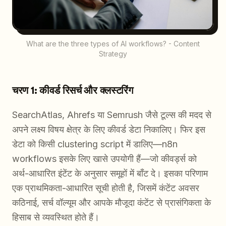
What are the three types of AI workflows? - Content
Strategy
चरण 1: कीवर्ड रिसर्च और क्लस्टरिंग
SearchAtlas, Ahrefs या Semrush जैसे टूल्स की मदद से
अपने लक्ष्य विषय क्षेत्र के लिए कीवर्ड डेटा निकालिए। फिर इस
डेटा को किसी clustering script में डालिए—n8n
workflows इसके लिए खासे उपयोगी हैं—जो कीवर्ड्स को
अर्थ-आधारित इंटेंट के अनुसार समूहों में बाँट दे। इसका परिणाम
एक प्राथमिकता-आधारित सूची होती है, जिसमें कंटेंट अवसर
कठिनाई, सर्च वॉल्यूम और आपके मौजूदा कंटेंट से प्रासंगिकता के
हिसाब से व्यवस्थित होते हैं।