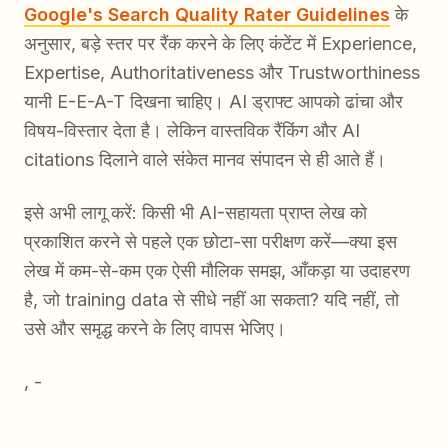
Google's Search Quality Rater Guidelines
के
अनुसार, बड़े स्तर पर रैंक करने के लिए कंटेंट में Experience,
Expertise, Authoritativeness और Trustworthiness
यानी E-E-A-T दिखना चाहिए। AI ड्राफ्ट आपको ढांचा और
विषय-विस्तार देता है। लेकिन वास्तविक रैंकिंग और AI
citations दिलाने वाले संकेत मानव संपादन से ही आते हैं।
इसे अभी लागू करें: किसी भी AI-सहायता प्राप्त लेख को
प्रकाशित करने से पहले एक छोटा-सा परीक्षण करें—क्या इस
लेख में कम-से-कम एक ऐसी मौलिक समझ, आँकड़ा या उदाहरण
है, जो training data से सीधे नहीं आ सकता? यदि नहीं, तो
उसे और समृद्ध करने के लिए वापस भेजिए।
, -