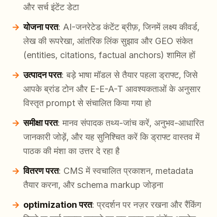
और सर्च इंटेंट डेटा
योजना परत
: AI-जनरेटेड कंटेंट ब्रीफ़, जिनमें लक्ष्य कीवर्ड,
लेख की रूपरेखा, आंतरिक लिंक सुझाव और GEO संकेत
(entities, citations, factual anchors) शामिल हों
उत्पादन परत
: बड़े भाषा मॉडल से तैयार पहला ड्राफ्ट, जिसे
आपके ब्रांड टोन और E-E-A-T आवश्यकताओं के अनुसार
विस्तृत prompt से संचालित किया गया हो
समीक्षा परत
: मानव संपादक तथ्य-जांच करें, अनुभव-आधारित
जानकारी जोड़ें, और यह सुनिश्चित करें कि ड्राफ्ट वास्तव में
पाठक की मंशा का उत्तर दे रहा है
वितरण परत
: CMS में स्वचालित प्रकाशन, metadata
तैयार करना, और schema markup जोड़ना
optimization परत
: प्रदर्शन पर नज़र रखना और रैंकिंग