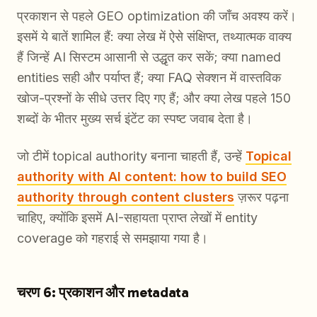
प्रकाशन से पहले GEO optimization की जाँच अवश्य करें।
इसमें ये बातें शामिल हैं: क्या लेख में ऐसे संक्षिप्त, तथ्यात्मक वाक्य
हैं जिन्हें AI सिस्टम आसानी से उद्धृत कर सकें; क्या named
entities सही और पर्याप्त हैं; क्या FAQ सेक्शन में वास्तविक
खोज-प्रश्नों के सीधे उत्तर दिए गए हैं; और क्या लेख पहले 150
शब्दों के भीतर मुख्य सर्च इंटेंट का स्पष्ट जवाब देता है।
जो टीमें topical authority बनाना चाहती हैं, उन्हें
Topical
authority with AI content: how to build SEO
authority through content clusters
ज़रूर पढ़ना
चाहिए, क्योंकि इसमें AI-सहायता प्राप्त लेखों में entity
coverage को गहराई से समझाया गया है।
चरण 6: प्रकाशन और metadata