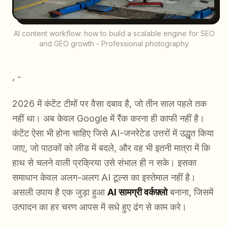
AI content workflow: how to build a scalable engine for SEO
and GEO growth - Professional photography
, -
2026 में कंटेंट टीमों पर वैसा दबाव है, जो तीन साल पहले तक
नहीं था। अब केवल Google में रैंक करना ही काफी नहीं है।
कंटेंट ऐसा भी होना चाहिए जिसे AI-जनरेटेड उत्तरों में उद्धृत किया
जाए, जो पाठकों को लीड में बदले, और वह भी इतनी मात्रा में कि
हाथ से चलने वाली प्रक्रिया उसे संभाल ही न सके। इसका
समाधान केवल अलग-अलग AI टूल्स का इस्तेमाल नहीं है।
असली उपाय है एक जुड़ा हुआ
AI सामग्री वर्कफ़्लो
बनाना, जिसमें
उत्पादन का हर चरण आपस में सधे हुए ढंग से काम करे।