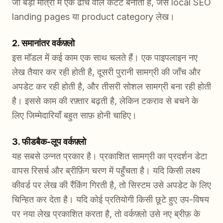
जो बड़ी मात्रा में एक ढांचे वाले कंटेंट बनाती हैं, जैसे local SEO
landing pages या product category लेख।
2. समानांतर वर्कफ़्लो
इस मॉडल में कई काम एक साथ चलते हैं। एक पाइपलाइन नए
लेख तैयार कर रही होती है, दूसरी पुरानी सामग्री की जाँच और
अपडेट कर रही होती है, और तीसरी सोशल सामग्री बना रही होती
है। इससे काम की रफ़्तार बढ़ती है, लेकिन टकराव से बचने के
लिए जिम्मेदारियाँ बहुत साफ़ होनी चाहिए।
3. फीडबैक-लूप वर्कफ़्लो
यह सबसे उन्नत प्रकार है। प्रकाशित सामग्री का प्रदर्शन डेटा
वापस रिसर्च और ब्रीफ़िंग चरण में पहुँचता है। यदि किसी लक्ष्य
कीवर्ड पर लेख की रैंकिंग गिरती है, तो सिस्टम उसे अपडेट के लिए
चिन्हित कर देता है। यदि कोई प्रतियोगी किसी छूटे हुए उप-विषय
पर नया लेख प्रकाशित करता है, तो वर्कफ़्लो उसे नए ब्रीफ़ के