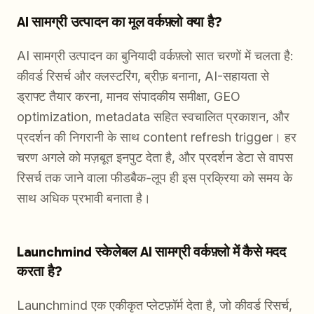
AI सामग्री उत्पादन का मूल वर्कफ़्लो क्या है?
AI सामग्री उत्पादन का बुनियादी वर्कफ़्लो सात चरणों में चलता है:
कीवर्ड रिसर्च और क्लस्टरिंग, ब्रीफ़ बनाना, AI-सहायता से
ड्राफ्ट तैयार करना, मानव संपादकीय समीक्षा, GEO
optimization, metadata सहित स्वचालित प्रकाशन, और
प्रदर्शन की निगरानी के साथ content refresh trigger। हर
चरण अगले को मज़बूत इनपुट देता है, और प्रदर्शन डेटा से वापस
रिसर्च तक जाने वाला फीडबैक-लूप ही इस प्रक्रिया को समय के
साथ अधिक प्रभावी बनाता है।
Launchmind स्केलेबल AI सामग्री वर्कफ़्लो में कैसे मदद
करता है?
Launchmind एक एकीकृत प्लेटफ़ॉर्म देता है, जो कीवर्ड रिसर्च,