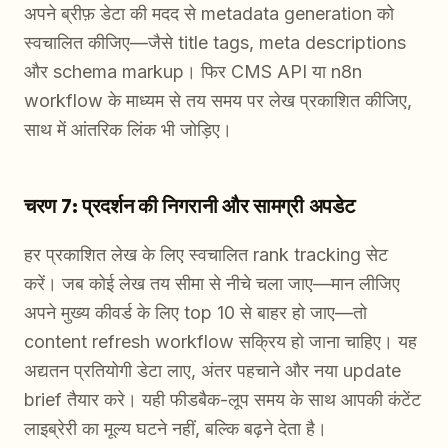
अपने ब्रीफ़ डेटा की मदद से metadata generation को
स्वचालित कीजिए—जैसे title tags, meta descriptions
और schema markup। फिर CMS API या n8n
workflow के माध्यम से तय समय पर लेख प्रकाशित कीजिए,
साथ में आंतरिक लिंक भी जोड़िए।
चरण 7: प्रदर्शन की निगरानी और सामग्री अपडेट
हर प्रकाशित लेख के लिए स्वचालित rank tracking सेट
करें। जब कोई लेख तय सीमा से नीचे चला जाए—मान लीजिए
अपने मुख्य कीवर्ड के लिए top 10 से बाहर हो जाए—तो
content refresh workflow सक्रिय हो जाना चाहिए। यह
अद्यतन प्रतियोगी डेटा लाए, अंतर पहचाने और नया update
brief तैयार करे। यही फीडबैक-लूप समय के साथ आपकी कंटेंट
लाइब्रेरी का मूल्य घटने नहीं, बल्कि बढ़ने देता है।