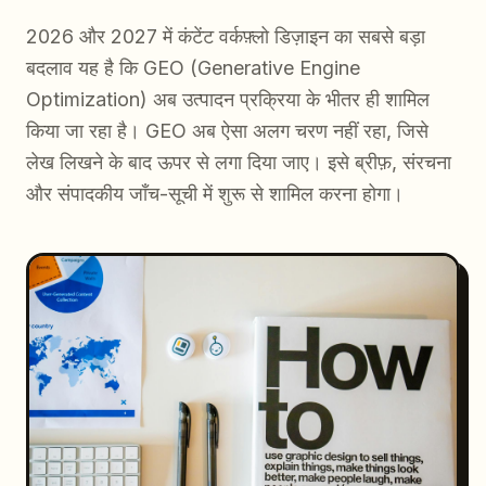
2026 और 2027 में कंटेंट वर्कफ़्लो डिज़ाइन का सबसे बड़ा
बदलाव यह है कि GEO (Generative Engine
Optimization) अब उत्पादन प्रक्रिया के भीतर ही शामिल
किया जा रहा है। GEO अब ऐसा अलग चरण नहीं रहा, जिसे
लेख लिखने के बाद ऊपर से लगा दिया जाए। इसे ब्रीफ़, संरचना
और संपादकीय जाँच-सूची में शुरू से शामिल करना होगा।