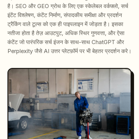
है। SEO और GEO ग्रोथ के लिए एक स्केलेबल वर्कफ़्लो, सर्च
इंटेंट विश्लेषण, कंटेंट निर्माण, संपादकीय समीक्षा और प्रदर्शन
ट्रैकिंग वाले टूल्स को एक ही पाइपलाइन में जोड़ता है। इसका
नतीजा होता है तेज़ आउटपुट, अधिक स्थिर गुणवत्ता, और ऐसा
कंटेंट जो पारंपरिक सर्च इंजन के साथ-साथ ChatGPT और
Perplexity जैसे AI उत्तर प्लेटफ़ॉर्म पर भी बेहतर प्रदर्शन करे।