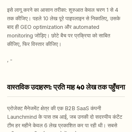
इसे लागू करने का आसान तरीका: शुरुआत केवल चरण 1 से 4
तक कीजिए। पहले 10 लेख पूरे पाइपलाइन से निकालिए, उसके
बाद ही GEO optimization और automated
monitoring जोड़िए। छोटे बैच पर प्रक्रिया को साबित
कीजिए, फिर विस्तार कीजिए।
, -
वास्तविक उदाहरण: प्रति माह 40 लेख तक पहुँचना
प्रोजेक्ट मैनेजमेंट क्षेत्र की एक B2B SaaS कंपनी
Launchmind के पास तब आई, जब उनकी दो सदस्यीय कंटेंट
टीम हर महीने केवल 6 लेख प्रकाशित कर पा रही थी। सबसे