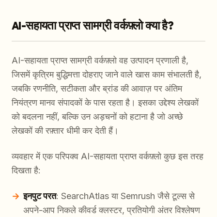
AI-सहायता प्राप्त सामग्री वर्कफ़्लो क्या है?
AI-सहायता प्राप्त सामग्री वर्कफ़्लो वह उत्पादन प्रणाली है,
जिसमें कृत्रिम बुद्धिमत्ता दोहराए जाने वाले खास काम संभालती है,
जबकि रणनीति, सटीकता और ब्रांड की आवाज़ पर अंतिम
नियंत्रण मानव संपादकों के पास रहता है। इसका उद्देश्य लेखकों
को बदलना नहीं, बल्कि उन अड़चनों को हटाना है जो अच्छे
लेखकों की रफ़्तार धीमी कर देती हैं।
व्यवहार में एक परिपक्व AI-सहायता प्राप्त वर्कफ़्लो कुछ इस तरह
दिखता है:
इनपुट परत
: SearchAtlas या Semrush जैसे टूल्स से
अपने-आप निकले कीवर्ड क्लस्टर, प्रतियोगी अंतर विश्लेषण