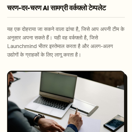
चरण-दर-चरण AI सामग्री वर्कफ़्लो टेम्पलेट
यह एक दोहराया जा सकने वाला ढांचा है, जिसे आप अपनी टीम के
अनुसार अपना सकते हैं। यही वह वर्कफ़्लो है, जिसे
Launchmind भीतर इस्तेमाल करता है और अलग-अलग
उद्योगों के ग्राहकों के लिए लागू करता है।