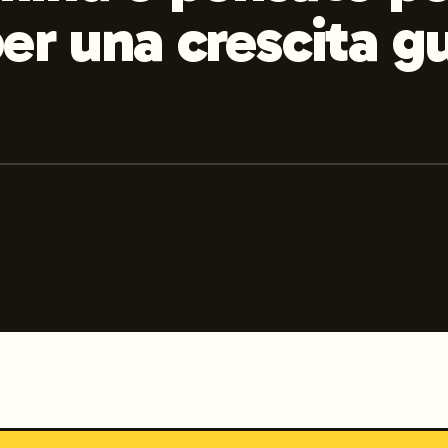
er una crescita g