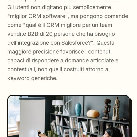
Gli utenti non digitano più semplicemente
"miglior CRM software", ma pongono domande
come "qual è il CRM migliore per un team
vendite B2B di 20 persone che ha bisogno
dell’integrazione con Salesforce?". Questa
maggiore precisione favorisce i contenuti
capaci di rispondere a domande articolate e
contestuali, non quelli costruiti attorno a
keyword generiche.