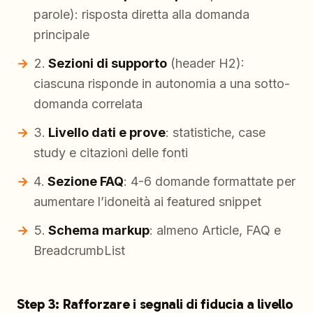
parole): risposta diretta alla domanda
principale
Sezioni di supporto
(header H2):
ciascuna risponde in autonomia a una sotto-
domanda correlata
Livello dati e prove
: statistiche, case
study e citazioni delle fonti
Sezione FAQ
: 4-6 domande formattate per
aumentare l’idoneità ai featured snippet
Schema markup
: almeno Article, FAQ e
BreadcrumbList
Step 3: Rafforzare i segnali di fiducia a livello