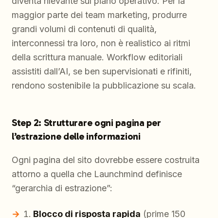
diventa rilevante sul piano operativo. Per la
maggior parte dei team marketing, produrre
grandi volumi di contenuti di qualità,
interconnessi tra loro, non è realistico ai ritmi
della scrittura manuale. Workflow editoriali
assistiti dall’AI, se ben supervisionati e rifiniti,
rendono sostenibile la pubblicazione su scala.
Step 2: Strutturare ogni pagina per
l’estrazione delle informazioni
Ogni pagina del sito dovrebbe essere costruita
attorno a quella che Launchmind definisce
“gerarchia di estrazione”:
Blocco di risposta rapida
(prime 150