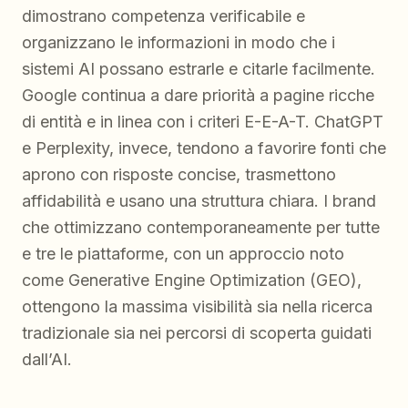
dimostrano competenza verificabile e
organizzano le informazioni in modo che i
sistemi AI possano estrarle e citarle facilmente.
Google continua a dare priorità a pagine ricche
di entità e in linea con i criteri E-E-A-T. ChatGPT
e Perplexity, invece, tendono a favorire fonti che
aprono con risposte concise, trasmettono
affidabilità e usano una struttura chiara. I brand
che ottimizzano contemporaneamente per tutte
e tre le piattaforme, con un approccio noto
come Generative Engine Optimization (GEO),
ottengono la massima visibilità sia nella ricerca
tradizionale sia nei percorsi di scoperta guidati
dall’AI.