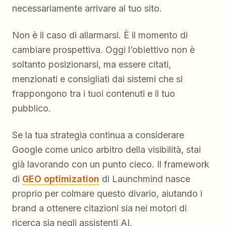
necessariamente arrivare al tuo sito.
Non è il caso di allarmarsi. È il momento di
cambiare prospettiva. Oggi l’obiettivo non è
soltanto posizionarsi, ma essere citati,
menzionati e consigliati dai sistemi che si
frappongono tra i tuoi contenuti e il tuo
pubblico.
Se la tua strategia continua a considerare
Google come unico arbitro della visibilità, stai
già lavorando con un punto cieco. Il framework
di
GEO optimization
di Launchmind nasce
proprio per colmare questo divario, aiutando i
brand a ottenere citazioni sia nei motori di
ricerca sia negli assistenti AI.