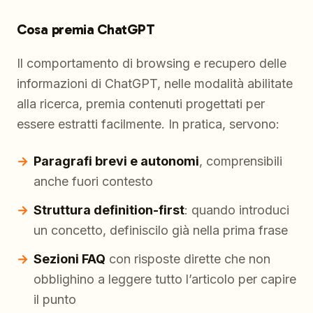
Cosa premia ChatGPT
Il comportamento di browsing e recupero delle
informazioni di ChatGPT, nelle modalità abilitate
alla ricerca, premia contenuti progettati per
essere estratti facilmente. In pratica, servono:
Paragrafi brevi e autonomi
, comprensibili
anche fuori contesto
Struttura definition-first
: quando introduci
un concetto, definiscilo già nella prima frase
Sezioni FAQ
con risposte dirette che non
obblighino a leggere tutto l’articolo per capire
il punto