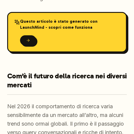
Questo articolo è stato generato con
LaunchMind - scopri come funziona
Com’è il futuro della ricerca nei diversi
mercati
Nel 2026 il comportamento di ricerca varia
sensibilmente da un mercato all’altro, ma alcuni
trend sono ormai globali. Il primo è il passaggio
verso query conversazionali e ricche di intento.