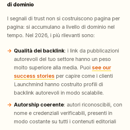
di dominio
I segnali di trust non si costruiscono pagina per
pagina: si accumulano a livello di dominio nel
tempo. Nel 2026, i più rilevanti sono:
Qualità dei backlink
: i link da pubblicazioni
autorevoli del tuo settore hanno un peso
molto superiore alla media. Puoi
see our
success stories
per capire come i clienti
Launchmind hanno costruito profili di
backlink autorevoli in modo scalabile.
Autorship coerente
: autori riconoscibili, con
nome e credenziali verificabili, presenti in
modo costante su tutti i contenuti editoriali