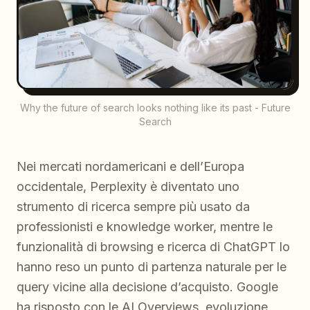
Why the future of search looks nothing like its past - Future
Search
Nei mercati nordamericani e dell’Europa
occidentale, Perplexity è diventato uno
strumento di ricerca sempre più usato da
professionisti e knowledge worker, mentre le
funzionalità di browsing e ricerca di ChatGPT lo
hanno reso un punto di partenza naturale per le
query vicine alla decisione d’acquisto. Google
ha risposto con le AI Overviews, evoluzione