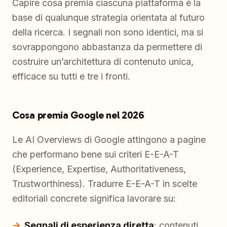
Capire cosa premia ciascuna piattaforma è la
base di qualunque strategia orientata al futuro
della ricerca. I segnali non sono identici, ma si
sovrappongono abbastanza da permettere di
costruire un’architettura di contenuto unica,
efficace su tutti e tre i fronti.
Cosa premia Google nel 2026
Le AI Overviews di Google attingono a pagine
che performano bene sui criteri E-E-A-T
(Experience, Expertise, Authoritativeness,
Trustworthiness). Tradurre E-E-A-T in scelte
editoriali concrete significa lavorare su:
Segnali di esperienza diretta
: contenuti