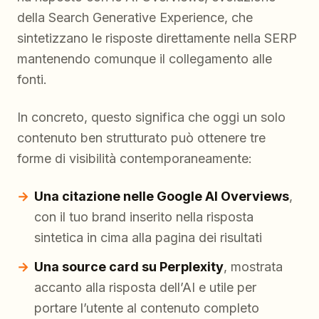
della Search Generative Experience, che
sintetizzano le risposte direttamente nella SERP
mantenendo comunque il collegamento alle
fonti.
In concreto, questo significa che oggi un solo
contenuto ben strutturato può ottenere tre
forme di visibilità contemporaneamente:
Una citazione nelle Google AI Overviews
,
con il tuo brand inserito nella risposta
sintetica in cima alla pagina dei risultati
Una source card su Perplexity
, mostrata
accanto alla risposta dell’AI e utile per
portare l’utente al contenuto completo