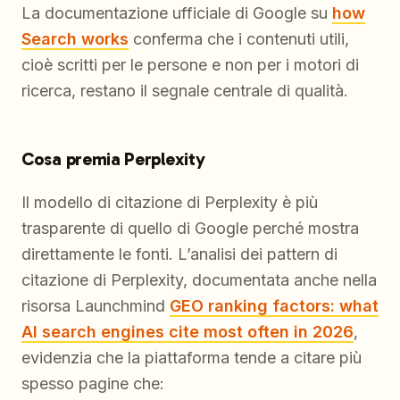
La documentazione ufficiale di Google su
how
Search works
conferma che i contenuti utili,
cioè scritti per le persone e non per i motori di
ricerca, restano il segnale centrale di qualità.
Cosa premia Perplexity
Il modello di citazione di Perplexity è più
trasparente di quello di Google perché mostra
direttamente le fonti. L’analisi dei pattern di
citazione di Perplexity, documentata anche nella
risorsa Launchmind
GEO ranking factors: what
AI search engines cite most often in 2026
,
evidenzia che la piattaforma tende a citare più
spesso pagine che: