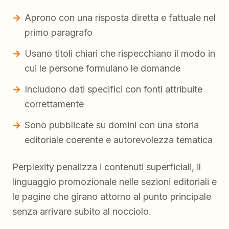
Aprono con una risposta diretta e fattuale nel
primo paragrafo
Usano titoli chiari che rispecchiano il modo in
cui le persone formulano le domande
Includono dati specifici con fonti attribuite
correttamente
Sono pubblicate su domini con una storia
editoriale coerente e autorevolezza tematica
Perplexity penalizza i contenuti superficiali, il
linguaggio promozionale nelle sezioni editoriali e
le pagine che girano attorno al punto principale
senza arrivare subito al nocciolo.