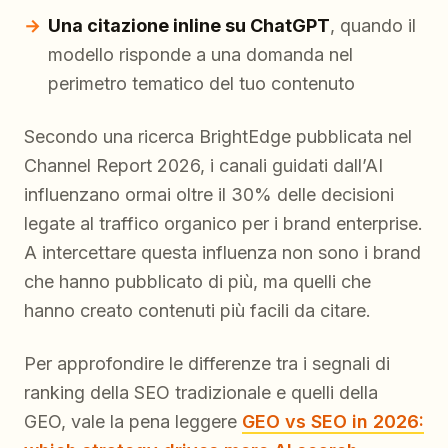
Una citazione inline su ChatGPT
, quando il
modello risponde a una domanda nel
perimetro tematico del tuo contenuto
Secondo una ricerca BrightEdge pubblicata nel
Channel Report 2026, i canali guidati dall’AI
influenzano ormai oltre il 30% delle decisioni
legate al traffico organico per i brand enterprise.
A intercettare questa influenza non sono i brand
che hanno pubblicato di più, ma quelli che
hanno creato contenuti più facili da citare.
Per approfondire le differenze tra i segnali di
ranking della SEO tradizionale e quelli della
GEO, vale la pena leggere
GEO vs SEO in 2026: