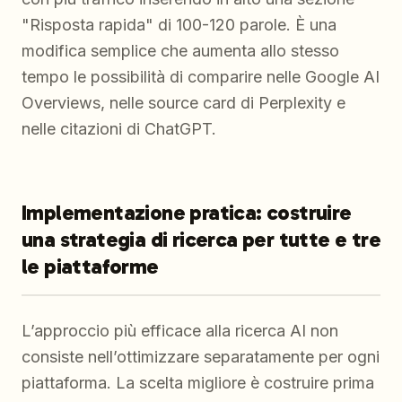
"Risposta rapida" di 100-120 parole. È una
modifica semplice che aumenta allo stesso
tempo le possibilità di comparire nelle Google AI
Overviews, nelle source card di Perplexity e
nelle citazioni di ChatGPT.
Implementazione pratica: costruire
una strategia di ricerca per tutte e tre
le piattaforme
L’approccio più efficace alla ricerca AI non
consiste nell’ottimizzare separatamente per ogni
piattaforma. La scelta migliore è costruire prima