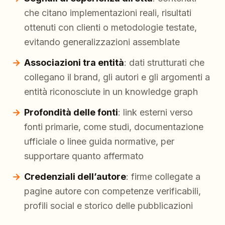
che citano implementazioni reali, risultati
ottenuti con clienti o metodologie testate,
evitando generalizzazioni assemblate
Associazioni tra entità
: dati strutturati che
collegano il brand, gli autori e gli argomenti a
entità riconosciute in un knowledge graph
Profondità delle fonti
: link esterni verso
fonti primarie, come studi, documentazione
ufficiale o linee guida normative, per
supportare quanto affermato
Credenziali dell’autore
: firme collegate a
pagine autore con competenze verificabili,
profili social e storico delle pubblicazioni