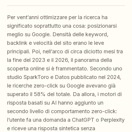
Per vent’anni ottimizzare per la ricerca ha
significato soprattutto una cosa: posizionarsi
meglio su Google. Densità delle keyword,
backlink e velocità del sito erano le leve
principali. Poi, nell’arco di circa diciotto mesi tra
la fine del 2023 e il 2026, il panorama della
scoperta online si è frammentato. Secondo uno
studio SparkToro e Datos pubblicato nel 2024,
le ricerche zero-click su Google avevano già
superato il 58% del totale. Da allora, i motori di
risposta basati su AI hanno aggiunto un
secondo livello di comportamento zero-click:
l’utente fa una domanda a ChatGPT o Perplexity
e riceve una risposta sintetica senza