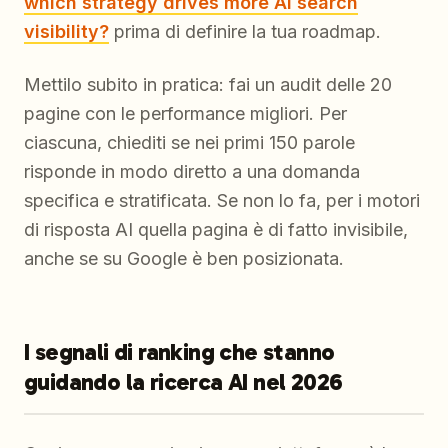
which strategy drives more AI search
visibility?
prima di definire la tua roadmap.
Mettilo subito in pratica: fai un audit delle 20
pagine con le performance migliori. Per
ciascuna, chiediti se nei primi 150 parole
risponde in modo diretto a una domanda
specifica e stratificata. Se non lo fa, per i motori
di risposta AI quella pagina è di fatto invisibile,
anche se su Google è ben posizionata.
I segnali di ranking che stanno
guidando la ricerca AI nel 2026