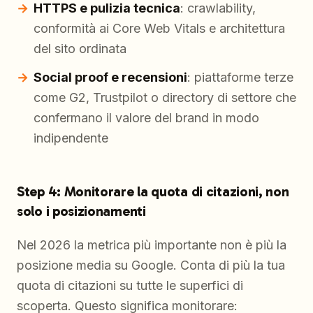
HTTPS e pulizia tecnica
: crawlability,
conformità ai Core Web Vitals e architettura
del sito ordinata
Social proof e recensioni
: piattaforme terze
come G2, Trustpilot o directory di settore che
confermano il valore del brand in modo
indipendente
Step 4: Monitorare la quota di citazioni, non
solo i posizionamenti
Nel 2026 la metrica più importante non è più la
posizione media su Google. Conta di più la tua
quota di citazioni su tutte le superfici di
scoperta. Questo significa monitorare: