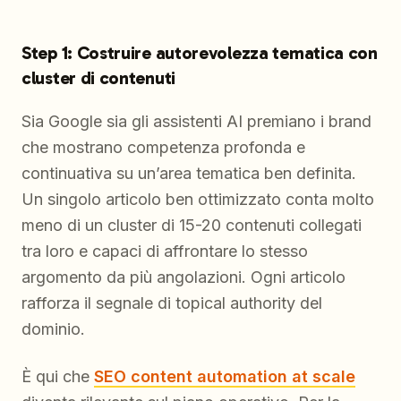
Step 1: Costruire autorevolezza tematica con
cluster di contenuti
Sia Google sia gli assistenti AI premiano i brand
che mostrano competenza profonda e
continuativa su un’area tematica ben definita.
Un singolo articolo ben ottimizzato conta molto
meno di un cluster di 15-20 contenuti collegati
tra loro e capaci di affrontare lo stesso
argomento da più angolazioni. Ogni articolo
rafforza il segnale di topical authority del
dominio.
È qui che
SEO content automation at scale