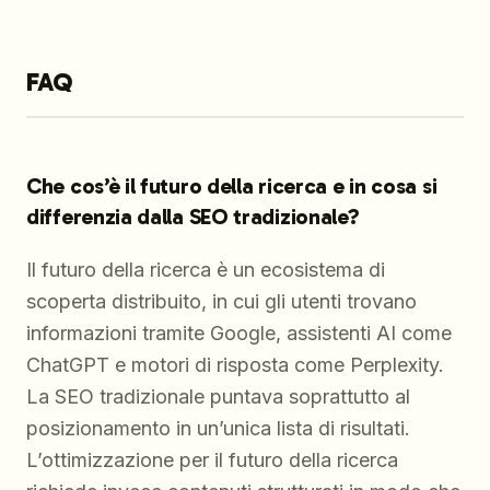
FAQ
Che cos’è il futuro della ricerca e in cosa si
differenzia dalla SEO tradizionale?
Il futuro della ricerca è un ecosistema di
scoperta distribuito, in cui gli utenti trovano
informazioni tramite Google, assistenti AI come
ChatGPT e motori di risposta come Perplexity.
La SEO tradizionale puntava soprattutto al
posizionamento in un’unica lista di risultati.
L’ottimizzazione per il futuro della ricerca