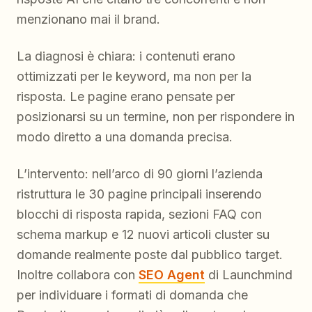
menzionano mai il brand.
La diagnosi è chiara: i contenuti erano
ottimizzati per le keyword, ma non per la
risposta. Le pagine erano pensate per
posizionarsi su un termine, non per rispondere in
modo diretto a una domanda precisa.
L’intervento: nell’arco di 90 giorni l’azienda
ristruttura le 30 pagine principali inserendo
blocchi di risposta rapida, sezioni FAQ con
schema markup e 12 nuovi articoli cluster su
domande realmente poste dal pubblico target.
Inoltre collabora con
SEO Agent
di Launchmind
per individuare i formati di domanda che