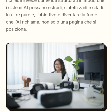
richiede invece contenuti strutturati in modo che
i sistemi AI possano estrarli, sintetizzarli e citarli.
In altre parole, l’obiettivo è diventare la fonte
che l’AI richiama, non solo una pagina che si
posiziona.