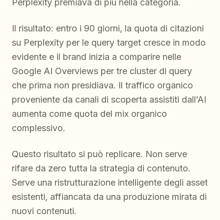
Perplexity premiava di più nella categoria.
Il risultato: entro i 90 giorni, la quota di citazioni
su Perplexity per le query target cresce in modo
evidente e il brand inizia a comparire nelle
Google AI Overviews per tre cluster di query
che prima non presidiava. Il traffico organico
proveniente da canali di scoperta assistiti dall’AI
aumenta come quota del mix organico
complessivo.
Questo risultato si può replicare. Non serve
rifare da zero tutta la strategia di contenuto.
Serve una ristrutturazione intelligente degli asset
esistenti, affiancata da una produzione mirata di
nuovi contenuti.