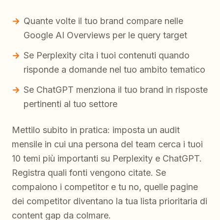
Quante volte il tuo brand compare nelle
Google AI Overviews per le query target
Se Perplexity cita i tuoi contenuti quando
risponde a domande nel tuo ambito tematico
Se ChatGPT menziona il tuo brand in risposte
pertinenti al tuo settore
Mettilo subito in pratica: imposta un audit
mensile in cui una persona del team cerca i tuoi
10 temi più importanti su Perplexity e ChatGPT.
Registra quali fonti vengono citate. Se
compaiono i competitor e tu no, quelle pagine
dei competitor diventano la tua lista prioritaria di
content gap da colmare.