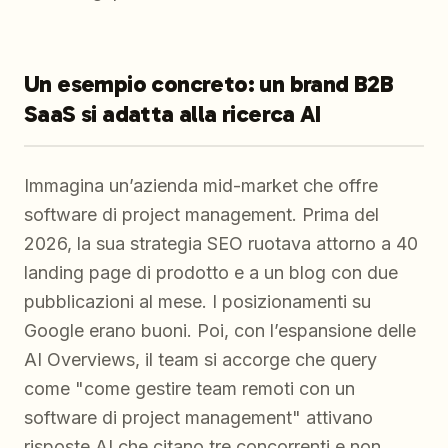
Un esempio concreto: un brand B2B
SaaS si adatta alla ricerca AI
Immagina un’azienda mid-market che offre
software di project management. Prima del
2026, la sua strategia SEO ruotava attorno a 40
landing page di prodotto e a un blog con due
pubblicazioni al mese. I posizionamenti su
Google erano buoni. Poi, con l’espansione delle
AI Overviews, il team si accorge che query
come "come gestire team remoti con un
software di project management" attivano
risposte AI che citano tre concorrenti e non