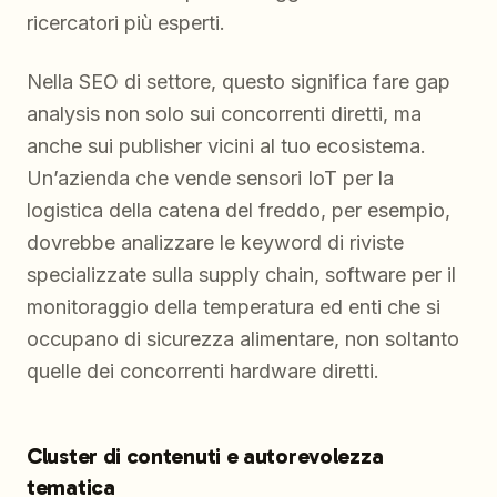
ricercatori più esperti.
Nella SEO di settore, questo significa fare gap
analysis non solo sui concorrenti diretti, ma
anche sui publisher vicini al tuo ecosistema.
Un’azienda che vende sensori IoT per la
logistica della catena del freddo, per esempio,
dovrebbe analizzare le keyword di riviste
specializzate sulla supply chain, software per il
monitoraggio della temperatura ed enti che si
occupano di sicurezza alimentare, non soltanto
quelle dei concorrenti hardware diretti.
Cluster di contenuti e autorevolezza
tematica