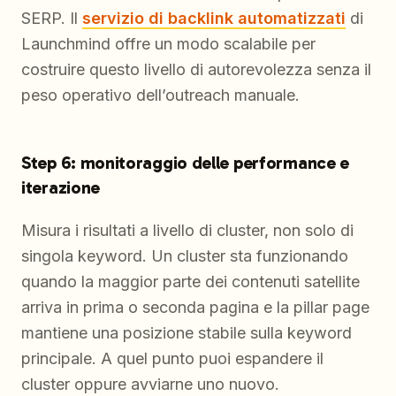
SERP. Il
servizio di backlink automatizzati
di
Launchmind offre un modo scalabile per
costruire questo livello di autorevolezza senza il
peso operativo dell’outreach manuale.
Step 6: monitoraggio delle performance e
iterazione
Misura i risultati a livello di cluster, non solo di
singola keyword. Un cluster sta funzionando
quando la maggior parte dei contenuti satellite
arriva in prima o seconda pagina e la pillar page
mantiene una posizione stabile sulla keyword
principale. A quel punto puoi espandere il
cluster oppure avviarne uno nuovo.