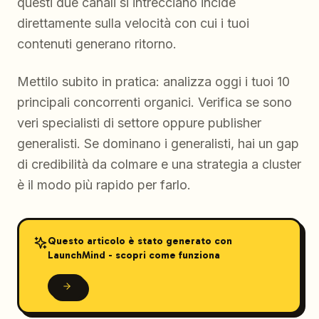
questi due canali si intrecciano incide
direttamente sulla velocità con cui i tuoi
contenuti generano ritorno.
Mettilo subito in pratica: analizza oggi i tuoi 10
principali concorrenti organici. Verifica se sono
veri specialisti di settore oppure publisher
generalisti. Se dominano i generalisti, hai un gap
di credibilità da colmare e una strategia a cluster
è il modo più rapido per farlo.
Questo articolo è stato generato con
LaunchMind - scopri come funziona