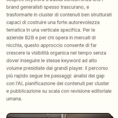
brand generalisti spesso trascurano, e
trasformarle in cluster di contenuti ben strutturati
capaci di costruire una forte autorevolezza
tematica in una verticale specifica. Per le
aziende B2B e per chi opera in mercati di
nicchia, questo approccio consente di far
crescere la visibilità organica nel tempo senza
dover inseguire le stesse keyword ad alto
volume presidiate dai grandi player. Il percorso
più rapido segue tre passaggi: analisi dei gap
con l’AI, pianificazione dei contenuti per cluster
e pubblicazione su scala con revisione editoriale
umana.