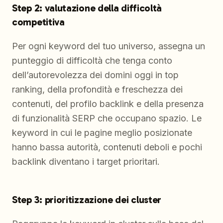
Step 2: valutazione della difficoltà
competitiva
Per ogni keyword del tuo universo, assegna un
punteggio di difficoltà che tenga conto
dell’autorevolezza dei domini oggi in top
ranking, della profondità e freschezza dei
contenuti, del profilo backlink e della presenza
di funzionalità SERP che occupano spazio. Le
keyword in cui le pagine meglio posizionate
hanno bassa autorità, contenuti deboli e pochi
backlink diventano i target prioritari.
Step 3: prioritizzazione dei cluster