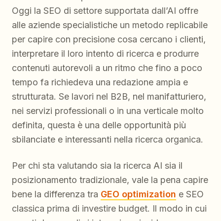
Oggi la SEO di settore supportata dall’AI offre
alle aziende specialistiche un metodo replicabile
per capire con precisione cosa cercano i clienti,
interpretare il loro intento di ricerca e produrre
contenuti autorevoli a un ritmo che fino a poco
tempo fa richiedeva una redazione ampia e
strutturata. Se lavori nel B2B, nel manifatturiero,
nei servizi professionali o in una verticale molto
definita, questa è una delle opportunità più
sbilanciate e interessanti nella ricerca organica.
Per chi sta valutando sia la ricerca AI sia il
posizionamento tradizionale, vale la pena capire
bene la differenza tra
GEO optimization
e SEO
classica prima di investire budget. Il modo in cui