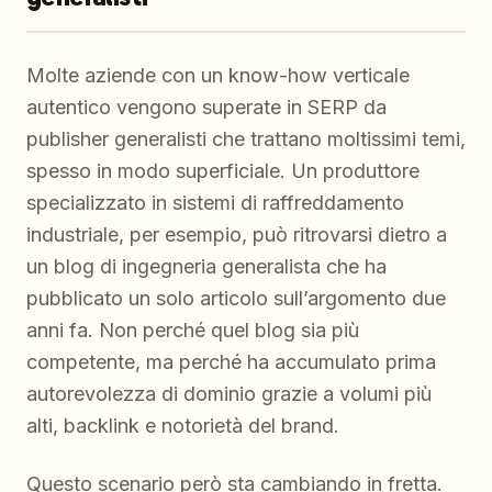
Molte aziende con un know-how verticale
autentico vengono superate in SERP da
publisher generalisti che trattano moltissimi temi,
spesso in modo superficiale. Un produttore
specializzato in sistemi di raffreddamento
industriale, per esempio, può ritrovarsi dietro a
un blog di ingegneria generalista che ha
pubblicato un solo articolo sull’argomento due
anni fa. Non perché quel blog sia più
competente, ma perché ha accumulato prima
autorevolezza di dominio grazie a volumi più
alti, backlink e notorietà del brand.
Questo scenario però sta cambiando in fretta.