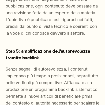
pubblicazione, ogni contenuto deve passare da
una revisione fatta da un esperto della materia.
L’obiettivo è pubblicare testi rigorosi nei fatti,
precisi dal punto di vista tecnico e coerenti con
la voce di chi conosce davvero il settore.
Step 5: amplificazione dell’autorevolezza
tramite backlink
Senza segnali di autorevolezza, i contenuti
impiegano più tempo a posizionarsi, soprattutto
nelle verticali più competitive. Affiancare alla
produzione un programma backlink sistematico
permette ai nuovi articoli di beneficiare prima
del contesto di autorità necessario per scalare le