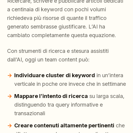
Ricercare, scrivere e pubblicare articoli dedicati
a centinaia di keyword con pochi volumi
richiedeva più risorse di quante il traffico
generato sembrasse giustificare. L’AI ha
cambiato completamente questa equazione.
Con strumenti di ricerca e stesura assistiti
dall’AI, oggi un team content può:
Individuare cluster di keyword
in un’intera
verticale in poche ore invece che in settimane
Mappare l’intento di ricerca
su larga scala,
distinguendo tra query informative e
transazionali
Creare contenuti altamente pertinenti
che