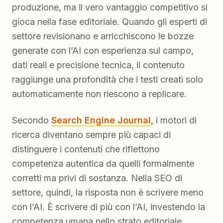
produzione, ma il vero vantaggio competitivo si
gioca nella fase editoriale. Quando gli esperti di
settore revisionano e arricchiscono le bozze
generate con l’AI con esperienza sul campo,
dati reali e precisione tecnica, il contenuto
raggiunge una profondità che i testi creati solo
automaticamente non riescono a replicare.
Secondo
Search Engine Journal
, i motori di
ricerca diventano sempre più capaci di
distinguere i contenuti che riflettono
competenza autentica da quelli formalmente
corretti ma privi di sostanza. Nella SEO di
settore, quindi, la risposta non è scrivere meno
con l’AI. È scrivere di più con l’AI, investendo la
competenza umana nello strato editoriale.