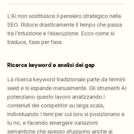
L’AI non sostituisce il pensiero strategico nella
SEO. Riduce drasticamente il tempo che passa
tra l’intuizione e l’esecuzione. Ecco come si
traduce, fase per fase.
Ricerca keyword e analisi dei gap
La ricerca keyword tradizionale parte da termini
seed e si espande manualmente. Gli strumenti AI
potenziano questo lavoro analizzando i
contenuti dei competitor su larga scala,
individuando i temi per cui loro si posizionano e
tu no, e facendo emergere variazioni
semantiche che spesso sfuggono anche ai