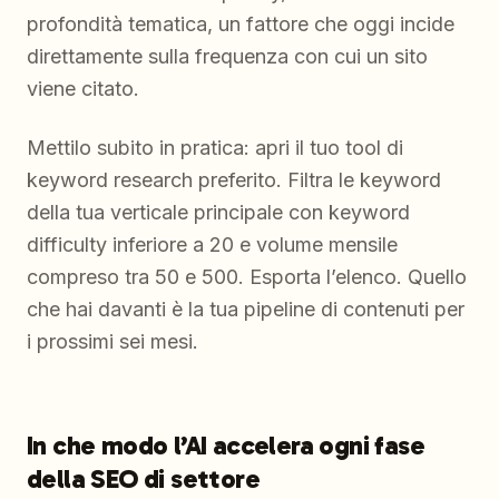
profondità tematica, un fattore che oggi incide
direttamente sulla frequenza con cui un sito
viene citato.
Mettilo subito in pratica: apri il tuo tool di
keyword research preferito. Filtra le keyword
della tua verticale principale con keyword
difficulty inferiore a 20 e volume mensile
compreso tra 50 e 500. Esporta l’elenco. Quello
che hai davanti è la tua pipeline di contenuti per
i prossimi sei mesi.
In che modo l’AI accelera ogni fase
della SEO di settore