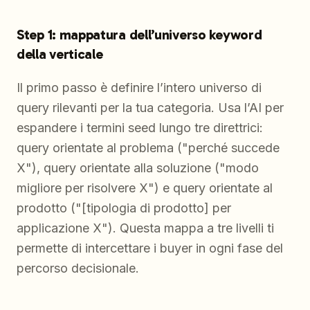
Step 1: mappatura dell’universo keyword
della verticale
Il primo passo è definire l’intero universo di
query rilevanti per la tua categoria. Usa l’AI per
espandere i termini seed lungo tre direttrici:
query orientate al problema ("perché succede
X"), query orientate alla soluzione ("modo
migliore per risolvere X") e query orientate al
prodotto ("[tipologia di prodotto] per
applicazione X"). Questa mappa a tre livelli ti
permette di intercettare i buyer in ogni fase del
percorso decisionale.