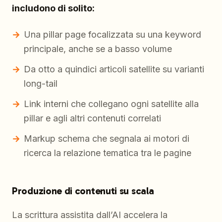
includono di solito:
Una pillar page focalizzata su una keyword
principale, anche se a basso volume
Da otto a quindici articoli satellite su varianti
long-tail
Link interni che collegano ogni satellite alla
pillar e agli altri contenuti correlati
Markup schema che segnala ai motori di
ricerca la relazione tematica tra le pagine
Produzione di contenuti su scala
La scrittura assistita dall’AI accelera la