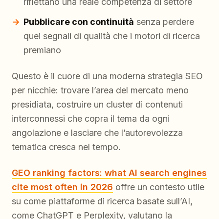
riflettano una reale competenza di settore
Pubblicare con continuità
senza perdere
quei segnali di qualità che i motori di ricerca
premiano
Questo è il cuore di una moderna strategia SEO
per nicchie: trovare l’area del mercato meno
presidiata, costruire un cluster di contenuti
interconnessi che copra il tema da ogni
angolazione e lasciare che l’autorevolezza
tematica cresca nel tempo.
GEO ranking factors: what AI search engines
cite most often in 2026
offre un contesto utile
su come piattaforme di ricerca basate sull’AI,
come ChatGPT e Perplexity, valutano la