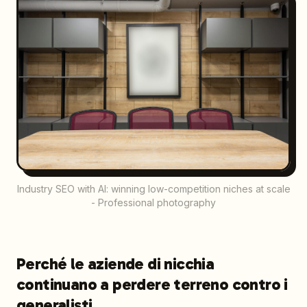
Industry SEO with AI: winning low-competition niches at scale
- Professional photography
Perché le aziende di nicchia
continuano a perdere terreno contro i
generalisti