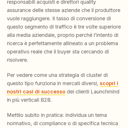
responsabili acquisti e direttori quality
assurance delle stesse aziende che il produttore
vuole raggiungere. Il tasso di conversione di
questo segmento di traffico è tre volte superiore
alla media aziendale, proprio perché l’intento di
ricerca è perfettamente allineato a un problema
operativo reale che il buyer sta cercando di
risolvere.
Per vedere come una strategia di cluster di
questo tipo funziona in mercati diversi,
scopri i
nostri casi di successo
dei clienti Launchmind
in più verticali B2B.
Mettilo subito in pratica: individua un tema
normativo, di compliance o di specifica tecnica