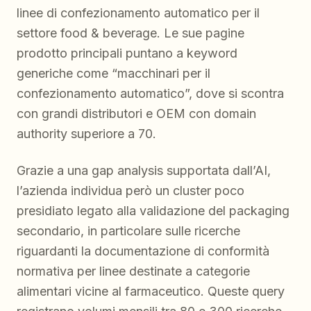
linee di confezionamento automatico per il
settore food & beverage. Le sue pagine
prodotto principali puntano a keyword
generiche come “macchinari per il
confezionamento automatico”, dove si scontra
con grandi distributori e OEM con domain
authority superiore a 70.
Grazie a una gap analysis supportata dall’AI,
l’azienda individua però un cluster poco
presidiato legato alla validazione del packaging
secondario, in particolare sulle ricerche
riguardanti la documentazione di conformità
normativa per linee destinate a categorie
alimentari vicine al farmaceutico. Queste query