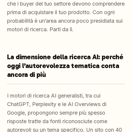
che i buyer del tuo settore devono comprendere
prima di acquistare il tuo prodotto. Con ogni
probabilità è un’area ancora poco presidiata sui
motori di ricerca. Parti da lì.
La dimensione della ricerca AI: perché
oggi l’autorevolezza tematica conta
ancora di più
I motori di ricerca AI generalisti, tra cui
ChatGPT, Perplexity e le AI Overviews di
Google, propongono sempre più spesso
risposte tratte da fonti riconosciute come
autorevoli su un tema specifico. Un sito con 40