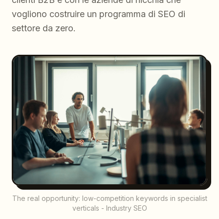
vogliono costruire un programma di SEO di
settore da zero.
The real opportunity: low-competition keywords in specialist
verticals - Industry SEO