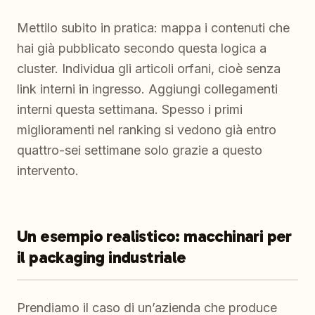
Mettilo subito in pratica: mappa i contenuti che
hai già pubblicato secondo questa logica a
cluster. Individua gli articoli orfani, cioè senza
link interni in ingresso. Aggiungi collegamenti
interni questa settimana. Spesso i primi
miglioramenti nel ranking si vedono già entro
quattro-sei settimane solo grazie a questo
intervento.
Un esempio realistico: macchinari per
il packaging industriale
Prendiamo il caso di un’azienda che produce