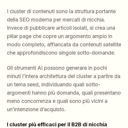
I cluster di contenuti sono la struttura portante
della SEO moderna per mercati di nicchia.
Invece di pubblicare articoli isolati, si crea una
pillar page che copre un argomento ampio in
modo completo, affiancata da contenuti satellite
che approfondiscono singole sotto-domande.
Gli strumenti AI possono generare in pochi
minuti l’intera architettura del cluster a partire da
un tema seed, individuando quali sotto-
argomenti hanno più domanda, quali presentano
meno concorrenza e quali sono più vicini a
un’intenzione d’acquisto.
I cluster più efficaci per il B2B di nicchia