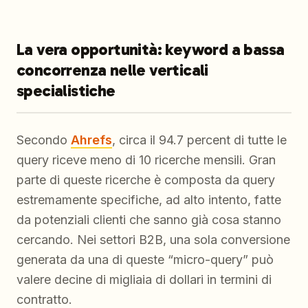
La vera opportunità: keyword a bassa
concorrenza nelle verticali
specialistiche
Secondo
Ahrefs
, circa il 94.7 percent di tutte le
query riceve meno di 10 ricerche mensili. Gran
parte di queste ricerche è composta da query
estremamente specifiche, ad alto intento, fatte
da potenziali clienti che sanno già cosa stanno
cercando. Nei settori B2B, una sola conversione
generata da una di queste “micro-query” può
valere decine di migliaia di dollari in termini di
contratto.