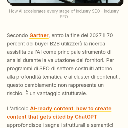
How AI accelerates every stage of industry SEO - Industry
SEO
Secondo
Gartner
, entro la fine del 2027 il 70
percent dei buyer B2B utilizzerà la ricerca
assistita dall’AI come principale strumento di
analisi durante la valutazione dei fornitori. Per i
programmi di SEO di settore costruiti attorno
alla profondità tematica e ai cluster di contenuti,
questo cambiamento non rappresenta un
rischio. È un vantaggio strutturale.
L’articolo
AI-ready content: how to create
content that gets cited by ChatGPT
approfondisce i segnali strutturali e semantici