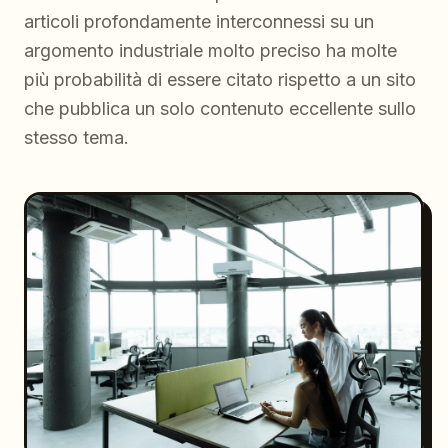
articoli profondamente interconnessi su un
argomento industriale molto preciso ha molte
più probabilità di essere citato rispetto a un sito
che pubblica un solo contenuto eccellente sullo
stesso tema.