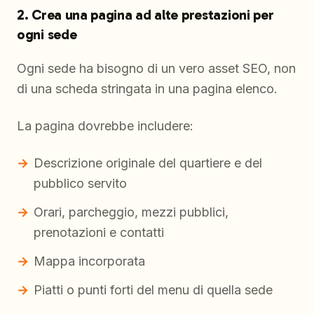
2. Crea una pagina ad alte prestazioni per
ogni sede
Ogni sede ha bisogno di un vero asset SEO, non
di una scheda stringata in una pagina elenco.
La pagina dovrebbe includere:
Descrizione originale del quartiere e del
pubblico servito
Orari, parcheggio, mezzi pubblici,
prenotazioni e contatti
Mappa incorporata
Piatti o punti forti del menu di quella sede