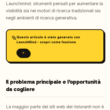
Launchmind: strumenti pensati per aumentare la
visibilità sia nei motori di ricerca tradizionali sia
negli ambienti di ricerca generativa.
Questo articolo è stato generato con
LaunchMind - scopri come funziona
Il problema principale e l’opportunità
da cogliere
La maggior parte dei siti web dei ristoranti non è