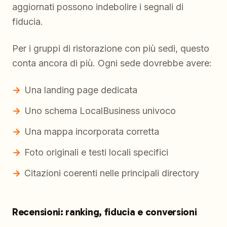
aggiornati possono indebolire i segnali di
fiducia.
Per i gruppi di ristorazione con più sedi, questo
conta ancora di più. Ogni sede dovrebbe avere:
Una landing page dedicata
Uno schema LocalBusiness univoco
Una mappa incorporata corretta
Foto originali e testi locali specifici
Citazioni coerenti nelle principali directory
Recensioni: ranking, fiducia e conversioni