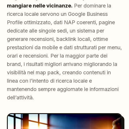
mangiare nelle vicinanze.
Per dominare la
ricerca locale servono un Google Business
Profile ottimizzato, dati NAP coerenti, pagine
dedicate alle singole sedi, un sistema per
generare recensioni, backlink locali, ottime
prestazioni da mobile e dati strutturati per menu,
orari e recensioni. Per la maggior parte dei
brand, i risultati migliori arrivano migliorando la
visibilità nel map pack, creando contenuti in
linea con l’intento di ricerca locale e
mantenendo sempre aggiornate le informazioni
dell’attività.