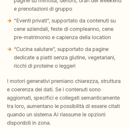
pagine su mimosa, dehors, orari del weekend
e prenotazioni di gruppo
“Eventi privati”, supportato da contenuti su
cene aziendali, feste di compleanno, cene
pre-matrimonio e capienza della location
“Cucina salutare”, supportato da pagine
dedicate a piatti senza glutine, vegetariani,
ricchi di proteine o leggeri
I motori generativi premiano chiarezza, struttura
e coerenza dei dati. Se i contenuti sono
aggiornati, specifici e collegati semanticamente
tra loro, aumentano le possibilità di essere citati
quando un sistema AI riassume le opzioni
disponibili in zona.