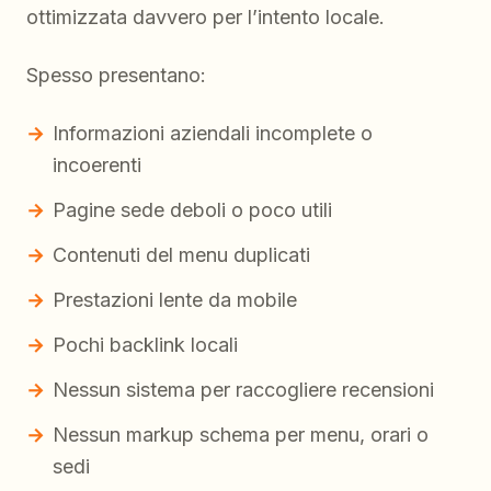
ottimizzata davvero per l’intento locale.
Spesso presentano:
Informazioni aziendali incomplete o
incoerenti
Pagine sede deboli o poco utili
Contenuti del menu duplicati
Prestazioni lente da mobile
Pochi backlink locali
Nessun sistema per raccogliere recensioni
Nessun markup schema per menu, orari o
sedi