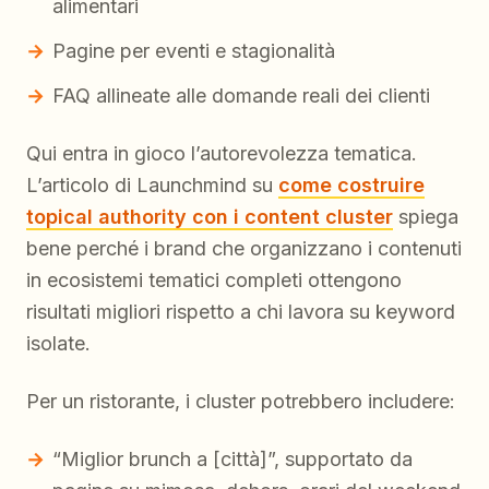
alimentari
Pagine per eventi e stagionalità
FAQ allineate alle domande reali dei clienti
Qui entra in gioco l’autorevolezza tematica.
L’articolo di Launchmind su
come costruire
topical authority con i content cluster
spiega
bene perché i brand che organizzano i contenuti
in ecosistemi tematici completi ottengono
risultati migliori rispetto a chi lavora su keyword
isolate.
Per un ristorante, i cluster potrebbero includere:
“Miglior brunch a [città]”, supportato da