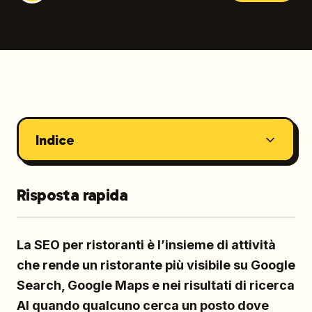
Indice
Risposta rapida
La SEO per ristoranti è l’insieme di attività
che rende un ristorante più visibile su Google
Search, Google Maps e nei risultati di ricerca
AI quando qualcuno cerca un posto dove