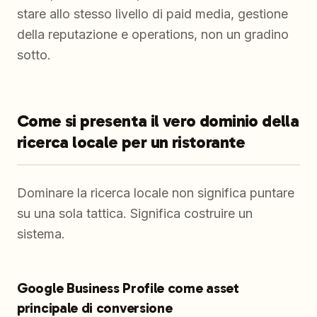
stare allo stesso livello di paid media, gestione
della reputazione e operations, non un gradino
sotto.
Come si presenta il vero dominio della
ricerca locale per un ristorante
Dominare la ricerca locale non significa puntare
su una sola tattica. Significa costruire un
sistema.
Google Business Profile come asset
principale di conversione