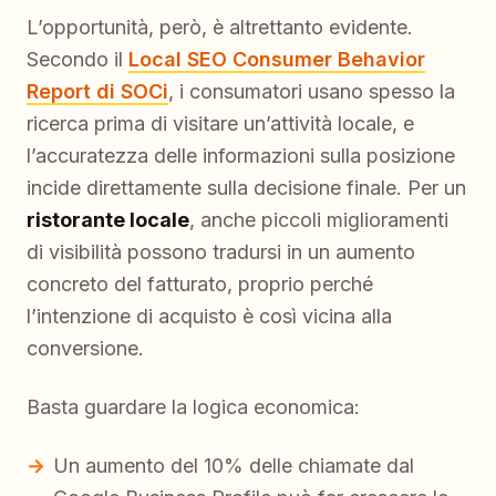
L’opportunità, però, è altrettanto evidente.
Secondo il
Local SEO Consumer Behavior
Report di SOCi
, i consumatori usano spesso la
ricerca prima di visitare un’attività locale, e
l’accuratezza delle informazioni sulla posizione
incide direttamente sulla decisione finale. Per un
ristorante locale
, anche piccoli miglioramenti
di visibilità possono tradursi in un aumento
concreto del fatturato, proprio perché
l’intenzione di acquisto è così vicina alla
conversione.
Basta guardare la logica economica:
Un aumento del 10% delle chiamate dal