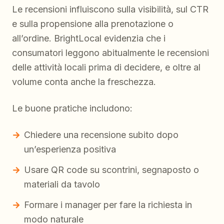
Le recensioni influiscono sulla visibilità, sul CTR
e sulla propensione alla prenotazione o
all’ordine. BrightLocal evidenzia che i
consumatori leggono abitualmente le recensioni
delle attività locali prima di decidere, e oltre al
volume conta anche la freschezza.
Le buone pratiche includono:
Chiedere una recensione subito dopo
un’esperienza positiva
Usare QR code su scontrini, segnaposto o
materiali da tavolo
Formare i manager per fare la richiesta in
modo naturale