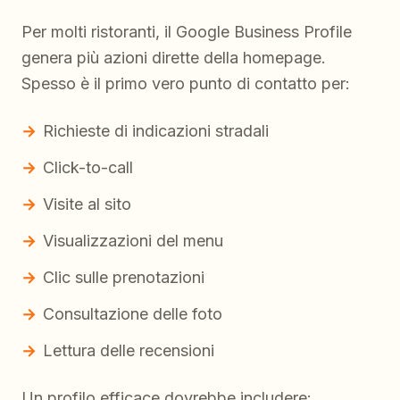
Per molti ristoranti, il Google Business Profile
genera più azioni dirette della homepage.
Spesso è il primo vero punto di contatto per:
Richieste di indicazioni stradali
Click-to-call
Visite al sito
Visualizzazioni del menu
Clic sulle prenotazioni
Consultazione delle foto
Lettura delle recensioni
Un profilo efficace dovrebbe includere: