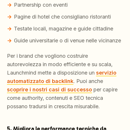
Partnership con eventi
Pagine di hotel che consigliano ristoranti
Testate locali, magazine e guide cittadine
Guide universitarie o di venue nelle vicinanze
Per i brand che vogliono costruire
autorevolezza in modo efficiente e su scala,
Launchmind mette a disposizione un
servizio
automatizzato di backlink
. Puoi anche
scoprire i nostri casi di successo
per capire
come authority, contenuti e SEO tecnica
possano tradursi in crescita misurabile.
5. Migliora le performance tecniche da