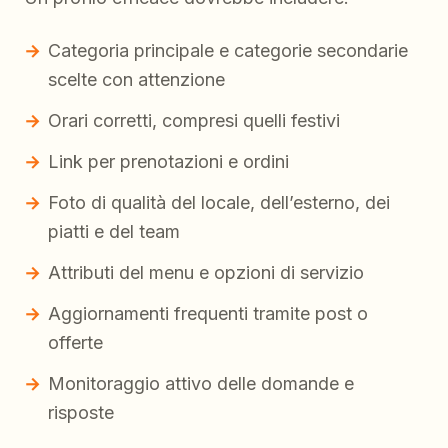
Categoria principale e categorie secondarie
scelte con attenzione
Orari corretti, compresi quelli festivi
Link per prenotazioni e ordini
Foto di qualità del locale, dell’esterno, dei
piatti e del team
Attributi del menu e opzioni di servizio
Aggiornamenti frequenti tramite post o
offerte
Monitoraggio attivo delle domande e
risposte