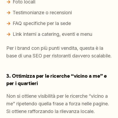
Foto locali
Testimonianze o recensioni
FAQ specifiche per la sede
Link interni a catering, eventi e menu
Per i brand con più punti vendita, questa è la
base di una SEO per ristoranti davvero scalabile.
3. Ottimizza per le ricerche “vicino a me” e
per i quartieri
Non si ottiene visibilità per le ricerche “vicino a
me” ripetendo quella frase a forza nelle pagine.
Si ottiene rafforzando la rilevanza locale.