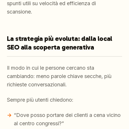
spunti utili su velocità ed efficienza di
scansione.
La strategia più evoluta: dalla local
SEO alla scoperta generativa
Il modo in cui le persone cercano sta
cambiando: meno parole chiave secche, più
richieste conversazionali.
Sempre più utenti chiedono:
“Dove posso portare dei clienti a cena vicino
al centro congressi?”