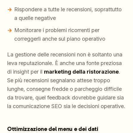
Rispondere a tutte le recensioni, soprattutto
a quelle negative
Monitorare i problemi ricorrenti per
correggerli anche sul piano operativo
La gestione delle recensioni non è soltanto una
leva reputazionale. È anche una fonte preziosa
di insight per il
marketing della ristorazione
.
Se più recensioni segnalano attese troppo
lunghe, consegne fredde o parcheggio difficile
da trovare, quel feedback dovrebbe guidare sia
la comunicazione SEO sia le decisioni operative.
Ottimizzazione del menu e dei dati