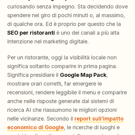
curiosando senza impegno. Sta decidendo dove
spendere nel giro di pochi minuti o, al massimo,
di qualche ora. Ed è proprio per questo che la
SEO per ristoranti
è uno dei canali a più alta
intenzione nel marketing digitale.
Per un ristorante, oggi la visibilità locale non
significa soltanto comparire in prima pagina.
Significa presidiare il
Google Map Pack
,
mostrare orari corretti, far emergere le
recensioni, rendere leggibile il menu e comparire
anche nelle risposte generate dai sistemi di
ricerca AI che riassumono le migliori opzioni
nelle vicinanze. Secondo il
report sull’impatto
economico di Google
, le ricerche di luoghi e