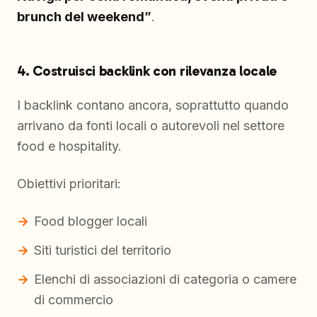
brunch del weekend”
.
4. Costruisci backlink con rilevanza locale
I backlink contano ancora, soprattutto quando
arrivano da fonti locali o autorevoli nel settore
food e hospitality.
Obiettivi prioritari:
Food blogger locali
Siti turistici del territorio
Elenchi di associazioni di categoria o camere
di commercio