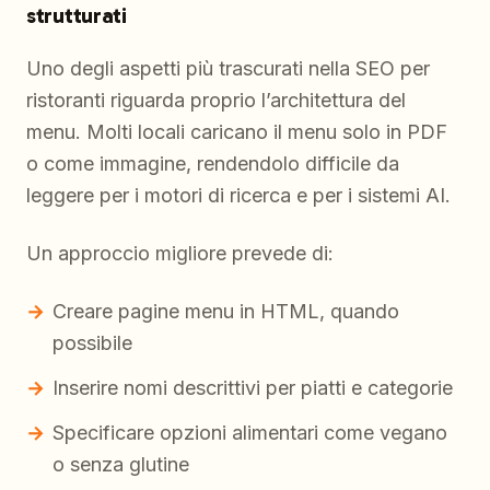
strutturati
Uno degli aspetti più trascurati nella SEO per
ristoranti riguarda proprio l’architettura del
menu. Molti locali caricano il menu solo in PDF
o come immagine, rendendolo difficile da
leggere per i motori di ricerca e per i sistemi AI.
Un approccio migliore prevede di:
Creare pagine menu in HTML, quando
possibile
Inserire nomi descrittivi per piatti e categorie
Specificare opzioni alimentari come vegano
o senza glutine