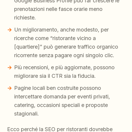
Google Business Profile può far crescere le
prenotazioni nelle fasce orarie meno
richieste.
Un miglioramento, anche modesto, per
ricerche come “ristorante vicino a
[quartiere]” può generare traffico organico
ricorrente senza pagare ogni singolo clic.
Più recensioni, e più aggiornate, possono
migliorare sia il CTR sia la fiducia.
Pagine locali ben costruite possono
intercettare domanda per eventi privati,
catering, occasioni speciali e proposte
stagionali.
Ecco perché la SEO per ristoranti dovrebbe