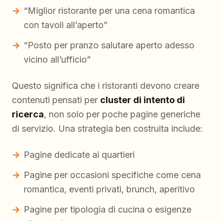
“Miglior ristorante per una cena romantica
con tavoli all’aperto”
“Posto per pranzo salutare aperto adesso
vicino all’ufficio”
Questo significa che i ristoranti devono creare
contenuti pensati per
cluster di intento di
ricerca
, non solo per poche pagine generiche
di servizio. Una strategia ben costruita include:
Pagine dedicate ai quartieri
Pagine per occasioni specifiche come cena
romantica, eventi privati, brunch, aperitivo
Pagine per tipologia di cucina o esigenze