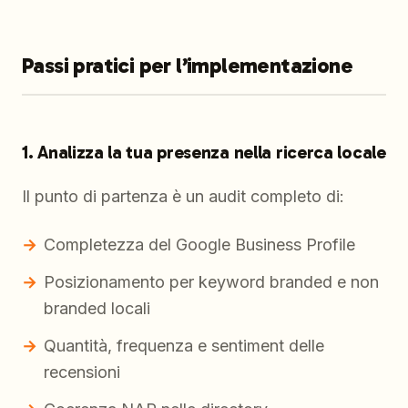
Passi pratici per l’implementazione
1. Analizza la tua presenza nella ricerca locale
Il punto di partenza è un audit completo di:
Completezza del Google Business Profile
Posizionamento per keyword branded e non
branded locali
Quantità, frequenza e sentiment delle
recensioni