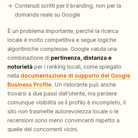
Contenuti scritti per il branding, non per la
domanda reale su Google
È un problema importante, perché la ricerca
locale è molto competitiva e segue logiche
algoritmiche complesse. Google valuta una
combinazione di
pertinenza, distanza e
notorietà
per i ranking locali, come spiegato
nella
documentazione di supporto del Google
Business Profile
. Un ristorante può anche
trovarsi a due passi dall’utente, ma perdere
comunque visibilità se il profilo è incompleto, il
sito non trasmette autorevolezza locale o le
recensioni sono meno convincenti rispetto a
quelle dei concorrenti vicini.