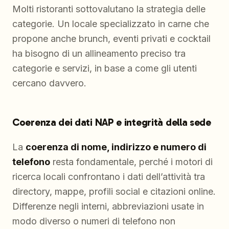
Molti ristoranti sottovalutano la strategia delle
categorie. Un locale specializzato in carne che
propone anche brunch, eventi privati e cocktail
ha bisogno di un allineamento preciso tra
categorie e servizi, in base a come gli utenti
cercano davvero.
Coerenza dei dati NAP e integrità della sede
La
coerenza di nome, indirizzo e numero di
telefono
resta fondamentale, perché i motori di
ricerca locali confrontano i dati dell’attività tra
directory, mappe, profili social e citazioni online.
Differenze negli interni, abbreviazioni usate in
modo diverso o numeri di telefono non