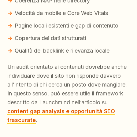
Coerenza NAP nelle directory
Velocità da mobile e Core Web Vitals
Pagine locali esistenti e gap di contenuto
Copertura dei dati strutturati
Qualità dei backlink e rilevanza locale
Un audit orientato ai contenuti dovrebbe anche
individuare dove il sito non risponde davvero
all’intento di chi cerca un posto dove mangiare.
In questo senso, può essere utile il framework
descritto da Launchmind nell’articolo su
content gap analysis e opportunità SEO
trascurate
.