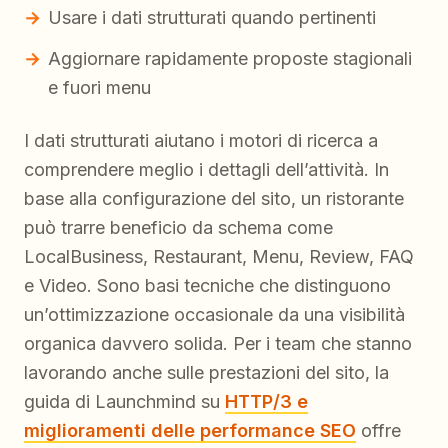
Usare i dati strutturati quando pertinenti
Aggiornare rapidamente proposte stagionali
e fuori menu
I dati strutturati aiutano i motori di ricerca a
comprendere meglio i dettagli dell’attività. In
base alla configurazione del sito, un ristorante
può trarre beneficio da schema come
LocalBusiness, Restaurant, Menu, Review, FAQ
e Video. Sono basi tecniche che distinguono
un’ottimizzazione occasionale da una visibilità
organica davvero solida. Per i team che stanno
lavorando anche sulle prestazioni del sito, la
guida di Launchmind su
HTTP/3 e
miglioramenti delle performance SEO
offre