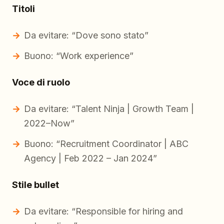
Titoli
Da evitare: “Dove sono stato”
Buono: “Work experience”
Voce di ruolo
Da evitare: “Talent Ninja | Growth Team |
2022–Now”
Buono: “Recruitment Coordinator | ABC
Agency | Feb 2022 – Jan 2024”
Stile bullet
Da evitare: “Responsible for hiring and