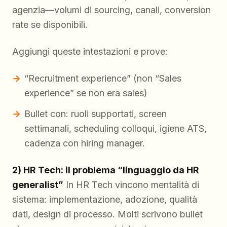
agenzia—volumi di sourcing, canali, conversion
rate se disponibili.
Aggiungi queste intestazioni e prove:
“Recruitment experience” (non “Sales
experience” se non era sales)
Bullet con: ruoli supportati, screen
settimanali, scheduling colloqui, igiene ATS,
cadenza con hiring manager.
2) HR Tech: il problema “linguaggio da HR
generalist”
In HR Tech vincono mentalità di
sistema: implementazione, adozione, qualità
dati, design di processo. Molti scrivono bullet