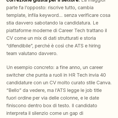
parte fa l’opposto: riscrive tutto, cambia
template, infila keyword… senza verificare cosa
stia davvero sabotando la candidatura. Le
piattaforme moderne di Career Tech trattano il
CV come un mix di dati strutturati e storia
“difendibile”, perché è così che ATS e hiring
team valutano davvero.
Un esempio concreto: a fine anno, un career
switcher che punta a ruoli in HR Tech invia 40
candidature con un CV molto curato stile Canva.
“Bello” da vedere, ma l’ATS legge le job title
fuori ordine per via delle colonne, e le date
finiscono dentro box di testo. Il candidato
interpreta il silenzio come un gap di