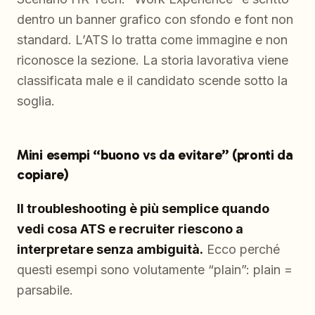
dentro un banner grafico con sfondo e font non
standard. L’ATS lo tratta come immagine e non
riconosce la sezione. La storia lavorativa viene
classificata male e il candidato scende sotto la
soglia.
Mini esempi “buono vs da evitare” (pronti da
copiare)
Il troubleshooting è più semplice quando
vedi cosa ATS e recruiter riescono a
interpretare senza ambiguità.
Ecco perché
questi esempi sono volutamente “plain”: plain =
parsabile.