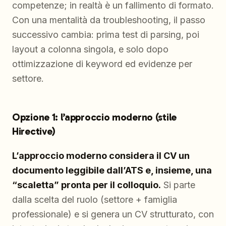
competenze; in realtà è un fallimento di formato.
Con una mentalità da troubleshooting, il passo
successivo cambia: prima test di parsing, poi
layout a colonna singola, e solo dopo
ottimizzazione di keyword ed evidenze per
settore.
Opzione 1: l’approccio moderno (stile
Hirective)
L’approccio moderno considera il CV un
documento leggibile dall’ATS e, insieme, una
“scaletta” pronta per il colloquio.
Si parte
dalla scelta del ruolo (settore + famiglia
professionale) e si genera un CV strutturato, con