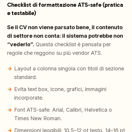
Checklist di formattazione ATS-safe (pratica
e testabile)
Se il CV non viene parsato bene, il contenuto
di settore non conta: il sistema potrebbe non
“vederlo”.
Questa checklist è pensata per
regole che reggono su più vendor ATS.
Layout a colonna singola con titoli di sezione
standard.
Evita text box, icone, grafici, immagini
incorporate.
Font ATS-safe: Arial, Calibri, Helvetica o
Times New Roman.
Dimensioni leggibili: 10.5–12 pt testo, 14–16 pt