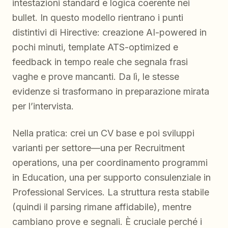
intestazioni standard e logica coerente nei
bullet. In questo modello rientrano i punti
distintivi di Hirective: creazione AI-powered in
pochi minuti, template ATS-optimized e
feedback in tempo reale che segnala frasi
vaghe e prove mancanti. Da lì, le stesse
evidenze si trasformano in preparazione mirata
per l’intervista.
Nella pratica: crei un CV base e poi sviluppi
varianti per settore—una per Recruitment
operations, una per coordinamento programmi
in Education, una per supporto consulenziale in
Professional Services. La struttura resta stabile
(quindi il parsing rimane affidabile), mentre
cambiano prove e segnali. È cruciale perché i