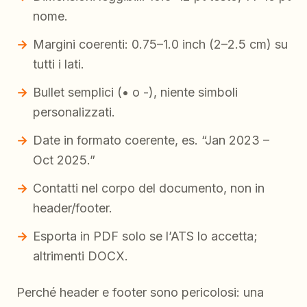
nome.
Margini coerenti: 0.75–1.0 inch (2–2.5 cm) su
tutti i lati.
Bullet semplici (• o -), niente simboli
personalizzati.
Date in formato coerente, es. “Jan 2023 –
Oct 2025.”
Contatti nel corpo del documento, non in
header/footer.
Esporta in PDF solo se l’ATS lo accetta;
altrimenti DOCX.
Perché header e footer sono pericolosi: una