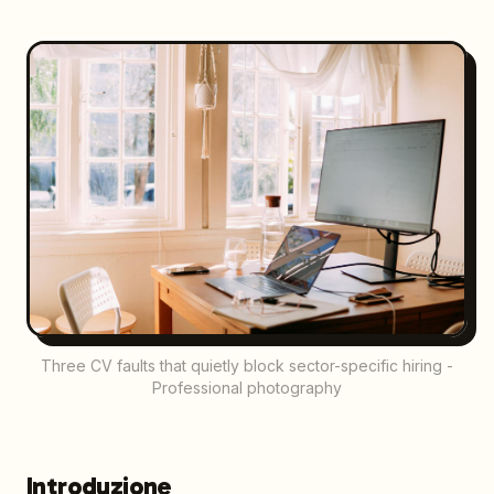
Three CV faults that quietly block sector-specific hiring -
Professional photography
Introduzione