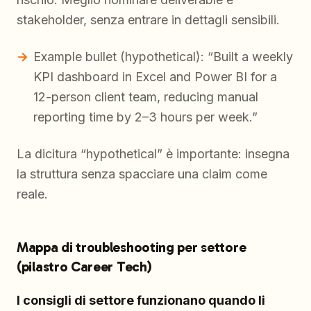
stakeholder, senza entrare in dettagli sensibili.
Example bullet (hypothetical): “Built a weekly
KPI dashboard in Excel and Power BI for a
12-person client team, reducing manual
reporting time by 2–3 hours per week.”
La dicitura “hypothetical” è importante: insegna
la struttura senza spacciare una claim come
reale.
Mappa di troubleshooting per settore
(pilastro Career Tech)
I consigli di settore funzionano quando li