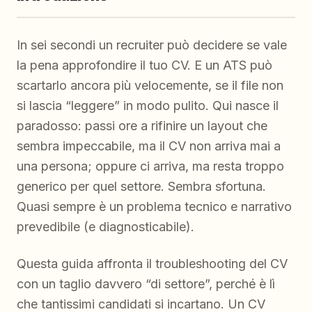
In sei secondi un recruiter può decidere se vale
la pena approfondire il tuo CV. E un ATS può
scartarlo ancora più velocemente, se il file non
si lascia “leggere” in modo pulito. Qui nasce il
paradosso: passi ore a rifinire un layout che
sembra impeccabile, ma il CV non arriva mai a
una persona; oppure ci arriva, ma resta troppo
generico per quel settore. Sembra sfortuna.
Quasi sempre è un problema tecnico e narrativo
prevedibile (e diagnosticabile).
Questa guida affronta il troubleshooting del CV
con un taglio davvero “di settore”, perché è lì
che tantissimi candidati si incartano. Un CV