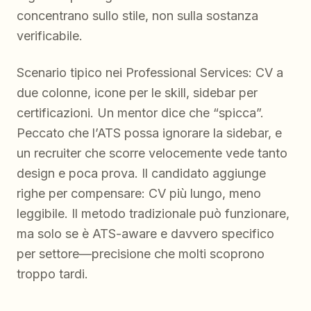
concentrano sullo stile, non sulla sostanza
verificabile.
Scenario tipico nei Professional Services: CV a
due colonne, icone per le skill, sidebar per
certificazioni. Un mentor dice che “spicca”.
Peccato che l’ATS possa ignorare la sidebar, e
un recruiter che scorre velocemente vede tanto
design e poca prova. Il candidato aggiunge
righe per compensare: CV più lungo, meno
leggibile. Il metodo tradizionale può funzionare,
ma solo se è ATS-aware e davvero specifico
per settore—precisione che molti scoprono
troppo tardi.