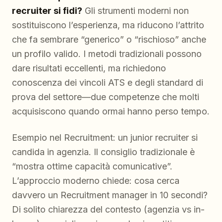
recruiter si fidi?
Gli strumenti moderni non
sostituiscono l’esperienza, ma riducono l’attrito
che fa sembrare “generico” o “rischioso” anche
un profilo valido. I metodi tradizionali possono
dare risultati eccellenti, ma richiedono
conoscenza dei vincoli ATS e degli standard di
prova del settore—due competenze che molti
acquisiscono quando ormai hanno perso tempo.
Esempio nel Recruitment: un junior recruiter si
candida in agenzia. Il consiglio tradizionale è
“mostra ottime capacità comunicative”.
L’approccio moderno chiede: cosa cerca
davvero un Recruitment manager in 10 secondi?
Di solito chiarezza del contesto (agenzia vs in-