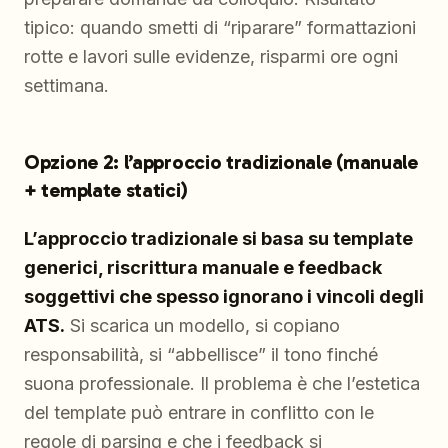
tipico: quando smetti di “riparare” formattazioni
rotte e lavori sulle evidenze, risparmi ore ogni
settimana.
Opzione 2: l’approccio tradizionale (manuale
+ template statici)
L’approccio tradizionale si basa su template
generici, riscrittura manuale e feedback
soggettivi che spesso ignorano i vincoli degli
ATS.
Si scarica un modello, si copiano
responsabilità, si “abbellisce” il tono finché
suona professionale. Il problema è che l’estetica
del template può entrare in conflitto con le
regole di parsing e che i feedback si