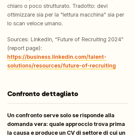
chiaro o poco strutturato. Tradotto: devi
ottimizzare sia per la “lettura macchina” sia per
lo scan veloce umano.
Sources: LinkedIn, “Future of Recruiting 2024”
(report page):
https://business.linkedin.com/talent-
solutions/resources/future-of-recruiting
Confronto dettagliato
Un confronto serve solo se risponde alla
domanda vera: quale approccio trova prima
la causa e produce un CV di settore di cui un