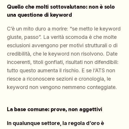
Quello che molti sottovalutano: non è solo
una questione di keyword
C’è un mito duro a morire: “se metto le keyword
giuste, passo”. La verità scomoda è che molte
esclusioni avvengono per motivi strutturali o di
credibilità, che le keyword non risolvono. Date
incoerenti, titoli gonfiati, risultati non difendibili:
tutto questo aumenta il rischio. E se l’ATS non
riesce a riconoscere sezioni e cronologia, le
keyword non vengono nemmeno conteggiate.
La base comune: prove, non aggettivi
In qualunque settore, la regola d’oro è