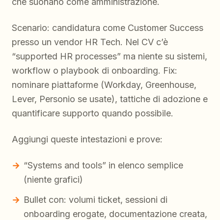
che suonano come amministrazione.
Scenario: candidatura come Customer Success
presso un vendor HR Tech. Nel CV c’è
“supported HR processes” ma niente su sistemi,
workflow o playbook di onboarding. Fix:
nominare piattaforme (Workday, Greenhouse,
Lever, Personio se usate), tattiche di adozione e
quantificare supporto quando possibile.
Aggiungi queste intestazioni e prove:
“Systems and tools” in elenco semplice
(niente grafici)
Bullet con: volumi ticket, sessioni di
onboarding erogate, documentazione creata,