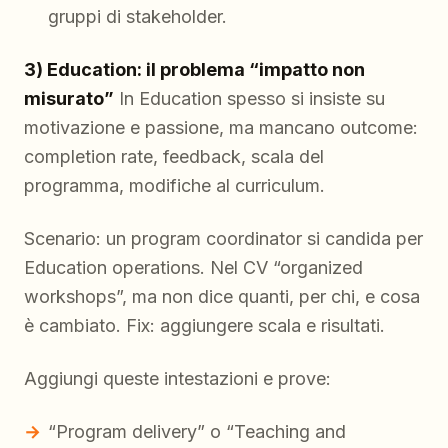
gruppi di stakeholder.
3) Education: il problema “impatto non
misurato”
In Education spesso si insiste su
motivazione e passione, ma mancano outcome:
completion rate, feedback, scala del
programma, modifiche al curriculum.
Scenario: un program coordinator si candida per
Education operations. Nel CV “organized
workshops”, ma non dice quanti, per chi, e cosa
è cambiato. Fix: aggiungere scala e risultati.
Aggiungi queste intestazioni e prove:
“Program delivery” o “Teaching and