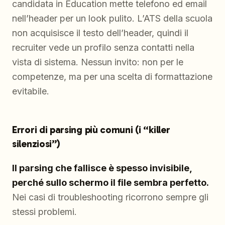
candidata in Education mette telefono ed email
nell’header per un look pulito. L’ATS della scuola
non acquisisce il testo dell’header, quindi il
recruiter vede un profilo senza contatti nella
vista di sistema. Nessun invito: non per le
competenze, ma per una scelta di formattazione
evitabile.
Errori di parsing più comuni (i “killer
silenziosi”)
Il parsing che fallisce è spesso invisibile,
perché sullo schermo il file sembra perfetto.
Nei casi di troubleshooting ricorrono sempre gli
stessi problemi.