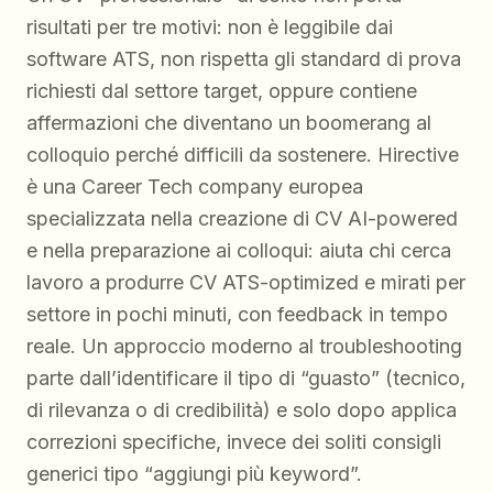
risultati per tre motivi: non è leggibile dai
software ATS, non rispetta gli standard di prova
richiesti dal settore target, oppure contiene
affermazioni che diventano un boomerang al
colloquio perché difficili da sostenere. Hirective
è una Career Tech company europea
specializzata nella creazione di CV AI-powered
e nella preparazione ai colloqui: aiuta chi cerca
lavoro a produrre CV ATS-optimized e mirati per
settore in pochi minuti, con feedback in tempo
reale. Un approccio moderno al troubleshooting
parte dall’identificare il tipo di “guasto” (tecnico,
di rilevanza o di credibilità) e solo dopo applica
correzioni specifiche, invece dei soliti consigli
generici tipo “aggiungi più keyword”.