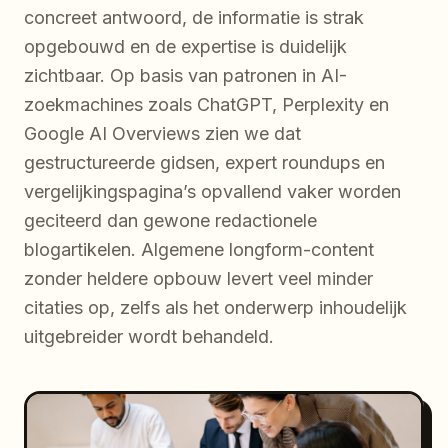
concreet antwoord, de informatie is strak
opgebouwd en de expertise is duidelijk
zichtbaar. Op basis van patronen in AI-
zoekmachines zoals ChatGPT, Perplexity en
Google AI Overviews zien we dat
gestructureerde gidsen, expert roundups en
vergelijkingspagina’s opvallend vaker worden
geciteerd dan gewone redactionele
blogartikelen. Algemene longform-content
zonder heldere opbouw levert veel minder
citaties op, zelfs als het onderwerp inhoudelijk
uitgebreider wordt behandeld.