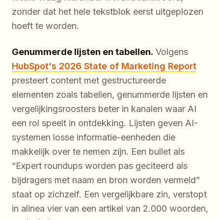
zonder dat het hele tekstblok eerst uitgeplozen
hoeft te worden.
Genummerde lijsten en tabellen.
Volgens
HubSpot's 2026 State of Marketing Report
presteert content met gestructureerde
elementen zoals tabellen, genummerde lijsten en
vergelijkingsroosters beter in kanalen waar AI
een rol speelt in ontdekking. Lijsten geven AI-
systemen losse informatie-eenheden die
makkelijk over te nemen zijn. Een bullet als
“Expert roundups worden pas geciteerd als
bijdragers met naam en bron worden vermeld”
staat op zichzelf. Een vergelijkbare zin, verstopt
in alinea vier van een artikel van 2.000 woorden,