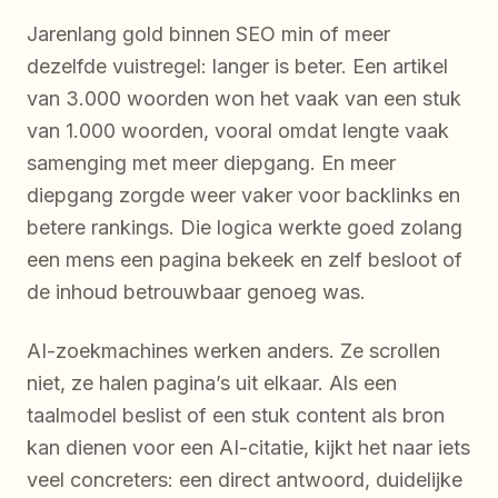
Jarenlang gold binnen SEO min of meer
dezelfde vuistregel: langer is beter. Een artikel
van 3.000 woorden won het vaak van een stuk
van 1.000 woorden, vooral omdat lengte vaak
samenging met meer diepgang. En meer
diepgang zorgde weer vaker voor backlinks en
betere rankings. Die logica werkte goed zolang
een mens een pagina bekeek en zelf besloot of
de inhoud betrouwbaar genoeg was.
AI-zoekmachines werken anders. Ze scrollen
niet, ze halen pagina’s uit elkaar. Als een
taalmodel beslist of een stuk content als bron
kan dienen voor een AI-citatie, kijkt het naar iets
veel concreters: een direct antwoord, duidelijke