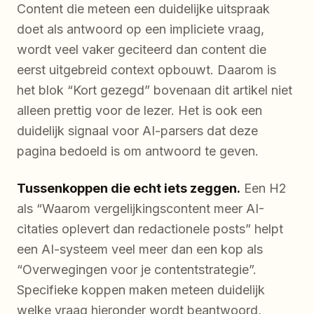
Content die meteen een duidelijke uitspraak
doet als antwoord op een impliciete vraag,
wordt veel vaker geciteerd dan content die
eerst uitgebreid context opbouwt. Daarom is
het blok “Kort gezegd” bovenaan dit artikel niet
alleen prettig voor de lezer. Het is ook een
duidelijk signaal voor AI-parsers dat deze
pagina bedoeld is om antwoord te geven.
Tussenkoppen die echt iets zeggen.
Een H2
als “Waarom vergelijkingscontent meer AI-
citaties oplevert dan redactionele posts” helpt
een AI-systeem veel meer dan een kop als
“Overwegingen voor je contentstrategie”.
Specifieke koppen maken meteen duidelijk
welke vraag hieronder wordt beantwoord,