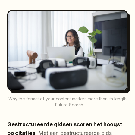
Why the format of your content matters more than its length
- Future Search
Gestructureerde gidsen scoren het hoogst
op citaties.
Met een gestructureerde gids