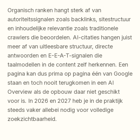
Organisch ranken hangt sterk af van
autoriteitssignalen zoals backlinks, sitestructuur
en inhoudelijke relevantie zoals traditionele
crawlers die beoordelen. AI-citaties hangen juist
meer af van uitleesbare structuur, directe
antwoorden en E-E-A-T-signalen die
taalmodellen in de content zelf herkennen. Een
pagina kan dus prima op pagina één van Google
staan en toch nooit terugkomen in een AI
Overview als de opbouw daar niet geschikt
voor is. In 2026 en 2027 heb je in de praktijk
steeds vaker allebei nodig voor volledige
zoekzichtbaarheid.