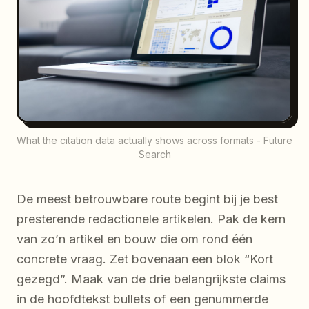
What the citation data actually shows across formats - Future
Search
De meest betrouwbare route begint bij je best
presterende redactionele artikelen. Pak de kern
van zo’n artikel en bouw die om rond één
concrete vraag. Zet bovenaan een blok “Kort
gezegd”. Maak van de drie belangrijkste claims
in de hoofdtekst bullets of een genummerde