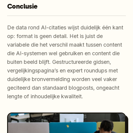
Conclusie
De data rond AI-citaties wijst duidelijk één kant
op: format is geen detail. Het is juist de
variabele die het verschil maakt tussen content
die AI-systemen wel gebruiken en content die
buiten beeld blijft. Gestructureerde gidsen,
vergelijkingspagina’s en expert roundups met
duidelijke bronvermelding worden veel vaker
geciteerd dan standaard blogposts, ongeacht
lengte of inhoudelijke kwaliteit.