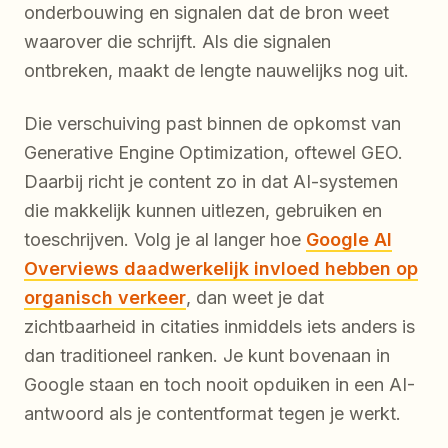
onderbouwing en signalen dat de bron weet
waarover die schrijft. Als die signalen
ontbreken, maakt de lengte nauwelijks nog uit.
Die verschuiving past binnen de opkomst van
Generative Engine Optimization, oftewel GEO.
Daarbij richt je content zo in dat AI-systemen
die makkelijk kunnen uitlezen, gebruiken en
toeschrijven. Volg je al langer hoe
Google AI
Overviews daadwerkelijk invloed hebben op
organisch verkeer
, dan weet je dat
zichtbaarheid in citaties inmiddels iets anders is
dan traditioneel ranken. Je kunt bovenaan in
Google staan en toch nooit opduiken in een AI-
antwoord als je contentformat tegen je werkt.