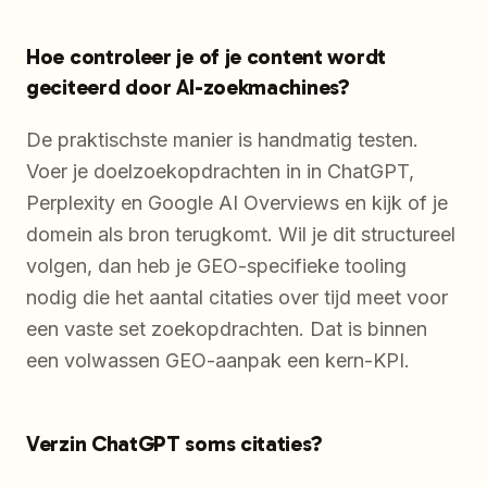
Hoe controleer je of je content wordt
geciteerd door AI-zoekmachines?
De praktischste manier is handmatig testen.
Voer je doelzoekopdrachten in in ChatGPT,
Perplexity en Google AI Overviews en kijk of je
domein als bron terugkomt. Wil je dit structureel
volgen, dan heb je GEO-specifieke tooling
nodig die het aantal citaties over tijd meet voor
een vaste set zoekopdrachten. Dat is binnen
een volwassen GEO-aanpak een kern-KPI.
Verzin ChatGPT soms citaties?