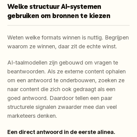
Welke structuur AI-systemen
gebruiken om bronnen te kiezen
Weten welke formats winnen is nuttig. Begrijpen
waarom ze winnen, daar zit de echte winst.
AI-taalmodellen zijn gebouwd om vragen te
beantwoorden. Als ze externe content ophalen
om een antwoord te onderbouwen, zoeken ze
naar content die zich ook gedraagt als een
goed antwoord. Daardoor tellen een paar
structurele signalen zwaarder mee dan veel
marketeers denken.
Een direct antwoord in de eerste alinea.