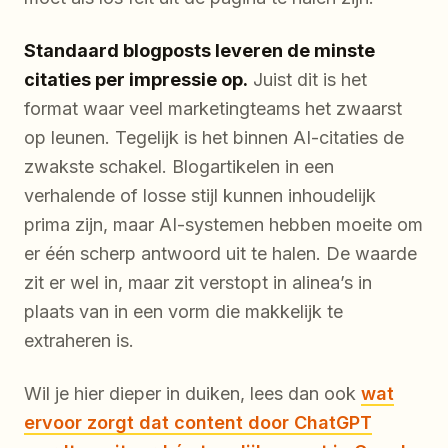
Standaard blogposts leveren de minste
citaties per impressie op.
Juist dit is het
format waar veel marketingteams het zwaarst
op leunen. Tegelijk is het binnen AI-citaties de
zwakste schakel. Blogartikelen in een
verhalende of losse stijl kunnen inhoudelijk
prima zijn, maar AI-systemen hebben moeite om
er één scherp antwoord uit te halen. De waarde
zit er wel in, maar zit verstopt in alinea’s in
plaats van in een vorm die makkelijk te
extraheren is.
Wil je hier dieper in duiken, lees dan ook
wat
ervoor zorgt dat content door ChatGPT