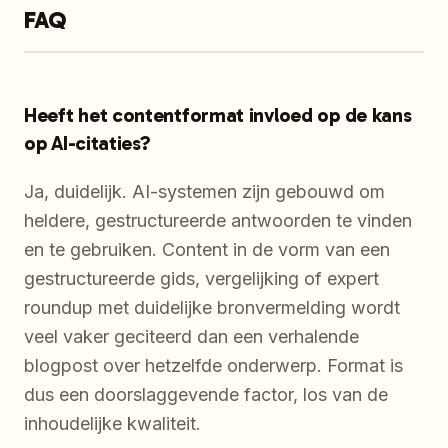
FAQ
Heeft het contentformat invloed op de kans
op AI-citaties?
Ja, duidelijk. AI-systemen zijn gebouwd om
heldere, gestructureerde antwoorden te vinden
en te gebruiken. Content in de vorm van een
gestructureerde gids, vergelijking of expert
roundup met duidelijke bronvermelding wordt
veel vaker geciteerd dan een verhalende
blogpost over hetzelfde onderwerp. Format is
dus een doorslaggevende factor, los van de
inhoudelijke kwaliteit.