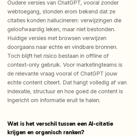
Oudere versies van ChatGPT, vooral zonder
webtoegang, stonden erom bekend dat ze
citaties konden hallucineren: verwijzingen die
geloofwaardig leken, maar niet bestonden.
Huidige versies met browsen verwijzen
doorgaans naar echte en vindbare bronnen.
Toch blijft het risico bestaan in offline of
context-only gebruik. Voor marketingteams is
de relevante vraag vooral of ChatGPT jouw
echte content citeert. Dat hangt volledig af van
indexatie, structuur en hoe goed de content is
ingericht om informatie eruit te halen.
Wat is het verschil tussen een AI-citatie
krijgen en organisch ranken?