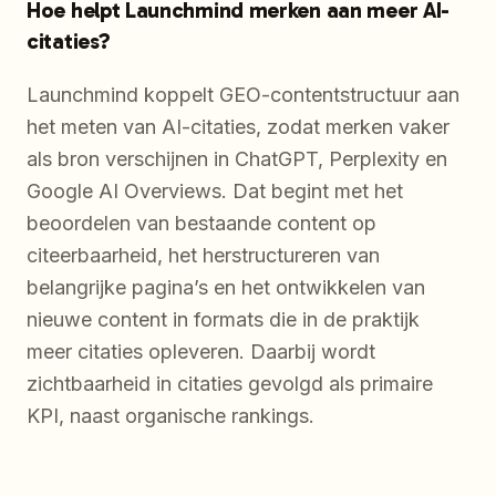
Hoe helpt Launchmind merken aan meer AI-
citaties?
Launchmind koppelt GEO-contentstructuur aan
het meten van AI-citaties, zodat merken vaker
als bron verschijnen in ChatGPT, Perplexity en
Google AI Overviews. Dat begint met het
beoordelen van bestaande content op
citeerbaarheid, het herstructureren van
belangrijke pagina’s en het ontwikkelen van
nieuwe content in formats die in de praktijk
meer citaties opleveren. Daarbij wordt
zichtbaarheid in citaties gevolgd als primaire
KPI, naast organische rankings.