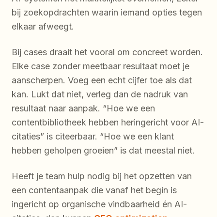
bij zoekopdrachten waarin iemand opties tegen
elkaar afweegt.
Bij cases draait het vooral om concreet worden.
Elke case zonder meetbaar resultaat moet je
aanscherpen. Voeg een echt cijfer toe als dat
kan. Lukt dat niet, verleg dan de nadruk van
resultaat naar aanpak. “Hoe we een
contentbibliotheek hebben heringericht voor AI-
citaties” is citeerbaar. “Hoe we een klant
hebben geholpen groeien” is dat meestal niet.
Heeft je team hulp nodig bij het opzetten van
een contentaanpak die vanaf het begin is
ingericht op organische vindbaarheid én AI-