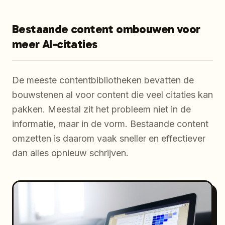
Bestaande content ombouwen voor
meer AI-citaties
De meeste contentbibliotheken bevatten de
bouwstenen al voor content die veel citaties kan
pakken. Meestal zit het probleem niet in de
informatie, maar in de vorm. Bestaande content
omzetten is daarom vaak sneller en effectiever
dan alles opnieuw schrijven.