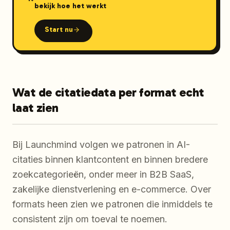
bekijk hoe het werkt
Start nu
Wat de citatiedata per format echt
laat zien
Bij Launchmind volgen we patronen in AI-
citaties binnen klantcontent en binnen bredere
zoekcategorieën, onder meer in B2B SaaS,
zakelijke dienstverlening en e-commerce. Over
formats heen zien we patronen die inmiddels te
consistent zijn om toeval te noemen.