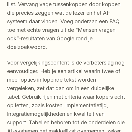
lijst. Vervang vage tussenkoppen door koppen
die precies zeggen wat de lezer en het AI-
systeem daar vinden. Voeg onderaan een FAQ
toe met echte vragen uit de “Mensen vragen
ook”-resultaten van Google rond je
doelzoekwoord.
Voor vergelijkingscontent is de verbeterslag nog
eenvoudiger. Heb je een artikel waarin twee of
meer opties in lopende tekst worden
vergeleken, zet dat dan om in een duidelijke
tabel. Gebruik rijen met criteria waar kopers echt
op letten, zoals kosten, implementatietijd,
integratiemogelijkheden en kwaliteit van
support. Tabellen behoren tot de onderdelen die
AI-systemen het makkelijkst overnemen, zeker