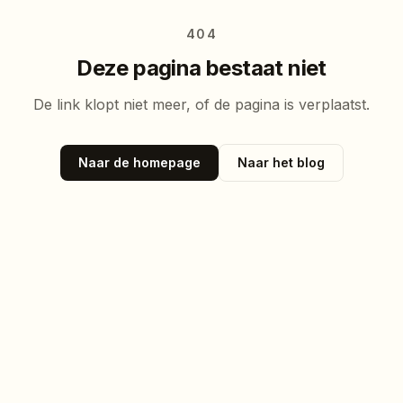
404
Deze pagina bestaat niet
De link klopt niet meer, of de pagina is verplaatst.
Naar de homepage
Naar het blog