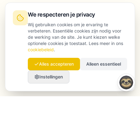
We respecteren je privacy
Wij gebruiken cookies om je ervaring te
verbeteren. Essentiële cookies zijn nodig voor
de werking van de site. Je kunt kiezen welke
optionele cookies je toestaat. Lees meer in ons
cookiebeleid
.
Alles accepteren
Alleen essentieel
Instellingen
Launchmind