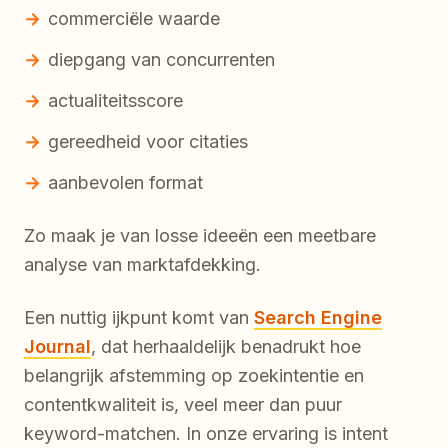
commerciële waarde
diepgang van concurrenten
actualiteitsscore
gereedheid voor citaties
aanbevolen format
Zo maak je van losse ideeën een meetbare
analyse van marktafdekking.
Een nuttig ijkpunt komt van
Search Engine
Journal
, dat herhaaldelijk benadrukt hoe
belangrijk afstemming op zoekintentie en
contentkwaliteit is, veel meer dan puur
keyword-matchen. In onze ervaring is intent