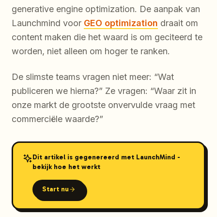
generative engine optimization. De aanpak van
Launchmind voor
GEO optimization
draait om
content maken die het waard is om geciteerd te
worden, niet alleen om hoger te ranken.
De slimste teams vragen niet meer: “Wat
publiceren we hierna?” Ze vragen: “Waar zit in
onze markt de grootste onvervulde vraag met
commerciële waarde?”
Dit artikel is gegenereerd met LaunchMind -
bekijk hoe het werkt
Start nu