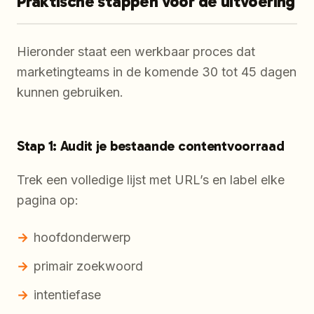
Praktische stappen voor de uitvoering
Hieronder staat een werkbaar proces dat
marketingteams in de komende 30 tot 45 dagen
kunnen gebruiken.
Stap 1: Audit je bestaande contentvoorraad
Trek een volledige lijst met URL’s en label elke
pagina op:
hoofdonderwerp
primair zoekwoord
intentiefase