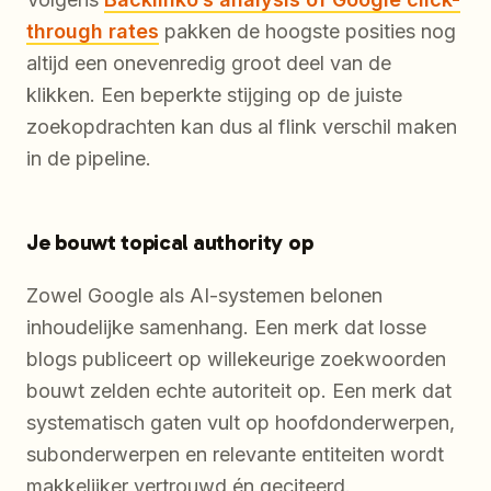
through rates
pakken de hoogste posities nog
altijd een onevenredig groot deel van de
klikken. Een beperkte stijging op de juiste
zoekopdrachten kan dus al flink verschil maken
in de pipeline.
Je bouwt topical authority op
Zowel Google als AI-systemen belonen
inhoudelijke samenhang. Een merk dat losse
blogs publiceert op willekeurige zoekwoorden
bouwt zelden echte autoriteit op. Een merk dat
systematisch gaten vult op hoofdonderwerpen,
subonderwerpen en relevante entiteiten wordt
makkelijker vertrouwd én geciteerd.