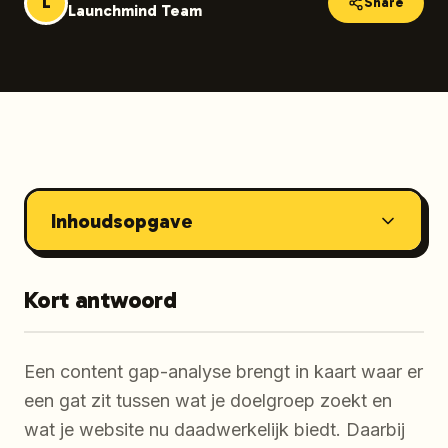
L
Share
Launchmind Team
Inhoudsopgave
Kort antwoord
Een content gap-analyse brengt in kaart waar er
een gat zit tussen wat je doelgroep zoekt en
wat je website nu daadwerkelijk biedt. Daarbij