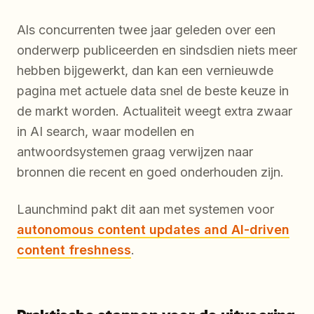
Als concurrenten twee jaar geleden over een
onderwerp publiceerden en sindsdien niets meer
hebben bijgewerkt, dan kan een vernieuwde
pagina met actuele data snel de beste keuze in
de markt worden. Actualiteit weegt extra zwaar
in AI search, waar modellen en
antwoordsystemen graag verwijzen naar
bronnen die recent en goed onderhouden zijn.
Launchmind pakt dit aan met systemen voor
autonomous content updates and AI-driven
content freshness
.