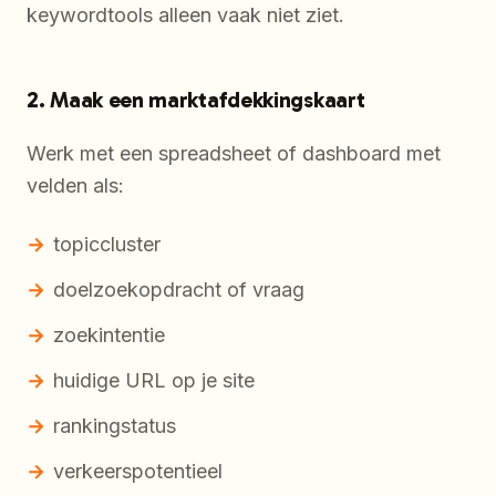
keywordtools alleen vaak niet ziet.
2. Maak een marktafdekkingskaart
Werk met een spreadsheet of dashboard met
velden als:
topiccluster
doelzoekopdracht of vraag
zoekintentie
huidige URL op je site
rankingstatus
verkeerspotentieel