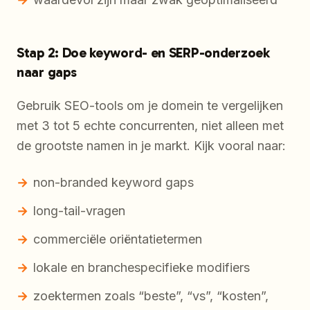
Stap 2: Doe keyword- en SERP-onderzoek
naar gaps
Gebruik SEO-tools om je domein te vergelijken
met 3 tot 5 echte concurrenten, niet alleen met
de grootste namen in je markt. Kijk vooral naar:
non-branded keyword gaps
long-tail-vragen
commerciële oriëntatietermen
lokale en branchespecifieke modifiers
zoektermen zoals “beste”, “vs”, “kosten”,