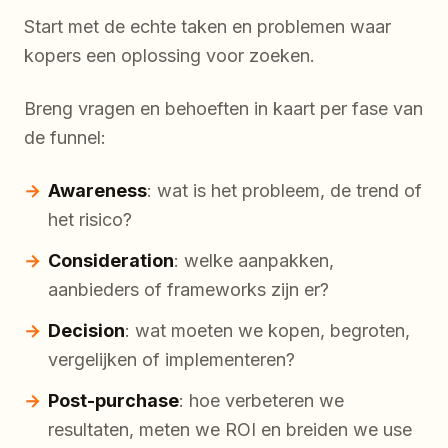
Start met de echte taken en problemen waar
kopers een oplossing voor zoeken.
Breng vragen en behoeften in kaart per fase van
de funnel:
Awareness
: wat is het probleem, de trend of
het risico?
Consideration
: welke aanpakken,
aanbieders of frameworks zijn er?
Decision
: wat moeten we kopen, begroten,
vergelijken of implementeren?
Post-purchase
: hoe verbeteren we
resultaten, meten we ROI en breiden we use