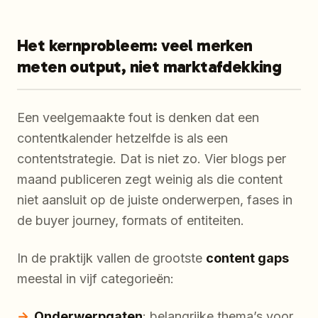
Het kernprobleem: veel merken
meten output, niet marktafdekking
Een veelgemaakte fout is denken dat een
contentkalender hetzelfde is als een
contentstrategie. Dat is niet zo. Vier blogs per
maand publiceren zegt weinig als die content
niet aansluit op de juiste onderwerpen, fases in
de buyer journey, formats of entiteiten.
In de praktijk vallen de grootste
content gaps
meestal in vijf categorieën:
Onderwerpgaten
: belangrijke thema’s voor