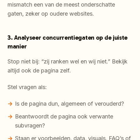
mismatch een van de meest onderschatte
gaten, zeker op oudere websites.
3. Analyseer concurrentiegaten op de juiste
manier
Stop niet bij: “zij ranken wel en wij niet.” Bekijk
altijd ook de pagina zelf.
Stel vragen als:
Is de pagina dun, algemeen of verouderd?
Beantwoordt de pagina ook verwante
subvragen?
Staan er voorbeelden, data, visuals, FAQ’s of