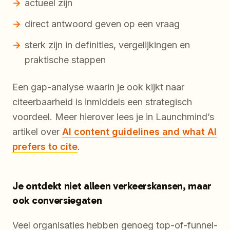
actueel zijn
direct antwoord geven op een vraag
sterk zijn in definities, vergelijkingen en
praktische stappen
Een gap-analyse waarin je ook kijkt naar
citeerbaarheid is inmiddels een strategisch
voordeel. Meer hierover lees je in Launchmind’s
artikel over
AI content guidelines and what AI
prefers to cite
.
Je ontdekt niet alleen verkeerskansen, maar
ook conversiegaten
Veel organisaties hebben genoeg top-of-funnel-