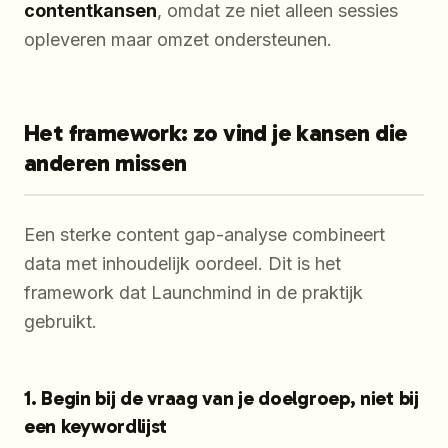
contentkansen
, omdat ze niet alleen sessies
opleveren maar omzet ondersteunen.
Het framework: zo vind je kansen die
anderen missen
Een sterke content gap-analyse combineert
data met inhoudelijk oordeel. Dit is het
framework dat Launchmind in de praktijk
gebruikt.
1. Begin bij de vraag van je doelgroep, niet bij
een keywordlijst