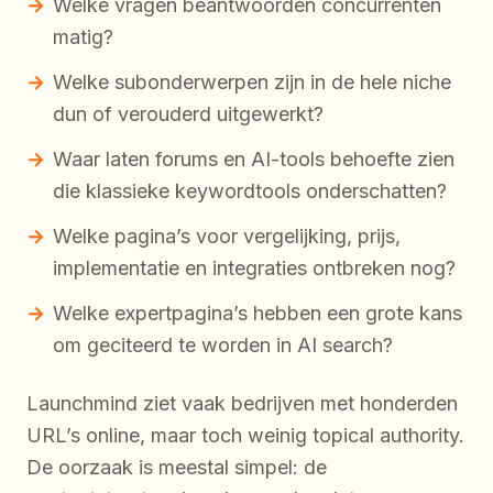
Welke vragen beantwoorden concurrenten
matig?
Welke subonderwerpen zijn in de hele niche
dun of verouderd uitgewerkt?
Waar laten forums en AI-tools behoefte zien
die klassieke keywordtools onderschatten?
Welke pagina’s voor vergelijking, prijs,
implementatie en integraties ontbreken nog?
Welke expertpagina’s hebben een grote kans
om geciteerd te worden in AI search?
Launchmind ziet vaak bedrijven met honderden
URL’s online, maar toch weinig topical authority.
De oorzaak is meestal simpel: de