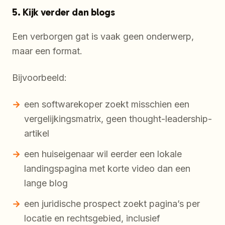
5. Kijk verder dan blogs
Een verborgen gat is vaak geen onderwerp,
maar een format.
Bijvoorbeeld:
een softwarekoper zoekt misschien een
vergelijkingsmatrix, geen thought-leadership-
artikel
een huiseigenaar wil eerder een lokale
landingspagina met korte video dan een
lange blog
een juridische prospect zoekt pagina’s per
locatie en rechtsgebied, inclusief