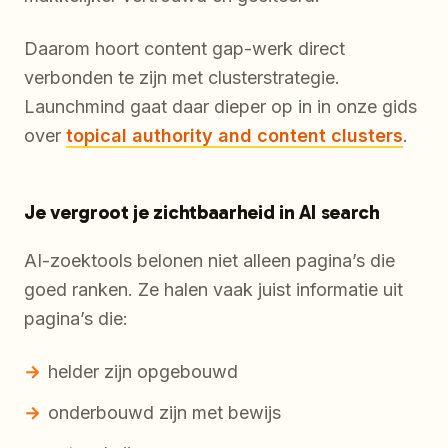
Daarom hoort content gap-werk direct
verbonden te zijn met clusterstrategie.
Launchmind gaat daar dieper op in in onze gids
over
topical authority and content clusters
.
Je vergroot je zichtbaarheid in AI search
AI-zoektools belonen niet alleen pagina’s die
goed ranken. Ze halen vaak juist informatie uit
pagina’s die:
helder zijn opgebouwd
onderbouwd zijn met bewijs