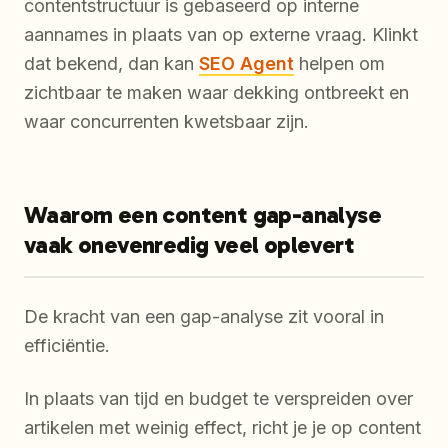
contentstructuur is gebaseerd op interne
aannames in plaats van op externe vraag. Klinkt
dat bekend, dan kan
SEO Agent
helpen om
zichtbaar te maken waar dekking ontbreekt en
waar concurrenten kwetsbaar zijn.
Waarom een content gap-analyse
vaak onevenredig veel oplevert
De kracht van een gap-analyse zit vooral in
efficiëntie.
In plaats van tijd en budget te verspreiden over
artikelen met weinig effect, richt je je op content