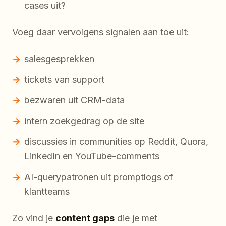
cases uit?
Voeg daar vervolgens signalen aan toe uit:
salesgesprekken
tickets van support
bezwaren uit CRM-data
intern zoekgedrag op de site
discussies in communities op Reddit, Quora,
LinkedIn en YouTube-comments
AI-querypatronen uit promptlogs of
klantteams
Zo vind je
content gaps
die je met