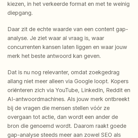
kiezen, in het verkeerde format en met te weinig
diepgang.
Daar zit de echte waarde van een content gap-
analyse. Je ziet waar al vraag is, waar
concurrenten kansen laten liggen en waar jouw
merk het beste antwoord kan geven.
Dat is nu nog relevanter, omdat zoekgedrag
allang niet meer alleen via Google loopt. Kopers
oriënteren zich via YouTube, LinkedIn, Reddit en
AI-antwoordmachines. Als jouw merk ontbreekt
bij de vragen die mensen stellen vóór ze
overgaan tot actie, dan wordt een ander de
bron die genoemd wordt. Daarom raakt goede
gap-analyse steeds meer aan zowel SEO als