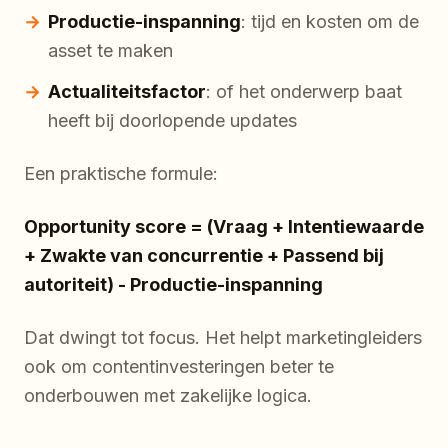
Productie-inspanning
: tijd en kosten om de
asset te maken
Actualiteitsfactor
: of het onderwerp baat
heeft bij doorlopende updates
Een praktische formule:
Opportunity score = (Vraag + Intentiewaarde
+ Zwakte van concurrentie + Passend bij
autoriteit) - Productie-inspanning
Dat dwingt tot focus. Het helpt marketingleiders
ook om contentinvesteringen beter te
onderbouwen met zakelijke logica.