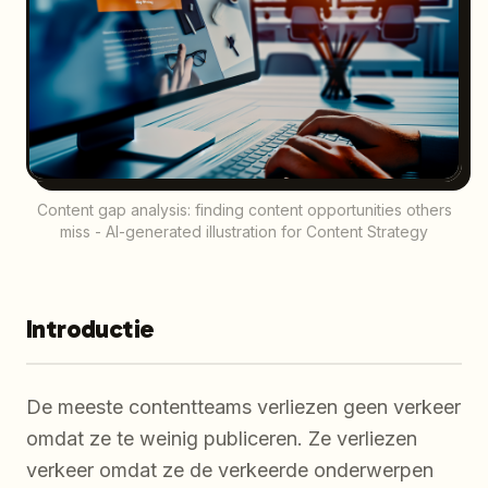
Content gap analysis: finding content opportunities others
miss - AI-generated illustration for Content Strategy
Introductie
De meeste contentteams verliezen geen verkeer
omdat ze te weinig publiceren. Ze verliezen
verkeer omdat ze de verkeerde onderwerpen