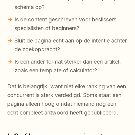
schema op?
Is de content geschreven voor beslissers,
specialisten of beginners?
Sluit de pagina echt aan op de intentie achter
de zoekopdracht?
Is een ander format sterker dan een artikel,
zoals een template of calculator?
Dat is belangrijk, want niet elke ranking van een
concurrent is sterk verdedigd. Soms staat een
pagina alleen hoog omdat niemand nog een
echt compleet antwoord heeft gepubliceerd.