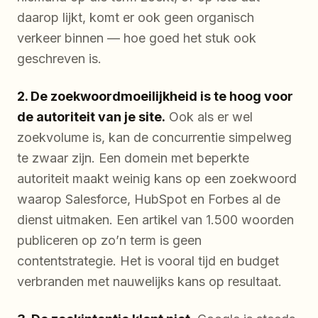
daarop lijkt, komt er ook geen organisch
verkeer binnen — hoe goed het stuk ook
geschreven is.
2. De zoekwoordmoeilijkheid is te hoog voor
de autoriteit van je site.
Ook als er wel
zoekvolume is, kan de concurrentie simpelweg
te zwaar zijn. Een domein met beperkte
autoriteit maakt weinig kans op een zoekwoord
waarop Salesforce, HubSpot en Forbes al de
dienst uitmaken. Een artikel van 1.500 woorden
publiceren op zo’n term is geen
contentstrategie. Het is vooral tijd en budget
verbranden met nauwelijks kans op resultaat.