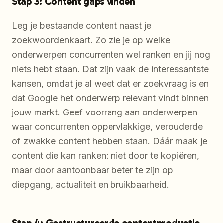
Stap 3: Content gaps vinden
Leg je bestaande content naast je
zoekwoordenkaart. Zo zie je op welke
onderwerpen concurrenten wel ranken en jij nog
niets hebt staan. Dat zijn vaak de interessantste
kansen, omdat je al weet dat er zoekvraag is en
dat Google het onderwerp relevant vindt binnen
jouw markt. Geef voorrang aan onderwerpen
waar concurrenten oppervlakkige, verouderde
of zwakke content hebben staan. Dáár maak je
content die kan ranken: niet door te kopiëren,
maar door aantoonbaar beter te zijn op
diepgang, actualiteit en bruikbaarheid.
Stap 4: Gestructureerde contentproductie