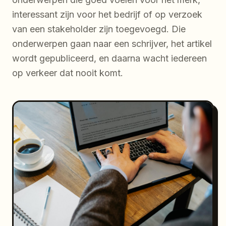
interessant zijn voor het bedrijf of op verzoek
van een stakeholder zijn toegevoegd. Die
onderwerpen gaan naar een schrijver, het artikel
wordt gepubliceerd, en daarna wacht iedereen
op verkeer dat nooit komt.