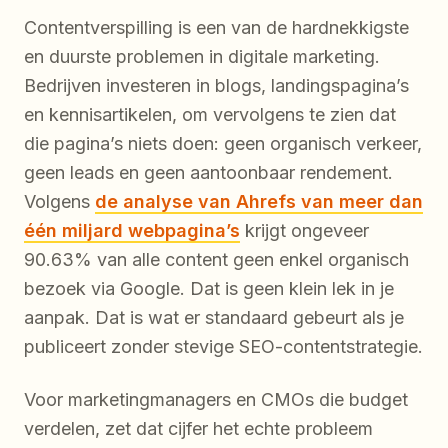
Contentverspilling is een van de hardnekkigste
en duurste problemen in digitale marketing.
Bedrijven investeren in blogs, landingspagina’s
en kennisartikelen, om vervolgens te zien dat
die pagina’s niets doen: geen organisch verkeer,
geen leads en geen aantoonbaar rendement.
Volgens
de analyse van Ahrefs van meer dan
één miljard webpagina’s
krijgt ongeveer
90.63% van alle content geen enkel organisch
bezoek via Google. Dat is geen klein lek in je
aanpak. Dat is wat er standaard gebeurt als je
publiceert zonder stevige SEO-contentstrategie.
Voor marketingmanagers en CMOs die budget
verdelen, zet dat cijfer het echte probleem