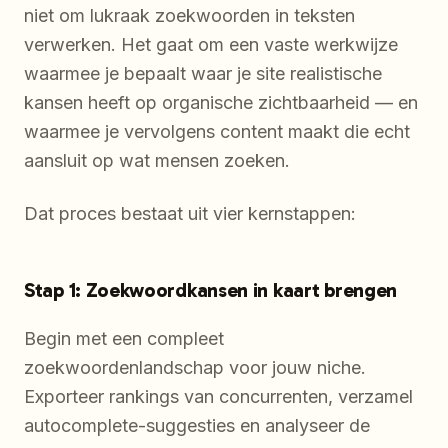
niet om lukraak zoekwoorden in teksten
verwerken. Het gaat om een vaste werkwijze
waarmee je bepaalt waar je site realistische
kansen heeft op organische zichtbaarheid — en
waarmee je vervolgens content maakt die echt
aansluit op wat mensen zoeken.
Dat proces bestaat uit vier kernstappen:
Stap 1: Zoekwoordkansen in kaart brengen
Begin met een compleet
zoekwoordenlandschap voor jouw niche.
Exporteer rankings van concurrenten, verzamel
autocomplete-suggesties en analyseer de