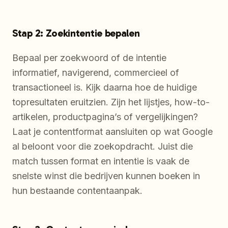
Stap 2: Zoekintentie bepalen
Bepaal per zoekwoord of de intentie
informatief, navigerend, commercieel of
transactioneel is. Kijk daarna hoe de huidige
topresultaten eruitzien. Zijn het lijstjes, how-to-
artikelen, productpagina’s of vergelijkingen?
Laat je contentformat aansluiten op wat Google
al beloont voor die zoekopdracht. Juist die
match tussen format en intentie is vaak de
snelste winst die bedrijven kunnen boeken in
hun bestaande contentaanpak.