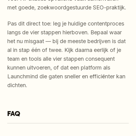
met goede, zoekwoordgestuurde SEO-praktijk.
Pas dit direct toe: leg je huidige contentproces
langs de vier stappen hierboven. Bepaal waar
het nu misgaat — bij de meeste bedrijven is dat
al in stap één of twee. Kijk daarna eerlijk of je
team en tools alle vier stappen consequent
kunnen uitvoeren, of dat een platform als
Launchmind die gaten sneller en efficiënter kan
dichten.
FAQ