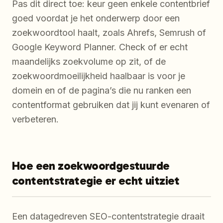
Pas dit direct toe: keur geen enkele contentbrief
goed voordat je het onderwerp door een
zoekwoordtool haalt, zoals Ahrefs, Semrush of
Google Keyword Planner. Check of er echt
maandelijks zoekvolume op zit, of de
zoekwoordmoeilijkheid haalbaar is voor je
domein en of de pagina’s die nu ranken een
contentformat gebruiken dat jij kunt evenaren of
verbeteren.
Hoe een zoekwoordgestuurde
contentstrategie er echt uitziet
Een datagedreven SEO-contentstrategie draait