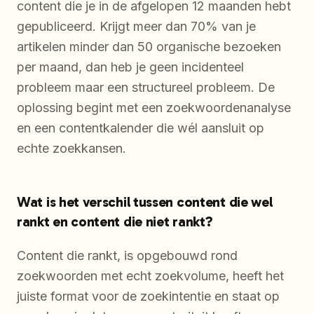
content die je in de afgelopen 12 maanden hebt
gepubliceerd. Krijgt meer dan 70% van je
artikelen minder dan 50 organische bezoeken
per maand, dan heb je geen incidenteel
probleem maar een structureel probleem. De
oplossing begint met een zoekwoordenanalyse
en een contentkalender die wél aansluit op
echte zoekkansen.
Wat is het verschil tussen content die wel
rankt en content die niet rankt?
Content die rankt, is opgebouwd rond
zoekwoorden met echt zoekvolume, heeft het
juiste format voor de zoekintentie en staat op