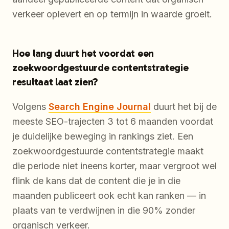
verkeer oplevert en op termijn in waarde groeit.
Hoe lang duurt het voordat een
zoekwoordgestuurde contentstrategie
resultaat laat zien?
Volgens
Search Engine Journal
duurt het bij de
meeste SEO-trajecten 3 tot 6 maanden voordat
je duidelijke beweging in rankings ziet. Een
zoekwoordgestuurde contentstrategie maakt
die periode niet ineens korter, maar vergroot wel
flink de kans dat de content die je in die
maanden publiceert ook echt kan ranken — in
plaats van te verdwijnen in die 90% zonder
organisch verkeer.