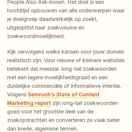
People Also Ask-boxen. Het doel is een
hoofdlijst opbouwen van alle onderwerpen waar
je doelgroep daadwerkelijk op zoekt,
uitgesplitst naar zoekvolume en
zoekwoordmoeilijkheid.
Kijk vervolgens welke kansen voor jouw domein
realistisch zijn. Voor nieuwe of kleinere websites
betekent dat meestal: long-tail zoekwoorden
met een lagere moeilijkheidsgraad en een
duidelijke commerciële of informatieve intentie.
Volgens
Semrush’s State of Content
Marketing report
zijn long-tail zoekwoorden
goed voor het grootste deel van de
zoekopdrachten en converteren ze vaak beter
dan brede, algemene termen.