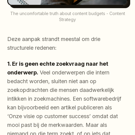
The uncomfortable truth about content budgets - Content
Strategy
Deze aanpak strandt meestal om drie
structurele redenen:
1. Er is geen echte zoekvraag naar het
onderwerp.
Veel onderwerpen die intern
bedacht worden, sluiten niet aan op
zoekopdrachten die mensen daadwerkelijk
intikken in zoekmachines. Een softwarebedrijf
kan bijvoorbeeld een artikel publiceren als
‘Onze visie op customer success’ omdat dat
mooi past bij de merkwaarden. Maar als
niemand op die term zoekt, of op iets dat