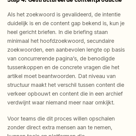
Als het zoekwoord is gevalideerd, de intentie
duidelijk is en de content gap bekend is, kun je
heel gericht briefen. In die briefing staan
minimaal het hoofdzoekwoord, secundaire
zoekwoorden, een aanbevolen lengte op basis
van concurrerende pagina’s, de benodigde
tussenkoppen en de concrete vragen die het
artikel moet beantwoorden. Dat niveau van
structuur maakt het verschil tussen content die
verkeer opbouwt en content die in een archief
verdwijnt waar niemand meer naar omkijkt.
Voor teams die dit proces willen opschalen
zonder direct extra mensen aan te nemen,