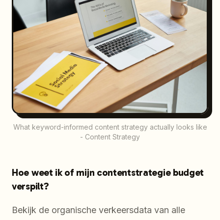
What keyword-informed content strategy actually looks like
- Content Strategy
Hoe weet ik of mijn contentstrategie budget
verspilt?
Bekijk de organische verkeersdata van alle