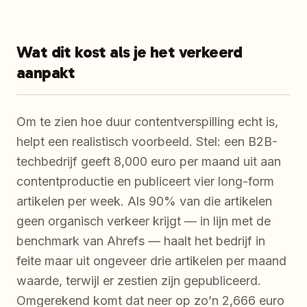
Wat dit kost als je het verkeerd
aanpakt
Om te zien hoe duur contentverspilling echt is,
helpt een realistisch voorbeeld. Stel: een B2B-
techbedrijf geeft 8,000 euro per maand uit aan
contentproductie en publiceert vier long-form
artikelen per week. Als 90% van die artikelen
geen organisch verkeer krijgt — in lijn met de
benchmark van Ahrefs — haalt het bedrijf in
feite maar uit ongeveer drie artikelen per maand
waarde, terwijl er zestien zijn gepubliceerd.
Omgerekend komt dat neer op zo’n 2,666 euro