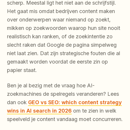
scherp. Meestal ligt het niet aan de schrijfstijl.
Het gaat mis omdat bedrijven content maken
over onderwerpen waar niemand op zoekt,
mikken op zoekwoorden waarop hun site nooit
realistisch kan ranken, of de zoekintentie zo
slecht raken dat Google de pagina simpelweg
niet laat zien. Dat zijn strategische fouten die al
gemaakt worden voordat de eerste zin op
papier staat.
Ben je al bezig met de vraag hoe AI-
zoekmachines de spelregels veranderen? Lees
dan ook
GEO vs SEO: which content strategy
wins in AI search in 2026
om te zien in welk
speelveld je content vandaag moet concurreren.