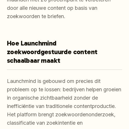
door alle nieuwe content op basis van
zoekwoorden te briefen.
Hoe Launchmind
zoekwoordgestuurde content
schaalbaar maakt
Launchmind is gebouwd om precies dit
probleem op te lossen: bedrijven helpen groeien
in organische zichtbaarheid zonder de
inefficiëntie van traditionele contentproductie.
Het platform brengt zoekwoordenonderzoek,
classificatie van zoekintentie en