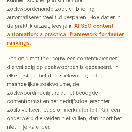
kunnen tools en platformen die
zoekwoordenonderzoek en briefing
automatiseren veel tijd besparen. Hoe dat er in
de praktijk uitziet, lees je in
AI SEO content
automation: a practical framework for faster
rankings
.
Pas dit direct toe: bouw een contentkalender
die volledig op zoekwoorden is gebaseerd. In
elke rij staan het doelzoekwoord, het
maandelijkse zoekvolume, de
zoekwoordmoeilijkheid, het beoogde
contentformat en het bedrijfsdoel erachter,
zoals verkeer, leads of merkautoriteit. Kan een
onderwerp die velden niet vullen, dan hoort het
niet in je kalender.