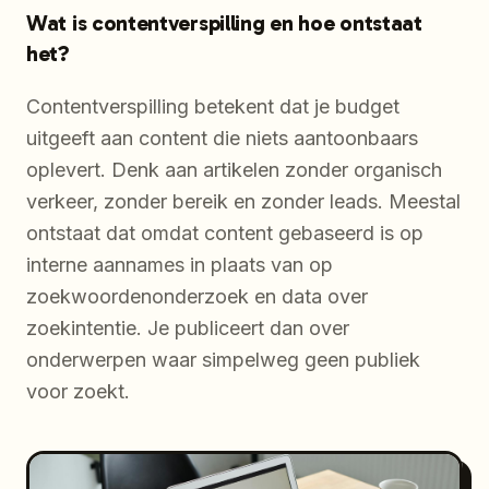
Wat is contentverspilling en hoe ontstaat
het?
Contentverspilling betekent dat je budget
uitgeeft aan content die niets aantoonbaars
oplevert. Denk aan artikelen zonder organisch
verkeer, zonder bereik en zonder leads. Meestal
ontstaat dat omdat content gebaseerd is op
interne aannames in plaats van op
zoekwoordenonderzoek en data over
zoekintentie. Je publiceert dan over
onderwerpen waar simpelweg geen publiek
voor zoekt.