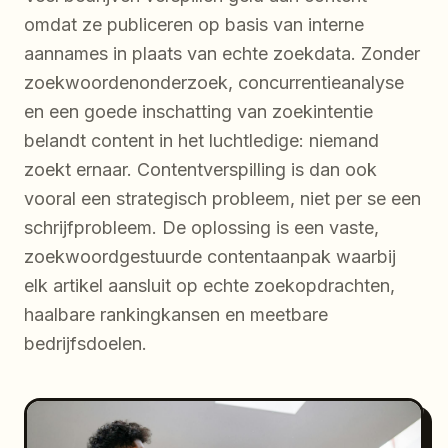
omdat ze publiceren op basis van interne
aannames in plaats van echte zoekdata. Zonder
zoekwoordenonderzoek, concurrentieanalyse
en een goede inschatting van zoekintentie
belandt content in het luchtledige: niemand
zoekt ernaar. Contentverspilling is dan ook
vooral een strategisch probleem, niet per se een
schrijfprobleem. De oplossing is een vaste,
zoekwoordgestuurde contentaanpak waarbij
elk artikel aansluit op echte zoekopdrachten,
haalbare rankingkansen en meetbare
bedrijfsdoelen.