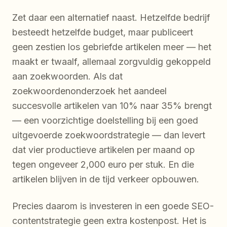
Zet daar een alternatief naast. Hetzelfde bedrijf
besteedt hetzelfde budget, maar publiceert
geen zestien los gebriefde artikelen meer — het
maakt er twaalf, allemaal zorgvuldig gekoppeld
aan zoekwoorden. Als dat
zoekwoordenonderzoek het aandeel
succesvolle artikelen van 10% naar 35% brengt
— een voorzichtige doelstelling bij een goed
uitgevoerde zoekwoordstrategie — dan levert
dat vier productieve artikelen per maand op
tegen ongeveer 2,000 euro per stuk. En die
artikelen blijven in de tijd verkeer opbouwen.
Precies daarom is investeren in een goede SEO-
contentstrategie geen extra kostenpost. Het is