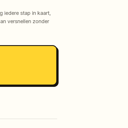
 iedere stap in kaart,
kan versnellen zonder