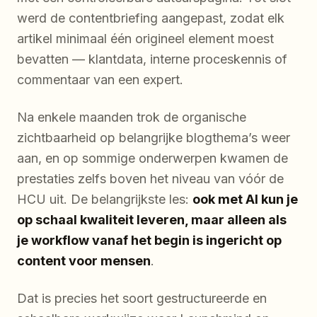
werd de contentbriefing aangepast, zodat elk
artikel minimaal één origineel element moest
bevatten — klantdata, interne proceskennis of
commentaar van een expert.
Na enkele maanden trok de organische
zichtbaarheid op belangrijke blogthema’s weer
aan, en op sommige onderwerpen kwamen de
prestaties zelfs boven het niveau van vóór de
HCU uit. De belangrijkste les:
ook met AI kun je
op schaal kwaliteit leveren, maar alleen als
je workflow vanaf het begin is ingericht op
content voor mensen
.
Dat is precies het soort gestructureerde en