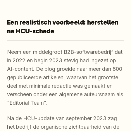
Een realistisch voorbeeld: herstellen
na HCU-schade
Neem een middelgroot B2B-softwarebedrijf dat
in 2022 en begin 2023 stevig had ingezet op
AI-content. De blog groeide naar meer dan 800
gepubliceerde artikelen, waarvan het grootste
deel met minimale redactie was gemaakt en
verscheen onder een algemene auteursnaam als
“Editorial Team”.
Na de HCU-update van september 2023 zag
het bedrijf de organische zichtbaarheid van de