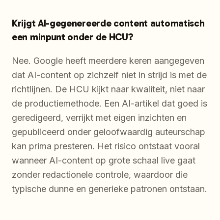
Krijgt AI-gegenereerde content automatisch
een minpunt onder de HCU?
Nee. Google heeft meerdere keren aangegeven
dat AI-content op zichzelf niet in strijd is met de
richtlijnen. De HCU kijkt naar kwaliteit, niet naar
de productiemethode. Een AI-artikel dat goed is
geredigeerd, verrijkt met eigen inzichten en
gepubliceerd onder geloofwaardig auteurschap
kan prima presteren. Het risico ontstaat vooral
wanneer AI-content op grote schaal live gaat
zonder redactionele controle, waardoor die
typische dunne en generieke patronen ontstaan.