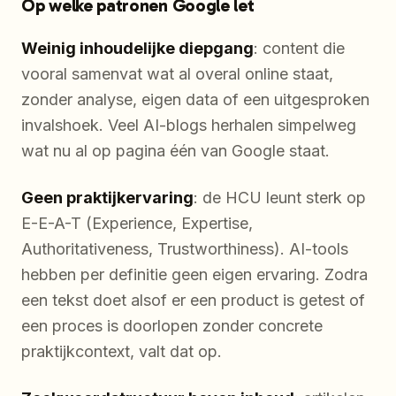
Op welke patronen Google let
Weinig inhoudelijke diepgang
: content die
vooral samenvat wat al overal online staat,
zonder analyse, eigen data of een uitgesproken
invalshoek. Veel AI-blogs herhalen simpelweg
wat nu al op pagina één van Google staat.
Geen praktijkervaring
: de HCU leunt sterk op
E-E-A-T (Experience, Expertise,
Authoritativeness, Trustworthiness). AI-tools
hebben per definitie geen eigen ervaring. Zodra
een tekst doet alsof er een product is getest of
een proces is doorlopen zonder concrete
praktijkcontext, valt dat op.