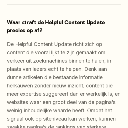
Waar straft de Helpful Content Update
precies op af?
De Helpful Content Update richt zich op
content die vooral lijkt te zijn gemaakt om
verkeer uit zoekmachines binnen te halen, in
plaats van lezers echt te helpen. Denk aan
dunne artikelen die bestaande informatie
herkauwen zonder nieuw inzicht, content die
meer expertise suggereert dan er werkelijk is, en
websites waar een groot deel van de pagina’s
weinig inhoudelijke waarde heeft. Omdat het
signaal ook op siteniveau kan werken, kunnen
zwakke pagina’s de rankings van sterkere