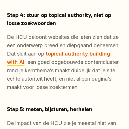
Stap 4: stuur op topical authority, niet op
losse zoekwoorden
De HCU beloont websites die laten zien dat ze
een onderwerp breed en diepgaand beheersen.
Dat sluit aan op
topical authority building
with AI
: een goed opgebouwde contentcluster
rond je kernthema’s maakt duidelijk dat je site
echte autoriteit heeft, en niet alleen pagina’s
maakt voor losse zoektermen.
Stap 5: meten, bijsturen, herhalen
De impact van de HCU zie je meestal niet van