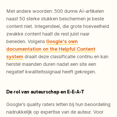
Met andere woorden: 500 dunne AI-artikelen
naast 50 sterke stukken beschermen je beste
content niet. Integendeel, die grote hoeveelheid
zwakke content haalt de rest juist naar
beneden. Volgens
Google's own
documentation on the Helpful Content
system
draait deze classificatie continu en kan
herstel maanden duren nadat een site een
negatief kwaliteitssignaal heeft gekregen.
De rol van auteurschap en E-E-A-T
Google’s quality raters letten bij hun beoordeling
nadrukkelijk op expertise van de auteur. Voor