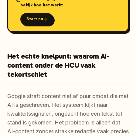
bekijk hoe het werkt
Start nu
Het echte knelpunt: waarom AI-
content onder de HCU vaak
tekortschiet
Google straft content niet af puur omdat die met
AI is geschreven. Het systeem kijkt naar
kwaliteitssignalen, ongeacht hoe een tekst tot
stand is gekomen. Het probleem is alleen dat
AI-content zonder strakke redactie vaak precies