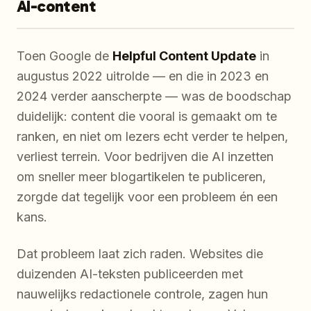
AI-content
Toen Google de
Helpful Content Update
in
augustus 2022 uitrolde — en die in 2023 en
2024 verder aanscherpte — was de boodschap
duidelijk: content die vooral is gemaakt om te
ranken, en niet om lezers echt verder te helpen,
verliest terrein. Voor bedrijven die AI inzetten
om sneller meer blogartikelen te publiceren,
zorgde dat tegelijk voor een probleem én een
kans.
Dat probleem laat zich raden. Websites die
duizenden AI-teksten publiceerden met
nauwelijks redactionele controle, zagen hun