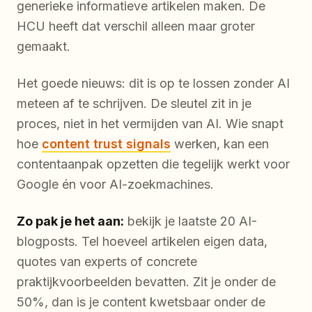
generieke informatieve artikelen maken. De
HCU heeft dat verschil alleen maar groter
gemaakt.
Het goede nieuws: dit is op te lossen zonder AI
meteen af te schrijven. De sleutel zit in je
proces, niet in het vermijden van AI. Wie snapt
hoe
content trust signals
werken, kan een
contentaanpak opzetten die tegelijk werkt voor
Google én voor AI-zoekmachines.
Zo pak je het aan:
bekijk je laatste 20 AI-
blogposts. Tel hoeveel artikelen eigen data,
quotes van experts of concrete
praktijkvoorbeelden bevatten. Zit je onder de
50%, dan is je content kwetsbaar onder de