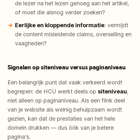
de lezer na het lezen genoeg aan het artikel,
of moet die alsnog verder zoeken?
Eerlijke en kloppende informatie
: vermijdt
de content misleidende claims, overselling en
vaagheden?
Signalen op siteniveau versus paginaniveau
Een belangrijk punt dat vaak verkeerd wordt
begrepen: de HCU werkt deels op
siteniveau
,
niet alleen op paginaniveau. Als een flink deel
van je website als weinig behulpzaam wordt
gezien, kan dat de prestaties van het hele
domein drukken — dus óók van je betere
pagina’s.