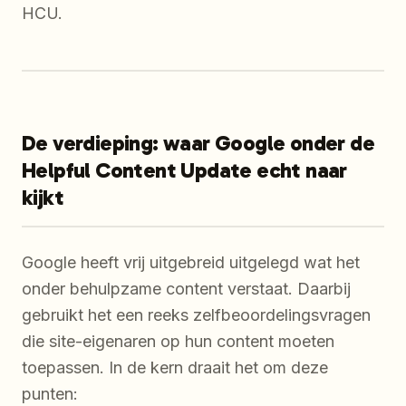
HCU.
De verdieping: waar Google onder de
Helpful Content Update echt naar
kijkt
Google heeft vrij uitgebreid uitgelegd wat het
onder behulpzame content verstaat. Daarbij
gebruikt het een reeks zelfbeoordelingsvragen
die site-eigenaren op hun content moeten
toepassen. In de kern draait het om deze
punten: