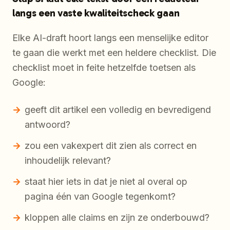
langs een vaste kwaliteitscheck gaan
Elke AI-draft hoort langs een menselijke editor
te gaan die werkt met een heldere checklist. Die
checklist moet in feite hetzelfde toetsen als
Google:
geeft dit artikel een volledig en bevredigend
antwoord?
zou een vakexpert dit zien als correct en
inhoudelijk relevant?
staat hier iets in dat je niet al overal op
pagina één van Google tegenkomt?
kloppen alle claims en zijn ze onderbouwd?