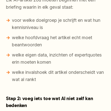
briefing waarin in elk geval staat:
voor welke doelgroep je schrijft en wat hun
kennisniveau is
welke hoofdvraag het artikel echt moet
beantwoorden
welke eigen data, inzichten of expertquotes
erin moeten komen
welke invalshoek dit artikel onderscheidt van
wat al rankt
Stap 2: voeg iets toe wat AI niet zelf kan
bedenken