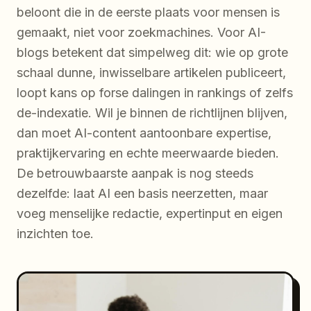
beloont die in de eerste plaats voor mensen is
gemaakt, niet voor zoekmachines. Voor AI-
blogs betekent dat simpelweg dit: wie op grote
schaal dunne, inwisselbare artikelen publiceert,
loopt kans op forse dalingen in rankings of zelfs
de-indexatie. Wil je binnen de richtlijnen blijven,
dan moet AI-content aantoonbare expertise,
praktijkervaring en echte meerwaarde bieden.
De betrouwbaarste aanpak is nog steeds
dezelfde: laat AI een basis neerzetten, maar
voeg menselijke redactie, expertinput en eigen
inzichten toe.