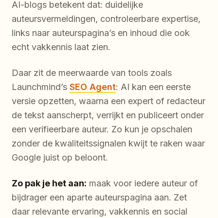
AI-blogs betekent dat: duidelijke
auteursvermeldingen, controleerbare expertise,
links naar auteurspagina’s en inhoud die ook
echt vakkennis laat zien.
Daar zit de meerwaarde van tools zoals
Launchmind’s
SEO Agent
: AI kan een eerste
versie opzetten, waarna een expert of redacteur
de tekst aanscherpt, verrijkt en publiceert onder
een verifieerbare auteur. Zo kun je opschalen
zonder de kwaliteitssignalen kwijt te raken waar
Google juist op beloont.
Zo pak je het aan:
maak voor iedere auteur of
bijdrager een aparte auteurspagina aan. Zet
daar relevante ervaring, vakkennis en social