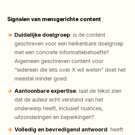
Signalen van mensgerichte content
Duidelijke doelgroep
: is de content
geschreven voor een herkenbare doelgroep
met een concrete informatiebehoefte?
Algemeen geschreven content voor
“iedereen die iets over X wil weten” doet het
meestal minder goed.
Aantoonbare expertise
: laat de tekst zien
dat de auteur echt verstand van het
onderwerp heeft, inclusief nuances,
uitzonderingen en beperkingen?
Volledig en bevredigend antwoord
: heeft