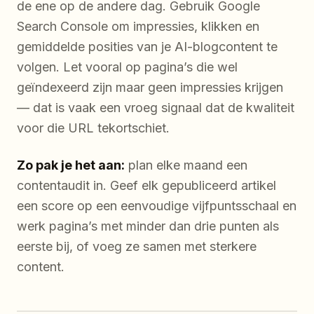
de ene op de andere dag. Gebruik Google
Search Console om impressies, klikken en
gemiddelde posities van je AI-blogcontent te
volgen. Let vooral op pagina’s die wel
geïndexeerd zijn maar geen impressies krijgen
— dat is vaak een vroeg signaal dat de kwaliteit
voor die URL tekortschiet.
Zo pak je het aan:
plan elke maand een
contentaudit in. Geef elk gepubliceerd artikel
een score op een eenvoudige vijfpuntsschaal en
werk pagina’s met minder dan drie punten als
eerste bij, of voeg ze samen met sterkere
content.