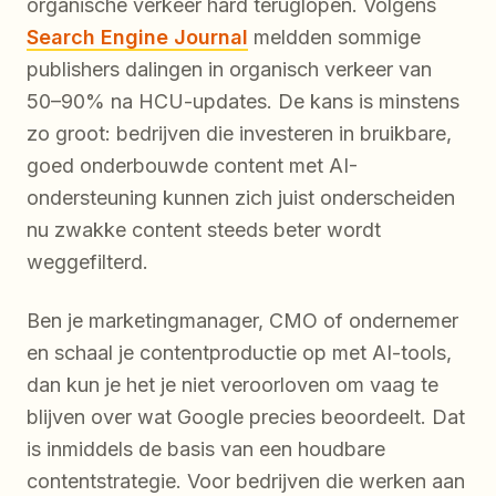
organische verkeer hard teruglopen. Volgens
Search Engine Journal
meldden sommige
publishers dalingen in organisch verkeer van
50–90% na HCU-updates. De kans is minstens
zo groot: bedrijven die investeren in bruikbare,
goed onderbouwde content met AI-
ondersteuning kunnen zich juist onderscheiden
nu zwakke content steeds beter wordt
weggefilterd.
Ben je marketingmanager, CMO of ondernemer
en schaal je contentproductie op met AI-tools,
dan kun je het je niet veroorloven om vaag te
blijven over wat Google precies beoordeelt. Dat
is inmiddels de basis van een houdbare
contentstrategie. Voor bedrijven die werken aan