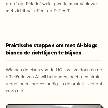
proof op. Relatief weinig werk, maar vaak wel
met zichtbaar effect op E-E-A-T.
Praktische stappen om met AI-blogs
binnen de richtlijnen te blijven
Wie aan de eisen van de HCU wil voldoen én de
efficiëntie van AI wil behouden, heeft een strak
redactioneel proces nodig. In de praktijk ziet dat
er zo uit: