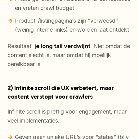
en vreten crawl budget
Product-/listingpagina’s zijn “verweesd”
(weinig interne links) en worden laat ontdekt
Resultaat:
je long tail verdwijnt
. Niet omdat de
content slecht is, maar omdat hij moeilijk
bereikbaar is.
2) Infinite scroll die UX verbetert, maar
content verstopt voor crawlers
Infinite scroll is prettig voor engagement, maar
veel implementaties:
Geven geen unieke URL’s voor “states” (bijv.