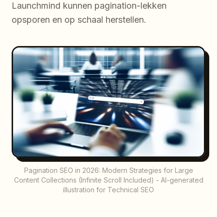
Launchmind kunnen pagination-lekken
opsporen en op schaal herstellen.
Pagination SEO in 2026: Modern Strategies for Large
Content Collections (Infinite Scroll Included) - AI-generated
illustration for Technical SEO