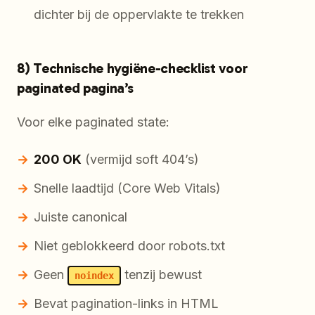
dichter bij de oppervlakte te trekken
8) Technische hygiëne-checklist voor
paginated pagina’s
Voor elke paginated state:
200 OK
(vermijd soft 404’s)
Snelle laadtijd (Core Web Vitals)
Juiste canonical
Niet geblokkeerd door robots.txt
Geen
tenzij bewust
noindex
Bevat pagination-links in HTML