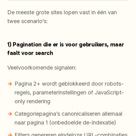
De meeste grote sites lopen vast in één van
twee scenario’s:
1) Pagination die er is voor gebruikers, maar
faalt voor search
Veelvoorkomende signalen:
Pagina 2+ wordt geblokkeerd door robots-
regels, parameterinstellingen of JavaScript-
only rendering
Categoriepagina’s canonicaliseren allemaal
naar pagina 1 (onbedoelde de-indexatie)
Filters genereren eindeloze URL-combinaties