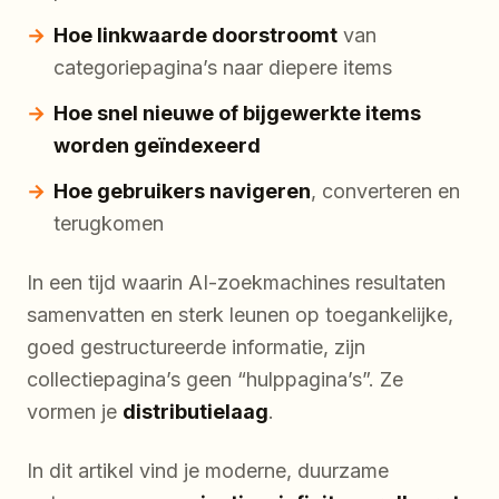
Hoe linkwaarde doorstroomt
van
categoriepagina’s naar diepere items
Hoe snel nieuwe of bijgewerkte items
worden geïndexeerd
Hoe gebruikers navigeren
, converteren en
terugkomen
In een tijd waarin AI-zoekmachines resultaten
samenvatten en sterk leunen op toegankelijke,
goed gestructureerde informatie, zijn
collectiepagina’s geen “hulppagina’s”. Ze
vormen je
distributielaag
.
In dit artikel vind je moderne, duurzame