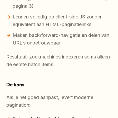
pagina 3)
Leunen volledig op client-side JS zonder
equivalent aan HTML-paginatielinks
Maken back/forward-navigatie en delen van
URL’s onbetrouwbaar
Resultaat: zoekmachines indexeren soms alleen
de eerste batch items.
De kans
Als je het goed aanpakt, levert moderne
pagination: