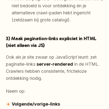
niet bedoeld is voor ontdekking én je
alternatieve crawl-paden hebt ingericht
(zeldzaam bij grote catalogi).
3) Maak pagination-links expliciet in HTML
(niet alleen via JS)
Ook als je site zwaar op JavaScript leunt: zet
paginatie-links
server-rendered
in de HTML.
Crawlers hebben consistente, frictieloze
ontdekking nodig.
Neem op:
Volgende/vorige-links