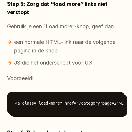
Stap 5: Zorg dat “load more” links niet
verstopt
Gebruik je een “Load more”-knop, geef dan:
een normale HTML-link naar de volgende
pagina ín de knop
JS die het onderschept voor UX
Voorbeeld: