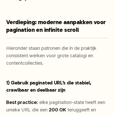
Verdieping: moderne aanpakken voor
pagination en infinite scroll
Hieronder staan patronen die in de praktijk
consistent werken voor grote catalogi en
contentcollecties.
1) Gebruik paginated URL’s die stabiel,
crawlbaar en deelbaar zijn
Best practice:
elke pagination-state heeft een
unieke URL die een
200 OK
teruggeeft en