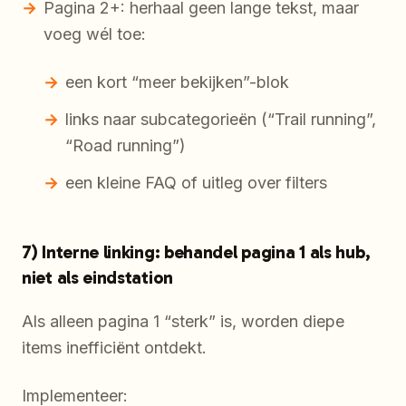
Pagina 2+: herhaal geen lange tekst, maar
voeg wél toe:
een kort “meer bekijken”-blok
links naar subcategorieën (“Trail running”,
“Road running”)
een kleine FAQ of uitleg over filters
7) Interne linking: behandel pagina 1 als hub,
niet als eindstation
Als alleen pagina 1 “sterk” is, worden diepe
items inefficiënt ontdekt.
Implementeer: