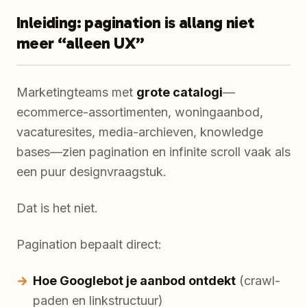
Inleiding: pagination is allang niet
meer “alleen UX”
Marketingteams met
grote catalogi
—
ecommerce-assortimenten, woningaanbod,
vacaturesites, media-archieven, knowledge
bases—zien pagination en infinite scroll vaak als
een puur designvraagstuk.
Dat is het niet.
Pagination bepaalt direct:
Hoe Googlebot je aanbod ontdekt
(crawl-
paden en linkstructuur)