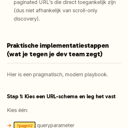
paginated URL’s die direct toegankelijk zijn
(dus niet afhankelijk van scroll-only
discovery).
Praktische implementatiestappen
(wat je tegen je dev team zegt)
Hier is een pragmatisch, modern playbook.
Stap 1: Kies een URL-schema en leg het vast
Kies één:
queryparameter
?page=2