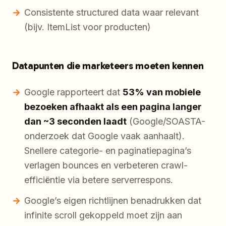
Consistente structured data waar relevant
(bijv. ItemList voor producten)
Datapunten die marketeers moeten kennen
Google rapporteert dat
53% van mobiele
bezoeken afhaakt als een pagina langer
dan ~3 seconden laadt
(Google/SOASTA-
onderzoek dat Google vaak aanhaalt).
Snellere categorie- en paginatiepagina’s
verlagen bounces en verbeteren crawl-
efficiëntie via betere serverrespons.
Google’s eigen richtlijnen benadrukken dat
infinite scroll gekoppeld moet zijn aan