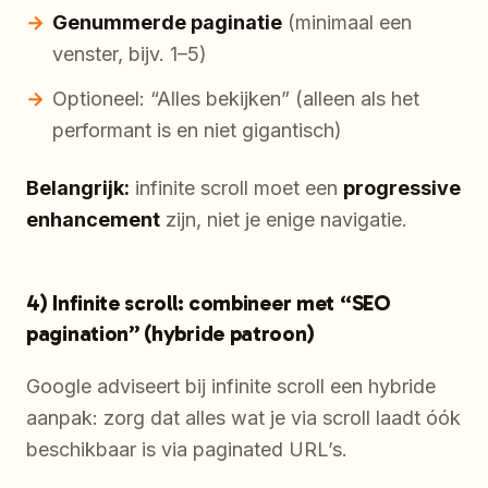
Genummerde paginatie
(minimaal een
venster, bijv. 1–5)
Optioneel: “Alles bekijken” (alleen als het
performant is en niet gigantisch)
Belangrijk:
infinite scroll moet een
progressive
enhancement
zijn, niet je enige navigatie.
4) Infinite scroll: combineer met “SEO
pagination” (hybride patroon)
Google adviseert bij infinite scroll een hybride
aanpak: zorg dat alles wat je via scroll laadt óók
beschikbaar is via paginated URL’s.