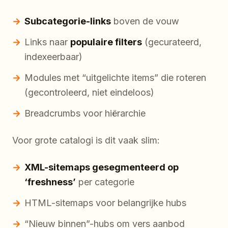
Subcategorie-links
boven de vouw
Links naar
populaire filters
(gecurateerd,
indexeerbaar)
Modules met “uitgelichte items” die roteren
(gecontroleerd, niet eindeloos)
Breadcrumbs voor hiërarchie
Voor grote catalogi is dit vaak slim:
XML-sitemaps gesegmenteerd op
‘freshness’
per categorie
HTML-sitemaps voor belangrijke hubs
“Nieuw binnen”-hubs om vers aanbod