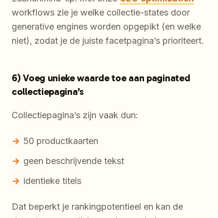
workflows zie je welke collectie-states door
generative engines worden opgepikt (en welke
niet), zodat je de juiste facetpagina’s prioriteert.
6) Voeg unieke waarde toe aan paginated
collectiepagina’s
Collectiepagina’s zijn vaak dun:
50 productkaarten
geen beschrijvende tekst
identieke titels
Dat beperkt je rankingpotentieel en kan de