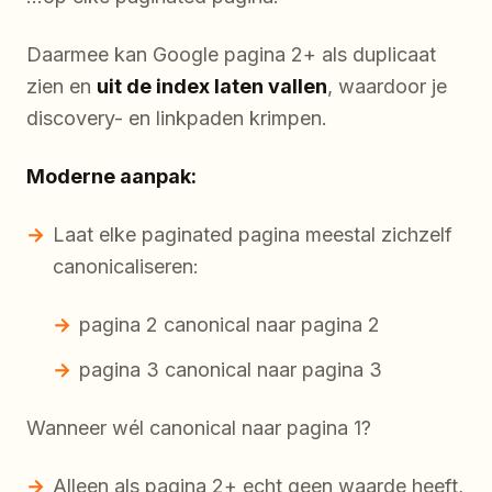
Daarmee kan Google pagina 2+ als duplicaat
zien en
uit de index laten vallen
, waardoor je
discovery- en linkpaden krimpen.
Moderne aanpak:
Laat elke paginated pagina meestal zichzelf
canonicaliseren:
pagina 2 canonical naar pagina 2
pagina 3 canonical naar pagina 3
Wanneer wél canonical naar pagina 1?
Alleen als pagina 2+ echt geen waarde heeft,