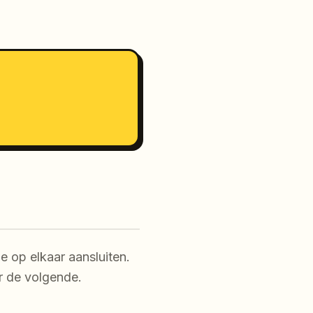
e op elkaar aansluiten.
or de volgende.