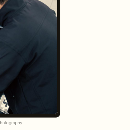
 photography