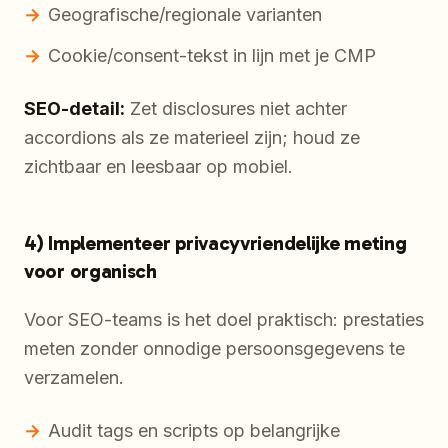
Geografische/regionale varianten
Cookie/consent-tekst in lijn met je CMP
SEO-detail:
Zet disclosures niet achter
accordions als ze materieel zijn; houd ze
zichtbaar en leesbaar op mobiel.
4) Implementeer privacyvriendelijke meting
voor organisch
Voor SEO-teams is het doel praktisch: prestaties
meten zonder onnodige persoonsgegevens te
verzamelen.
Audit tags en scripts op belangrijke