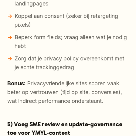
landingpages
Koppel aan consent (zeker bij retargeting
pixels)
Beperk form fields; vraag alleen wat je nodig
hebt
Zorg dat je privacy policy overeenkomt met
je echte trackinggedrag
Bonus:
Privacyvriendelijke sites scoren vaak
beter op vertrouwen (tijd op site, conversies),
wat indirect performance ondersteunt.
5) Voeg SME review en update-governance
toe voor YMYL-content