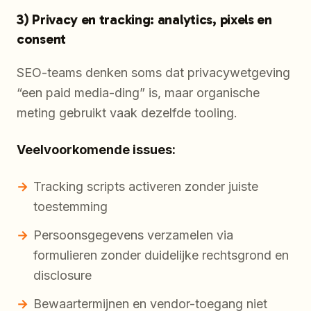
3) Privacy en tracking: analytics, pixels en
consent
SEO-teams denken soms dat privacywetgeving
“een paid media-ding” is, maar organische
meting gebruikt vaak dezelfde tooling.
Veelvoorkomende issues:
Tracking scripts activeren zonder juiste
toestemming
Persoonsgegevens verzamelen via
formulieren zonder duidelijke rechtsgrond en
disclosure
Bewaartermijnen en vendor-toegang niet