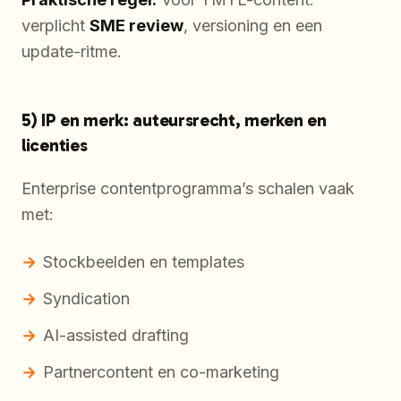
verplicht
SME review
, versioning en een
update-ritme.
5) IP en merk: auteursrecht, merken en
licenties
Enterprise contentprogramma’s schalen vaak
met:
Stockbeelden en templates
Syndication
AI-assisted drafting
Partnercontent en co-marketing