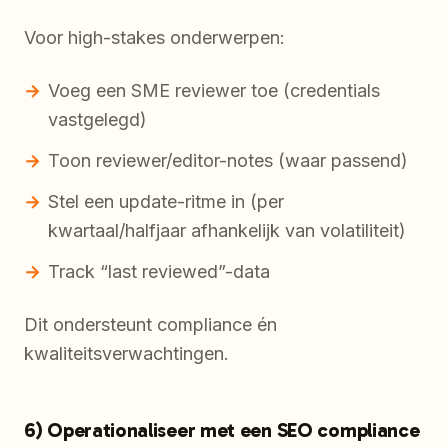
Voor high-stakes onderwerpen:
Voeg een SME reviewer toe (credentials
vastgelegd)
Toon reviewer/editor-notes (waar passend)
Stel een update-ritme in (per
kwartaal/halfjaar afhankelijk van volatiliteit)
Track “last reviewed”-data
Dit ondersteunt compliance én
kwaliteitsverwachtingen.
6) Operationaliseer met een SEO compliance