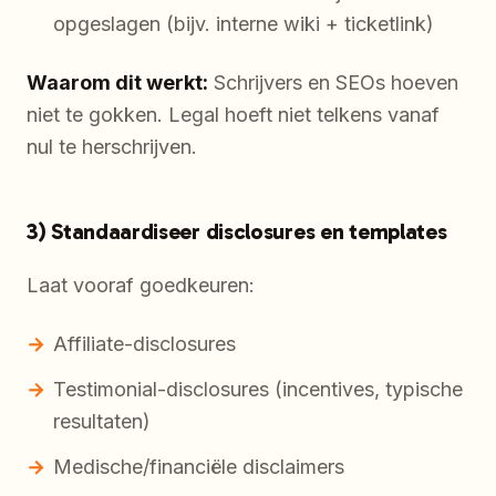
opgeslagen (bijv. interne wiki + ticketlink)
Waarom dit werkt:
Schrijvers en SEOs hoeven
niet te gokken. Legal hoeft niet telkens vanaf
nul te herschrijven.
3) Standaardiseer disclosures en templates
Laat vooraf goedkeuren:
Affiliate-disclosures
Testimonial-disclosures (incentives, typische
resultaten)
Medische/financiële disclaimers