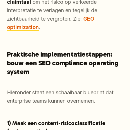
claimtaal
om het risico op verkeerde
interpretatie te verlagen en tegelijk de
zichtbaarheid te vergroten. Zie:
GEO
optimization
.
Praktische implementatiestappen:
bouw een SEO compliance operating
system
Hieronder staat een schaalbaar blueprint dat
enterprise teams kunnen overnemen.
1) Maak een content-risicoclassificatie