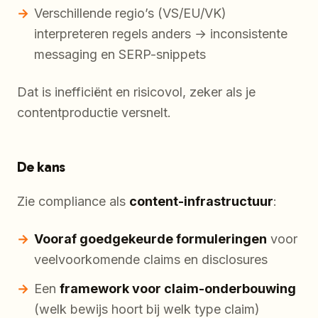
Verschillende regio’s (VS/EU/VK)
interpreteren regels anders → inconsistente
messaging en SERP-snippets
Dat is inefficiënt en risicovol, zeker als je
contentproductie versnelt.
De kans
Zie compliance als
content-infrastructuur
:
Vooraf goedgekeurde formuleringen
voor
veelvoorkomende claims en disclosures
Een
framework voor claim-onderbouwing
(welk bewijs hoort bij welk type claim)