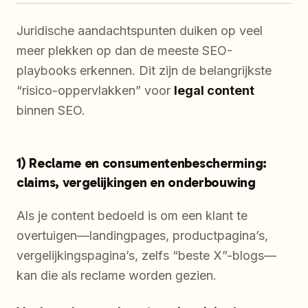
Juridische aandachtspunten duiken op veel
meer plekken op dan de meeste SEO-
playbooks erkennen. Dit zijn de belangrijkste
“risico-oppervlakken” voor
legal content
binnen SEO.
1) Reclame en consumentenbescherming:
claims, vergelijkingen en onderbouwing
Als je content bedoeld is om een klant te
overtuigen—landingpages, productpagina’s,
vergelijkingspagina’s, zelfs “beste X”-blogs—
kan die als reclame worden gezien.