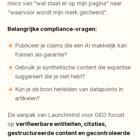
risico van “wat staat er op mijn pagina” naar
“waarvoor wordt mijn merk geciteerd”.
Belangrijke compliance-vragen:
Publiceer je claims die een AI makkelijk kan
framen als garantie?
Gebruik je synthetische content die expertise
suggereert die je niet hebt?
Kun je de bron herleiden van datapoints in
artikelen?
De aanpak van Launchmind voor GEO focust
op
verifieerbare entiteiten, citaties,
gestructureerde content en gecontroleerde