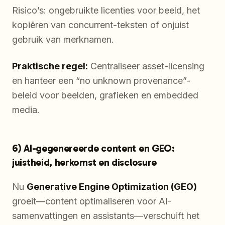
Risico’s: ongebruikte licenties voor beeld, het
kopiëren van concurrent-teksten of onjuist
gebruik van merknamen.
Praktische regel:
Centraliseer asset-licensing
en hanteer een “no unknown provenance”-
beleid voor beelden, grafieken en embedded
media.
6) AI-gegenereerde content en GEO:
juistheid, herkomst en disclosure
Nu
Generative Engine Optimization (GEO)
groeit—content optimaliseren voor AI-
samenvattingen en assistants—verschuift het