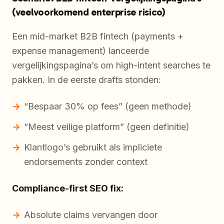
(veelvoorkomend enterprise risico)
Een mid-market B2B fintech (payments +
expense management) lanceerde
vergelijkingspagina’s om high-intent searches te
pakken. In de eerste drafts stonden:
“Bespaar 30% op fees” (geen methode)
“Meest veilige platform” (geen definitie)
Klantlogo’s gebruikt als impliciete
endorsements zonder context
Compliance-first SEO fix:
Absolute claims vervangen door