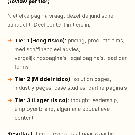
(review per tier)
Niet elke pagina vraagt dezelfde juridische
aandacht. Deel content in tiers in:
Tier 1 (Hoog risico):
pricing, productclaims,
medisch/financieel advies,
vergelijkingspagina’s, legal pagina’s, lead gen
forms
Tier 2 (Middel risico):
solution pages,
industry pages, case studies, partnerpagina’s
Tier 3 (Lager risico):
thought leadership,
employer brand, algemene educatieve
content
Resultaat:
Legal review gaat naar waar het