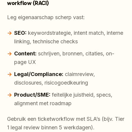
workflow (RACI)
Leg eigenaarschap scherp vast:
SEO:
keywordstrategie, intent match, interne
linking, technische checks
Content:
schrijven, bronnen, citaties, on-
page UX
Legal/Compliance:
claimreview,
disclosures, risicogoedkeuring
Product/SME:
feitelijke juistheid, specs,
alignment met roadmap
Gebruik een ticketworkflow met SLA’s (bijv. Tier
1 legal review binnen 5 werkdagen).