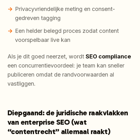
Privacyvriendelijke meting en consent-
gedreven tagging
Een helder belegd proces zodat content
voorspelbaar live kan
Als je dit goed neerzet, wordt
SEO compliance
een concurrentievoordeel: je team kan sneller
publiceren omdat de randvoorwaarden al
vastliggen.
Diepgaand: de juridische raakvlakken
van enterprise SEO (wat
“contentrecht” allemaal raakt)