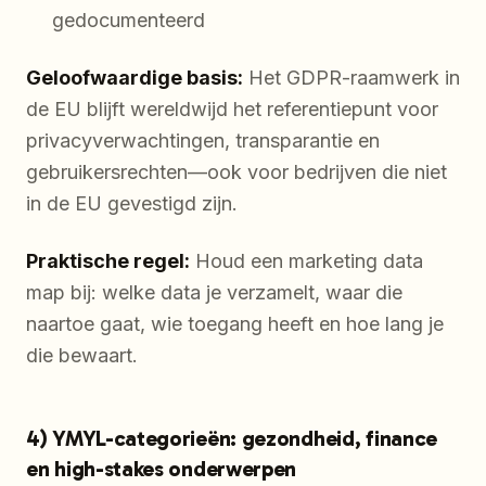
gedocumenteerd
Geloofwaardige basis:
Het GDPR-raamwerk in
de EU blijft wereldwijd het referentiepunt voor
privacyverwachtingen, transparantie en
gebruikersrechten—ook voor bedrijven die niet
in de EU gevestigd zijn.
Praktische regel:
Houd een marketing data
map bij: welke data je verzamelt, waar die
naartoe gaat, wie toegang heeft en hoe lang je
die bewaart.
4) YMYL-categorieën: gezondheid, finance
en high-stakes onderwerpen