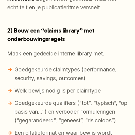
écht telt en je publicatieritme versnelt.
2) Bouw een “claims library” met
onderbouwingsregels
Maak een gedeelde interne library met:
Goedgekeurde claimtypes (performance,
security, savings, outcomes)
Welk bewijs nodig is per claimtype
Goedgekeurde qualifiers (“tot”, “typisch”, “op
basis van…”) en verboden formuleringen
(“gegarandeerd”, “geneest”, “risicoloos”)
Een citatieformat en waar bewijs wordt