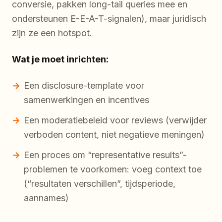
conversie, pakken long-tail queries mee en
ondersteunen E-E-A-T-signalen), maar juridisch
zijn ze een hotspot.
Wat je moet inrichten:
Een disclosure-template voor
samenwerkingen en incentives
Een moderatiebeleid voor reviews (verwijder
verboden content, niet negatieve meningen)
Een proces om “representative results”-
problemen te voorkomen: voeg context toe
(“resultaten verschillen”, tijdsperiode,
aannames)