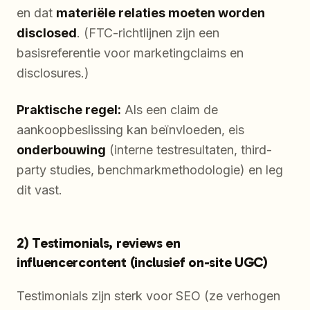
en dat
materiële relaties moeten worden
disclosed
. (FTC-richtlijnen zijn een
basisreferentie voor marketingclaims en
disclosures.)
Praktische regel:
Als een claim de
aankoopbeslissing kan beïnvloeden, eis
onderbouwing
(interne testresultaten, third-
party studies, benchmarkmethodologie) en leg
dit vast.
2) Testimonials, reviews en
influencercontent (inclusief on-site UGC)
Testimonials zijn sterk voor SEO (ze verhogen