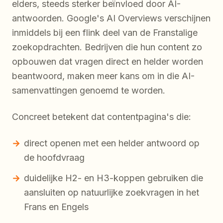
elders, steeds sterker beïnvloed door AI-
antwoorden. Google's AI Overviews verschijnen
inmiddels bij een flink deel van de Franstalige
zoekopdrachten. Bedrijven die hun content zo
opbouwen dat vragen direct en helder worden
beantwoord, maken meer kans om in die AI-
samenvattingen genoemd te worden.
Concreet betekent dat contentpagina's die:
direct openen met een helder antwoord op
de hoofdvraag
duidelijke H2- en H3-koppen gebruiken die
aansluiten op natuurlijke zoekvragen in het
Frans en Engels