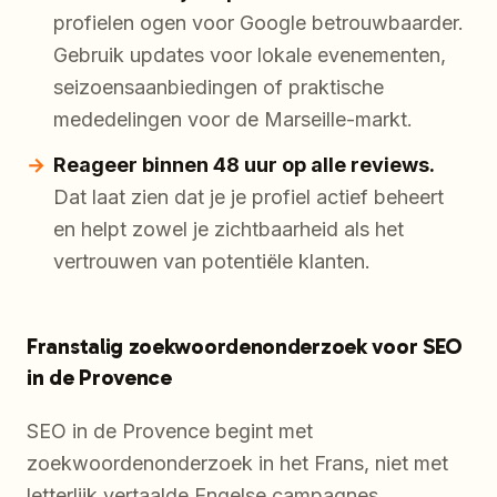
profielen ogen voor Google betrouwbaarder.
Gebruik updates voor lokale evenementen,
seizoensaanbiedingen of praktische
mededelingen voor de Marseille-markt.
Reageer binnen 48 uur op alle reviews.
Dat laat zien dat je je profiel actief beheert
en helpt zowel je zichtbaarheid als het
vertrouwen van potentiële klanten.
Franstalig zoekwoordenonderzoek voor SEO
in de Provence
SEO in de Provence begint met
zoekwoordenonderzoek in het Frans, niet met
letterlijk vertaalde Engelse campagnes.