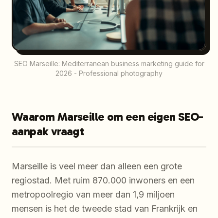
SEO Marseille: Mediterranean business marketing guide for
2026 - Professional photography
Waarom Marseille om een eigen SEO-
aanpak vraagt
Marseille is veel meer dan alleen een grote
regiostad. Met ruim 870.000 inwoners en een
metropoolregio van meer dan 1,9 miljoen
mensen is het de tweede stad van Frankrijk en