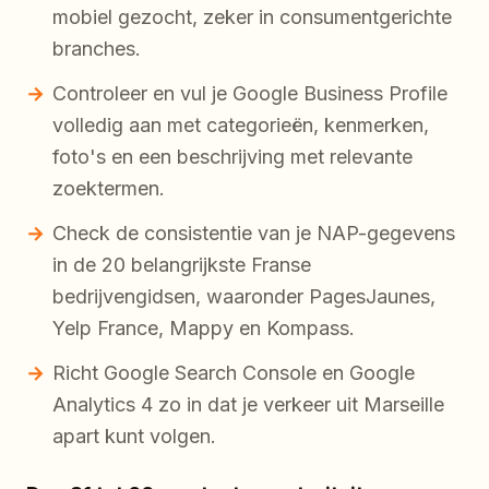
mobiel gezocht, zeker in consumentgerichte
branches.
Controleer en vul je Google Business Profile
volledig aan met categorieën, kenmerken,
foto's en een beschrijving met relevante
zoektermen.
Check de consistentie van je NAP-gegevens
in de 20 belangrijkste Franse
bedrijvengidsen, waaronder PagesJaunes,
Yelp France, Mappy en Kompass.
Richt Google Search Console en Google
Analytics 4 zo in dat je verkeer uit Marseille
apart kunt volgen.