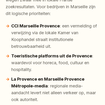
zoekresultaten. Voor bedrijven in Marseille zijn
dit logische prioriteiten:
CCI Marseille Provence
: een vermelding of
verwijzing via de lokale Kamer van
Koophandel straalt institutionele
betrouwbaarheid uit.
Toeristische platforms uit de Provence
:
waardevol voor horeca, food, cultuur en
hospitality.
La Provence en Marseille Provence
Métropole-media
: regionale media-
aandacht levert niet alleen verkeer op, maar
ook autoriteit.