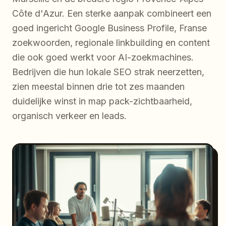
Côte d'Azur. Een sterke aanpak combineert een
goed ingericht Google Business Profile, Franse
zoekwoorden, regionale linkbuilding en content
die ook goed werkt voor AI-zoekmachines.
Bedrijven die hun lokale SEO strak neerzetten,
zien meestal binnen drie tot zes maanden
duidelijke winst in map pack-zichtbaarheid,
organisch verkeer en leads.