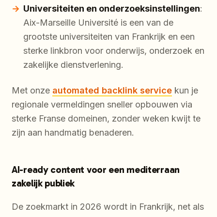
Universiteiten en onderzoeksinstellingen
:
Aix-Marseille Université is een van de
grootste universiteiten van Frankrijk en een
sterke linkbron voor onderwijs, onderzoek en
zakelijke dienstverlening.
Met onze
automated backlink service
kun je
regionale vermeldingen sneller opbouwen via
sterke Franse domeinen, zonder weken kwijt te
zijn aan handmatig benaderen.
AI-ready content voor een mediterraan
zakelijk publiek
De zoekmarkt in 2026 wordt in Frankrijk, net als