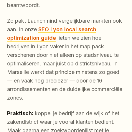
beantwoordt.
Zo pakt Launchmind vergelijkbare markten ook
aan. In onze
SEO Lyon local search
optimization guide
lieten we zien hoe
bedrijven in Lyon vaker in het map pack
verschenen door niet alleen op stadsniveau te
optimaliseren, maar juist op districtsniveau. In
Marseille werkt dat principe minstens zo goed
— en vaak nog preciezer — door de 16
arrondissementen en de duidelijke commerciële
zones.
Praktisch:
koppel je bedrijf aan de wijk of het
zakendistrict waar je vooral klanten bedient.
Maak daarna een zoekwoordenlijst met je