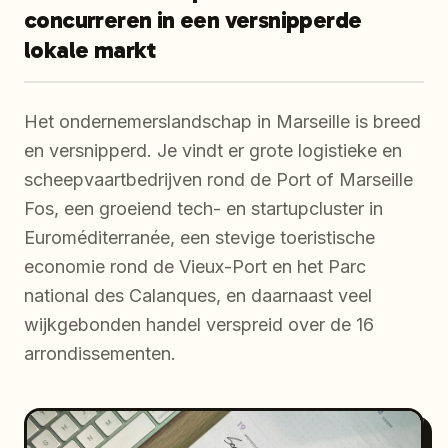
concurreren in een versnipperde
lokale markt
Het ondernemerslandschap in Marseille is breed
en versnipperd. Je vindt er grote logistieke en
scheepvaartbedrijven rond de Port of Marseille
Fos, een groeiend tech- en startupcluster in
Euroméditerranée, een stevige toeristische
economie rond de Vieux-Port en het Parc
national des Calanques, en daarnaast veel
wijkgebonden handel verspreid over de 16
arrondissementen.