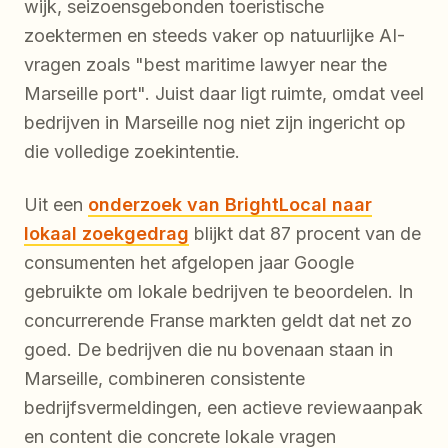
wijk, seizoensgebonden toeristische
zoektermen en steeds vaker op natuurlijke AI-
vragen zoals "best maritime lawyer near the
Marseille port". Juist daar ligt ruimte, omdat veel
bedrijven in Marseille nog niet zijn ingericht op
die volledige zoekintentie.
Uit een
onderzoek van BrightLocal naar
lokaal zoekgedrag
blijkt dat 87 procent van de
consumenten het afgelopen jaar Google
gebruikte om lokale bedrijven te beoordelen. In
concurrerende Franse markten geldt dat net zo
goed. De bedrijven die nu bovenaan staan in
Marseille, combineren consistente
bedrijfsvermeldingen, een actieve reviewaanpak
en content die concrete lokale vragen