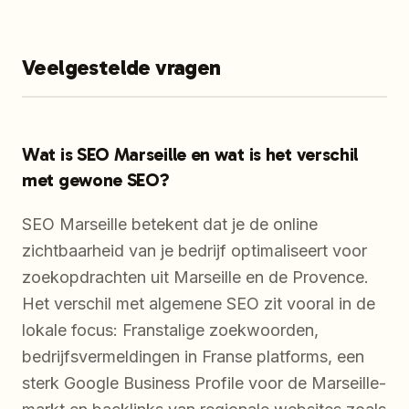
Veelgestelde vragen
Wat is SEO Marseille en wat is het verschil
met gewone SEO?
SEO Marseille betekent dat je de online
zichtbaarheid van je bedrijf optimaliseert voor
zoekopdrachten uit Marseille en de Provence.
Het verschil met algemene SEO zit vooral in de
lokale focus: Franstalige zoekwoorden,
bedrijfsvermeldingen in Franse platforms, een
sterk Google Business Profile voor de Marseille-