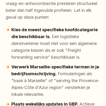
vraag-en-antwoordsectie presteren structureel
beter dan half ingevulde profielen. Let in elk
geval op deze punten:
Kies de meest specifieke hoofdcategorie
die beschikbaar is.
Een logistieke
dienstverlener moet niet voor een algemene
categorie kiezen als er ook "Freight
forwarding service" beschikbaar is.
Verwerk Marseille-specifieke termen in je
bedrijfsomschrijving.
Formuleringen als
"basé à Marseille" of "serving the Provence-
Alpes-Côte d'Azur region" versterken je
lokale relevantie.
Plaats wekelijks updates in GBP.
Actieve