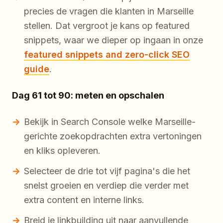
precies de vragen die klanten in Marseille
stellen. Dat vergroot je kans op featured
snippets, waar we dieper op ingaan in onze
featured snippets and zero-click SEO
guide
.
Dag 61 tot 90: meten en opschalen
Bekijk in Search Console welke Marseille-
gerichte zoekopdrachten extra vertoningen
en kliks opleveren.
Selecteer de drie tot vijf pagina's die het
snelst groeien en verdiep die verder met
extra content en interne links.
Breid je linkbuilding uit naar aanvullende