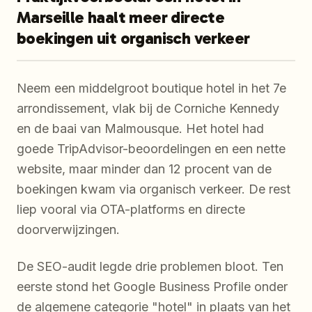
Marseille haalt meer directe
boekingen uit organisch verkeer
Neem een middelgroot boutique hotel in het 7e
arrondissement, vlak bij de Corniche Kennedy
en de baai van Malmousque. Het hotel had
goede TripAdvisor-beoordelingen en een nette
website, maar minder dan 12 procent van de
boekingen kwam via organisch verkeer. De rest
liep vooral via OTA-platforms en directe
doorverwijzingen.
De SEO-audit legde drie problemen bloot. Ten
eerste stond het Google Business Profile onder
de algemene categorie "hotel" in plaats van het