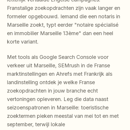
Franstalige zoekopdrachten zijn vaak langer en
formeler opgebouwd. Iemand die een notaris in
Marseille zoekt, typt eerder "notaire spécialisé
en immobilier Marseille 13ème" dan een heel
korte variant.
Met tools als Google Search Console voor
verkeer uit Marseille, SEMrush in de Franse
marktinstellingen en Ahrefs met Frankrijk als
landinstelling ontdek je welke Franse
zoekopdrachten in jouw branche echt
vertoningen opleveren. Leg die data naast
seizoenspatronen in Marseille: toeristische
zoektermen pieken meestal van mei tot en met
september, terwijl lokale