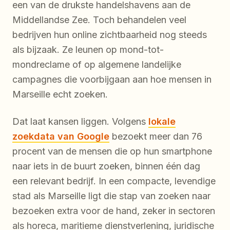
een van de drukste handelshavens aan de
Middellandse Zee. Toch behandelen veel
bedrijven hun online zichtbaarheid nog steeds
als bijzaak. Ze leunen op mond-tot-
mondreclame of op algemene landelijke
campagnes die voorbijgaan aan hoe mensen in
Marseille echt zoeken.
Dat laat kansen liggen. Volgens
lokale
zoekdata van Google
bezoekt meer dan 76
procent van de mensen die op hun smartphone
naar iets in de buurt zoeken, binnen één dag
een relevant bedrijf. In een compacte, levendige
stad als Marseille ligt die stap van zoeken naar
bezoeken extra voor de hand, zeker in sectoren
als horeca, maritieme dienstverlening, juridische