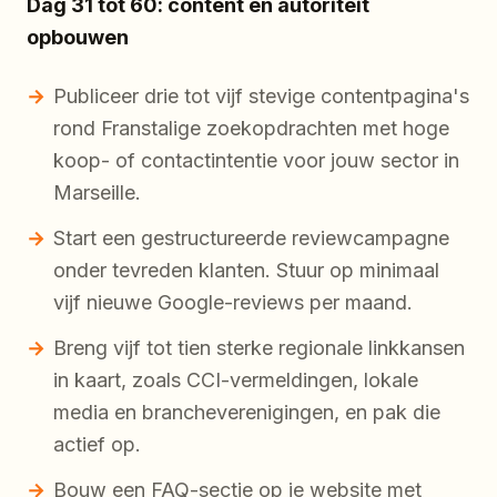
Dag 31 tot 60: content en autoriteit
opbouwen
Publiceer drie tot vijf stevige contentpagina's
rond Franstalige zoekopdrachten met hoge
koop- of contactintentie voor jouw sector in
Marseille.
Start een gestructureerde reviewcampagne
onder tevreden klanten. Stuur op minimaal
vijf nieuwe Google-reviews per maand.
Breng vijf tot tien sterke regionale linkkansen
in kaart, zoals CCI-vermeldingen, lokale
media en brancheverenigingen, en pak die
actief op.
Bouw een FAQ-sectie op je website met