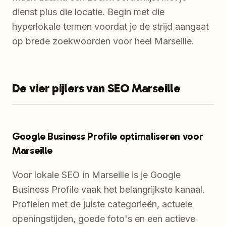
dienst plus die locatie. Begin met die
hyperlokale termen voordat je de strijd aangaat
op brede zoekwoorden voor heel Marseille.
De vier pijlers van SEO Marseille
Google Business Profile optimaliseren voor
Marseille
Voor lokale SEO in Marseille is je Google
Business Profile vaak het belangrijkste kanaal.
Profielen met de juiste categorieën, actuele
openingstijden, goede foto's en een actieve