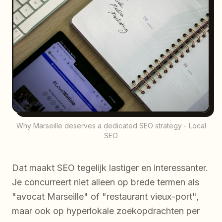
Why Marseille deserves a dedicated SEO strategy - Local
SEO
Dat maakt SEO tegelijk lastiger en interessanter.
Je concurreert niet alleen op brede termen als
"avocat Marseille" of "restaurant vieux-port",
maar ook op hyperlokale zoekopdrachten per