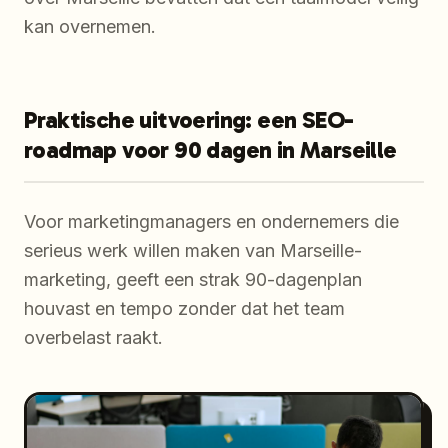
kan overnemen.
Praktische uitvoering: een SEO-
roadmap voor 90 dagen in Marseille
Voor marketingmanagers en ondernemers die
serieus werk willen maken van Marseille-
marketing, geeft een strak 90-dagenplan
houvast en tempo zonder dat het team
overbelast raakt.