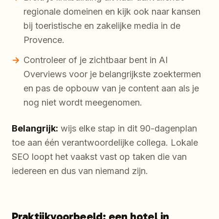
regionale domeinen en kijk ook naar kansen
bij toeristische en zakelijke media in de
Provence.
Controleer of je zichtbaar bent in AI
Overviews voor je belangrijkste zoektermen
en pas de opbouw van je content aan als je
nog niet wordt meegenomen.
Belangrijk:
wijs elke stap in dit 90-dagenplan
toe aan één verantwoordelijke collega. Lokale
SEO loopt het vaakst vast op taken die van
iedereen en dus van niemand zijn.
Praktijkvoorbeeld: een hotel in