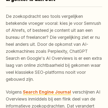
De zoekopdracht
seo tools vergelijken
betekende vroeger vooral: kies je voor Semrush
of Ahrefs, of besteed je content uit aan een
bureau of freelancer? Die vergelijking ziet er nu
heel anders uit. Door de opkomst van AI-
zoekmachines zoals Perplexity, ChatGPT
Search en Google's AI Overviews is er een extra
laag van online zichtbaarheid bij gekomen waar
veel klassieke SEO-platforms nooit voor
gebouwd zijn.
Volgens
Search Engine Journal
verschijnen AI
Overviews inmiddels bij een flink deel van de
informatieve zoekopdrachten. Dat verandert