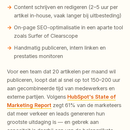
Content schrijven en redigeren (2–5 uur per
artikel in-house, vaak langer bij uitbesteding)
On-page SEO-optimalisatie in een aparte tool
zoals Surfer of Clearscope
Handmatig publiceren, intern linken en
prestaties monitoren
Voor een team dat 20 artikelen per maand wil
publiceren, loopt dat al snel op tot 150–200 uur
aan gecombineerde tijd van medewerkers en
externe partijen. Volgens
HubSpot's State of
Marketing Report
zegt 61% van de marketeers
dat meer verkeer en leads genereren hun
grootste uitdaging is — en gebrek aan