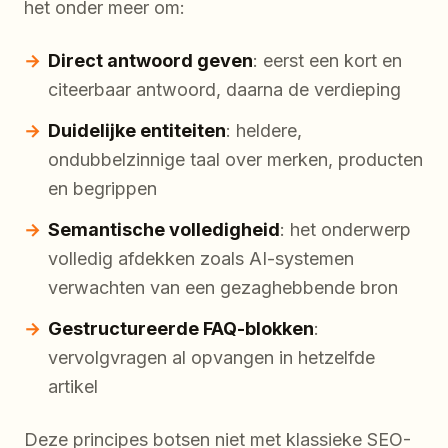
het onder meer om:
Direct antwoord geven
: eerst een kort en
citeerbaar antwoord, daarna de verdieping
Duidelijke entiteiten
: heldere,
ondubbelzinnige taal over merken, producten
en begrippen
Semantische volledigheid
: het onderwerp
volledig afdekken zoals AI-systemen
verwachten van een gezaghebbende bron
Gestructureerde FAQ-blokken
:
vervolgvragen al opvangen in hetzelfde
artikel
Deze principes botsen niet met klassieke SEO-