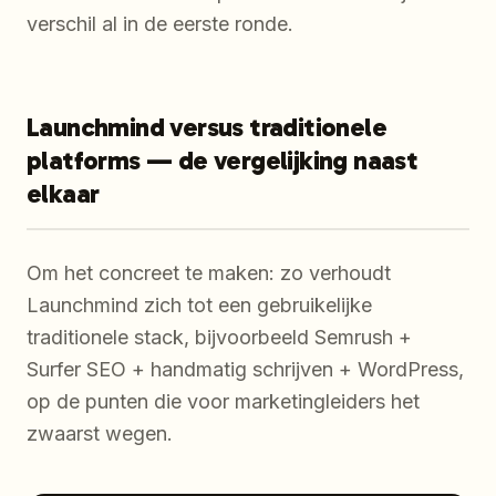
verschil al in de eerste ronde.
Launchmind versus traditionele
platforms — de vergelijking naast
elkaar
Om het concreet te maken: zo verhoudt
Launchmind zich tot een gebruikelijke
traditionele stack, bijvoorbeeld Semrush +
Surfer SEO + handmatig schrijven + WordPress,
op de punten die voor marketingleiders het
zwaarst wegen.