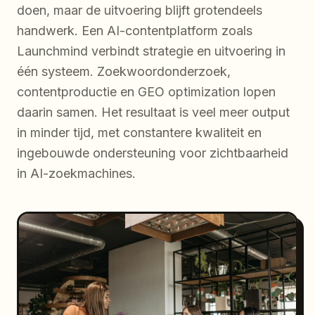
doen, maar de uitvoering blijft grotendeels
handwerk. Een AI-contentplatform zoals
Launchmind verbindt strategie en uitvoering in
één systeem. Zoekwoordonderzoek,
contentproductie en GEO optimization lopen
daarin samen. Het resultaat is veel meer output
in minder tijd, met constantere kwaliteit en
ingebouwde ondersteuning voor zichtbaarheid
in AI-zoekmachines.