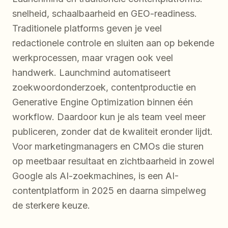
snelheid, schaalbaarheid en GEO-readiness.
Traditionele platforms geven je veel
redactionele controle en sluiten aan op bekende
werkprocessen, maar vragen ook veel
handwerk. Launchmind automatiseert
zoekwoordonderzoek, contentproductie en
Generative Engine Optimization binnen één
workflow. Daardoor kun je als team veel meer
publiceren, zonder dat de kwaliteit eronder lijdt.
Voor marketingmanagers en CMOs die sturen
op meetbaar resultaat en zichtbaarheid in zowel
Google als AI-zoekmachines, is een AI-
contentplatform in 2025 en daarna simpelweg
de sterkere keuze.