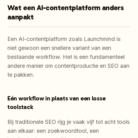
Wat een AI-contentplatform anders
aanpakt
Een AI-contentplatform zoals Launchmind is
niet gewoon een snellere variant van een
bestaande workflow. Het is een fundamenteel
andere manier om contentproductie en SEO aan
te pakken.
Eén workflow in plaats van een losse
toolstack
Bij traditionele SEO rijg je vaak vijf tot acht tools
aan elkaar: een zoekwoordtool, een