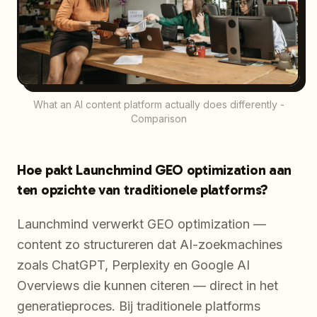
What an AI content platform actually does differently -
Comparison
Hoe pakt Launchmind GEO optimization aan
ten opzichte van traditionele platforms?
Launchmind verwerkt GEO optimization —
content zo structureren dat AI-zoekmachines
zoals ChatGPT, Perplexity en Google AI
Overviews die kunnen citeren — direct in het
generatieproces. Bij traditionele platforms