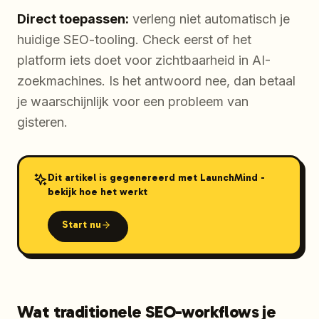
Direct toepassen:
verleng niet automatisch je
huidige SEO-tooling. Check eerst of het
platform iets doet voor zichtbaarheid in AI-
zoekmachines. Is het antwoord nee, dan betaal
je waarschijnlijk voor een probleem van
gisteren.
Dit artikel is gegenereerd met LaunchMind -
bekijk hoe het werkt
Start nu
Wat traditionele SEO-workflows je