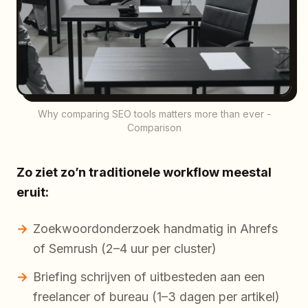
Why comparing SEO tools matters more than ever -
Comparison
Zo ziet zo’n traditionele workflow meestal
eruit:
Zoekwoordonderzoek handmatig in Ahrefs
of Semrush (2–4 uur per cluster)
Briefing schrijven of uitbesteden aan een
freelancer of bureau (1–3 dagen per artikel)