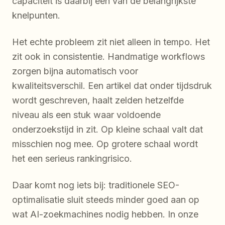
capaciteit is daarbij een van de belangrijkste
knelpunten.
Het echte probleem zit niet alleen in tempo. Het
zit ook in consistentie. Handmatige workflows
zorgen bijna automatisch voor
kwaliteitsverschil. Een artikel dat onder tijdsdruk
wordt geschreven, haalt zelden hetzelfde
niveau als een stuk waar voldoende
onderzoekstijd in zit. Op kleine schaal valt dat
misschien nog mee. Op grotere schaal wordt
het een serieus rankingrisico.
Daar komt nog iets bij: traditionele SEO-
optimalisatie sluit steeds minder goed aan op
wat AI-zoekmachines nodig hebben. In onze