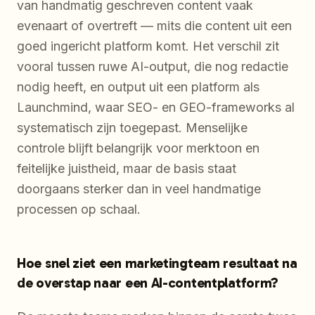
van handmatig geschreven content vaak
evenaart of overtreft — mits die content uit een
goed ingericht platform komt. Het verschil zit
vooral tussen ruwe AI-output, die nog redactie
nodig heeft, en output uit een platform als
Launchmind, waar SEO- en GEO-frameworks al
systematisch zijn toegepast. Menselijke
controle blijft belangrijk voor merktoon en
feitelijke juistheid, maar de basis staat
doorgaans sterker dan in veel handmatige
processen op schaal.
Hoe snel ziet een marketingteam resultaat na
de overstap naar een AI-contentplatform?