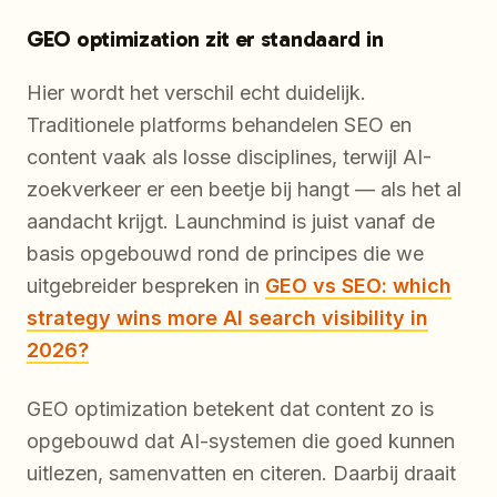
GEO optimization zit er standaard in
Hier wordt het verschil echt duidelijk.
Traditionele platforms behandelen SEO en
content vaak als losse disciplines, terwijl AI-
zoekverkeer er een beetje bij hangt — als het al
aandacht krijgt. Launchmind is juist vanaf de
basis opgebouwd rond de principes die we
uitgebreider bespreken in
GEO vs SEO: which
strategy wins more AI search visibility in
2026?
GEO optimization betekent dat content zo is
opgebouwd dat AI-systemen die goed kunnen
uitlezen, samenvatten en citeren. Daarbij draait