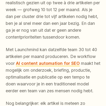
realistisch gezien uit op twee à drie artikelen per
week — grofweg 10 tot 12 per maand. Als je
dan per cluster drie tot vijf artikelen nodig hebt,
ben je al snel meer dan een jaar bezig. En dan
ga je er nog van uit dat er geen andere
contentprioriteiten tussendoor komen.
Met Launchmind kan datzelfde team 30 tot 40
artikelen per maand produceren. De workflow
voor
AI content automation for SEO
maakt het
mogelijk om onderzoek, briefing, productie,
optimalisatie en publicatie op een tempo te
doen waarvoor je in een traditioneel model
eerder een team van zes mensen nodig hebt.
Nog belangrijker: elk artikel is meteen zo