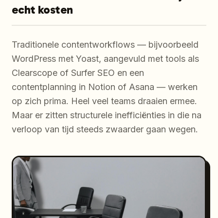
echt kosten
Traditionele contentworkflows — bijvoorbeeld
WordPress met Yoast, aangevuld met tools als
Clearscope of Surfer SEO en een
contentplanning in Notion of Asana — werken
op zich prima. Heel veel teams draaien ermee.
Maar er zitten structurele inefficiënties in die na
verloop van tijd steeds zwaarder gaan wegen.