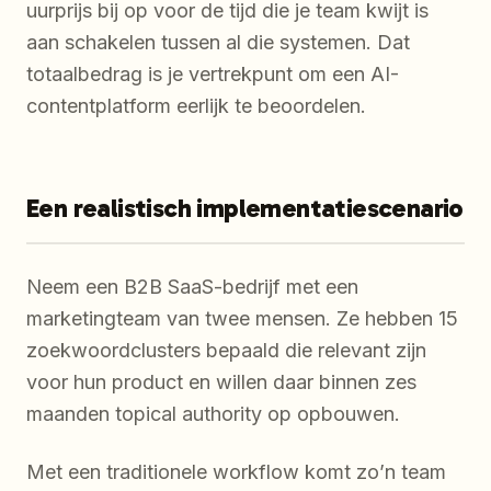
uurprijs bij op voor de tijd die je team kwijt is
aan schakelen tussen al die systemen. Dat
totaalbedrag is je vertrekpunt om een AI-
contentplatform eerlijk te beoordelen.
Een realistisch implementatiescenario
Neem een B2B SaaS-bedrijf met een
marketingteam van twee mensen. Ze hebben 15
zoekwoordclusters bepaald die relevant zijn
voor hun product en willen daar binnen zes
maanden topical authority op opbouwen.
Met een traditionele workflow komt zo’n team