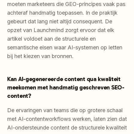
moeten marketeers die GEO-principes vaak pas
achteraf handmatig toepassen. In de praktijk
gebeurt dat lang niet altijd consequent. De
opzet van Launchmind zorgt ervoor dat elk
artikel voldoet aan de structurele en
semantische eisen waar AI-systemen op letten
bij het kiezen van bronnen.
Kan AI-gegenereerde content qua kwaliteit
meekomen met handmatig geschreven SEO-
content?
De ervaringen van teams die op grotere schaal
met AI-contentworkflows werken, laten zien dat
AI-ondersteunde content de structurele kwaliteit