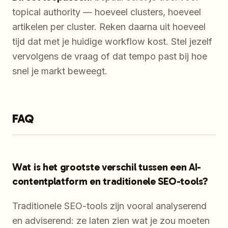
topical authority — hoeveel clusters, hoeveel
artikelen per cluster. Reken daarna uit hoeveel
tijd dat met je huidige workflow kost. Stel jezelf
vervolgens de vraag of dat tempo past bij hoe
snel je markt beweegt.
FAQ
Wat is het grootste verschil tussen een AI-
contentplatform en traditionele SEO-tools?
Traditionele SEO-tools zijn vooral analyserend
en adviserend: ze laten zien wat je zou moeten