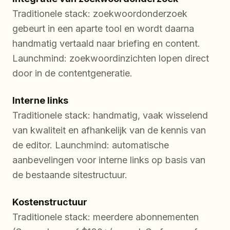
Traditionele stack: zoekwoordonderzoek
gebeurt in een aparte tool en wordt daarna
handmatig vertaald naar briefing en content.
Launchmind: zoekwoordinzichten lopen direct
door in de contentgeneratie.
Interne links
Traditionele stack: handmatig, vaak wisselend
van kwaliteit en afhankelijk van de kennis van
de editor. Launchmind: automatische
aanbevelingen voor interne links op basis van
de bestaande sitestructuur.
Kostenstructuur
Traditionele stack: meerdere abonnementen