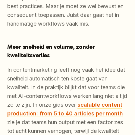
best practices. Maar je moet ze wel bewust en
consequent toepassen. Juist daar gaat het in
handmatige workflows vaak mis.
Meer snelheid en volume, zonder
kwaliteitsverlies
In contentmarketing leeft nog vaak het idee dat
snelheid automatisch ten koste gaat van
kwaliteit. In de praktijk blijkt dat voor teams die
met AI-contentworkflows werken lang niet altijd
zo te zijn. In onze gids over
scalable content
production: from 5 to 40 articles per month
zie je dat teams hun output met een factor zes
tot acht kunnen verhogen, terwijl de kwaliteit