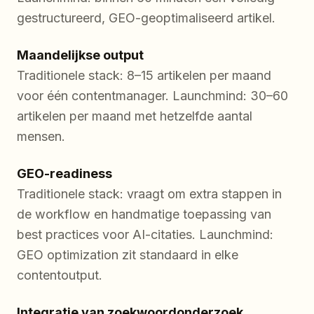
gestructureerd, GEO-geoptimaliseerd artikel.
Maandelijkse output
Traditionele stack: 8–15 artikelen per maand
voor één contentmanager. Launchmind: 30–60
artikelen per maand met hetzelfde aantal
mensen.
GEO-readiness
Traditionele stack: vraagt om extra stappen in
de workflow en handmatige toepassing van
best practices voor AI-citaties. Launchmind:
GEO optimization zit standaard in elke
contentoutput.
Integratie van zoekwoordonderzoek